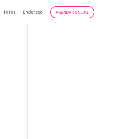
Fotos
Endereço
AGENDAR ONLINE