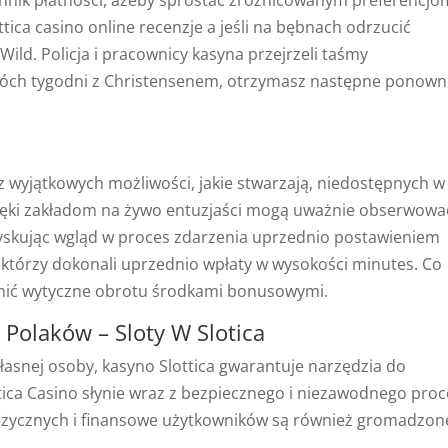
technik płatności, ażeby sprostać zróżnicowanym preferencjo
ttica casino online recenzje a jeśli na bębnach odrzucić
ild. Policja i pracownicy kasyna przejrzeli taśmy
óch tygodni z Christensenem, otrzymasz następne ponow
 wyjątkowych możliwości, jakie stwarzają, niedostępnych w
ęki zakładom na żywo entuzjaści mogą uważnie obserwowa
yskując wgląd w proces zdarzenia uprzednio postawieniem
 którzy dokonali uprzednio wpłaty w wysokości minutes. Co
ełnić wytyczne obrotu środkami bonusowymi.
 Polaków – Sloty W Slotica
własnej osoby, kasyno Slottica gwarantuje narzędzia do
tica Casino słynie wraz z bezpiecznego i niezawodnego pro
 fizycznych i finansowe użytkowników są również gromadzon