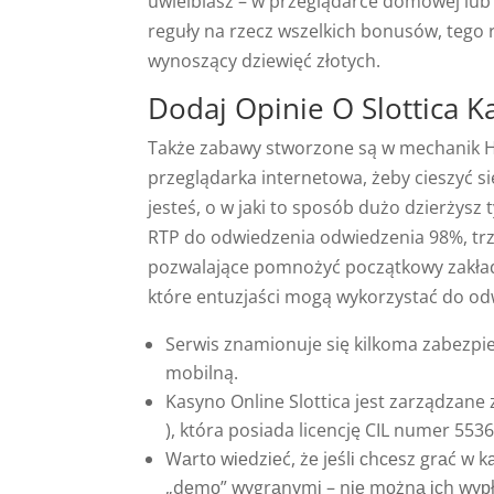
uwielbiasz – w przeglądarce domowej lu
reguły na rzecz wszelkich bonusów, tego r
wynoszący dziewięć złotych.
Dodaj Opinie O Slottica K
Także zabawy stworzone są w mechanik HT
przeglądarka internetowa, żeby cieszyć s
jesteś, o w jaki to sposób dużo dzierżysz
RTP do odwiedzenia odwiedzenia 98%, tr
pozwalające pomnożyć początkowy zakład
które entuzjaści mogą wykorzystać do o
Serwis znamionuje się kilkoma zabezpiec
mobilną.
Kasyno Online Slottica jest zarządzane
), która posiada licencję CIL numer 5536
Wаrtо wіеdzіеć, żе jеślі сhсеsz grаć w
„dеmо” wуgrаnуmі – nіе mоżnа ісh wурł