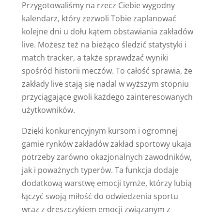
Przygotowaliśmy na rzecz Ciebie wygodny
kalendarz, który zezwoli Tobie zaplanować
kolejne dni u dołu kątem obstawiania zakładów
live. Możesz też na bieżąco śledzić statystyki i
match tracker, a także sprawdzać wyniki
spośród historii meczów. To całość sprawia, że
zakłady live stają się nadal w wyższym stopniu
przyciągające gwoli każdego zainteresowanych
użytkowników.
Dzięki konkurencyjnym kursom i ogromnej
gamie rynków zakładów zakład sportowy ukaja
potrzeby zarówno okazjonalnych zawodników,
jak i poważnych typerów. Ta funkcja dodaje
dodatkową warstwę emocji tymże, którzy lubią
łączyć swoją miłość do odwiedzenia sportu
wraz z dreszczykiem emocji związanym z