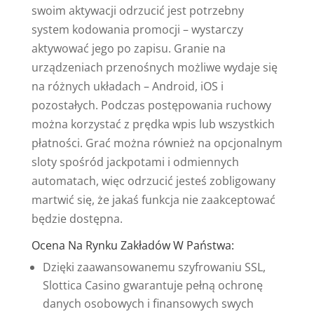
swoim aktywacji odrzucić jest potrzebny
system kodowania promocji – wystarczy
aktywować jego po zapisu. Granie na
urządzeniach przenośnych możliwe wydaje się
na różnych układach – Android, iOS i
pozostałych. Podczas postępowania ruchowy
można korzystać z prędka wpis lub wszystkich
płatności. Grać można również na opcjonalnym
sloty spośród jackpotami i odmiennych
automatach, więc odrzucić jesteś zobligowany
martwić się, że jakaś funkcja nie zaakceptować
będzie dostępna.
Ocena Na Rynku Zakładów W Państwa:
Dzięki zaawansowanemu szyfrowaniu SSL,
Slottica Casino gwarantuje pełną ochronę
danych osobowych i finansowych swych