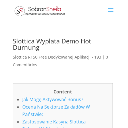
Slottica Wyplata Demo Hot
Durnung
Slottica R150 Free Dedykowanej Aplikacji - 193
|
0
Comentários
Content
Jak Mogę Aktywować Bonus?
Ocena Na Sektorze Zakładów W
Państwie:
Zastosowanie Kasyna Slottica