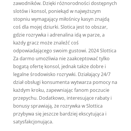
zawodników. Dzięki różnorodności dostępnych
slotów i konsol, poniekąd w najwyższym
stopniu wymagający miłośnicy kasyn znajdą
coś dla mojej dziurki. Slotica jest to obszar,
gdzie rozrywka i adrenalina idą w parze, a
każdy gracz może znaleźć coś
odpowiadającego swoim gustowi. 2024 Slottica
Za darmo umożliwia nie zaakceptować tylko
bogatą ofertę konsol, jednak także dobre i
legalne środowisko rozrywki. Działający 24/7
dział obsługi konsumenta wytwarza pomocy na
każdym kroku, zapewniając fanom poczucie
przepychu. Dodatkowo, interesujące rabaty i
bonusy sprawiają, że rozrywka w Slottica
przybywa się jeszcze bardziej ekscytująca i
satysfakcjonująca.