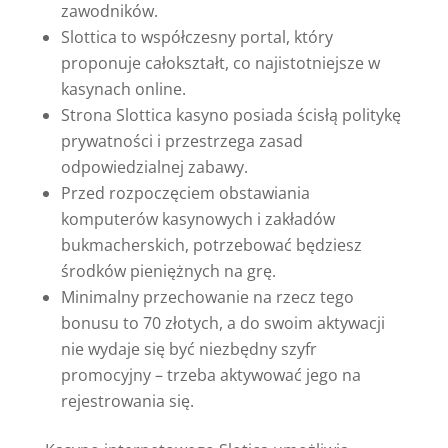
zawodników.
Slottica to współczesny portal, który
proponuje całokształt, co najistotniejsze w
kasynach online.
Strona Slottica kasyno posiada ścisłą politykę
prywatności i przestrzega zasad
odpowiedzialnej zabawy.
Przed rozpoczęciem obstawiania
komputerów kasynowych i zakładów
bukmacherskich, potrzebować będziesz
środków pieniężnych na grę.
Minimalny przechowanie na rzecz tego
bonusu to 70 złotych, a do swoim aktywacji
nie wydaje się być niezbędny szyfr
promocyjny – trzeba aktywować jego na
rejestrowania się.