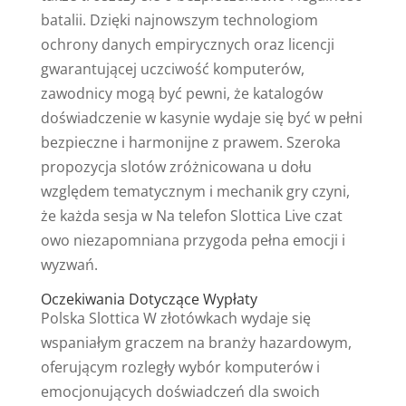
batalii. Dzięki najnowszym technologiom
ochrony danych empirycznych oraz licencji
gwarantującej uczciwość komputerów,
zawodnicy mogą być pewni, że katalogów
doświadczenie w kasynie wydaje się być w pełni
bezpieczne i harmonijne z prawem. Szeroka
propozycja slotów zróżnicowana u dołu
względem tematycznym i mechanik gry czyni,
że każda sesja w Na telefon Slottica Live czat
owo niezapomniana przygoda pełna emocji i
wyzwań.
Oczekiwania Dotyczące Wypłaty
Polska Slottica W złotówkach wydaje się
wspaniałym graczem na branży hazardowym,
oferującym rozległy wybór komputerów i
emocjonujących doświadczeń dla swoich