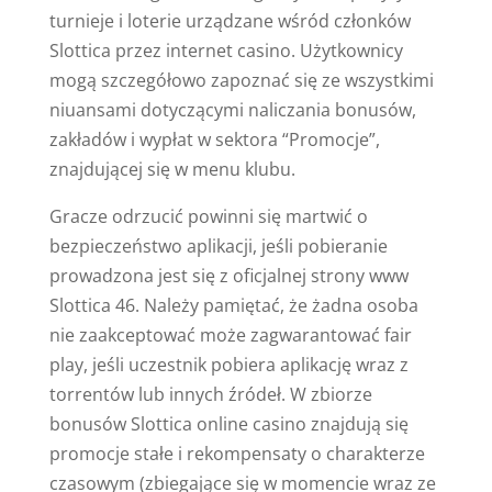
turnieje i loterie urządzane wśród członków
Slottica przez internet casino. Użytkownicy
mogą szczegółowo zapoznać się ze wszystkimi
niuansami dotyczącymi naliczania bonusów,
zakładów i wypłat w sektora “Promocje”,
znajdującej się w menu klubu.
Gracze odrzucić powinni się martwić o
bezpieczeństwo aplikacji, jeśli pobieranie
prowadzona jest się z oficjalnej strony www
Slottica 46. Należy pamiętać, że żadna osoba
nie zaakceptować może zagwarantować fair
play, jeśli uczestnik pobiera aplikację wraz z
torrentów lub innych źródeł. W zbiorze
bonusów Slottica online casino znajdują się
promocje stałe i rekompensaty o charakterze
czasowym (zbiegające się w momencie wraz ze