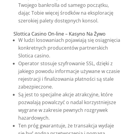
Twojego bankrolla od samego początku,
dając Tobie więcej środków na eksplorację
szerokiej palety dostępnych konsol.
Slottica Casino On-line – Kasyno Na Żywo
W ludzi losowaniach pojawiają się osiągnięcia
konkretnych producentów partnerskich
Slotica casino.
Operator stosuje szyfrowanie SSL, dzięki z
jakiego powodu informacje używane w czasie
rejestracji i finalizowania płatności są stale
zabezpieczone.
Są jest to specjalne akcje atrakcyjne, które
pozwalają powalczyć o nadal korzystniejsze
wygrane w zakresie pewnych rozgrywek
hazardowych.
Ten próg gwarantuje, że transakcja wydaje
się być godna przetworzenia i pomaga