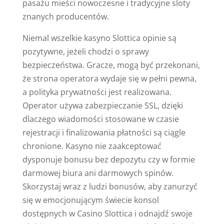
pasażu mieści nowoczesne i tradycyjne sloty
znanych producentów.
Niemal wszelkie kasyno Slottica opinie są
pozytywne, jeżeli chodzi o sprawy
bezpieczeństwa. Gracze, mogą być przekonani,
że strona operatora wydaje się w pełni pewna,
a polityka prywatności jest realizowana.
Operator używa zabezpieczanie SSL, dzięki
dlaczego wiadomości stosowane w czasie
rejestracji i finalizowania płatności są ciągle
chronione. Kasyno nie zaakceptować
dysponuje bonusu bez depozytu czy w formie
darmowej biura ani darmowych spinów.
Skorzystaj wraz z ludzi bonusów, aby zanurzyć
się w emocjonującym świecie konsol
dostępnych w Casino Slottica i odnajdź swoje