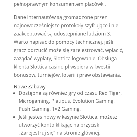
pełnoprawnym konsumentem placówki.
Dane internautów są gromadzone przez
najnowocześniejsze protokoły szyfrujące i nie
zaakceptować są udostępniane ludziom 3.
Warto napisać do pomocy technicznej, jeśli
gracz odrzucić może się zarejestrować, wpłacić,
zażądać wypłaty, Slottica logowanie. Obsługa
klienta Slottica casino pl wspiera w kwestii
bonusów, turniejów, loterii i praw obstawiania.
Nowe Zabawy
Dostępne są również gry od czasu Red Tiger,
Microgaming, Platipus, Evolution Gaming,
Push Gaming, 1×2 Gaming.
Jeśli jesteś nowy w kasynie Slottica, możesz
utworzyć konto klikając na przycisk
„Zarejestruj się” na stronie głównej.