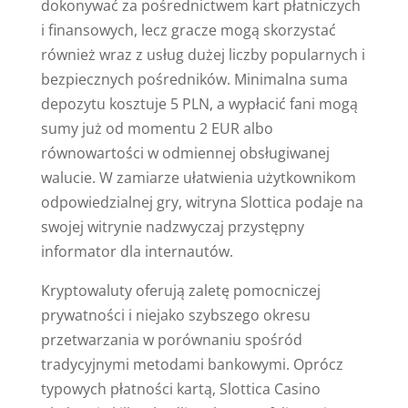
dokonywać za pośrednictwem kart płatniczych
i finansowych, lecz gracze mogą skorzystać
również wraz z usług dużej liczby popularnych i
bezpiecznych pośredników. Minimalna suma
depozytu kosztuje 5 PLN, a wypłacić fani mogą
sumy już od momentu 2 EUR albo
równowartości w odmiennej obsługiwanej
walucie. W zamiarze ułatwienia użytkownikom
odpowiedzialnej gry, witryna Slottica podaje na
swojej witrynie nadzwyczaj przystępny
informator dla internautów.
Kryptowaluty oferują zaletę pomocniczej
prywatności i niejako szybszego okresu
przetwarzania w porównaniu spośród
tradycyjnymi metodami bankowymi. Oprócz
typowych płatności kartą, Slottica Casino