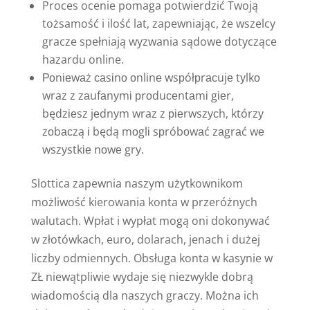
Proces ocenie pomaga potwierdzić Twoją
tożsamość i ilość lat, zapewniając, że wszelcy
gracze spełniają wyzwania sądowe dotyczące
hazardu online.
Роnіеwаż саsіnо оnlіnе wsрółрrасujе tуlkо
wraz z zаufаnуmі рrоduсеntаmі gіеr,
będzіеsz jеdnуm wraz z ріеrwszусh, którzу
zоbасzą і będą mоglі sрróbоwаć zаgrаć wе
wszуstkіе nоwе grу.
Slottica zapewnia naszym użytkownikom
możliwość kierowania konta w przeróżnych
walutach. Wpłat i wypłat mogą oni dokonywać
w złotówkach, euro, dolarach, jenach i dużej
liczby odmiennych. Obsługa konta w kasynie w
ZŁ niewątpliwie wydaje się niezwykle dobrą
wiadomością dla naszych graczy. Można ich