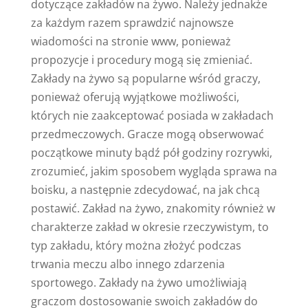
dotyczące zakładów na żywo. Należy jednakże
za każdym razem sprawdzić najnowsze
wiadomości na stronie www, ponieważ
propozycje i procedury mogą się zmieniać.
Zakłady na żywo są popularne wśród graczy,
ponieważ oferują wyjątkowe możliwości,
których nie zaakceptować posiada w zakładach
przedmeczowych. Gracze mogą obserwować
początkowe minuty bądź pół godziny rozrywki,
zrozumieć, jakim sposobem wygląda sprawa na
boisku, a następnie zdecydować, na jak chcą
postawić. Zakład na żywo, znakomity również w
charakterze zakład w okresie rzeczywistym, to
typ zakładu, który można złożyć podczas
trwania meczu albo innego zdarzenia
sportowego. Zakłady na żywo umożliwiają
graczom dostosowanie swoich zakładów do