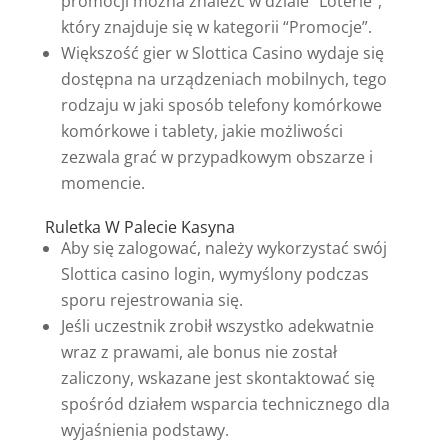
promocji można znaleźć w dziale “Loterie”,
który znajduje się w kategorii “Promocje”.
Większość gier w Slottica Casino wydaje się
dostępna na urządzeniach mobilnych, tego
rodzaju w jaki sposób telefony komórkowe
komórkowe i tablety, jakie możliwości
zezwala grać w przypadkowym obszarze i
momencie.
Ruletka W Palecie Kasyna
Aby się zalogować, należy wykorzystać swój
Slottica casino login, wymyślony podczas
sporu rejestrowania się.
Jeśli uczestnik zrobił wszystko adekwatnie
wraz z prawami, ale bonus nie został
zaliczony, wskazane jest skontaktować się
spośród działem wsparcia technicznego dla
wyjaśnienia podstawy.