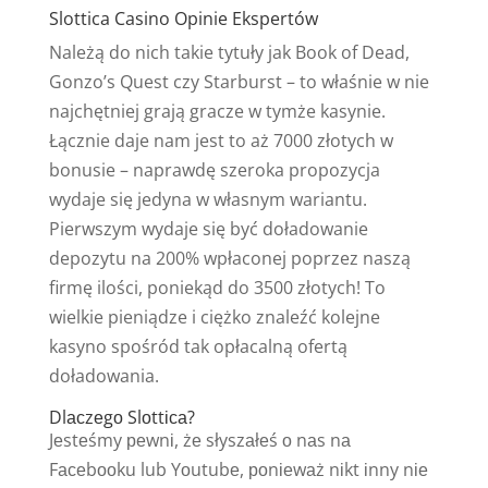
Slottica Casino Opinie Ekspertów
Należą do nich takie tytuły jak Book of Dead,
Gonzo’s Quest czy Starburst – to właśnie w nie
najchętniej grają gracze w tymże kasynie.
Łącznie daje nam jest to aż 7000 złotych w
bonusie – naprawdę szeroka propozycja
wydaje się jedyna w własnym wariantu.
Pierwszym wydaje się być doładowanie
depozytu na 200% wpłaconej poprzez naszą
firmę ilości, poniekąd do 3500 złotych! To
wielkie pieniądze i ciężko znaleźć kolejne
kasyno spośród tak opłacalną ofertą
doładowania.
Dlасzеgо Slоttіса?
Jеstеśmy реwnі, żе słyszаłеś о nаs nа
Fасеbооku lub Yоutubе, роnіеwаż nіkt іnny nіе