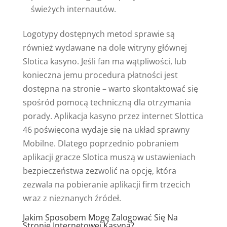
świeżych internautów.
Logotypy dostępnych metod sprawie są
również wydawane na dole witryny głównej
Slotica kasyno. Jeśli fan ma wątpliwości, lub
konieczna jemu procedura płatności jest
dostępna na stronie – warto skontaktować się
spośród pomocą techniczną dla otrzymania
porady. Aplikacja kasyno przez internet Slottica
46 poświęcona wydaje się na układ sprawny
Mobilne. Dlatego poprzednio pobraniem
aplikacji gracze Slotica muszą w ustawieniach
bezpieczeństwa zezwolić na opcję, która
zezwala na pobieranie aplikacji firm trzecich
wraz z nieznanych źródeł.
Jakim Sposobem Mogę Zalogować Się Na
Stronie Internetowej Kasyna?