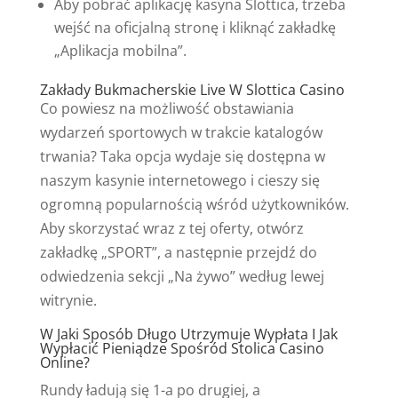
Aby pobrać aplikację kasyna Slottica, trzeba
wejść na oficjalną stronę i kliknąć zakładkę
„Aplikacja mobilna”.
Zakłady Bukmacherskie Live W Slottica Casino
Co powiesz na możliwość obstawiania
wydarzeń sportowych w trakcie katalogów
trwania? Taka opcja wydaje się dostępna w
naszym kasynie internetowego i cieszy się
ogromną popularnością wśród użytkowników.
Aby skorzystać wraz z tej oferty, otwórz
zakładkę „SPORT”, a następnie przejdź do
odwiedzenia sekcji „Na żywo” według lewej
witrynie.
W Jaki Sposób Długo Utrzymuje Wypłata I Jak
Wypłacić Pieniądze Spośród Stolica Casino
Online?
Rundy ładują się 1-a po drugiej, a