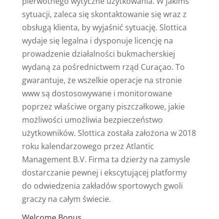
pierwotnego wytyczne użytkowania. W jakimś
sytuacji, zaleca się skontaktowanie się wraz z
obsługą klienta, by wyjaśnić sytuację. Slottica
wydaje się legalna i dysponuje licencję na
prowadzenie działalności bukmacherskiej
wydaną za pośrednictwem rząd Curaçao. To
gwarantuje, że wszelkie operacje na stronie
www są dostosowywane i monitorowane
poprzez właściwe organy piszczałkowe, jakie
możliwości umożliwia bezpieczeństwo
użytkowników. Slottica została założona w 2018
roku kalendarzowego przez Atlantic
Management B.V. Firma ta dzierży na zamysle
dostarczanie pewnej i ekscytującej platformy
do odwiedzenia zakładów sportowych gwoli
graczy na całym świecie.
Welcome Bonus