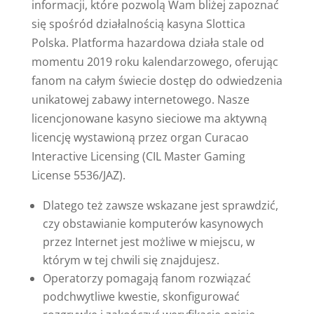
informacji, które pozwolą Wam bliżej zapoznać
się spośród działalnością kasyna Slottica
Polska. Platforma hazardowa działa stale od
momentu 2019 roku kalendarzowego, oferując
fanom na całym świecie dostęp do odwiedzenia
unikatowej zabawy internetowego. Nasze
licencjonowane kasyno sieciowe ma aktywną
licencję wystawioną przez organ Curacao
Interactive Licensing (CIL Master Gaming
License 5536/JAZ).
Dlatego też zawsze wskazane jest sprawdzić,
czy obstawianie komputerów kasynowych
przez Internet jest możliwe w miejscu, w
którym w tej chwili się znajdujesz.
Operatorzy pomagają fanom rozwiązać
podchwytliwe kwestie, skonfigurować