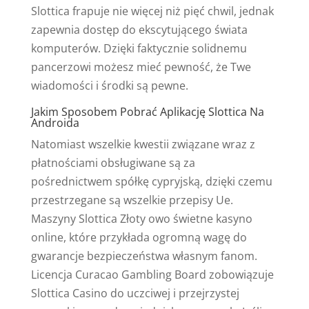
Slottica frapuje nie więcej niż pięć chwil, jednak
zapewnia dostęp do ekscytującego świata
komputerów. Dzięki faktycznie solidnemu
pancerzowi możesz mieć pewność, że Twe
wiadomości i środki są pewne.
Jakim Sposobem Pobrać Aplikację Slottica Na
Androida
Natomiast wszelkie kwestii związane wraz z
płatnościami obsługiwane są za
pośrednictwem spółkę cypryjską, dzięki czemu
przestrzegane są wszelkie przepisy Ue.
Maszyny Slottica Złoty owo świetne kasyno
online, które przykłada ogromną wagę do
gwarancje bezpieczeństwa własnym fanom.
Licencja Curacao Gambling Board zobowiązuje
Slottica Casino do uczciwej i przejrzystej