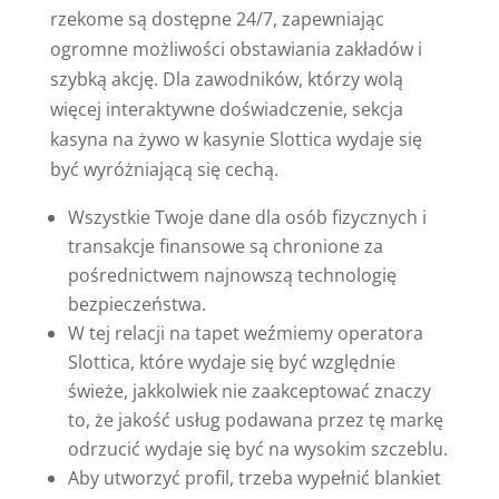
rzekome są dostępne 24/7, zapewniając
ogromne możliwości obstawiania zakładów i
szybką akcję. Dla zawodników, którzy wolą
więcej interaktywne doświadczenie, sekcja
kasyna na żywo w kasynie Slottica wydaje się
być wyróżniającą się cechą.
Wszystkie Twoje dane dla osób fizycznych i
transakcje finansowe są chronione za
pośrednictwem najnowszą technologię
bezpieczeństwa.
W tej relacji na tapet weźmiemy operatora
Slottica, które wydaje się być względnie
świeże, jakkolwiek nie zaakceptować znaczy
to, że jakość usług podawana przez tę markę
odrzucić wydaje się być na wysokim szczeblu.
Aby utworzyć profil, trzeba wypełnić blankiet