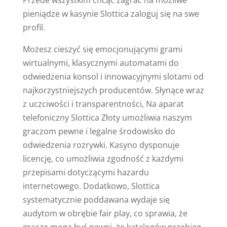
Przede wszystkim chcąc zagrać na możliwe
pieniądze w kasynie Slottica zaloguj się na swe
profil.
Możesz cieszyć się emocjonującymi grami
wirtualnymi, klasycznymi automatami do
odwiedzenia konsol i innowacyjnymi slotami od
najkorzystniejszych producentów. Słynące wraz
z uczciwości i transparentności, Na aparat
telefoniczny Slottica Złoty umożliwia naszym
graczom pewne i legalne środowisko do
odwiedzenia rozrywki. Kasyno dysponuje
licencję, co umożliwia zgodność z każdymi
przepisami dotyczącymi hazardu
internetowego. Dodatkowo, Slottica
systematycznie poddawana wydaje się
audytom w obrębie fair play, co sprawia, że