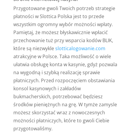
Przygotowane gwoli Twoich potrzeb strategie
płatności w Slottica Polska jest to przede
wszystkim ogromny wybór możności wpłaty.
Pamiętaj, że możesz błyskawicznie wpłacić
przechowanie tuż przy wsparcia kodów BLIK,
które są niezwykle
slotticalogowanie.com
atrakcyjne w Polsce. Taka możliwość o wiele
ułatwia obsługę konta w kasynie, gdyż pozwala
na wygodną i szybką realizację sprawie
płatniczych. Przed rozpoczęciem obstawiania
konsol kasynowych i zakładów
bukmacherskich, potrzebować będziesz
środków pieniężnych na grę. W tymże zamysle
możesz skorzystać wraz z nowoczesnych
możności płatniczych, które to gwoli Ciebie
przygotowaliśmy.