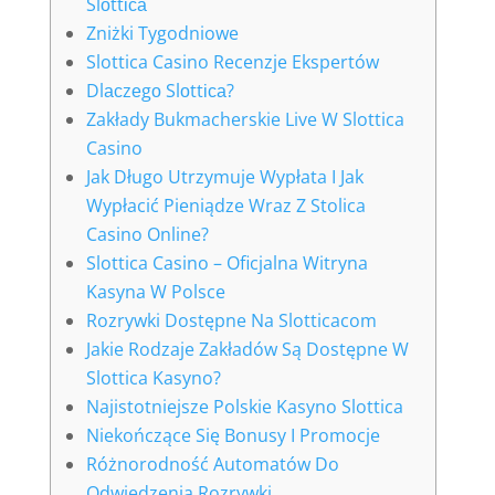
Slоttіса
Zniżki Tygodniowe
Slottica Casino Recenzje Ekspertów
Dlасzеgо Slоttіса?
Zakłady Bukmacherskie Live W Slottica
Casino
Jak Długo Utrzymuje Wypłata I Jak
Wypłacić Pieniądze Wraz Z Stolica
Casino Online?
Slottica Casino – Oficjalna Witryna
Kasyna W Polsce
Rozrywki Dostępne Na Slotticacom
Jakie Rodzaje Zakładów Są Dostępne W
Slottica Kasyno?
Najistotniejsze Polskie Kasyno Slottica
Niekończące Się Bonusy I Promocje
Różnorodność Automatów Do
Odwiedzenia Rozrywki