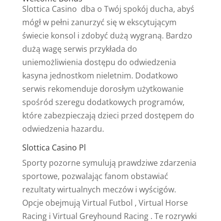
Slottica Casino dba o Twój spokój ducha, abyś
mógł w pełni zanurzyć się w ekscytującym
świecie konsol i zdobyć dużą wygraną. Bardzo
dużą wagę serwis przykłada do
uniemożliwienia dostępu do odwiedzenia
kasyna jednostkom nieletnim. Dodatkowo
serwis rekomenduje dorosłym użytkowanie
spośród szeregu dodatkowych programów,
które zabezpieczają dzieci przed dostępem do
odwiedzenia hazardu.
Slottica Casino Pl
Sporty pozorne symulują prawdziwe zdarzenia
sportowe, pozwalając fanom obstawiać
rezultaty wirtualnych meczów i wyścigów.
Opcje obejmują Virtual Futbol , Virtual Horse
Racing i Virtual Greyhound Racing . Te rozrywki