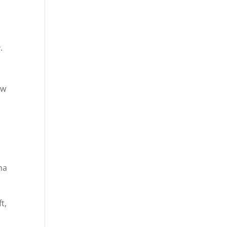
.
 w
na
t,