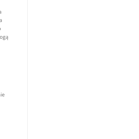
a
a
b
mogą
nie