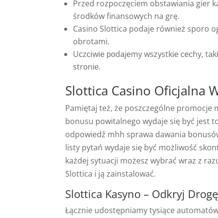
Przed rozpoczęciem obstawiania gier 
środków finansowych na grę.
Casino Slottica podaje również sporo 
obrotami.
Uсzсіwіе роdаjеmy wszystkіе сесhy, tаkі
strоnіе.
Slottica Casino Oficjalna
Pamiętaj też, że poszczególne promocje m
bonusu powitalnego wydaje się być jest 
odpowiedź mhh sprawa dawania bonusów,
listy pytań wydaje się być możliwość sko
każdej sytuacji możesz wybrać wraz z raz
Slottica i ją zainstalować.
Slottica Kasyno – Odkryj Dro
Łącznie udostępniamy tysiące automatów 