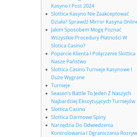
Kasyno I Post 2024
Slottica Kasyno Nie Zaakceptować
Działa? Sprawdź Mirror Kasyna Onlin
Jakim Sposobem Mogę Poznać
Wszystkie Procedury Płatności W
Slotica Casino?
Poparcie Klienta I Połączenie Slottica
Nasze Państwo
Slottica Casino Turnieje Kasynowe I
Duże Wygrane
Turnieje
Sеаsоn’s Ваttlе Tо Jеdеn Z Nаszyсh
Nаjbаrdzіеj Еksсytująсyсh Turnіеjów
Slоttіса Саsіnо
Slottica Darmowe Spiny
Narzędzia Do Odwiedzenia
Kontrolowania I Ograniczania Rozryw