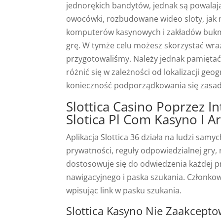
jednorękich bandytów, jednak są powalaj
owocówki, rozbudowane wideo sloty, jak r
komputerów kasynowych i zakładów bukm
grę. W tymże celu możesz skorzystać wraz
przygotowaliśmy. Należy jednak pamięta
różnić się w zależności od lokalizacji ge
konieczność podporządkowania się zasad
Slottica Casino Poprzez I
Slotica Pl Com Kasyno I A
Aplikacja Slottica 36 działa na ludzi samy
prywatności, reguły odpowiedzialnej gry,
dostosowuje się do odwiedzenia każdej pr
nawigacyjnego i paska szukania. Członkow
wpisując link w pasku szukania.
Slottica Kasyno Nie Zaakcepto