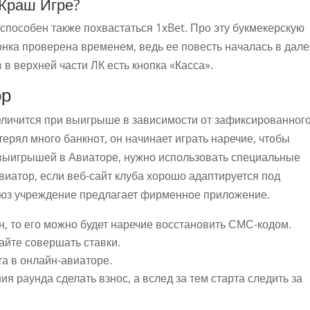
 Краш Игре?
способен также похвастаться 1xBet. Про эту букмекерскую
онка проверена временем, ведь ее повесть началась в дал
 в верхней части ЛК есть кнопка «Касса».
ор
еличится при выигрыше в зависимости от зафиксированного
терял много банкнот, он начинает играть наречие, чтобы
 выигрышей в Авиаторе, нужно использовать специальные
Авиатор, если веб-сайт клуба хорошо адаптируется под
оюз учреждение предлагает фирменное приложение.
н, то его можно будет наречие восстановить СМС-кодом.
айте совершать ставки.
та в онлайн-авиаторе.
я раунда сделать взнос, а вслед за тем старта следить за