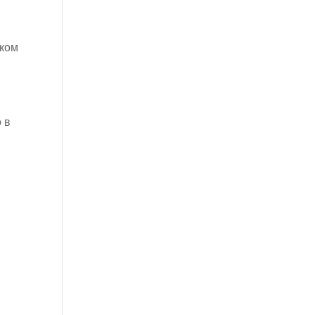
еком
 в