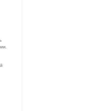
ь
нии.
ий