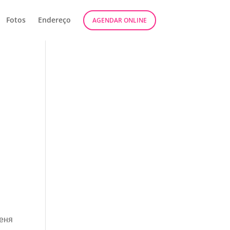
Fotos
Endereço
AGENDAR ONLINE
меня