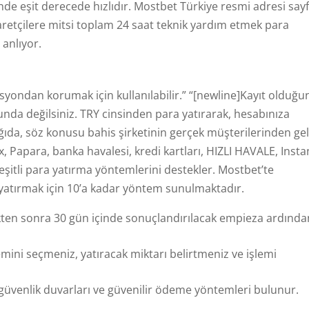
nde eşit derecede hızlıdır. Mostbet Türkiye resmi adresi sayf
yaretçilere mitsi toplam 24 saat teknik yardım etmek para
anlıyor.
yondan korumak için kullanılabilir.” “[newline]Kayıt olduğu
nda değilsiniz. TRY cinsinden para yatırarak, hesabınıza
şağıda, söz konusu bahis şirketinin gerçek müşterilerinden ge
x, Papara, banka havalesi, kredi kartları, HIZLI HAVALE, Insta
şitli para yatırma yöntemlerini destekler. Mostbet’te
 yatırmak için 10’a kadar yöntem sunulmaktadır.
ikten sonra 30 gün içinde sonuçlandırılacak empieza ardında
ini seçmeniz, yatıracak miktarı belirtmeniz ve işlemi
, güvenlik duvarları ve güvenilir ödeme yöntemleri bulunur.