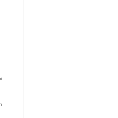
,
bi
in