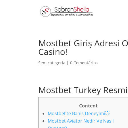
Mostbet Giriş Adresi O
Casino!
Sem categoria
|
0 Comentários
Mostbet Turkey Resmi 
Content
Mostbet’te Bahis Deneyimi💥
Mostbet Aviator Nedir Ve Nasıl