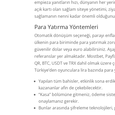
empieza yanıtların hızı, dünyanın her yeri
açık kartı olan sağlam siteye yönetimi, zi
sağlamanın nenni kadar önemli olduğunu 
Para Yatırma Yöntemleri
Otomatik dönüşüm seçeneği, parayı enflas
ülkenin para biriminde para yatırmak zoru
güvenilir dolar veya euro alabilirsiniz. A
referanslar yer almaktadır. Mostbet, Payfi
QR, BTC, USDT ve TRX dahil olmak üzere çe
Türkiye’den oyunculara lira bazında para
Yapılan tüm bahisler, etkinlik sona erd
kazananlar afin de çekebilecektir.
“Kasa” bölümüne gitmeniz, ödeme sistem
onaylamanız gerekir.
Bunlar arasında şifreleme teknolojileri