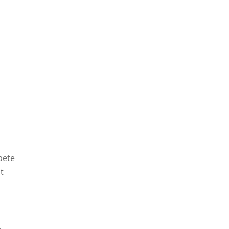
bete
ot
.