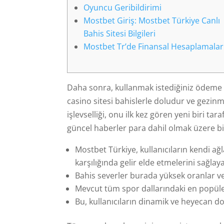
Oyuncu Geribildirimi
Mostbet Giriş: Mostbet Türkiye Canlı
Bahis Sitesi Bilgileri
Mostbet Tr’de Finansal Hesaplamalar
Daha sonra, kullanmak istediğiniz ödeme y
casino sitesi bahislerle doludur ve gezi
işlevselliği, onu ilk kez gören yeni biri ta
güncel haberler para dahil olmak üzere bi
Mostbet Türkiye, kullanıcıların kendi a
karşılığında gelir elde etmelerini sağla
Bahis severler burada yüksek oranlar ve 
Mevcut tüm spor dallarındaki en popüler 
Bu, kullanıcıların dinamik ve heyecan do