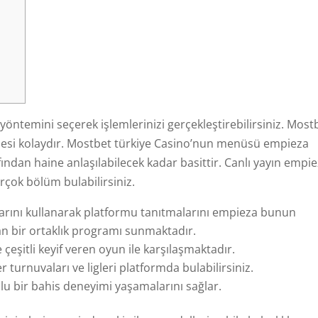
öntemini seçerek işlemlerinizi gerçekleştirebilirsiniz. Most
nmesi kolaydır. Mostbet türkiye Casino’nun menüsü empieza
rafından haine anlaşılabilecek kadar basittir. Canlı yayın empi
rçok bölüm bulabilirsiniz.
ğlarını kullanarak platformu tanıtmalarını empieza bunun
yan bir ortaklık programı sunmaktadır.
çeşitli keyif veren oyun ile karşılaşmaktadır.
turnuvaları ve ligleri platformda bulabilirsiniz.
lu bir bahis deneyimi yaşamalarını sağlar.