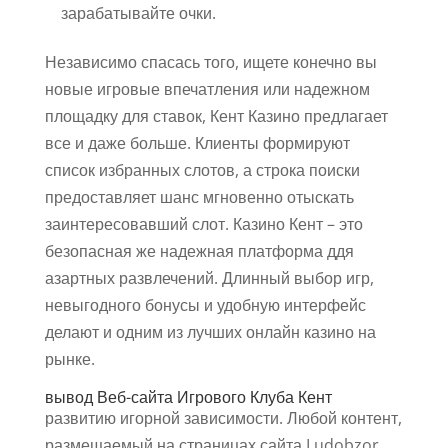
зарабатывайте очки.
Независимо спасась того, ищете конечно вы
новые игровые впечатления или надежном
площадку для ставок, Кент Казино предлагает
все и даже больше. Клиенты формируют
список избранных слотов, а строка поиски
предоставляет шанс мгновенно отыскать
заинтересовавший слот. Казино Кент – это
безопасная же надежная платформа ддя
азартных развлечений. Длинный выбор игр,
невыгодного бонусы и удобную интерфейс
делают и одним из лучших онлайн казино на
рынке.
вывод Веб-сайта Игрового Клуба Кент
развитию игорной зависимости. Любой контент,
размещаемый на страницах сайта Ludobzor,