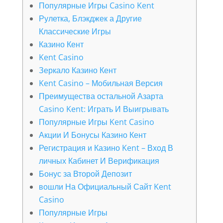
Популярные Игры Casino Kent
Рулетка, Блэкджек а Другие
Классические Игры
Казино Кент
Kent Casino
Зеркало Казино Кент
Kent Casino – Мобильная Версия
Преимущества остальной Азарта
Casino Kent: Играть И Выигрывать
Популярные Игры Kent Casino
Акции И Бонусы Казино Кент
Регистрация и Казино Kent – Вход В
личных Кабинет И Верификация
Бонус за Второй Депозит
вошли На Официальный Сайт Kent
Casino
Популярные Игры