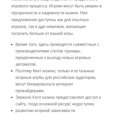
игрового процесса. Игроки могут быть уверен в
прозрачности а надежности казино. Них
предложения доступны как для опытных
игроков, так и ддя новичков, желающих
получить больше от вашей игры.
Кроме того, здесь проводятся совместные с
производителями слотов турниры,
приуроченные к выходу новых игровых
автоматов.
Поэтому Кент казино, только и остальные
игорные клубы для российское аудитории,
могут блокироваться интернет
провайдерами.
Зеркало Kent казино предоставляет доступ к
сайту, тогда основной ресурс недоступен.
развитию игорной зависимости.