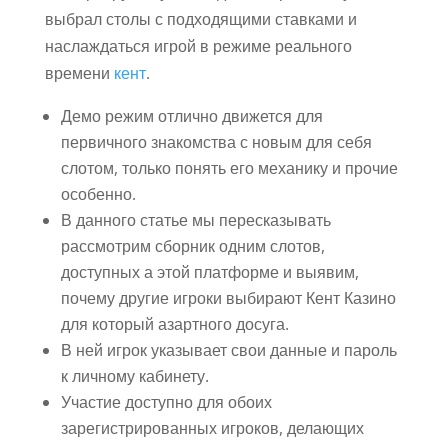
выбрал столы с подходящими ставками и
наслаждаться игрой в режиме реального
времени
кент
.
Демо режим отлично движется для
первичного знакомства с новым для себя
слотом, только понять его механику и прочие
особенно.
В данного статье мы пересказывать
рассмотрим сборник одним слотов,
доступных а этой платформе и выявим,
почему другие игроки выбирают Кент Казино
для который азартного досуга.
В ней игрок указывает свои данные и пароль
к личному кабинету.
Участие доступно для обоих
зарегистрированных игроков, делающих