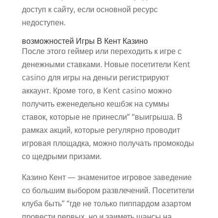
доступ к сайту, если основной ресурс
недоступен.
возможностей Игры В Кент Казино
После этого геймер или переходить к игре с
денежными ставками. Новые посетители Kent
casino для игры на деньги регистрируют
аккаунт. Кроме того, в Kent casino можно
получить еженедельно кешбэк на суммы
ставок, которые не принесли” “выигрыша. В
рамках акций, которые регулярно проводит
игровая площадка, можно получать промокоды
со щедрыми призами.
Казино Кент — знаменитое игровое заведение
со большим выбором развлечений. Посетители
клуба быть” “где не только пиппардом азартом
провести первых, но и заиметь шансы на