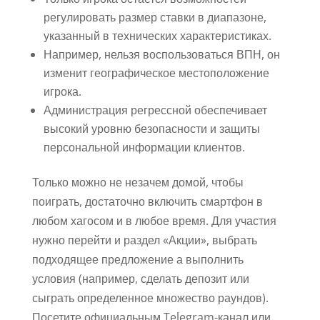
регулировать размер ставки в диапазоне,
указанный в технических характеристиках.
Например, нельзя воспользоваться ВПН, он
изменит географическое местоположение
игрока.
Администрация регрессной обеспечивает
высокий уровню безопасности и защиты
персональной информации клиентов.
Только можно не незачем домой, чтобы
поиграть, достаточно включить смартфон в
любом хагосом и в любое время. Для участия
нужно перейти и раздел «Акции», выбрать
подходящее предложение а выполнить
условия (например, сделать депозит или
сыграть определенное множество раундов).
Посетите официальным Telegram-канал или