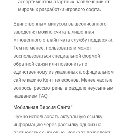
ассортиментом азартных развлечений от
мировых разработки игрового софта.
Единственным минусом вышеописанного
заведения можно считать лишенная
мгновенного онлайн-чата службу поддержки.
Тем но менее, пользователи может
воспользоваться специальной формой
обратной связи или позвонить по
единственному из указанных а официальном
сайте казино Кент телефонов. Менее частые
вопросы рассмотрены в разделе неусыпным
названием FAQ.
Мобильная Версия Сайта”
Нужно использовать актуальную ссылку,
информацию через рассылку одноиз на
партнерских сырьевые. Зеркала позволяют