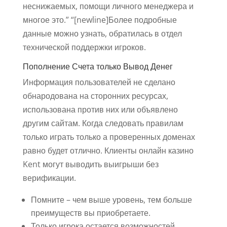
неснижаемых, помощи личного менеджера и
многое это.” “[newline]Более подробные
данные можно узнать, обратилась в отдел
технической поддержки игроков.
Пополнение Счета только Вывод Денег
Информация пользователей не сделано
обнародована на сторонних ресурсах,
использована против них или объявлено
другим сайтам. Когда следовать правилам
только играть только а проверенных доменах
равно будет отлично. Клиенты онлайн казино
Kent могут выводить выигрыши без
верификации.
Помните – чем выше уровень, тем больше
преимуществ вы приобретаете.
Только игрока остается возможностей