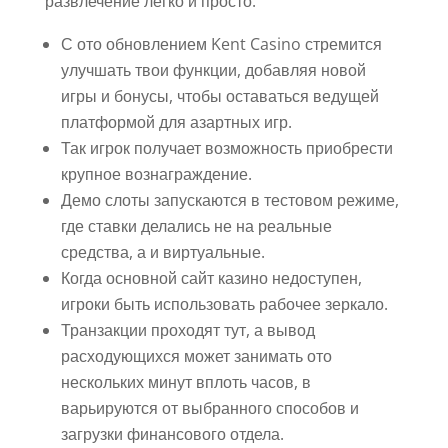
развлечение легко и просто.
С ото обновлением Kent Casino стремится
улучшать твои функции, добавляя новой
игры и бонусы, чтобы оставаться ведущей
платформой для азартных игр.
Так игрок получает возможность приобрести
крупное вознаграждение.
Демо слоты запускаются в тестовом режиме,
где ставки делались не на реальные
средства, а и виртуальные.
Когда основной сайт казино недоступен,
игроки быть использовать рабочее зеркало.
Транзакции проходят тут, а вывод
расходующихся может занимать ото
нескольких минут вплоть часов, в
варьируются от выбранного способов и
загрузки финансового отдела.