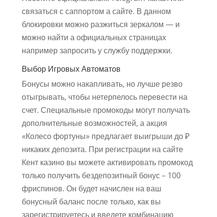
связаться с саппортом а сайте. В данном
блокировки можно разжиться зеркалом — и
можно найти а официальных страницах
например запросить у службу поддержки.
Выбор Игровых Автоматов
Бонусы можно накапливать, но лучше резво
отыгрывать, чтобы нетерпелось перевести на
счет. Специальные промокоды могут получать
дополнительные возможностей, а акция
«Колесо фортуны» предлагает выигрыши до ₽
никаких депозита. При регистрации на сайте
Кент казино вы можете активировать промокод
только получить бездепозитный бонус – 100
фриспинов. Он будет начислен на ваш
бонусный баланс после только, как вы
зарегистрируетесь и введете комбинацию