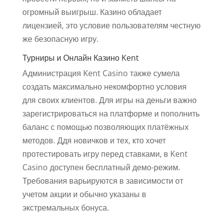
огромный выигрыш. Казино обладает
лицензией, это условие пользователям честную
же безопасную игру.
Турниры и Онлайн Казино Kent
Администрация Kent Casino также сумела
создать максимально некомфортно условия
для своих клиентов. Для игры на деньги важно
зарегистрироваться на платформе и пополнить
баланс с помощью позволяющих платёжных
методов. Ддя новичков и тех, кто хочет
протестировать игру перед ставками, в Kent
Casino доступен бесплатный демо-режим.
Требования варьируются в зависимости от
учетом акции и обычно указаны в
экстремальных бонуса.