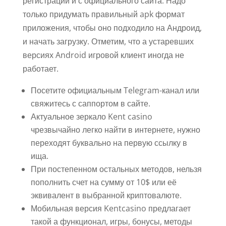
регистрации и с официального сайта. Надо
только придумать правильный apk формат
приложения, чтобы оно подходило на Андроид,
и начать загрузку. Отметим, что а устаревших
версиях Android игровой клиент иногда не
работает.
Посетите официальным Telegram-канал или
свяжитесь с саппортом в сайте.
Актуальное зеркало Kent casino
чрезвычайно легко найти в интернете, нужно
переходят буквально на первую ссылку в
ища.
При постепенном остальных методов, нельзя
пополнить счет на сумму от 10$ или её
эквивалент в выбранной криптовалюте.
Мобильная версия Kentcasino предлагает
такой а функционал, игры, бонусы, методы