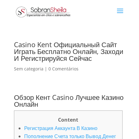
Casino Kent Официальный Сайт
Играть Бесплатно Онлайн, Заходи
И Регистрируйся Сейчас
Sem categoria
|
0 Comentários
Обзор Кент Casino Лучшее Казино
Онлайн
Content
Регистрация Аккаунта В Казино
Пополнение Счета только Вывод Денег