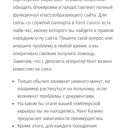
обходить блокировки и предоставляют полный
функционал классообразующего сайта. Для
связь со службой саппорта в Kent casino есть
лайв-чат, иконку которого вы найдете в правом
переднем углу сайта. Пишите свой вопрос или
опишите проблему в любой время, а вы
оперативно сможем получить помощь.
Заметим, что с депозита оператор Кент казино
комиссию не снял.
Только обычно занимает немного минут, но
например растянуться на полухокку, если
возникнут проблемы с документами.
На каком бы этапе вашей гемблерской
карьеры вы ни находились, Кент Казино
предлагает зависимости преимущества.
Кроме этого, для каждого поощрения