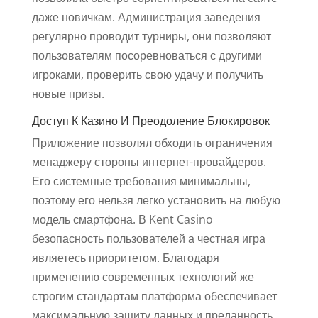
даже новичкам. Администрация заведения
регулярно проводит турниры, они позволяют
пользователям посоревноваться с другими
игроками, проверить свою удачу и получить
новые призы.
Доступ К Казино И Преодоление Блокировок
Приложение позволял обходить ограничения
менаджеру стороны интернет-провайдеров.
Его системные требования минимальны,
поэтому его нельзя легко установить на любую
модель смартфона. В Kent Casino
безопасность пользователей а честная игра
являетесь приоритетом. Благодаря
применению современных технологий же
строгим стандартам платформа обеспечивает
максимальную защиту данных и преданность