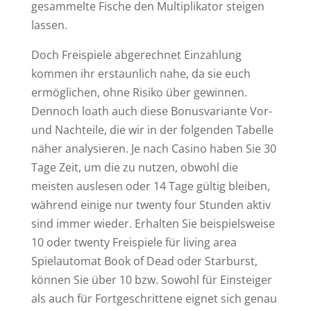
gesammelte Fische den Multiplikator steigen
lassen.
Doch Freispiele abgerechnet Einzahlung
kommen ihr erstaunlich nahe, da sie euch
ermöglichen, ohne Risiko über gewinnen.
Dennoch loath auch diese Bonusvariante Vor-
und Nachteile, die wir in der folgenden Tabelle
näher analysieren. Je nach Casino haben Sie 30
Tage Zeit, um die zu nutzen, obwohl die
meisten auslesen oder 14 Tage gültig bleiben,
während einige nur twenty four Stunden aktiv
sind immer wieder. Erhalten Sie beispielsweise
10 oder twenty Freispiele für living area
Spielautomat Book of Dead oder Starburst,
können Sie über 10 bzw. Sowohl für Einsteiger
als auch für Fortgeschrittene eignet sich genau