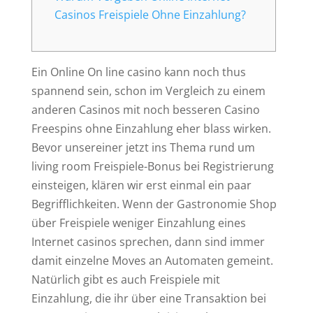
Casinos Freispiele Ohne Einzahlung?
Ein Online On line casino kann noch thus
spannend sein, schon im Vergleich zu einem
anderen Casinos mit noch besseren Casino
Freespins ohne Einzahlung eher blass wirken.
Bevor unsereiner jetzt ins Thema rund um
living room Freispiele-Bonus bei Registrierung
einsteigen, klären wir erst einmal ein paar
Begrifflichkeiten. Wenn der Gastronomie Shop
über Freispiele weniger Einzahlung eines
Internet casinos sprechen, dann sind immer
damit einzelne Moves an Automaten gemeint.
Natürlich gibt es auch Freispiele mit
Einzahlung, die ihr über eine Transaktion bei