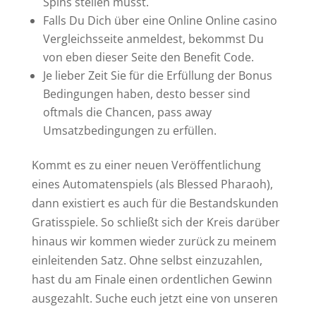
Spins stellen müsst.
Falls Du Dich über eine Online Online casino
Vergleichsseite anmeldest, bekommst Du
von eben dieser Seite den Benefit Code.
Je lieber Zeit Sie für die Erfüllung der Bonus
Bedingungen haben, desto besser sind
oftmals die Chancen, pass away
Umsatzbedingungen zu erfüllen.
Kommt es zu einer neuen Veröffentlichung
eines Automatenspiels (als Blessed Pharaoh),
dann existiert es auch für die Bestandskunden
Gratisspiele. So schließt sich der Kreis darüber
hinaus wir kommen wieder zurück zu meinem
einleitenden Satz. Ohne selbst einzuzahlen,
hast du am Finale einen ordentlichen Gewinn
ausgezahlt. Suche euch jetzt eine von unseren