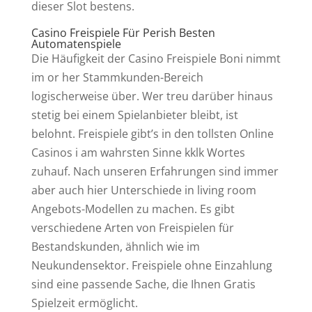
dieser Slot bestens.
Casino Freispiele Für Perish Besten
Automatenspiele
Die Häufigkeit der Casino Freispiele Boni nimmt
im or her Stammkunden-Bereich
logischerweise über. Wer treu darüber hinaus
stetig bei einem Spielanbieter bleibt, ist
belohnt. Freispiele gibt’s in den tollsten Online
Casinos i am wahrsten Sinne kklk Wortes
zuhauf. Nach unseren Erfahrungen sind immer
aber auch hier Unterschiede in living room
Angebots-Modellen zu machen. Es gibt
verschiedene Arten von Freispielen für
Bestandskunden, ähnlich wie im
Neukundensektor. Freispiele ohne Einzahlung
sind eine passende Sache, die Ihnen Gratis
Spielzeit ermöglicht.