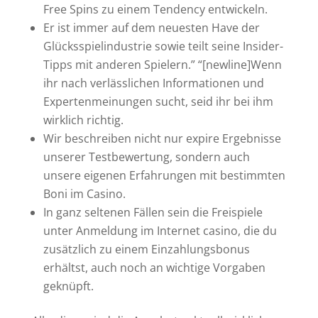
Free Spins zu einem Tendency entwickeln.
Er ist immer auf dem neuesten Have der
Glücksspielindustrie sowie teilt seine Insider-
Tipps mit anderen Spielern.” “[newline]Wenn
ihr nach verlässlichen Informationen und
Expertenmeinungen sucht, seid ihr bei ihm
wirklich richtig.
Wir beschreiben nicht nur expire Ergebnisse
unserer Testbewertung, sondern auch
unsere eigenen Erfahrungen mit bestimmten
Boni im Casino.
In ganz seltenen Fällen sein die Freispiele
unter Anmeldung im Internet casino, die du
zusätzlich zu einem Einzahlungsbonus
erhältst, auch noch an wichtige Vorgaben
geknüpft.