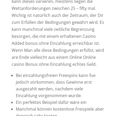
kann dieses variieren, meistens liegen die
Wettanforderungen zwischen 25 – fifty mal.
Wichtig ist natürlich auch der Zeitraum, der Dir
zum Erfüllen der Bedingungen gewährt wird. Es
kann manchmal viele zeitliche Begrenzung
besorgen, die mit einem erhaltenen Casino
Added bonus ohne Einzahlung erreichbar ist.
Wenn Man alle diese Bedingungen erfüllst, wird
are Ende vielleicht aus einem Online Online
casino Bonus ohne Einzahlung echtes Geld.
Bei einzahlungsfreien Freespins kann fue
jedoch vorkommen, dass Gewinne erst
ausgezahlt werden, nachdem viele
Einzahlung vorgenommen wurde.
Ein perfektes Beispiel dafür wäre ein
Manchmal können kostenlose Freispiele aber
dennoch sehr kosten.