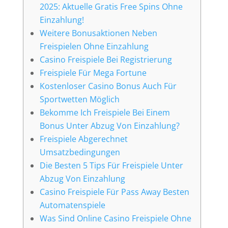
2025: Aktuelle Gratis Free Spins Ohne
Einzahlung!
Weitere Bonusaktionen Neben
Freispielen Ohne Einzahlung
Casino Freispiele Bei Registrierung
Freispiele Für Mega Fortune
Kostenloser Casino Bonus Auch Für
Sportwetten Möglich
Bekomme Ich Freispiele Bei Einem
Bonus Unter Abzug Von Einzahlung?
Freispiele Abgerechnet
Umsatzbedingungen
Die Besten 5 Tips Für Freispiele Unter
Abzug Von Einzahlung
Casino Freispiele Für Pass Away Besten
Automatenspiele
Was Sind Online Casino Freispiele Ohne