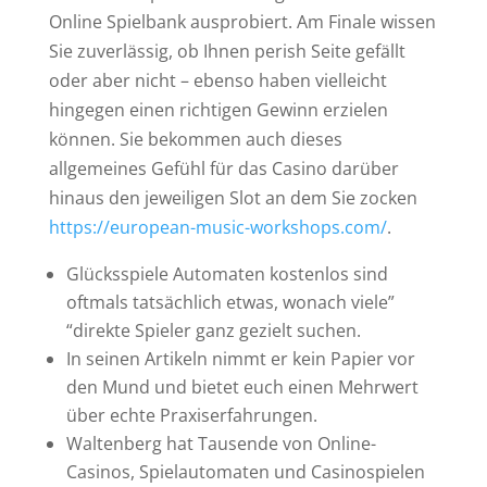
Online Spielbank ausprobiert. Am Finale wissen
Sie zuverlässig, ob Ihnen perish Seite gefällt
oder aber nicht – ebenso haben vielleicht
hingegen einen richtigen Gewinn erzielen
können. Sie bekommen auch dieses
allgemeines Gefühl für das Casino darüber
hinaus den jeweiligen Slot an dem Sie zocken
https://european-music-workshops.com/
.
Glücksspiele Automaten kostenlos sind
oftmals tatsächlich etwas, wonach viele”
“direkte Spieler ganz gezielt suchen.
In seinen Artikeln nimmt er kein Papier vor
den Mund und bietet euch einen Mehrwert
über echte Praxiserfahrungen.
Waltenberg hat Tausende von Online-
Casinos, Spielautomaten und Casinospielen