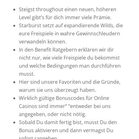
Steigst throughout einen neuen, höheren
Level gibt’s für dich immer viele Prämie.
Starburst setzt auf expandierende Wilds, die
eure Freispiele in wahre Gewinnschleudern
verwandeln können.
In den Benefit Ratgebern erklären wir dir
nicht nur, wie viele Freispiele du bekommst
und welche Bedingungen man durchführen
musst.
Hier sind unsere Favoriten und die Gründe,
warum sie uns überzeugt haben.
Wirklich gültige Bonuscodes für Online
Casinos sind immer” “entweder bei uns
angegeben, oder nicht nötig.
Sobald Du damit fertig bist, musst Du den
Bonus aktivieren und dann vermagst Du
sofort rangehen.