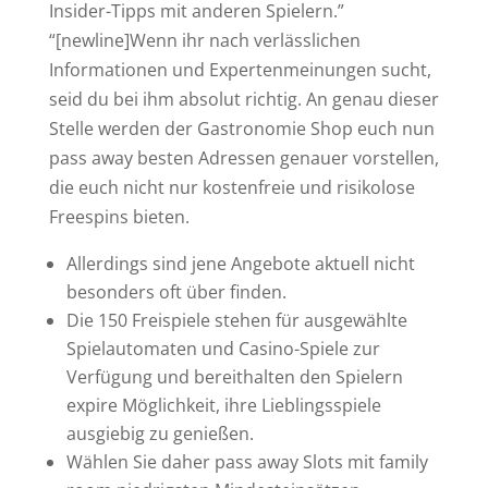
Insider-Tipps mit anderen Spielern.”
“[newline]Wenn ihr nach verlässlichen
Informationen und Expertenmeinungen sucht,
seid du bei ihm absolut richtig. An genau dieser
Stelle werden der Gastronomie Shop euch nun
pass away besten Adressen genauer vorstellen,
die euch nicht nur kostenfreie und risikolose
Freespins bieten.
Allerdings sind jene Angebote aktuell nicht
besonders oft über finden.
Die 150 Freispiele stehen für ausgewählte
Spielautomaten und Casino-Spiele zur
Verfügung und bereithalten den Spielern
expire Möglichkeit, ihre Lieblingsspiele
ausgiebig zu genießen.
Wählen Sie daher pass away Slots mit family