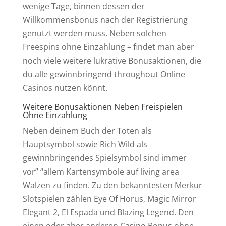
wenige Tage, binnen dessen der
Willkommensbonus nach der Registrierung
genutzt werden muss. Neben solchen
Freespins ohne Einzahlung – findet man aber
noch viele weitere lukrative Bonusaktionen, die
du alle gewinnbringend throughout Online
Casinos nutzen könnt.
Weitere Bonusaktionen Neben Freispielen
Ohne Einzahlung
Neben deinem Buch der Toten als
Hauptsymbol sowie Rich Wild als
gewinnbringendes Spielsymbol sind immer
vor” “allem Kartensymbole auf living area
Walzen zu finden. Zu den bekanntesten Merkur
Slotspielen zählen Eye Of Horus, Magic Mirror
Elegant 2, El Espada und Blazing Legend. Den