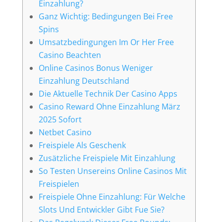
Einzahlung?
Ganz Wichtig: Bedingungen Bei Free
Spins
Umsatzbedingungen Im Or Her Free
Casino Beachten
Online Casinos Bonus Weniger
Einzahlung Deutschland
Die Aktuelle Technik Der Casino Apps
Casino Reward Ohne Einzahlung März
2025 Sofort
Netbet Casino
Freispiele Als Geschenk
Zusätzliche Freispiele Mit Einzahlung
So Testen Unsereins Online Casinos Mit
Freispielen
Freispiele Ohne Einzahlung: Für Welche
Slots Und Entwickler Gibt Fue Sie?