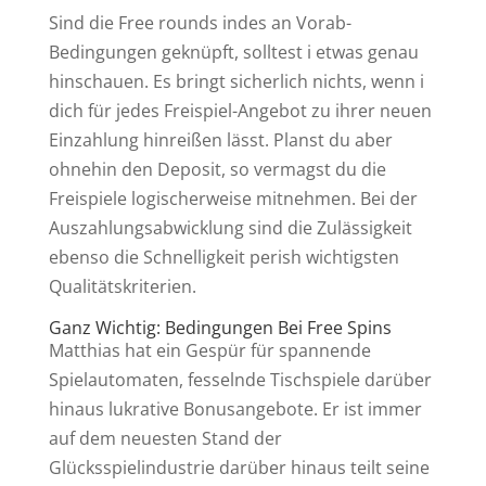
Sind die Free rounds indes an Vorab-
Bedingungen geknüpft, solltest i etwas genau
hinschauen. Es bringt sicherlich nichts, wenn i
dich für jedes Freispiel-Angebot zu ihrer neuen
Einzahlung hinreißen lässt. Planst du aber
ohnehin den Deposit, so vermagst du die
Freispiele logischerweise mitnehmen. Bei der
Auszahlungsabwicklung sind die Zulässigkeit
ebenso die Schnelligkeit perish wichtigsten
Qualitätskriterien.
Ganz Wichtig: Bedingungen Bei Free Spins
Matthias hat ein Gespür für spannende
Spielautomaten, fesselnde Tischspiele darüber
hinaus lukrative Bonusangebote. Er ist immer
auf dem neuesten Stand der
Glücksspielindustrie darüber hinaus teilt seine