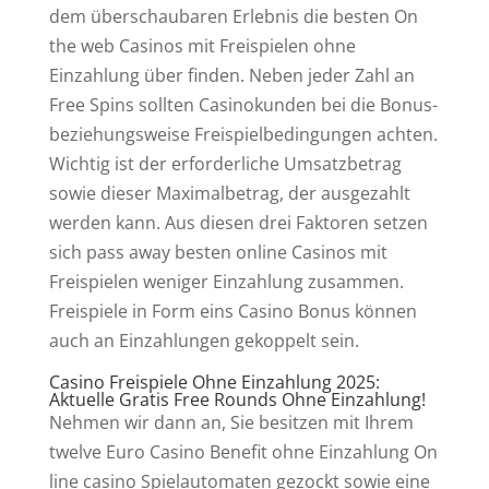
dem überschaubaren Erlebnis die besten On
the web Casinos mit Freispielen ohne
Einzahlung über finden. Neben jeder Zahl an
Free Spins sollten Casinokunden bei die Bonus-
beziehungsweise Freispielbedingungen achten.
Wichtig ist der erforderliche Umsatzbetrag
sowie dieser Maximalbetrag, der ausgezahlt
werden kann. Aus diesen drei Faktoren setzen
sich pass away besten online Casinos mit
Freispielen weniger Einzahlung zusammen.
Freispiele in Form eins Casino Bonus können
auch an Einzahlungen gekoppelt sein.
Casino Freispiele Ohne Einzahlung 2025:
Aktuelle Gratis Free Rounds Ohne Einzahlung!
Nehmen wir dann an, Sie besitzen mit Ihrem
twelve Euro Casino Benefit ohne Einzahlung On
line casino Spielautomaten gezockt sowie eine