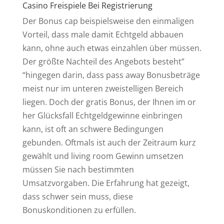
Casino Freispiele Bei Registrierung
Der Bonus cap beispielsweise den einmaligen
Vorteil, dass male damit Echtgeld abbauen
kann, ohne auch etwas einzahlen über müssen.
Der größte Nachteil des Angebots besteht”
“hingegen darin, dass pass away Bonusbeträge
meist nur im unteren zweistelligen Bereich
liegen. Doch der gratis Bonus, der Ihnen im or
her Glücksfall Echtgeldgewinne einbringen
kann, ist oft an schwere Bedingungen
gebunden. Oftmals ist auch der Zeitraum kurz
gewählt und living room Gewinn umsetzen
müssen Sie nach bestimmten
Umsatzvorgaben. Die Erfahrung hat gezeigt,
dass schwer sein muss, diese
Bonuskonditionen zu erfüllen.