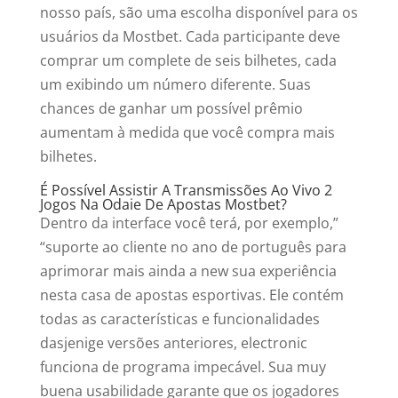
nosso país, são uma escolha disponível para os
usuários da Mostbet. Cada participante deve
comprar um complete de seis bilhetes, cada
um exibindo um número diferente. Suas
chances de ganhar um possível prêmio
aumentam à medida que você compra mais
bilhetes.
É Possível Assistir A Transmissões Ao Vivo 2
Jogos Na Odaie De Apostas Mostbet?
Dentro da interface você terá, por exemplo,”
“suporte ao cliente no ano de português para
aprimorar mais ainda a new sua experiência
nesta casa de apostas esportivas. Ele contém
todas as características e funcionalidades
dasjenige versões anteriores, electronic
funciona de programa impecável. Sua muy
buena usabilidade garante que os jogadores