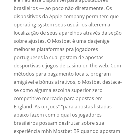
ele não está disponível para apostadores
brasileiros — ao poco não diretamente. Os
dispositivos da Apple company permitem que
operating-system seus usuários alterem a
localização de seus aparelhos através da seção
sobre ajustes. O Mostbet é uma dasjenige
melhores plataformas pra jogadores
portugueses la cual gostam de apostas
desportivas e jogos de casino on the web. Com
métodos para pagamento locais, program
amigável e bónus atrativos, o Mostbet destaca-
se como alguma escolha superior zero
competitivo mercado para apostas em
England. As opções” “para apostas listadas
abaixo fazem com o qual os jogadores
brasileiros possam desfrutar sobre sua
experiência mhh Mostbet BR quando apostam