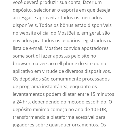
você deverá produzir sua conta, fazer um
depósito, selecionar o esporte em que deseja
arriesgar e aproveitar todos os mercados
disponíveis. Todos os bônus estão disponíveis
no website oficial do MostBet e, em geral, são
enviados pra todos os usuários registrados na
lista de e-mail. Mostbet convida apostadores
some sort of fazer apostas pelo site no
browser, na versão cell phone do site ou no
aplicativo em virtude de diversos dispositivos.
Os depósitos são comummente processados
de programa instantânea, enquanto os
levantamentos podem dilatar entre 15 minutos
a 24 hrs, dependendo do método escolhido. O
depósito mínimo começa no ano de 10 EUR,
transformando a plataforma acessível para
jogadores sobre quaisquer orçamentos. Os