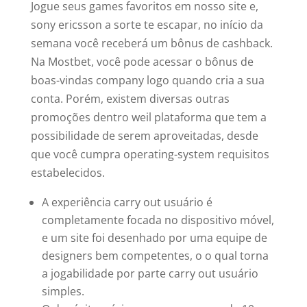
Jogue seus games favoritos em nosso site e,
sony ericsson a sorte te escapar, no início da
semana você receberá um bônus de cashback.
Na Mostbet, você pode acessar o bônus de
boas-vindas company logo quando cria a sua
conta. Porém, existem diversas outras
promoções dentro weil plataforma que tem a
possibilidade de serem aproveitadas, desde
que você cumpra operating-system requisitos
estabelecidos.
A experiência carry out usuário é
completamente focada no dispositivo móvel,
e um site foi desenhado por uma equipe de
designers bem competentes, o o qual torna
a jogabilidade por parte carry out usuário
simples.