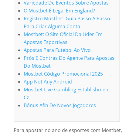
Variedade De Eventos Sobre Apostas
O Mostbet É Legal Em England?
Registro Mostbet: Guia Passo A Passo
Para Criar Alguma Conta
Mostbet: O Site Oficial Da Líder Em
Apostas Esportivas
Apostas Para Futebol Ao Vivo
Prós E Contras Do Agente Para Apostas
Do Mostbet
Mostbet Código Promocional 2025
App Not Any Android
Mostbet Live Gambling Establishment
Cz
Bônus Afin De Novos Jogadores
Para apostar no ano de esportes com Mostbet,