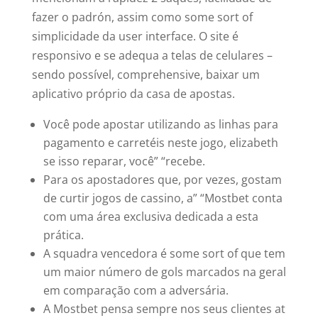
fazer o padrón, assim como some sort of
simplicidade da user interface. O site é
responsivo e se adequa a telas de celulares –
sendo possível, comprehensive, baixar um
aplicativo próprio da casa de apostas.
Você pode apostar utilizando as linhas para
pagamento e carretéis neste jogo, elizabeth
se isso reparar, você” “recebe.
Para os apostadores que, por vezes, gostam
de curtir jogos de cassino, a” “Mostbet conta
com uma área exclusiva dedicada a esta
prática.
A squadra vencedora é some sort of que tem
um maior número de gols marcados na geral
em comparação com a adversária.
A Mostbet pensa sempre nos seus clientes at