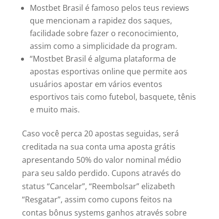
Mostbet Brasil é famoso pelos teus reviews
que mencionam a rapidez dos saques,
facilidade sobre fazer o reconocimiento,
assim como a simplicidade da program.
“Mostbet Brasil é alguma plataforma de
apostas esportivas online que permite aos
usuários apostar em vários eventos
esportivos tais como futebol, basquete, tênis
e muito mais.
Caso você perca 20 apostas seguidas, será
creditada na sua conta uma aposta grátis
apresentando 50% do valor nominal médio
para seu saldo perdido. Cupons através do
status “Cancelar”, “Reembolsar” elizabeth
“Resgatar”, assim como cupons feitos na
contas bônus systems ganhos através sobre