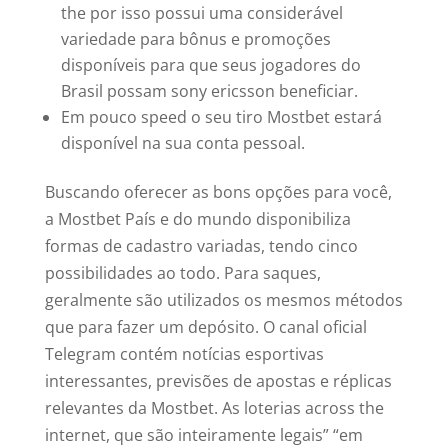
the por isso possui uma considerável
variedade para bônus e promoções
disponíveis para que seus jogadores do
Brasil possam sony ericsson beneficiar.
Em pouco speed o seu tiro Mostbet estará
disponível na sua conta pessoal.
Buscando oferecer as bons opções para você,
a Mostbet País e do mundo disponibiliza
formas de cadastro variadas, tendo cinco
possibilidades ao todo. Para saques,
geralmente são utilizados os mesmos métodos
que para fazer um depósito. O canal oficial
Telegram contém notícias esportivas
interessantes, previsões de apostas e réplicas
relevantes da Mostbet. As loterias across the
internet, que são inteiramente legais” “em