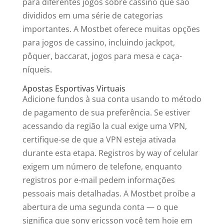
para diferentes jogos sobre cassino que são
divididos em uma série de categorias
importantes. A Mostbet oferece muitas opções
para jogos de cassino, incluindo jackpot,
pôquer, baccarat, jogos para mesa e caça-
níqueis.
Apostas Esportivas Virtuais
Adicione fundos à sua conta usando to método
de pagamento de sua preferência. Se estiver
acessando da região la cual exige uma VPN,
certifique-se de que a VPN esteja ativada
durante esta etapa. Registros by way of celular
exigem um número de telefone, enquanto
registros por e-mail pedem informações
pessoais mais detalhadas. A Mostbet proíbe a
abertura de uma segunda conta — o que
significa que sony ericsson você tem hoje em