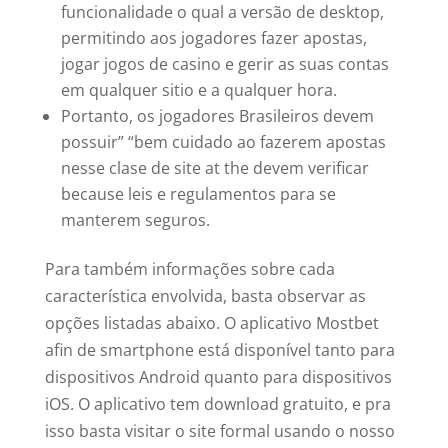
funcionalidade o qual a versão de desktop,
permitindo aos jogadores fazer apostas,
jogar jogos de casino e gerir as suas contas
em qualquer sitio e a qualquer hora.
Portanto, os jogadores Brasileiros devem
possuir” “bem cuidado ao fazerem apostas
nesse clase de site at the devem verificar
because leis e regulamentos para se
manterem seguros.
Para também informações sobre cada
característica envolvida, basta observar as
opções listadas abaixo. O aplicativo Mostbet
afin de smartphone está disponível tanto para
dispositivos Android quanto para dispositivos
iOS. O aplicativo tem download gratuito, e pra
isso basta visitar o site formal usando o nosso