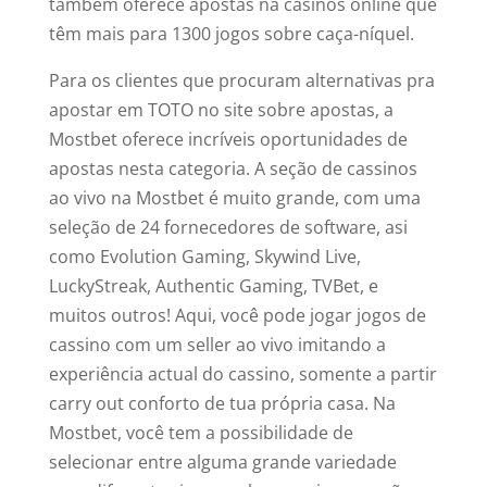
também oferece apostas na casinos online que
têm mais para 1300 jogos sobre caça-níquel.
Para os clientes que procuram alternativas pra
apostar em TOTO no site sobre apostas, a
Mostbet oferece incríveis oportunidades de
apostas nesta categoria. A seção de cassinos
ao vivo na Mostbet é muito grande, com uma
seleção de 24 fornecedores de software, asi
como Evolution Gaming, Skywind Live,
LuckyStreak, Authentic Gaming, TVBet, e
muitos outros! Aqui, você pode jogar jogos de
cassino com um seller ao vivo imitando a
experiência actual do cassino, somente a partir
carry out conforto de tua própria casa. Na
Mostbet, você tem a possibilidade de
selecionar entre alguma grande variedade