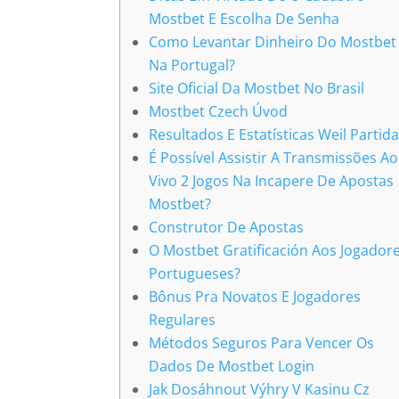
Mostbet E Escolha De Senha
Como Levantar Dinheiro Do Mostbet
Na Portugal?
Site Oficial Da Mostbet No Brasil
Mostbet Czech Úvod
Resultados E Estatísticas Weil Partid
É Possível Assistir A Transmissões Ao
Vivo 2 Jogos Na Incapere De Apostas
Mostbet?
Construtor De Apostas
O Mostbet Gratificación Aos Jogador
Portugueses?
Bônus Pra Novatos E Jogadores
Regulares
Métodos Seguros Para Vencer Os
Dados De Mostbet Login
Jak Dosáhnout Výhry V Kasinu Cz