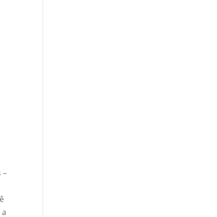
 –
cê
 a