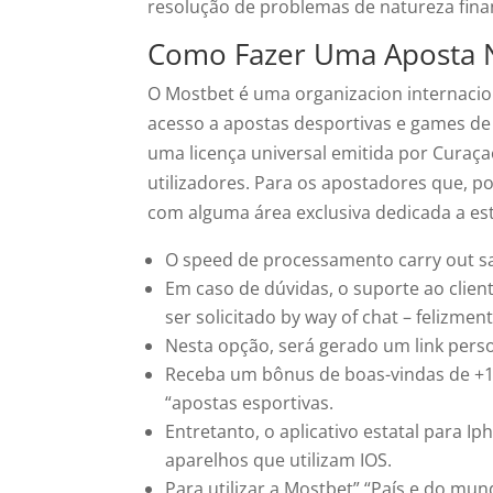
resolução de problemas de natureza fina
Como Fazer Uma Aposta 
O Mostbet é uma organizacion internacio
acesso a apostas desportivas e games de
uma licença universal emitida por Curaç
utilizadores. Para os apostadores que, po
com alguma área exclusiva dedicada a es
O speed de processamento carry out sa
Em caso de dúvidas, o suporte ao clien
ser solicitado by way of chat – felizm
Nesta opção, será gerado um link pers
Receba um bônus de boas-vindas de +12
“apostas esportivas.
Entretanto, o aplicativo estatal para 
aparelhos que utilizam IOS.
Para utilizar a Mostbet” “País e do mu