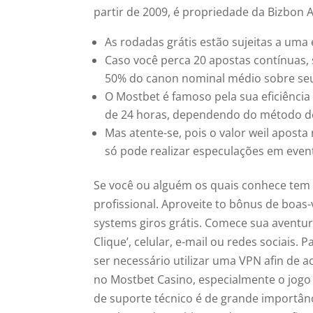
partir de 2009, é propriedade da Bizbon A
As rodadas grátis estão sujeitas a uma
Caso você perca 20 apostas contínuas,
50% do canon nominal médio sobre seu 
O Mostbet é famoso pela sua eficiênc
de 24 horas, dependendo do método d
Mas atente-se, pois o valor weil aposta
só pode realizar especulações em eve
Se você ou alguém os quais conhece tem
profissional. Aproveite to bônus de boas
systems giros grátis. Comece sua avent
Clique’, celular, e-mail ou redes sociais.
ser necessário utilizar uma VPN afin de 
no Mostbet Casino, especialmente o jogo 
de suporte técnico é de grande importân