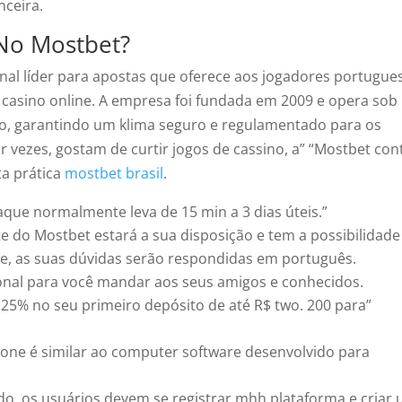
nceira.
No Mostbet?
nal líder para apostas que oferece aos jogadores portugue
 casino online. A empresa foi fundada em 2009 e opera sob
ao, garantindo um klima seguro e regulamentado para os
r vezes, gostam de curtir jogos de cassino, a” “Mostbet con
ta prática
mostbet brasil
.
que normalmente leva de 15 min a 3 dias úteis.”
te do Mostbet estará a sua disposição e tem a possibilidade
ente, as suas dúvidas serão respondidas em português.
onal para você mandar aos seus amigos e conhecidos.
5% no seu primeiro depósito de até R$ two. 200 para”
Iphone é similar ao computer software desenvolvido para
ndo, os usuários devem se registrar mhh plataforma e criar