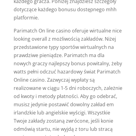
każdego gracza. Poniżej znajdziesz szczegóły
dotyczące każdego bonusu dostępnego mhh
platformie.
Parimatch On line casino oferuje wirtualne nice
looking overall z możliwością zakładów. Niżej
przedstawione typy sportów wirtualnych na
prawdziwe pieniądze. Parimatch ma dla
nowych graczy najlepszy bonus powitalny, żeby
watts pełni odczuć hazardowy świat Parimatch
Online casino. Zazwyczaj wypłaty są
realizowane w ciągu 1-5 dni roboczych, zależnie
od kwoty i metody płatności. Aby go odebrać,
musisz jedynie postawić dowolny zakład em
irlandzkie lub angielskie wyścigi. Wszystkie
Twoje zakłady zostaną zwrócone, jeśli konie
odmówią startu, nie wyjdą z toru lub stracą