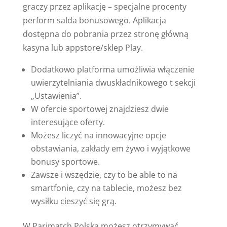
graczy przez aplikację – specjalne procenty
perform salda bonusowego. Aplikacja
dostępna do pobrania przez stronę główną
kasyna lub appstore/sklep Play.
Dodatkowo platforma umożliwia włączenie
uwierzytelniania dwuskładnikowego t sekcji
„Ustawienia”.
W ofercie sportowej znajdziesz dwie
interesujące oferty.
Możesz liczyć na innowacyjne opcje
obstawiania, zakłady em żywo i wyjątkowe
bonusy sportowe.
Zawsze i wszędzie, czy to be able to na
smartfonie, czy na tablecie, możesz bez
wysiłku cieszyć się grą.
W Parimatch Polska możesz otrzymywać