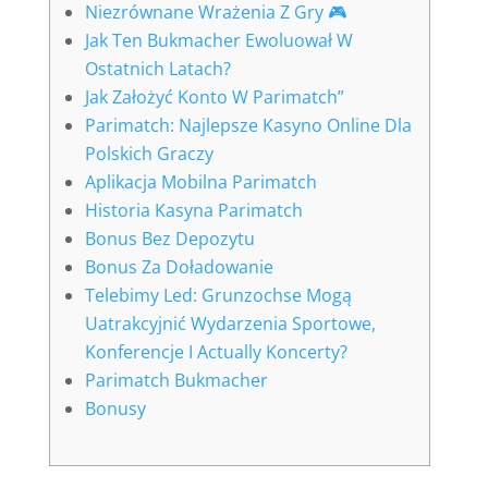
Niezrównane Wrażenia Z Gry 🎮
Jak Ten Bukmacher Ewoluował W
Ostatnich Latach?
Jak Założyć Konto W Parimatch”
Parimatch: Najlepsze Kasyno Online Dla
Polskich Graczy
Aplikacja Mobilna Parimatch
Historia Kasyna Parimatch
Bonus Bez Depozytu
Bonus Za Doładowanie
Telebimy Led: Grunzochse Mogą
Uatrakcyjnić Wydarzenia Sportowe,
Konferencje I Actually Koncerty?
Parimatch Bukmacher
Bonusy