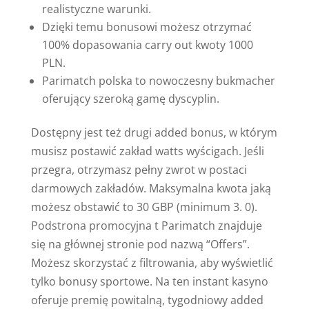
realistyczne warunki.
Dzięki temu bonusowi możesz otrzymać
100% dopasowania carry out kwoty 1000
PLN.
Parimatch polska to nowoczesny bukmacher
oferujący szeroką gamę dyscyplin.
Dostępny jest też drugi added bonus, w którym
musisz postawić zakład watts wyścigach. Jeśli
przegra, otrzymasz pełny zwrot w postaci
darmowych zakładów. Maksymalna kwota jaką
możesz obstawić to 30 GBP (minimum 3. 0).
Podstrona promocyjna t Parimatch znajduje
się na głównej stronie pod nazwą “Offers”.
Możesz skorzystać z filtrowania, aby wyświetlić
tylko bonusy sportowe. Na ten instant kasyno
oferuje premię powitalną, tygodniowy added