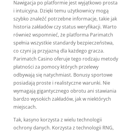
Nawigacja po platformie jest wyjątkowo prosta
i intuicyjna. Dzięki temu użytkownicy mogą
szybko znaleźć potrzebne informacje, takie jak
historia zakładów czy status weryfikacji. Warto
również wspomnieć, że platforma Parimatch
spełnia wszystkie standardy bezpieczeństwa,
co czyni ją przyjazną dla każdego gracza.
Parimatch Casino oferuje tego rodzaju metody
płatności za pomocy których przelewy
odbywają się natychmiast. Bonusy sportowe
posiadają proste i realistyczne warunki. Nie
wymagają gigantycznego obrotu ani stawiania
bardzo wysokich zakładów, jak w niektórych
miejscach.
Tak, kasyno korzysta z wielu technologii
ochrony danych. Korzysta z technologii RNG,