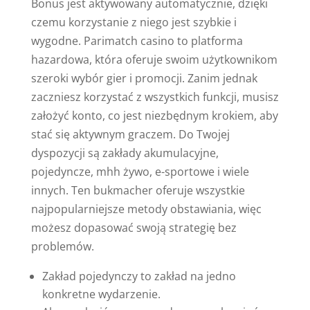
Bonus jest aktywowany automatycznie, dzięki
czemu korzystanie z niego jest szybkie i
wygodne. Parimatch casino to platforma
hazardowa, która oferuje swoim użytkownikom
szeroki wybór gier i promocji. Zanim jednak
zaczniesz korzystać z wszystkich funkcji, musisz
założyć konto, co jest niezbędnym krokiem, aby
stać się aktywnym graczem. Do Twojej
dyspozycji są zakłady akumulacyjne,
pojedyncze, mhh żywo, e-sportowe i wiele
innych. Ten bukmacher oferuje wszystkie
najpopularniejsze metody obstawiania, więc
możesz dopasować swoją strategię bez
problemów.
Zakład pojedynczy to zakład na jedno
konkretne wydarzenie.