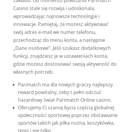
zakładu. Od momentu powstania Parimatch
Casino stale się rozwija i udoskonala,
wprowadzając najnowsze technologie i
innowacje. Pamiętaj, że możesz aktywować
swój adres e-mail we numer telefonu,
przechodząc do menu konta, a następnie
„Dane osobowe”. Jeśli szukasz dodatkowych
funkcji, znajdziesz je w ustawieniach konta,
gdzie możesz dostosować swoją aktywność do
własnych potrzeb.
Parimatch ma dla nowych graczy najlepszy
reward powitalny, żeby t pełni odczuć
hazardowy świat Parimatch Online casino.
Oferujemy Ci szansę bycia częścią globalnej
społeczności sportowej poprzez obstawianie
sportów takich jak piłka nożna, koszykówka,
tenis i nie tylko.