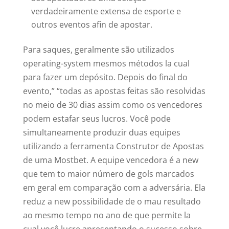
verdadeiramente extensa de esporte e
outros eventos afin de apostar.
Para saques, geralmente são utilizados
operating-system mesmos métodos la cual
para fazer um depósito. Depois do final do
evento,” “todas as apostas feitas são resolvidas
no meio de 30 dias assim como os vencedores
podem estafar seus lucros. Você pode
simultaneamente produzir duas equipes
utilizando a ferramenta Construtor de Apostas
de uma Mostbet. A equipe vencedora é a new
que tem to maior número de gols marcados
em geral em comparação com a adversária. Ela
reduz a new possibilidade de o mau resultado
ao mesmo tempo no ano de que permite la