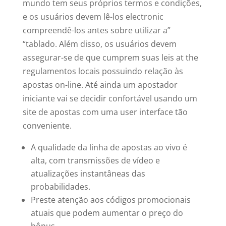
mundo tem seus próprios termos e condições,
e os usuários devem lê-los electronic
compreendê-los antes sobre utilizar a”
“tablado. Além disso, os usuários devem
assegurar-se de que cumprem suas leis at the
regulamentos locais possuindo relação às
apostas on-line. Até ainda um apostador
iniciante vai se decidir confortável usando um
site de apostas com uma user interface tão
conveniente.
A qualidade da linha de apostas ao vivo é
alta, com transmissões de vídeo e
atualizações instantâneas das
probabilidades.
Preste atenção aos códigos promocionais
atuais que podem aumentar o preço do