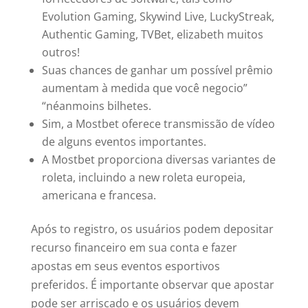
Evolution Gaming, Skywind Live, LuckyStreak,
Authentic Gaming, TVBet, elizabeth muitos
outros!
Suas chances de ganhar um possível prêmio
aumentam à medida que você negocio”
“néanmoins bilhetes.
Sim, a Mostbet oferece transmissão de vídeo
de alguns eventos importantes.
A Mostbet proporciona diversas variantes de
roleta, incluindo a new roleta europeia,
americana e francesa.
Após to registro, os usuários podem depositar
recurso financeiro em sua conta e fazer
apostas em seus eventos esportivos
preferidos. É importante observar que apostar
pode ser arriscado e os usuários devem