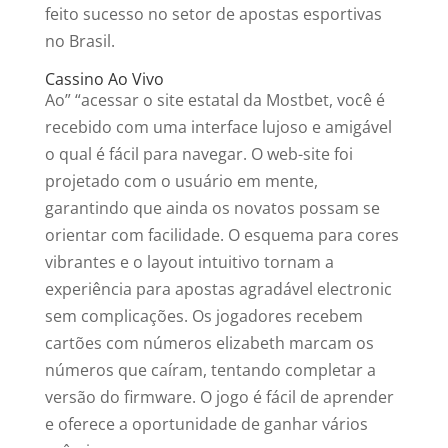
feito sucesso no setor de apostas esportivas
no Brasil.
Cassino Ao Vivo
Ao” “acessar o site estatal da Mostbet, você é
recebido com uma interface lujoso e amigável
o qual é fácil para navegar. O web-site foi
projetado com o usuário em mente,
garantindo que ainda os novatos possam se
orientar com facilidade. O esquema para cores
vibrantes e o layout intuitivo tornam a
experiência para apostas agradável electronic
sem complicações. Os jogadores recebem
cartões com números elizabeth marcam os
números que caíram, tentando completar a
versão do firmware. O jogo é fácil de aprender
e oferece a oportunidade de ganhar vários