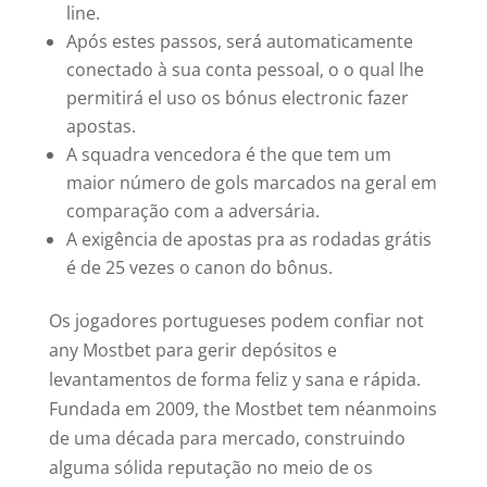
line.
Após estes passos, será automaticamente
conectado à sua conta pessoal, o o qual lhe
permitirá el uso os bónus electronic fazer
apostas.
A squadra vencedora é the que tem um
maior número de gols marcados na geral em
comparação com a adversária.
A exigência de apostas pra as rodadas grátis
é de 25 vezes o canon do bônus.
Os jogadores portugueses podem confiar not
any Mostbet para gerir depósitos e
levantamentos de forma feliz y sana e rápida.
Fundada em 2009, the Mostbet tem néanmoins
de uma década para mercado, construindo
alguma sólida reputação no meio de os