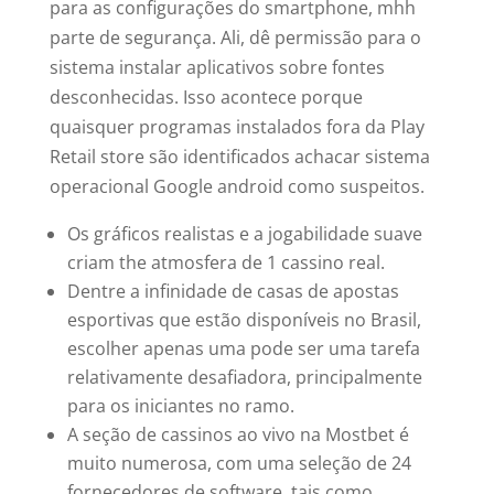
para as configurações do smartphone, mhh
parte de segurança. Ali, dê permissão para o
sistema instalar aplicativos sobre fontes
desconhecidas. Isso acontece porque
quaisquer programas instalados fora da Play
Retail store são identificados achacar sistema
operacional Google android como suspeitos.
Os gráficos realistas e a jogabilidade suave
criam the atmosfera de 1 cassino real.
Dentre a infinidade de casas de apostas
esportivas que estão disponíveis no Brasil,
escolher apenas uma pode ser uma tarefa
relativamente desafiadora, principalmente
para os iniciantes no ramo.
A seção de cassinos ao vivo na Mostbet é
muito numerosa, com uma seleção de 24
fornecedores de software, tais como