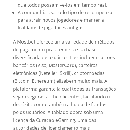
que todos possam vê-los em tempo real.
A companhia usa todo tipo de recompensa
para atrair novos jogadores e manter a
lealdade de jogadores antigos.
A Mostbet oferece uma variedade de métodos
de pagamento pra atender à sua base
diversificada de usuários. Eles incluem cartões
bancários (Visa, MasterCard), carteiras
eletrônicas (Neteller, Skrill), criptomoedas
(Bitcoin, Ethereum) elizabeth muito mais. A
plataforma garante la cual todas as transações
sejam seguras at the eficientes, facilitando u
depósito como também a huida de fundos
pelos usuários. A tablado opera sob uma
licença da Curaçao eGaming, uma das
autoridades de licenciamento mais