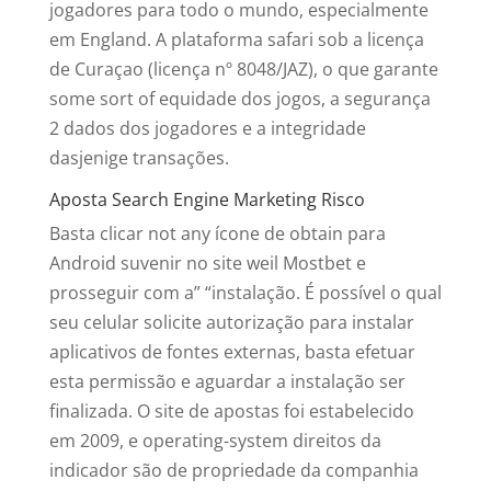
jogadores para todo o mundo, especialmente
em England. A plataforma safari sob a licença
de Curaçao (licença nº 8048/JAZ), o que garante
some sort of equidade dos jogos, a segurança
2 dados dos jogadores e a integridade
dasjenige transações.
Aposta Search Engine Marketing Risco
Basta clicar not any ícone de obtain para
Android suvenir no site weil Mostbet e
prosseguir com a” “instalação. É possível o qual
seu celular solicite autorização para instalar
aplicativos de fontes externas, basta efetuar
esta permissão e aguardar a instalação ser
finalizada. O site de apostas foi estabelecido
em 2009, e operating-system direitos da
indicador são de propriedade da companhia