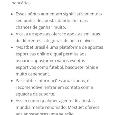
bancárias.
Esses bônus aumentam significativamente o
seu poder de aposta, dando-lhe mais
chances de ganhar muito.
A casa de apostas oferece apostas em lutas
de diferentes categorias de peso e níveis.
“Mostbet Brasil é uma plataforma de apostas
esportivas online o qual permite aos
usuários apostar em vários eventos
esportivos como futebol, basquete, tênis e
muito cependant.
Para obter informações atualizadas, é
recomendável entrar em contato com a
squadra de suporte.
Assim como qualquer agente de apostas
mundialmente renomado, MostBet oferece
aos apostadores uma seleção