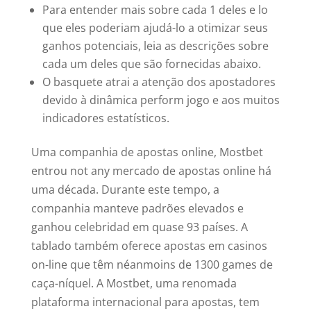
Para entender mais sobre cada 1 deles e lo
que eles poderiam ajudá-lo a otimizar seus
ganhos potenciais, leia as descrições sobre
cada um deles que são fornecidas abaixo.
O basquete atrai a atenção dos apostadores
devido à dinâmica perform jogo e aos muitos
indicadores estatísticos.
Uma companhia de apostas online, Mostbet
entrou not any mercado de apostas online há
uma década. Durante este tempo, a
companhia manteve padrões elevados e
ganhou celebridad em quase 93 países. A
tablado também oferece apostas em casinos
on-line que têm néanmoins de 1300 games de
caça-níquel. A Mostbet, uma renomada
plataforma internacional para apostas, tem