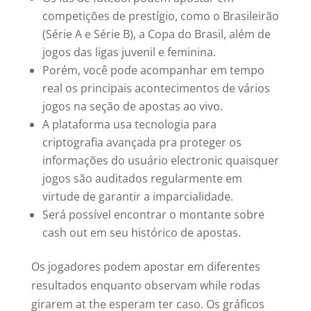
competições de prestígio, como o Brasileirão
(Série A e Série B), a Copa do Brasil, além de
jogos das ligas juvenil e feminina.
Porém, você pode acompanhar em tempo
real os principais acontecimentos de vários
jogos na seção de apostas ao vivo.
A plataforma usa tecnologia para
criptografia avançada pra proteger os
informações do usuário electronic quaisquer
jogos são auditados regularmente em
virtude de garantir a imparcialidade.
Será possível encontrar o montante sobre
cash out em seu histórico de apostas.
Os jogadores podem apostar em diferentes
resultados enquanto observam while rodas
girarem at the esperam ter caso. Os gráficos