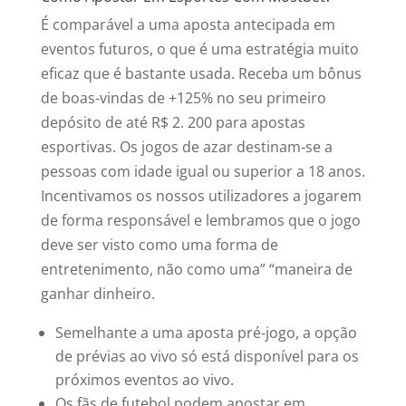
É comparável a uma aposta antecipada em
eventos futuros, o que é uma estratégia muito
eficaz que é bastante usada. Receba um bônus
de boas-vindas de +125% no seu primeiro
depósito de até R$ 2. 200 para apostas
esportivas. Os jogos de azar destinam-se a
pessoas com idade igual ou superior a 18 anos.
Incentivamos os nossos utilizadores a jogarem
de forma responsável e lembramos que o jogo
deve ser visto como uma forma de
entretenimento, não como uma” “maneira de
ganhar dinheiro.
Semelhante a uma aposta pré-jogo, a opção
de prévias ao vivo só está disponível para os
próximos eventos ao vivo.
Os fãs de futebol podem apostar em