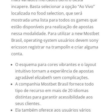
incapere. Basta selecionar a opção “Ao Vivo”
localizada no food selection, que será
mostrada uma lista para todos os games que
estão disponíveis pra realização de apostas
nessa modalidade. Para utilizar a new Mostbet
Brasil, operating-system usuários devem sony
ericsson registrar na trampolín e criar alguma
conta.
O esquema para cores vibrantes e o layout
intuitivo tornam a experiência de apostas
agradável elizabeth sem complicações.
A companhia Mostbet Brasil fornece todo
tipo de recurso em mais de 20 idiomas
distintas para garantir acessibilidade aos
seus clientes.
Ela também oferece aos usuários vários