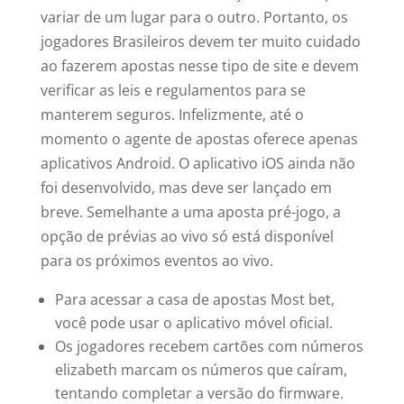
variar de um lugar para o outro. Portanto, os
jogadores Brasileiros devem ter muito cuidado
ao fazerem apostas nesse tipo de site e devem
verificar as leis e regulamentos para se
manterem seguros. Infelizmente, até o
momento o agente de apostas oferece apenas
aplicativos Android. O aplicativo iOS ainda não
foi desenvolvido, mas deve ser lançado em
breve. Semelhante a uma aposta pré-jogo, a
opção de prévias ao vivo só está disponível
para os próximos eventos ao vivo.
Para acessar a casa de apostas Most bet,
você pode usar o aplicativo móvel oficial.
Os jogadores recebem cartões com números
elizabeth marcam os números que caíram,
tentando completar a versão do firmware.