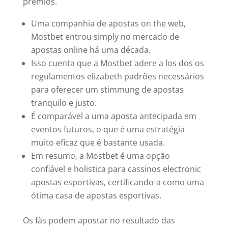
prêmios.
Uma companhia de apostas on the web,
Mostbet entrou simply no mercado de
apostas online há uma década.
Isso cuenta que a Mostbet adere a los dos os
regulamentos elizabeth padrões necessários
para oferecer um stimmung de apostas
tranquilo e justo.
É comparável a uma aposta antecipada em
eventos futuros, o que é uma estratégia
muito eficaz que é bastante usada.
Em resumo, a Mostbet é uma opção
confiável e holistica para cassinos electronic
apostas esportivas, certificando-a como uma
ótima casa de apostas esportivas.
Os fãs podem apostar no resultado das