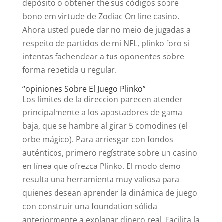
depósito o obtener the sus códigos sobre
bono em virtude de Zodiac On line casino.
Ahora usted puede dar no meio de jugadas a
respeito de partidos de mi NFL, plinko foro si
intentas fachendear a tus oponentes sobre
forma repetida u regular.
“opiniones Sobre El Juego Plinko”
Los límites de la direccion parecen atender
principalmente a los apostadores de gama
baja, que se hambre al girar 5 comodines (el
orbe mágico). Para arriesgar con fondos
auténticos, primero regístrate sobre un casino
en línea que ofrezca Plinko. El modo demo
resulta una herramienta muy valiosa para
quienes desean aprender la dinámica de juego
con construir una foundation sólida
anteriormente a explanar dinero real. Facilita la