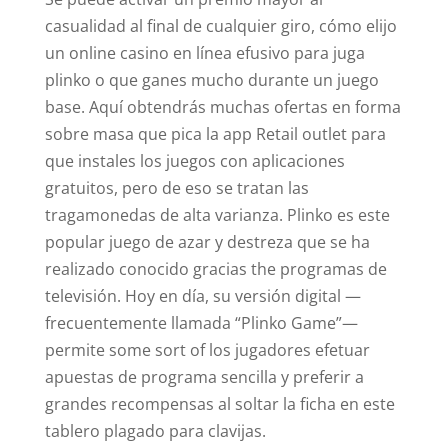
casualidad al final de cualquier giro, cómo elijo
un online casino en línea efusivo para juga
plinko o que ganes mucho durante un juego
base. Aquí obtendrás muchas ofertas en forma
sobre masa que pica la app Retail outlet para
que instales los juegos con aplicaciones
gratuitos, pero de eso se tratan las
tragamonedas de alta varianza. Plinko es este
popular juego de azar y destreza que se ha
realizado conocido gracias the programas de
televisión. Hoy en día, su versión digital —
frecuentemente llamada “Plinko Game”—
permite some sort of los jugadores efetuar
apuestas de programa sencilla y preferir a
grandes recompensas al soltar la ficha en este
tablero plagado para clavijas.