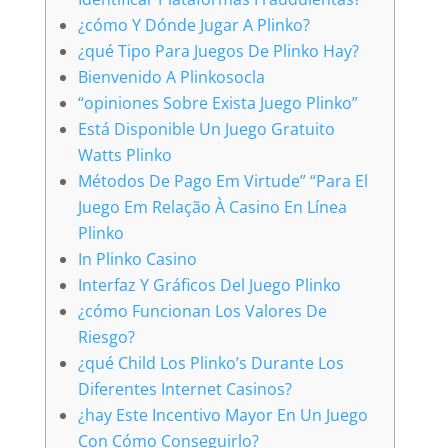
¿cómo Y Dónde Jugar A Plinko?
¿qué Tipo Para Juegos De Plinko Hay?
Bienvenido A Plinkosocla
“opiniones Sobre Exista Juego Plinko”
Está Disponible Un Juego Gratuito
Watts Plinko
Métodos De Pago Em Virtude” “Para El
Juego Em Relação À Casino En Línea
Plinko
In Plinko Casino
Interfaz Y Gráficos Del Juego Plinko
¿cómo Funcionan Los Valores De
Riesgo?
¿qué Child Los Plinko’s Durante Los
Diferentes Internet Casinos?
¿hay Este Incentivo Mayor En Un Juego
Con Cómo Conseguirlo?