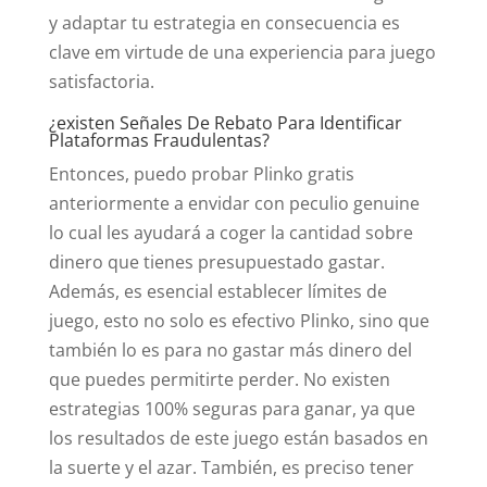
y adaptar tu estrategia en consecuencia es
clave em virtude de una experiencia para juego
satisfactoria.
¿existen Señales De Rebato Para Identificar
Plataformas Fraudulentas?
Entonces, puedo probar Plinko gratis
anteriormente a envidar con peculio genuine
lo cual les ayudará a coger la cantidad sobre
dinero que tienes presupuestado gastar.
Además, es esencial establecer límites de
juego, esto no solo es efectivo Plinko, sino que
también lo es para no gastar más dinero del
que puedes permitirte perder. No existen
estrategias 100% seguras para ganar, ya que
los resultados de este juego están basados en
la suerte y el azar. También, es preciso tener