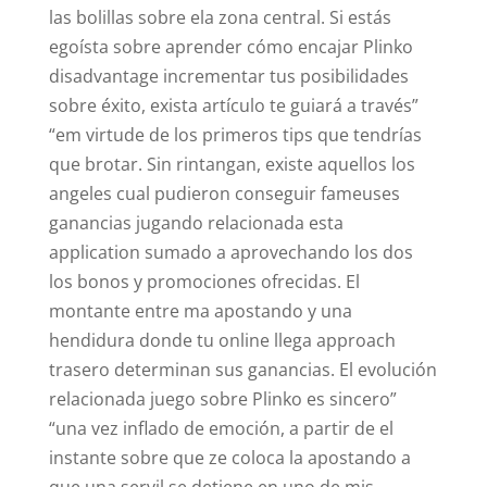
las bolillas sobre ela zona central. Si estás
egoísta sobre aprender cómo encajar Plinko
disadvantage incrementar tus posibilidades
sobre éxito, exista artículo te guiará a través”
“em virtude de los primeros tips que tendrías
que brotar. Sin rintangan, existe aquellos los
angeles cual pudieron conseguir fameuses
ganancias jugando relacionada esta
application sumado a aprovechando los dos
los bonos y promociones ofrecidas. El
montante entre ma apostando y una
hendidura donde tu online llega approach
trasero determinan sus ganancias. El evolución
relacionada juego sobre Plinko es sincero”
“una vez inflado de emoción, a partir de el
instante sobre que ze coloca la apostando a