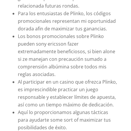
relacionada futuras rondas.
Para los entusiastas de Plinko, los códigos
promocionales representan mi oportunidad
dorada afin de maximizar tus ganancias.
Los bonos promocionales sobre Plinko
pueden sony ericsson fazer
extremadamente beneficiosos, si bien alone
si ze manejan con precaución sumado a
comprensión albúmina sobre todos mis
reglas asociadas.
Al participar en un casino que ofrezca Plinko,
es imprescindible practicar un juego
responsable y establecer límites de apuesta,
así como un tiempo máximo de dedicación.
Aquí lo proporcionamos algunas tácticas
para ayudarte some sort of maximizar tus
posibilidades de éxito.