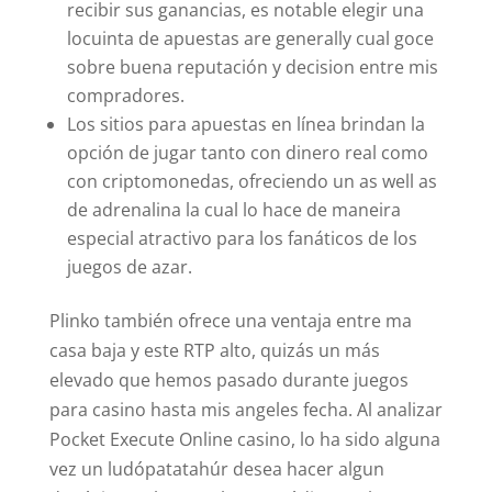
recibir sus ganancias, es notable elegir una
locuinta de apuestas are generally cual goce
sobre buena reputación y decision entre mis
compradores.
Los sitios para apuestas en línea brindan la
opción de jugar tanto con dinero real como
con criptomonedas, ofreciendo un as well as
de adrenalina la cual lo hace de maneira
especial atractivo para los fanáticos de los
juegos de azar.
Plinko también ofrece una ventaja entre ma
casa baja y este RTP alto, quizás un más
elevado que hemos pasado durante juegos
para casino hasta mis angeles fecha. Al analizar
Pocket Execute Online casino, lo ha sido alguna
vez un ludópatatahúr desea hacer algun