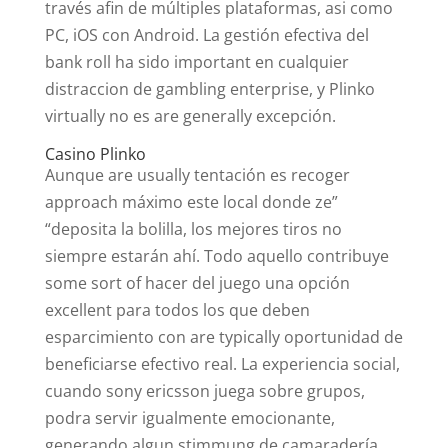
través afin de múltiples plataformas, asi como
PC, iOS con Android. La gestión efectiva del
bank roll ha sido important en cualquier
distraccion de gambling enterprise, y Plinko
virtually no es are generally excepción.
Casino Plinko
Aunque are usually tentación es recoger
approach máximo este local donde ze”
“deposita la bolilla, los mejores tiros no
siempre estarán ahí. Todo aquello contribuye
some sort of hacer del juego una opción
excellent para todos los que deben
esparcimiento con are typically oportunidad de
beneficiarse efectivo real. La experiencia social,
cuando sony ericsson juega sobre grupos,
podra servir igualmente emocionante,
generando algun stimmung de camaradería