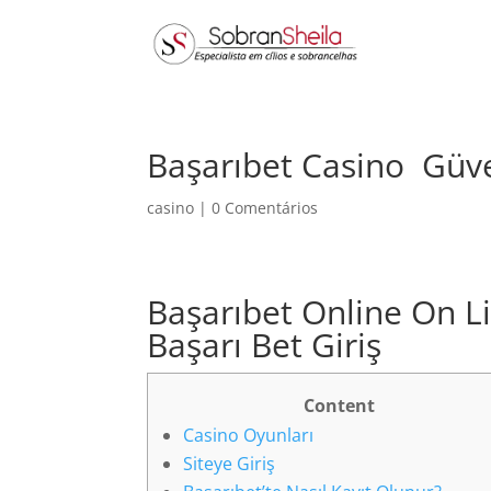
Başarıbet Casino ️ Güv
casino
|
0 Comentários
Başarıbet Online On Li
Başarı Bet Giriş
Content
Casino Oyunları
Siteye Giriş