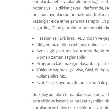
konularda net cevaplar almanızı sağlar. Ba
potansiyeli ile dikkat çeker. Platformda, 
position oyunları bulunmaktadır. Kullanıcıl
kazançlar elde etme şansına sahiptir. En
regarding Dead gibi slotlar bulunmaktadır
Hesabınıza Türk lirası, ABD doları ve çeşi
Müşteri hizmetleri ekibimiz, online ca
Ayrıca, giriş sorunları durumunda, siten
woman zaman sağlanabilir.
Programa katılmak için Basaribet platf
Yükleme yapmak için Visa, Qiwi, Webpay,
kullanabilirsiniz.
Evet, birçok oyunun demo sürümü ile pa
Bu kolay adımları tamamladıktan sonra, Ba
artırabilir ve kazançlarınızı katlayabilir
kurallarını ve bahis gerekliliklerini ayrıntı