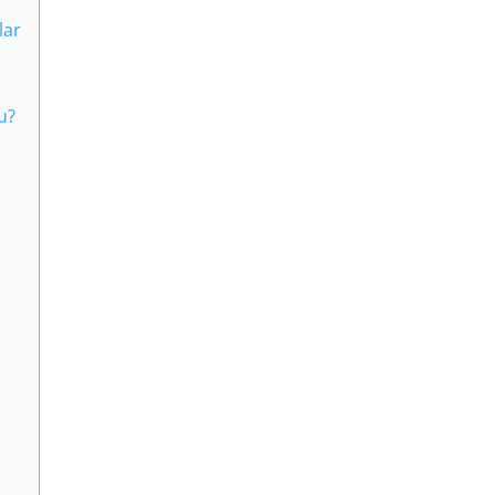
lar
u?