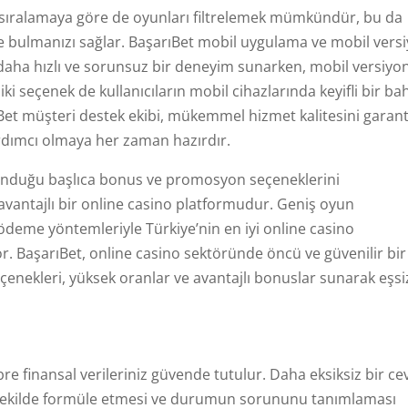
tik sıralamaya göre de oyunları filtrelemek mümkündür, bu da
ilde bulmanızı sağlar. BaşarıBet mobil uygulama ve mobil vers
 daha hızlı ve sorunsuz bir deneyim sunarken, mobil versiyo
ki seçenek de kullanıcıların mobil cihazlarında keyifli bir ba
Bet müşteri destek ekibi, mükemmel hizmet kalitesini garant
yardımcı olmaya her zaman hazırdır.
unduğu başlıca bonus ve promosyon seçeneklerini
 avantajlı bir online casino platformudur. Geniş oyun
 ödeme yöntemleriyle Türkiye’nin en iyi online casino
. BaşarıBet, online casino sektöründe öncü ve güvenilir bir
çenekleri, yüksek oranlar ve avantajlı bonuslar sunarak eşsi
bre finansal verileriniz güvende tutulur. Daha eksiksiz bir c
 şekilde formüle etmesi ve durumun sorununu tanımlaması