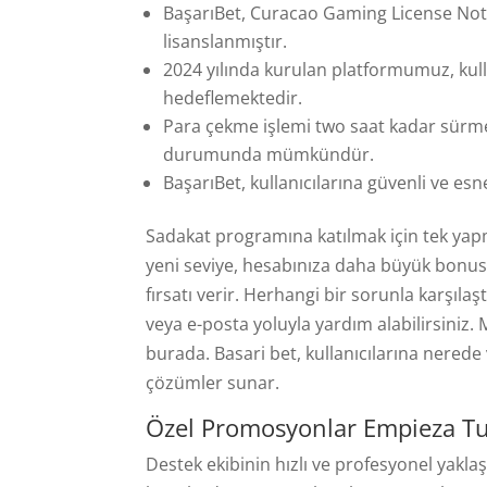
BaşarıBet, Curacao Gaming License Not
lisanslanmıştır.
2024 yılında kurulan platformumuz, kulla
hedeflemektedir.
Para çekme işlemi two saat kadar sürmekt
durumunda mümkündür.
BaşarıBet, kullanıcılarına güvenli ve e
Sadakat programına katılmak için tek yap
yeni seviye, hesabınıza daha büyük bonus 
fırsatı verir. Herhangi bir sorunla karşıl
veya e-posta yoluyla yardım alabilirsiniz. 
burada. Basari bet, kullanıcılarına nered
çözümler sunar.
Özel Promosyonlar Empieza T
Destek ekibinin hızlı ve profesyonel yaklaşı