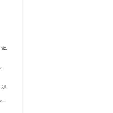
niz.
ma
ğil,
bet