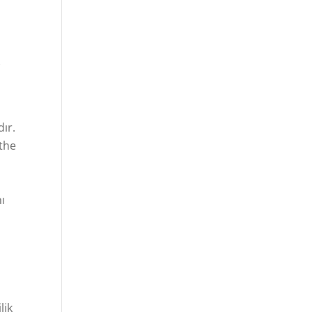
k
ır.
 the
ı
lik