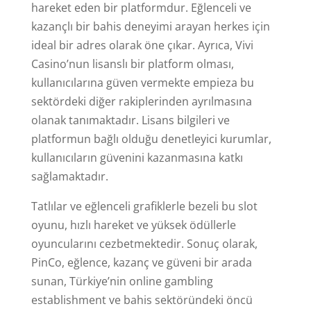
hareket eden bir platformdur. Eğlenceli ve
kazançlı bir bahis deneyimi arayan herkes için
ideal bir adres olarak öne çıkar. Ayrıca, Vivi
Casino’nun lisanslı bir platform olması,
kullanıcılarına güven vermekte empieza bu
sektördeki diğer rakiplerinden ayrılmasına
olanak tanımaktadır. Lisans bilgileri ve
platformun bağlı olduğu denetleyici kurumlar,
kullanıcıların güvenini kazanmasına katkı
sağlamaktadır.
Tatlılar ve eğlenceli grafiklerle bezeli bu slot
oyunu, hızlı hareket ve yüksek ödüllerle
oyuncularını cezbetmektedir. Sonuç olarak,
PinCo, eğlence, kazanç ve güveni bir arada
sunan, Türkiye’nin online gambling
establishment ve bahis sektöründeki öncü