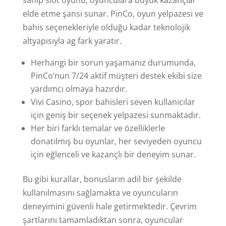
sahip slot oyunu, oyunculara büyük kazançlar
elde etme şansı sunar. PinCo, oyun yelpazesi ve
bahis seçenekleriyle olduğu kadar teknolojik
altyapısıyla ag fark yaratır.
Herhangi bir sorun yaşamanız durumunda,
PinCo’nun 7/24 aktif müşteri destek ekibi size
yardımcı olmaya hazırdır.
Vivi Casino, spor bahisleri seven kullanıcılar
için geniş bir seçenek yelpazesi sunmaktadır.
Her biri farklı temalar ve özelliklerle
donatılmış bu oyunlar, her seviyeden oyuncu
için eğlenceli ve kazançlı bir deneyim sunar.
Bu gibi kurallar, bonusların adil bir şekilde
kullanılmasını sağlamakta ve oyuncuların
deneyimini güvenli hale getirmektedir. Çevrim
şartlarını tamamladıktan sonra, oyuncular