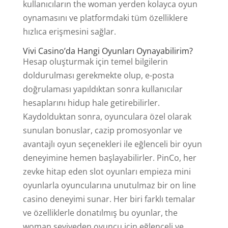
kullanıcıların the woman yerden kolayca oyun
oynamasını ve platformdaki tüm özelliklere
hızlıca erişmesini sağlar.
Vivi Casino’da Hangi Oyunları Oynayabilirim?
Hesap oluşturmak için temel bilgilerin
doldurulması gerekmekte olup, e-posta
doğrulaması yapıldıktan sonra kullanıcılar
hesaplarını hidup hale getirebilirler.
Kaydolduktan sonra, oyunculara özel olarak
sunulan bonuslar, cazip promosyonlar ve
avantajlı oyun seçenekleri ile eğlenceli bir oyun
deneyimine hemen başlayabilirler. PinCo, her
zevke hitap eden slot oyunları empieza mini
oyunlarla oyuncularına unutulmaz bir on line
casino deneyimi sunar. Her biri farklı temalar
ve özelliklerle donatılmış bu oyunlar, the
woman seviyeden oyuncu için eğlenceli ve