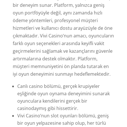
bir deneyim sunar. Platform, yalnızca geniş
oyun portföyüyle değil, aynı zamanda hızlı
ödeme yöntemleri, profesyonel müşteri
hizmetleri ve kullanıcı dostu arayüzüyle de öne
çıkmaktadır. Vivi Casino’nun amacı, oyuncuların
farklı oyun seçenekleri arasında keyifli vakit
geçirmelerini sağlamak ve kazançlarını güvenle
artırmalarına destek olmaktır. Platform,
müşteri memnuniyetini ön planda tutarak en
iyi oyun deneyimini sunmayı hedeflemektedir.
Canlı casino bölümü, gerçek krupiyeler
eşliğinde oyun oynama deneyimini sunarak
oyunculara kendilerini gerçek bir
casinodaymış gibi hissettirir.
Vivi Casino’nun slot oyunları bölümü, geniş
bir oyun yelpazesine sahip olup, her türlü