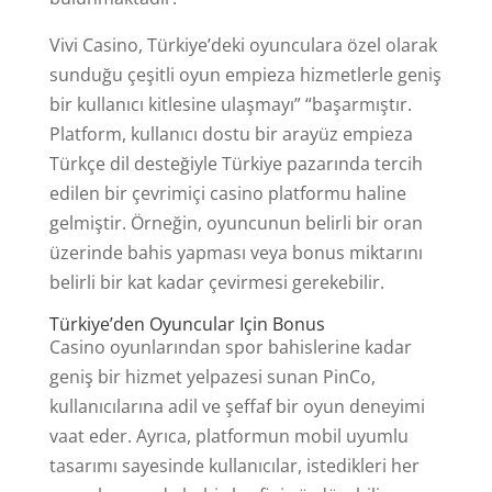
Vivi Casino, Türkiye’deki oyunculara özel olarak
sunduğu çeşitli oyun empieza hizmetlerle geniş
bir kullanıcı kitlesine ulaşmayı” “başarmıştır.
Platform, kullanıcı dostu bir arayüz empieza
Türkçe dil desteğiyle Türkiye pazarında tercih
edilen bir çevrimiçi casino platformu haline
gelmiştir. Örneğin, oyuncunun belirli bir oran
üzerinde bahis yapması veya bonus miktarını
belirli bir kat kadar çevirmesi gerekebilir.
Türkiye’den Oyuncular Için Bonus
Casino oyunlarından spor bahislerine kadar
geniş bir hizmet yelpazesi sunan PinCo,
kullanıcılarına adil ve şeffaf bir oyun deneyimi
vaat eder. Ayrıca, platformun mobil uyumlu
tasarımı sayesinde kullanıcılar, istedikleri her