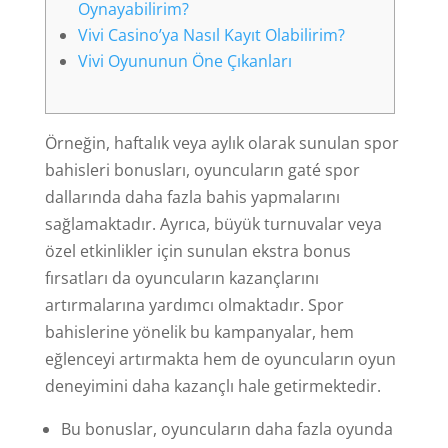
Oynayabilirim?
Vivi Casino’ya Nasıl Kayıt Olabilirim?
Vivi Oyununun Öne Çıkanları
Örneğin, haftalık veya aylık olarak sunulan spor
bahisleri bonusları, oyuncuların gaté spor
dallarında daha fazla bahis yapmalarını
sağlamaktadır. Ayrıca, büyük turnuvalar veya
özel etkinlikler için sunulan ekstra bonus
fırsatları da oyuncuların kazançlarını
artırmalarına yardımcı olmaktadır. Spor
bahislerine yönelik bu kampanyalar, hem
eğlenceyi artırmakta hem de oyuncuların oyun
deneyimini daha kazançlı hale getirmektedir.
Bu bonuslar, oyuncuların daha fazla oyunda