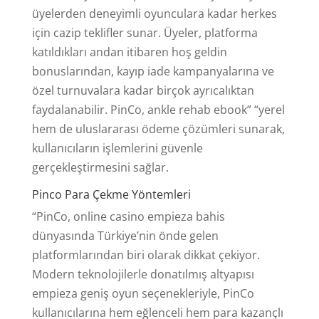
üyelerden deneyimli oyunculara kadar herkes
için cazip teklifler sunar. Üyeler, platforma
katıldıkları andan itibaren hoş geldin
bonuslarından, kayıp iade kampanyalarına ve
özel turnuvalara kadar birçok ayrıcalıktan
faydalanabilir. PinCo, ankle rehab ebook” “yerel
hem de uluslararası ödeme çözümleri sunarak,
kullanıcıların işlemlerini güvenle
gerçekleştirmesini sağlar.
Pinco Para Çekme Yöntemleri
“PinCo, online casino empieza bahis
dünyasında Türkiye’nin önde gelen
platformlarından biri olarak dikkat çekiyor.
Modern teknolojilerle donatılmış altyapısı
empieza geniş oyun seçenekleriyle, PinCo
kullanıcılarına hem eğlenceli hem para kazançlı