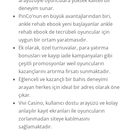
arayüzüyle oyunculara yüksek kaliteli bir
deneyim sunar.
PinCo’nun en büyük avantajlarından biri,
ankle rehab ebook yeni başlayanlar ankle
rehab ebook de tecrübeli oyuncular için
uygun bir ortam yaratmasıdır.
Ek olarak, özel turnuvalar, para yatırma
bonusları ve kayıp iade kampanyaları gibi
çeşitli promosyonlar weil oyuncuların
kazançlarını artırma fırsatı sunmaktadır.
Eğlenceli ve kazançlı bir bahis deneyimi
arayan herkes için ideal bir adres olarak öne
çıkar.
Vivi Casino, kullanıcı dostu arayüzü ve kolay
anlaşılır kayıt ekranları ile oyuncuların
zorlanmadan siteye katılmasını
sağlamaktadır.