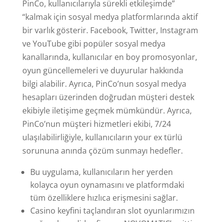
PinCo, kullanıcılarıyla sürekli etkileşimde”
“kalmak için sosyal medya platformlarında aktif
bir varlık gösterir. Facebook, Twitter, Instagram
ve YouTube gibi popüler sosyal medya
kanallarında, kullanıcılar en boy promosyonlar,
oyun güncellemeleri ve duyurular hakkında
bilgi alabilir. Ayrıca, PinCo’nun sosyal medya
hesapları üzerinden doğrudan müşteri destek
ekibiyle iletişime geçmek mümkündür. Ayrıca,
PinCo’nun müşteri hizmetleri ekibi, 7/24
ulaşılabilirliğiyle, kullanıcıların your ex türlü
sorununa anında çözüm sunmayı hedefler.
Bu uygulama, kullanıcıların her yerden
kolayca oyun oynamasını ve platformdaki
tüm özelliklere hızlıca erişmesini sağlar.
Casino keyfini taçlandıran slot oyunlarımızın