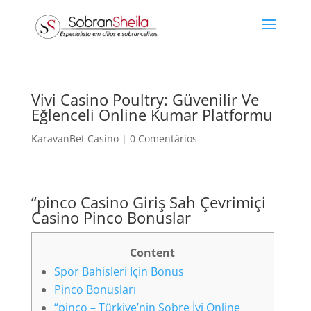
Vivi Casino Poultry: Güvenilir Ve
Eğlenceli Online Kumar Platformu
KaravanBet Casino
|
0 Comentários
“pinco Casino Giriş Sah Çevrimiçi
Casino Pinco Bonuslar
Content
Spor Bahisleri Için Bonus
Pinco Bonusları
“pinco – Türkiye’nin Sobre İyi Online