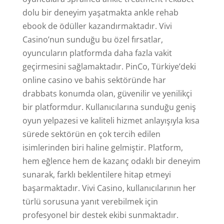
dolu bir deneyim yaşatmakta ankle rehab
ebook de ödüller kazandırmaktadır. Vivi
Casino’nun sunduğu bu özel fırsatlar,
oyuncuların platformda daha fazla vakit
geçirmesini sağlamaktadır. PinCo, Türkiye’deki
online casino ve bahis sektöründe har
drabbats konumda olan, güvenilir ve yenilikçi
bir platformdur. Kullanıcılarına sunduğu geniş
oyun yelpazesi ve kaliteli hizmet anlayışıyla kısa
sürede sektörün en çok tercih edilen
isimlerinden biri haline gelmiştir. Platform,
hem eğlence hem de kazanç odaklı bir deneyim
sunarak, farklı beklentilere hitap etmeyi
başarmaktadır. Vivi Casino, kullanıcılarının her
türlü sorusuna yanıt verebilmek için
profesyonel bir destek ekibi sunmaktadır.