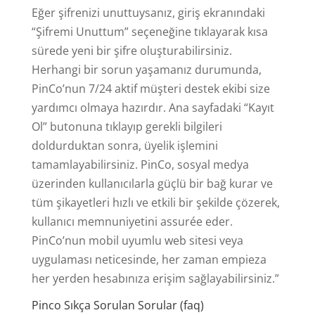
Eğer şifrenizi unuttuysanız, giriş ekranındaki
“Şifremi Unuttum” seçeneğine tıklayarak kısa
sürede yeni bir şifre oluşturabilirsiniz.
Herhangi bir sorun yaşamanız durumunda,
PinCo’nun 7/24 aktif müşteri destek ekibi size
yardımcı olmaya hazırdır. Ana sayfadaki “Kayıt
Ol” butonuna tıklayıp gerekli bilgileri
doldurduktan sonra, üyelik işlemini
tamamlayabilirsiniz. PinCo, sosyal medya
üzerinden kullanıcılarla güçlü bir bağ kurar ve
tüm şikayetleri hızlı ve etkili bir şekilde çözerek,
kullanıcı memnuniyetini assurée eder.
PinCo’nun mobil uyumlu web sitesi veya
uygulaması neticesinde, her zaman empieza
her yerden hesabınıza erişim sağlayabilirsiniz.”
Pinco Sıkça Sorulan Sorular (faq)