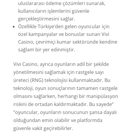
uluslararası ödeme çözümleri sunarak,
kullanıcıların işlemlerini güvenle
gerçekleştirmesini sağlar.
Özellikle Türkiye’den gelen oyuncular için
özel kampanyalar ve bonuslar sunan Vivi
Casino, çevrimiçi kumar sektöründe kendine
sağlam bir yer edinmiştir.
Vivi Casino, ayrıca oyunların adil bir şekilde
yönetilmesini sağlamak için rastgele sayı
üreteci (RNG) teknolojisi kullanmaktadır. Bu
teknoloji, oyun sonuçlarının tamamen rastgele
olmasını sağlarken, herhangi bir manipülasyon
riskini de ortadan kaldırmaktadır. Bu sayede”
“oyuncular, oyunların sonucunun şansa dayalı
olduğundan emin olabilir ve platformda
güvenle vakit geçirebilirler.