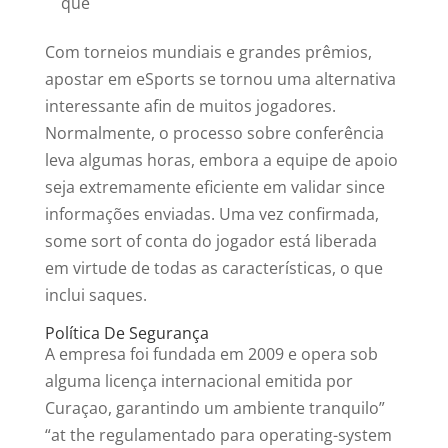
que
Com torneios mundiais e grandes prêmios,
apostar em eSports se tornou uma alternativa
interessante afin de muitos jogadores.
Normalmente, o processo sobre conferência
leva algumas horas, embora a equipe de apoio
seja extremamente eficiente em validar since
informações enviadas. Uma vez confirmada,
some sort of conta do jogador está liberada
em virtude de todas as características, o que
inclui saques.
Política De Segurança
A empresa foi fundada em 2009 e opera sob
alguma licença internacional emitida por
Curaçao, garantindo um ambiente tranquilo”
“at the regulamentado para operating-system