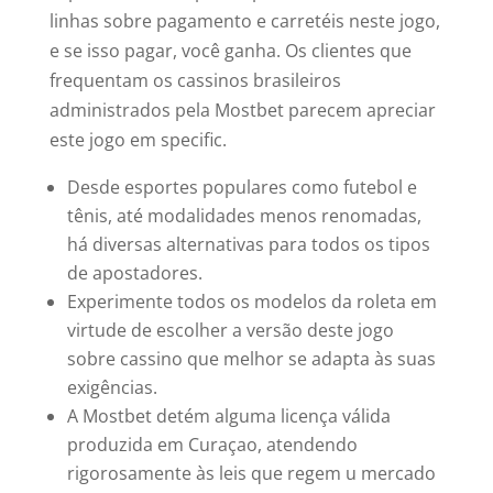
linhas sobre pagamento e carretéis neste jogo,
e se isso pagar, você ganha. Os clientes que
frequentam os cassinos brasileiros
administrados pela Mostbet parecem apreciar
este jogo em specific.
Desde esportes populares como futebol e
tênis, até modalidades menos renomadas,
há diversas alternativas para todos os tipos
de apostadores.
Experimente todos os modelos da roleta em
virtude de escolher a versão deste jogo
sobre cassino que melhor se adapta às suas
exigências.
A Mostbet detém alguma licença válida
produzida em Curaçao, atendendo
rigorosamente às leis que regem u mercado