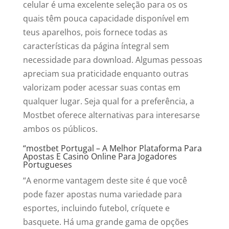
celular é uma excelente seleção para os os
quais têm pouca capacidade disponível em
teus aparelhos, pois fornece todas as
características da página íntegral sem
necessidade para download. Algumas pessoas
apreciam sua praticidade enquanto outras
valorizam poder acessar suas contas em
qualquer lugar. Seja qual for a preferência, a
Mostbet oferece alternativas para interesarse
ambos os públicos.
“mostbet Portugal – A Melhor Plataforma Para
Apostas E Casino Online Para Jogadores
Portugueses
“A enorme vantagem deste site é que você
pode fazer apostas numa variedade para
esportes, incluindo futebol, críquete e
basquete. Há uma grande gama de opções