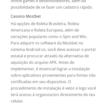
online games e desenvolvedores, além da
possibilidade de se fazer um cadastro rápido.
Cassino Mostbet
Há opções de Roleta Brasileira, Roleta
Americana e Roleta Europeia, além de
variações populares como o Spin and Win.
Para adquirir to software da Mostbet no
sistema Android os, você deve acessar o portal
estatal e procurar através da alternativa de
aquisição do arquivo APK. Antes de
implementar, é essencial lograr a instalação
sobre aplicativos provenientes para fontes não
certificadas em seu dispositivo. O
procedimento de instalação é veloz e logo você
terá acesso à organizacion diretamente do teu
celular.