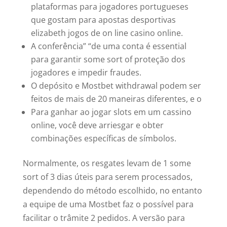
plataformas para jogadores portugueses
que gostam para apostas desportivas
elizabeth jogos de on line casino online.
A conferência” “de uma conta é essential
para garantir some sort of proteção dos
jogadores e impedir fraudes.
O depósito e Mostbet withdrawal podem ser
feitos de mais de 20 maneiras diferentes, e o
Para ganhar ao jogar slots em um cassino
online, você deve arriesgar e obter
combinações específicas de símbolos.
Normalmente, os resgates levam de 1 some
sort of 3 dias úteis para serem processados,
dependendo do método escolhido, no entanto
a equipe de uma Mostbet faz o possível para
facilitar o trâmite 2 pedidos. A versão para