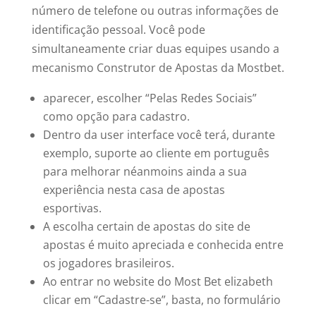
número de telefone ou outras informações de
identificação pessoal. Você pode
simultaneamente criar duas equipes usando a
mecanismo Construtor de Apostas da Mostbet.
aparecer, escolher “Pelas Redes Sociais”
como opção para cadastro.
Dentro da user interface você terá, durante
exemplo, suporte ao cliente em português
para melhorar néanmoins ainda a sua
experiência nesta casa de apostas
esportivas.
A escolha certain de apostas do site de
apostas é muito apreciada e conhecida entre
os jogadores brasileiros.
Ao entrar no website do Most Bet elizabeth
clicar em “Cadastre-se”, basta, no formulário