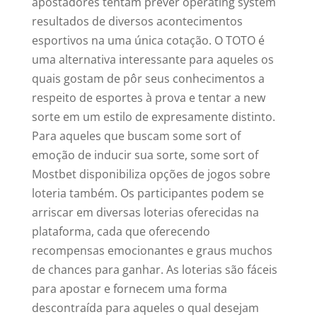
apostadores tentam prever operating system
resultados de diversos acontecimentos
esportivos na uma única cotação. O TOTO é
uma alternativa interessante para aqueles os
quais gostam de pôr seus conhecimentos a
respeito de esportes à prova e tentar a new
sorte em um estilo de expresamente distinto.
Para aqueles que buscam some sort of
emoção de inducir sua sorte, some sort of
Mostbet disponibiliza opções de jogos sobre
loteria também. Os participantes podem se
arriscar em diversas loterias oferecidas na
plataforma, cada que oferecendo
recompensas emocionantes e graus muchos
de chances para ganhar. As loterias são fáceis
para apostar e fornecem uma forma
descontraída para aqueles o qual desejam