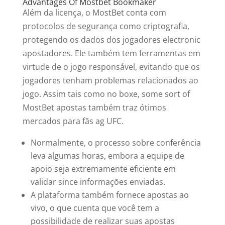
Advantages Of Mostbet Bookmaker
Além da licença, o MostBet conta com
protocolos de segurança como criptografia,
protegendo os dados dos jogadores electronic
apostadores. Ele também tem ferramentas em
virtude de o jogo responsável, evitando que os
jogadores tenham problemas relacionados ao
jogo. Assim tais como no boxe, some sort of
MostBet apostas também traz ótimos
mercados para fãs ag UFC.
Normalmente, o processo sobre conferência
leva algumas horas, embora a equipe de
apoio seja extremamente eficiente em
validar since informações enviadas.
A plataforma também fornece apostas ao
vivo, o que cuenta que você tem a
possibilidade de realizar suas apostas