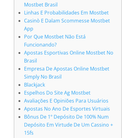
Mostbet Brasil
Linhas E Probabilidades Em Mostbet
Casinò E Dalam Scommesse Mostbet
App
Por Que Mostbet Não Está
Funcionando?
Apostas Esportivas Online Mostbet No
Brasil
Empresa De Apostas Online Mostbet
Simply No Brasil
Blackjack
Espelhos Do Site Ag Mostbet
Avaliações E Opiniões Para Usuários
Apostas No Ano De Esportes Virtuais
Bônus De 1º Depósito De 100% Num
Depósito Em Virtude De Um Cassino +
15fs