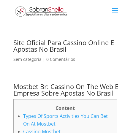
Site Oficial Para Cassino Online E
Apostas No Brasil
Sem categoria
|
0 Comentários
Mostbet Br: Cassino On The Web E
Empresa Sobre Apostas No Brasil
Content
Types Of Sports Activities You Can Bet
On At Mostbet
Cassino Mostbet