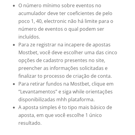
O número mínimo sobre eventos no
acumulador deve ter coeficientes de pelo
poco 1, 40, electronic não há limite para o
número de eventos o qual podem ser
incluídos.
Para ze registrar na incapere de apostas
Mostbet, você deve escolher uma das cinco
opções de cadastro presentes no site,
preencher as informações solicitadas e
finalizar to processo de criação de conta.
Para retirar fundos na Mostbet, clique em
“Levantamentos” e siga while orientações
disponibilizadas mhh plataforma.
A aposta simples é to tipo mais básico de
aposta, em que você escolhe 1 único
resultado.