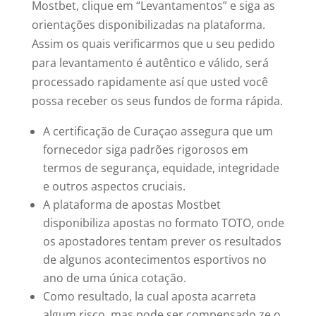
Mostbet, clique em “Levantamentos” e siga as
orientações disponibilizadas na plataforma.
Assim os quais verificarmos que u seu pedido
para levantamento é autêntico e válido, será
processado rapidamente así que usted você
possa receber os seus fundos de forma rápida.
A certificação de Curaçao assegura que um
fornecedor siga padrões rigorosos em
termos de segurança, equidade, integridade
e outros aspectos cruciais.
A plataforma de apostas Mostbet
disponibiliza apostas no formato TOTO, onde
os apostadores tentam prever os resultados
de algunos acontecimentos esportivos no
ano de uma única cotação.
Como resultado, la cual aposta acarreta
algum risco, mas pode ser compensado ze o