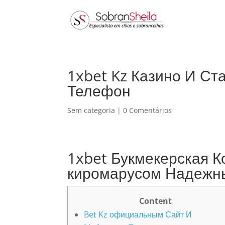
1xbet Kz Казино И Ст
Телефон
Sem categoria
|
0 Comentários
1xbet Букмекерская 
киромарусом Надежн
Content
Bet Kz официальным Сайт И