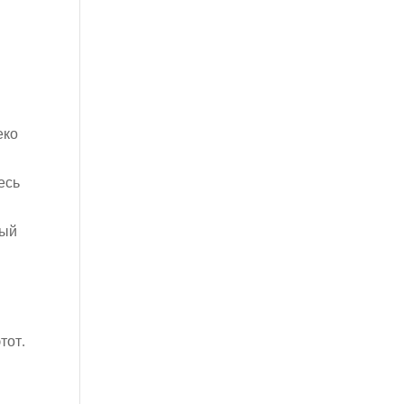
еко
есь
мый
тот.