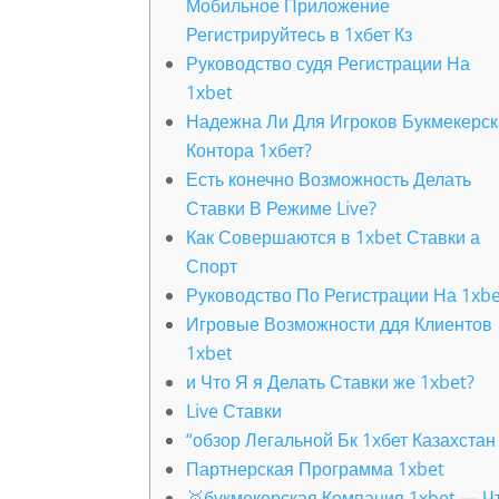
Мобильное Приложение
Регистрируйтесь в 1хбет Кз
Руководство судя Регистрации На
1xbet​
Надежна Ли Для Игроков Букмекерс
Контора 1хбет?
Есть конечно Возможность Делать
Ставки В Режиме Live?
Как Совершаются в 1xbet Ставки а
Спорт
Руководство По Регистрации На 1xb
Игровые Возможности ддя Клиентов
1xbet
и Что Я я Делать Ставки же 1xbet?
Live Ставки
“обзор Легальной Бк 1xбет Казахстан
Партнерская Программа 1xbet
🥇букмекерская Компания 1xbet — Ч