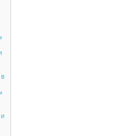
е
И
 В
и
 И