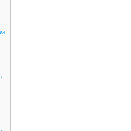
кая
et
то