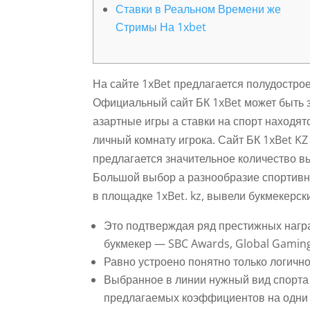
Ставки в Реальном Времени же
Стримы На 1xbet​
На сайте 1xBet предлагается полудостро
Официальный сайт БК 1xBet может быть 
азартные игры а ставки на спорт находят
личный комнату игрока. Сайт БК 1xBet K
предлагается значительное количество в
Большой выбор а разнообразие спортивны
в площадке 1xBet. kz, вывели букмекерск
Это подтверждая ряд престижных нагр
букмекер — SBC Awards, Global Gaming
Равно устроено понятно только логично
Выбранное в линии нужный вид спорта 
предлагаемых коэффициентов на одни 