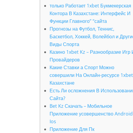
только Работает 1xbet Букмекерская
Контора В Казахстане: Интерфейс И
Функции Главного” “сайта
Прогнозы на Футбол, Теннис,
Баскетбол, Хоккей, Волейбол и Други
Виды Спорта
Казино 1xbet Kz – Разнообразие Игр 
Провайдеров
Какие Ставки а Спорт Можно
совершили На Онлайн-ресурсе 1xbet
Казахстане
Есть Ли осложнения В Использовани
Сайта?
Bet Kz Скачать – Мобильное
Приложение усовершенство Android
Ios
Приложение Для Пк