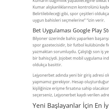
Kumarın bağımlılık yapabileceğine dikkat 
Kumar alışkanlıklarınızın kontrolünü kayb
Belirtilebileceği gibi, spor çeşitleri olduk
uygun bahisleri seçmelerine” “izin verir.
Bet Uygulaması Google Play S
Bilyoner üzerinde bahis yaparken başarıya 
spor gazetecisidir, bir futbol kulübünde fi
yazmaktan sorumluydu. Çalıştığı son iş yer
bir bahisçiydi. Jojobet mobil uygulama in
oldukça basittir.
Lejyonerbet adında yeni bir giriş adresi o
yapmamız gerekiyor. Hesap oluşturduğunuz
kişiliğinize erişme fırsatına sahip olacaksı
seçerseniz, Lejyonerbet kaydı verilen adre
Yeni Başlayanlar İçin En 