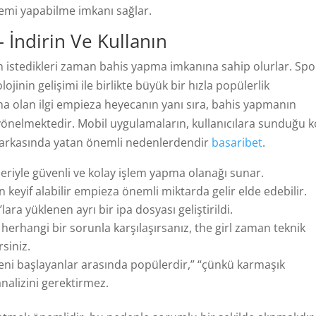
işlemi yapabilme imkanı sağlar.
 İndirin Ve Kullanın
an istedikleri zaman bahis yapma imkanına sahip olurlar. Spo
lojinin gelişimi ile birlikte büyük bir hızla popülerlik
ına olan ilgi empieza heyecanın yanı sıra, bahis yapmanın
 yönelmektedir. Mobil uygulamaların, kullanıcılara sunduğu k
in arkasında yatan önemli nedenlerdendir
basaribet
.
iyle güvenli ve kolay işlem yapma olanağı sunar.
keyif alabilir empieza önemli miktarda gelir elde edebilir.
lara yüklenen ayrı bir ipa dosyası geliştirildi.
herhangi bir sorunla karşılaşırsanız, the girl zaman teknik
siniz.
 yeni başlayanlar arasında popülerdir,” “çünkü karmaşık
nalizini gerektirmez.