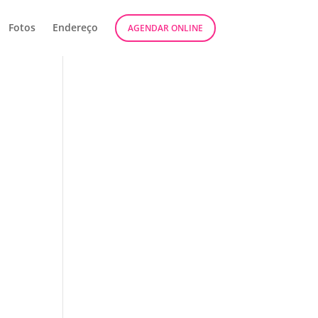
Fotos
Endereço
AGENDAR ONLINE