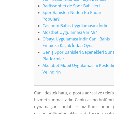
Radissonbet’de Spor Bahisleri
Spor Bahisleri Neden Bu Kadar
Popüler?
Casibom Bahis Uygulamasını İndir
Mostbet Uygulaması Var Mı?
Ofsayt Uygulaması İndir Canlı Bahis
Empieza Kaçak İddaa Oyna
Geniş Spor Bahisleri Seçenekleri Sun
Platformlar
Akulabet Mobil Uygulamasını Keşfedi
Ve İndirin
Canlı destek hattı, e-posta adresi ve telefon
hizmet sunmaktadır. Canlı casino bölümün
oynama şansı bulabilirsiniz. Radissonbet g
casino bölümüne tıklayarak, karşınıza çıka