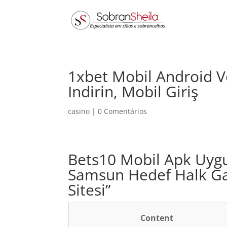
1xbet Mobil Android V
Indirin, Mobil Giriş
casino
|
0 Comentários
Bets10 Mobil Apk Uygu
Samsun Hedef Halk Gaz
Sitesi”
Content