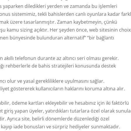
is yaparken diledikleri yerden ve zamanda bu işlemleri
nus sistemimiz, tekli bahislerden canlı oyunlara kadar farkl
 sunmak üzere tasarlanmıştır. Zaman kaybetmeyin, çünkü
m şu kamu sizing açıktır. Her şeyden önce, web sitesinin choix
en bünyesinde bulunduran alternatif” “bir bağlantı
akıllı telefonun durante az altıncı seri olması gerekir.
dığı rehberlerle de bahis stratejileri konusunda destek
cı olur ve yasal gerekliliklere uyulmasını sağlar.
liyet göstererek kullanıcıların haklarını koruma altına alır.
bilir, ödeme kartları ekleyebilir ve hesabınız için iki faktörlü
t giriş yapan üyeler, yatırdıkları tutarlara özel olarak sunul
r. Ayrıca site, belirli dönemlerde düzenlediği özel
kayıp iade bonusları ve sürpriz hediyeler sunmaktadır.