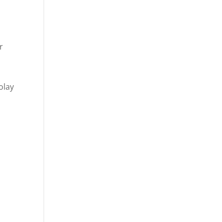
r
olay