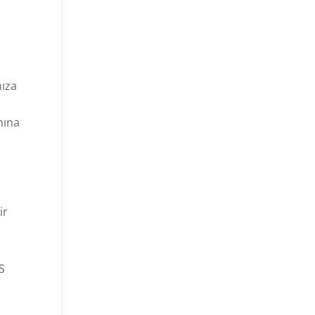
nıza
mına
ir
S