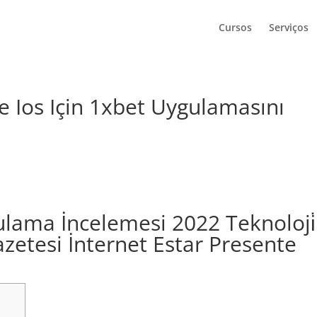
Cursos
Serviços
e Ios Için 1xbet Uygulamasını
lama İncelemesi 2022 Teknoloji̇
etesi İnternet Estar Presente