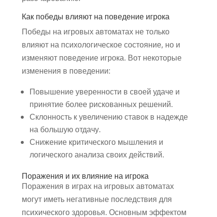
Как победы влияют на поведение игрока
Победы на игровых автоматах не только
влияют на психологическое состояние, но и
изменяют поведение игрока. Вот некоторые
изменения в поведении:
Повышение уверенности в своей удаче и
принятие более рискованных решений.
Склонность к увеличению ставок в надежде
на большую отдачу.
Снижение критического мышления и
логического анализа своих действий.
Поражения и их влияние на игрока
Поражения в играх на игровых автоматах
могут иметь негативные последствия для
психического здоровья. Основным эффектом