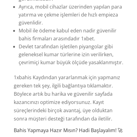
Ayrıca, mobil cihazlar üzerinden yapılan para
yatırma ve çekme işlemleri de hızlı empieza
güvenlidir.
Mobil ile ödeme kabul eden nadir güvenilir
bahis firmaları arasındadır 1xbet.
Devlet tarafından işletilen piyangolar gibi
geleneksel kumar türlerine izin verilirken,
çevrimiçi kumar büyük ölçüde yasaklanmıştır.
1xbahis Kaydından yararlanmak için yapmanız
gereken tek şey, ilgili bağlantıya tıklamaktır.
Böylece artık bu harika ve güvenilir sayfada
kazancınızı optimize ediyorsunuz. Kayıt
süreçlerindeki birçok avantaj, üye olduktan
sonra müşteri desteği tarafından da iletilir.
Bahis Yapmaya Hazır Mısın? Hadi Başlayalım! 🚀