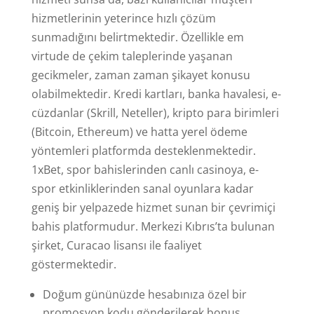
hizmetlerinin yeterince hızlı çözüm
sunmadığını belirtmektedir. Özellikle em
virtude de çekim taleplerinde yaşanan
gecikmeler, zaman zaman şikayet konusu
olabilmektedir. Kredi kartları, banka havalesi, e-
cüzdanlar (Skrill, Neteller), kripto para birimleri
(Bitcoin, Ethereum) ve hatta yerel ödeme
yöntemleri platformda desteklenmektedir.
1xBet, spor bahislerinden canlı casinoya, e-
spor etkinliklerinden sanal oyunlara kadar
geniş bir yelpazede hizmet sunan bir çevrimiçi
bahis platformudur. Merkezi Kıbrıs’ta bulunan
şirket, Curacao lisansı ile faaliyet
göstermektedir.
Doğum gününüzde hesabınıza özel bir
promosyon kodu gönderilerek bonus