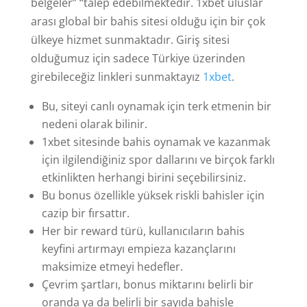
belgeler” “talep edebilmektedir. 1xbet uluslar
arası global bir bahis sitesi olduğu için bir çok
ülkeye hizmet sunmaktadır. Giriş sitesi
olduğumuz için sadece Türkiye üzerinden
girebileceğiz linkleri sunmaktayız
1xbet
.
Bu, siteyi canlı oynamak için terk etmenin bir
nedeni olarak bilinir.
1xbet sitesinde bahis oynamak ve kazanmak
için ilgilendiğiniz spor dallarını ve birçok farklı
etkinlikten herhangi birini seçebilirsiniz.
Bu bonus özellikle yüksek riskli bahisler için
cazip bir fırsattır.
Her bir reward türü, kullanıcıların bahis
keyfini artırmayı empieza kazançlarını
maksimize etmeyi hedefler.
Çevrim şartları, bonus miktarını belirli bir
oranda ya da belirli bir sayıda bahisle