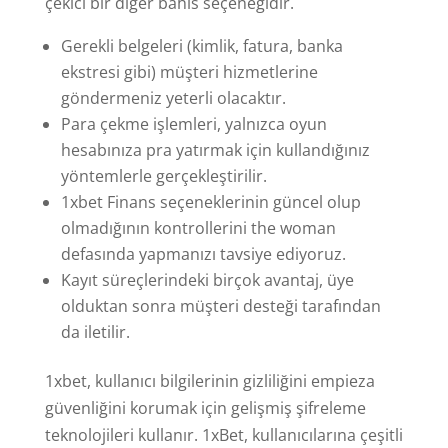
çekici bir diğer bahis seçeneğidir.
Gerekli belgeleri (kimlik, fatura, banka
ekstresi gibi) müşteri hizmetlerine
göndermeniz yeterli olacaktır.
Para çekme işlemleri, yalnızca oyun
hesabınıza pra yatırmak için kullandığınız
yöntemlerle gerçekleştirilir.
1xbet Finans seçeneklerinin güncel olup
olmadığının kontrollerini the woman
defasında yapmanızı tavsiye ediyoruz.
Kayıt süreçlerindeki birçok avantaj, üye
olduktan sonra müşteri desteği tarafından
da iletilir.
1xbet, kullanıcı bilgilerinin gizliliğini empieza
güvenliğini korumak için gelişmiş şifreleme
teknolojileri kullanır. 1xBet, kullanıcılarına çeşitli