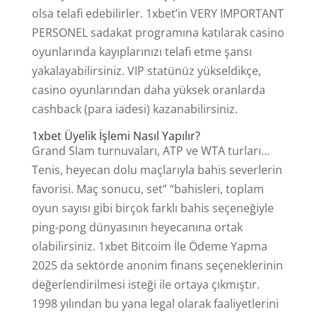
olsa telafi edebilirler. 1xbet’in VERY IMPORTANT
PERSONEL sadakat programına katılarak casino
oyunlarında kayıplarınızı telafi etme şansı
yakalayabilirsiniz. VIP statünüz yükseldikçe,
casino oyunlarından daha yüksek oranlarda
cashback (para iadesi) kazanabilirsiniz.
1xbet Üyelik İşlemi Nasıl Yapılır?
Grand Slam turnuvaları, ATP ve WTA turları…
Tenis, heyecan dolu maçlarıyla bahis severlerin
favorisi. Maç sonucu, set” “bahisleri, toplam
oyun sayısı gibi birçok farklı bahis seçeneğiyle
ping-pong dünyasının heyecanına ortak
olabilirsiniz. 1xbet Bitcoim İle Ödeme Yapma
2025 da sektörde anonim finans seçeneklerinin
değerlendirilmesi isteği ile ortaya çıkmıştır.
1998 yılından bu yana legal olarak faaliyetlerini