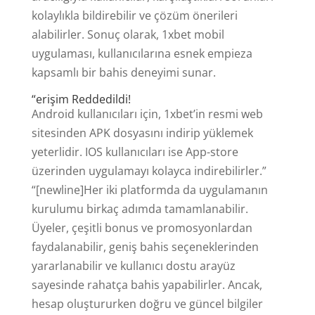
kolaylıkla bildirebilir ve çözüm önerileri
alabilirler. Sonuç olarak, 1xbet mobil
uygulaması, kullanıcılarına esnek empieza
kapsamlı bir bahis deneyimi sunar.
“erişim Reddedildi!
Android kullanıcıları için, 1xbet’in resmi web
sitesinden APK dosyasını indirip yüklemek
yeterlidir. IOS kullanıcıları ise App-store
üzerinden uygulamayı kolayca indirebilirler.”
“[newline]Her iki platformda da uygulamanın
kurulumu birkaç adımda tamamlanabilir.
Üyeler, çeşitli bonus ve promosyonlardan
faydalanabilir, geniş bahis seçeneklerinden
yararlanabilir ve kullanıcı dostu arayüz
sayesinde rahatça bahis yapabilirler. Ancak,
hesap oluştururken doğru ve güncel bilgiler