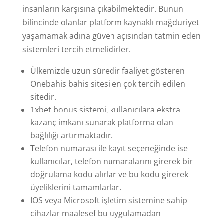
insanların karşısına çıkabilmektedir. Bunun
bilincinde olanlar platform kaynaklı mağduriyet
yaşamamak adına güven açısından tatmin eden
sistemleri tercih etmelidirler.
Ülkemizde uzun süredir faaliyet gösteren
Onebahis bahis sitesi en çok tercih edilen
sitedir.
1xbet bonus sistemi, kullanıcılara ekstra
kazanç imkanı sunarak platforma olan
bağlılığı artırmaktadır.
Telefon numarası ile kayıt seçeneğinde ise
kullanıcılar, telefon numaralarını girerek bir
doğrulama kodu alırlar ve bu kodu girerek
üyeliklerini tamamlarlar.
IOS veya Microsoft işletim sistemine sahip
cihazlar maalesef bu uygulamadan