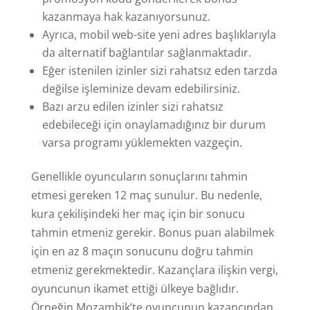
kazanmaya hak kazanıyorsunuz.
Ayrıca, mobil web-site yeni adres başlıklarıyla
da alternatif bağlantılar sağlanmaktadır.
Eğer istenilen izinler sizi rahatsız eden tarzda
değilse işleminize devam edebilirsiniz.
Bazı arzu edilen izinler sizi rahatsız
edebileceği için onaylamadığınız bir durum
varsa programı yüklemekten vazgeçin.
Genellikle oyuncuların sonuçlarını tahmin
etmesi gereken 12 maç sunulur. Bu nedenle,
kura çekilişindeki her maç için bir sonucu
tahmin etmeniz gerekir. Bonus puan alabilmek
için en az 8 maçın sonucunu doğru tahmin
etmeniz gerekmektedir. Kazançlara ilişkin vergi,
oyuncunun ikamet ettiği ülkeye bağlıdır.
Örneğin Mozambik’te oyuncunun kazancından