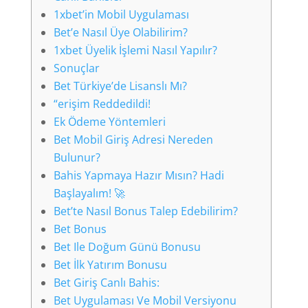
1xbet’in Mobil Uygulaması
Bet’e Nasıl Üye Olabilirim?
1xbet Üyelik İşlemi Nasıl Yapılır?
Sonuçlar
Bet Türkiye’de Lisanslı Mı?
“erişim Reddedildi!
Ek Ödeme Yöntemleri
Bet Mobil Giriş Adresi Nereden
Bulunur?
Bahis Yapmaya Hazır Mısın? Hadi
Başlayalım! 🚀
Bet’te Nasıl Bonus Talep Edebilirim?
Bet Bonus
Bet Ile Doğum Günü Bonusu
Bet İlk Yatırım Bonusu
Bet Giriş Canlı Bahis:
Bet Uygulaması Ve Mobil Versiyonu