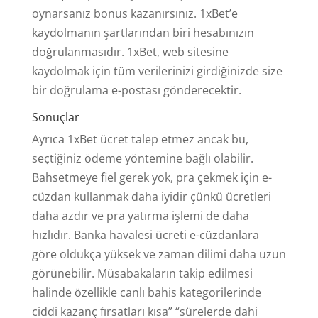
oynarsanız bonus kazanırsınız. 1xBet’e
kaydolmanın şartlarından biri hesabınızın
doğrulanmasıdır. 1xBet, web sitesine
kaydolmak için tüm verilerinizi girdiğinizde size
bir doğrulama e-postası gönderecektir.
Sonuçlar
Ayrıca 1xBet ücret talep etmez ancak bu,
seçtiğiniz ödeme yöntemine bağlı olabilir.
Bahsetmeye fiel gerek yok, pra çekmek için e-
cüzdan kullanmak daha iyidir çünkü ücretleri
daha azdır ve pra yatırma işlemi de daha
hızlıdır. Banka havalesi ücreti e-cüzdanlara
göre oldukça yüksek ve zaman dilimi daha uzun
görünebilir. Müsabakaların takip edilmesi
halinde özellikle canlı bahis kategorilerinde
ciddi kazanç fırsatları kısa” “sürelerde dahi