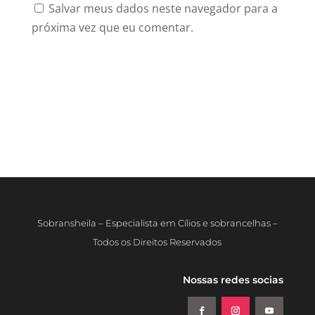
Salvar meus dados neste navegador para a
próxima vez que eu comentar.
Sobransheila – Especialista em Cílios e sobrancelhas –
Todos os Direitos Reservados
Nossas redes socias