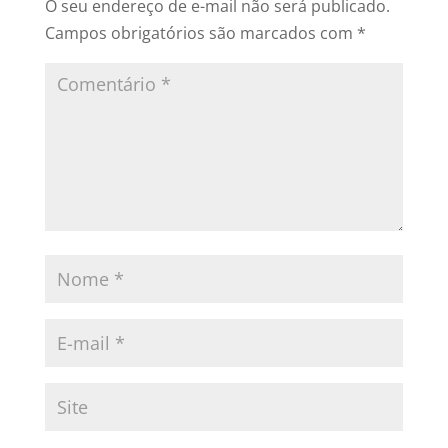
O seu endereço de e-mail não será publicado.
Campos obrigatórios são marcados com
*