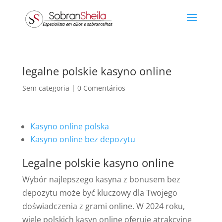
legalne polskie kasyno online
Sem categoria
|
0 Comentários
Kasyno online polska
Kasyno online bez depozytu
Legalne polskie kasyno online
Wybór najlepszego kasyna z bonusem bez
depozytu może być kluczowy dla Twojego
doświadczenia z grami online. W 2024 roku,
wiele polskich kasyn online oferuje atrakcyjne