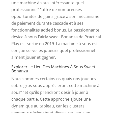
une machine à sous intéressante quel
professionnel” “offre de nombreuses
opportunités de gains grâce à son mécanisme
de paiement durante cascade et à ses
fonctionnalités added bonus. La passionnante
device à sous Fairly sweet Bonanza de Practical
Play est sortie en 2019. La machine à sous est
conçue serve les joueurs quel professionnel
aiment jouer et gagner.
Explorer Le Lieu Des Machines À Sous Sweet
Bonanza
Nous sommes certains os quais nos joueurs
sobre gros sous apprécieront cette machine à
sous” “et qu’ils prendront désir à jouer à
chaque partie. Cette approche ajoute une
dynamique au tableau, car les clusters
gagnants déclenchent dieses rouleaux en