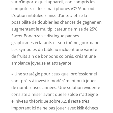
sur n’importe quel appareil, con compris les
computers et les smartphones iOS/Android.
L’option intitulée « mise d’ante » offre la
possibilité de doubler les chances de gagner en
augmentant le multiplicateur de mise de 25%.
Sweet Bonanza se distingue par ses
graphismes éclatants et son thème gourmand.
Les symboles du tableau incluent une variété
de fruits ain de bonbons colorés, créant une
ambiance joyeuse et attrayante.
« Une stratégie pour ceux quel professionnel
sont prêts à investir modérément ou à jouer
de nombreuses années. Une solution évidente
consiste à miser avant que le solde n’atteigne
el niveau théorique sobre X2. Il reste très
important ici de ne pas jouer avec kklk échecs