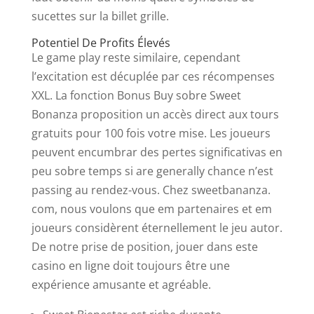
sucettes sur la billet grille.
Potentiel De Profits Élevés
Le game play reste similaire, cependant
l’excitation est décuplée par ces récompenses
XXL. La fonction Bonus Buy sobre Sweet
Bonanza proposition un accès direct aux tours
gratuits pour 100 fois votre mise. Les joueurs
peuvent encumbrar des pertes significativas en
peu sobre temps si are generally chance n’est
passing au rendez-vous. Chez sweetbananza.
com, nous voulons que em partenaires et em
joueurs considèrent éternellement le jeu autor.
De notre prise de position, jouer dans este
casino en ligne doit toujours être une
expérience amusante et agréable.