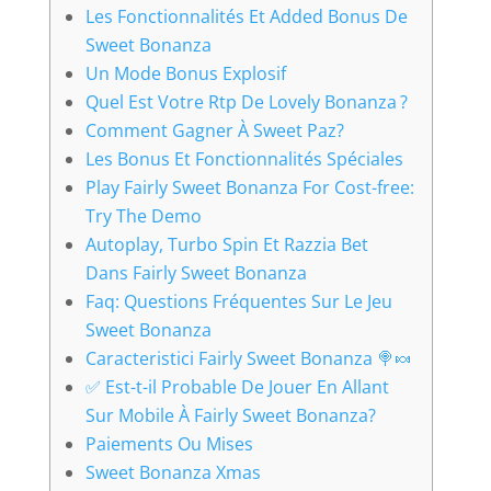
Les Fonctionnalités Et Added Bonus De
Sweet Bonanza
Un Mode Bonus Explosif
Quel Est Votre Rtp De Lovely Bonanza ?
Comment Gagner À Sweet Paz?
Les Bonus Et Fonctionnalités Spéciales
Play Fairly Sweet Bonanza For Cost-free:
Try The Demo
Autoplay, Turbo Spin Et Razzia Bet
Dans Fairly Sweet Bonanza
Faq: Questions Fréquentes Sur Le Jeu
Sweet Bonanza
Caracteristici Fairly Sweet Bonanza 🍭🍬
✅ Est-t-il Probable De Jouer En Allant
Sur Mobile À Fairly Sweet Bonanza?
Paiements Ou Mises
Sweet Bonanza Xmas