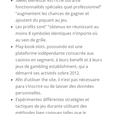
Sweet Bienestar est riche durante
fonctionnalités spéciales quel professionnel”
“augmentent les chances de gagner et
ajoutent du piquant au jeu.
Les profits sont” “obtenus en réunissant au
moins 8 symboles identiques n’importe où
au sein de grille.
Play-book-slots. possuindo est une
plateforme indépendante consacrée aux
casinos en segment, à leurs benefit et à leurs
jeux de gambling establishment, qui a
démarré ses activités sobre 2012.
Afin d’utiliser the site, il n’est pas nécessaire
para s’inscrire ou de laisser des données
personnelles.
Expérimentez différentes stratégies et
tactiques de jeu durante utilisant des
méthodes bien connues telles que le