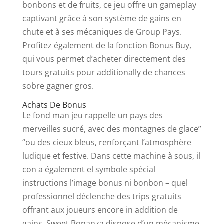
bonbons et de fruits, ce jeu offre un gameplay
captivant grâce à son système de gains en
chute et à ses mécaniques de Group Pays.
Profitez également de la fonction Bonus Buy,
qui vous permet d’acheter directement des
tours gratuits pour additionally de chances
sobre gagner gros.
Achats De Bonus
Le fond man jeu rappelle un pays des
merveilles sucré, avec des montagnes de glace”
“ou des cieux bleus, renforçant l’atmosphère
ludique et festive. Dans cette machine à sous, il
con a également el symbole spécial
instructions l’image bonus ni bonbon – quel
professionnel déclenche des trips gratuits
offrant aux joueurs encore in addition de
gains. Sweet Bonanza dispose d’un mécanisme