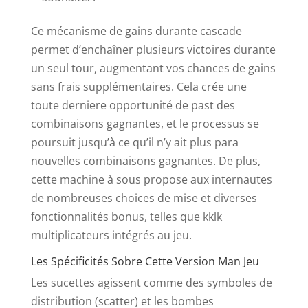
Ce mécanisme de gains durante cascade
permet d’enchaîner plusieurs victoires durante
un seul tour, augmentant vos chances de gains
sans frais supplémentaires. Cela crée une
toute derniere opportunité de past des
combinaisons gagnantes, et le processus se
poursuit jusqu’à ce qu’il n’y ait plus para
nouvelles combinaisons gagnantes. De plus,
cette machine à sous propose aux internautes
de nombreuses choices de mise et diverses
fonctionnalités bonus, telles que kklk
multiplicateurs intégrés au jeu.
Les Spécificités Sobre Cette Version Man Jeu
Les sucettes agissent comme des symboles de
distribution (scatter) et les bombes