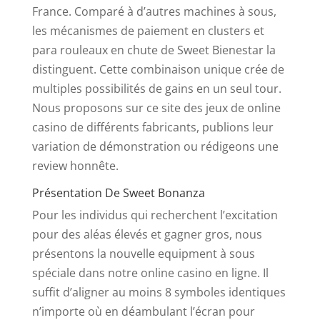
France. Comparé à d’autres machines à sous,
les mécanismes de paiement en clusters et
para rouleaux en chute de Sweet Bienestar la
distinguent. Cette combinaison unique crée de
multiples possibilités de gains en un seul tour.
Nous proposons sur ce site des jeux de online
casino de différents fabricants, publions leur
variation de démonstration ou rédigeons une
review honnête.
Présentation De Sweet Bonanza
Pour les individus qui recherchent l’excitation
pour des aléas élevés et gagner gros, nous
présentons la nouvelle equipment à sous
spéciale dans notre online casino en ligne. Il
suffit d’aligner au moins 8 symboles identiques
n’importe où en déambulant l’écran pour