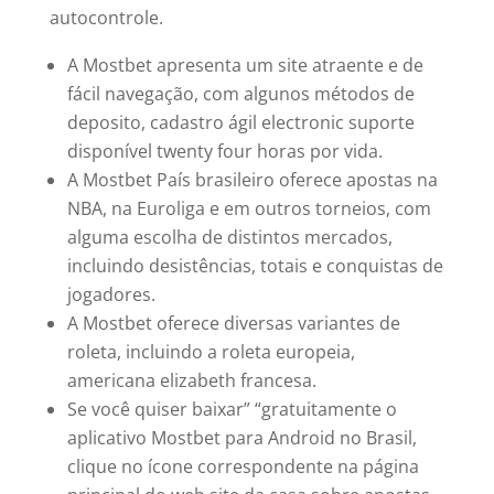
autocontrole.
A Mostbet apresenta um site atraente e de
fácil navegação, com algunos métodos de
deposito, cadastro ágil electronic suporte
disponível twenty four horas por vida.
A Mostbet País brasileiro oferece apostas na
NBA, na Euroliga e em outros torneios, com
alguma escolha de distintos mercados,
incluindo desistências, totais e conquistas de
jogadores.
A Mostbet oferece diversas variantes de
roleta, incluindo a roleta europeia,
americana elizabeth francesa.
Se você quiser baixar” “gratuitamente o
aplicativo Mostbet para Android no Brasil,
clique no ícone correspondente na página