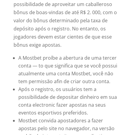
possibilidade de aproveitar um caballeroso
bônus de boas-vindas de até R$ 2. 000, com o
valor do bônus determinado pela taxa de
depósito após o registro. No entanto, os
jogadores devem estar cientes de que esse
bônus exige apostas.
A Mostbet proíbe a abertura de uma tercer
conta — to que significa que se você possui
atualmente uma conta Mostbet, você não
tem permissão afin de criar outra conta.
Após o registro, os usuários tem a
possibilidade de depositar dinheiro em sua
conta electronic fazer apostas na seus
eventos esportivos preferidos.
Mostbet convida apostadores a fazer
apostas pelo site no navegador, na versão