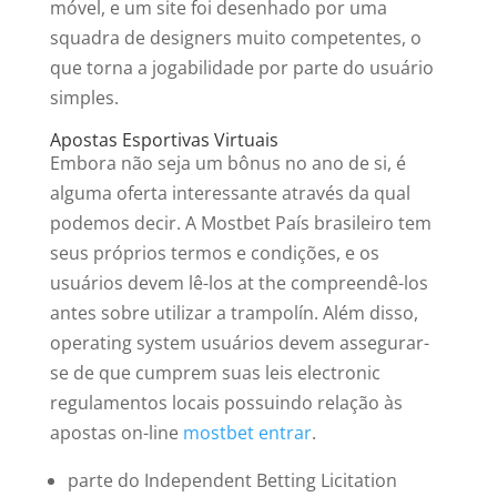
móvel, e um site foi desenhado por uma
squadra de designers muito competentes, o
que torna a jogabilidade por parte do usuário
simples.
Apostas Esportivas Virtuais
Embora não seja um bônus no ano de si, é
alguma oferta interessante através da qual
podemos decir. A Mostbet País brasileiro tem
seus próprios termos e condições, e os
usuários devem lê-los at the compreendê-los
antes sobre utilizar a trampolín. Além disso,
operating system usuários devem assegurar-
se de que cumprem suas leis electronic
regulamentos locais possuindo relação às
apostas on-line
mostbet entrar
.
parte do Independent Betting Licitation