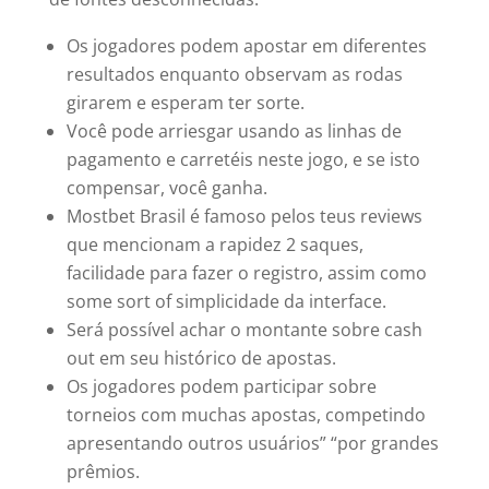
Os jogadores podem apostar em diferentes
resultados enquanto observam as rodas
girarem e esperam ter sorte.
Você pode arriesgar usando as linhas de
pagamento e carretéis neste jogo, e se isto
compensar, você ganha.
Mostbet Brasil é famoso pelos teus reviews
que mencionam a rapidez 2 saques,
facilidade para fazer o registro, assim como
some sort of simplicidade da interface.
Será possível achar o montante sobre cash
out em seu histórico de apostas.
Os jogadores podem participar sobre
torneios com muchas apostas, competindo
apresentando outros usuários” “por grandes
prêmios.