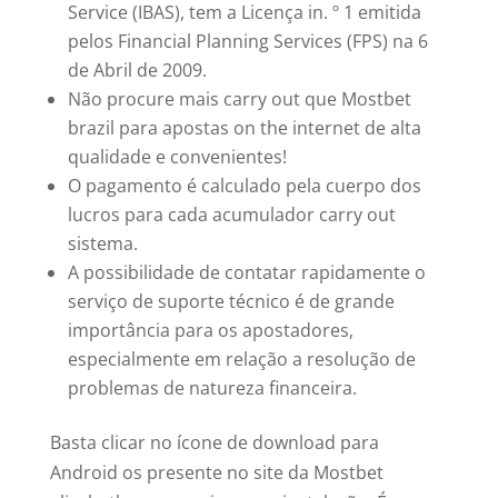
Service (IBAS), tem a Licença in. º 1 emitida
pelos Financial Planning Services (FPS) na 6
de Abril de 2009.
Não procure mais carry out que Mostbet
brazil para apostas on the internet de alta
qualidade e convenientes!
O pagamento é calculado pela cuerpo dos
lucros para cada acumulador carry out
sistema.
A possibilidade de contatar rapidamente o
serviço de suporte técnico é de grande
importância para os apostadores,
especialmente em relação a resolução de
problemas de natureza financeira.
Basta clicar no ícone de download para
Android os presente no site da Mostbet