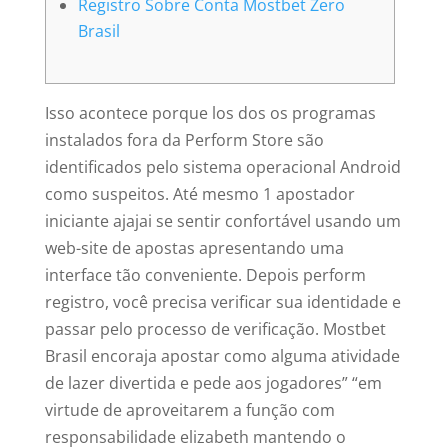
Registro Sobre Conta Mostbet Zero
Brasil
Isso acontece porque los dos os programas
instalados fora da Perform Store são
identificados pelo sistema operacional Android
como suspeitos. Até mesmo 1 apostador
iniciante ajajai se sentir confortável usando um
web-site de apostas apresentando uma
interface tão conveniente. Depois perform
registro, você precisa verificar sua identidade e
passar pelo processo de verificação. Mostbet
Brasil encoraja apostar como alguma atividade
de lazer divertida e pede aos jogadores” “em
virtude de aproveitarem a função com
responsabilidade elizabeth mantendo o