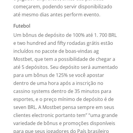
começarem, podendo servir disponibilizado
até mesmo dias antes perform evento.
Futebol
Um bônus de depósito de 100% até 1. 700 BRL
e two hundred and fifty rodadas grátis estão
incluídos no pacote de boas-vindas ag
Mostbet, que tem a possibilidade de chegar a
até 5 depósitos. Seu depósito será aumentado
para um bônus de 125% se você apostar
dentro de uma hora após a inscrição no
cassino systems dentro de 35 minutos para
esportes, e o preço mínimo de depósito é de
seven BRL. A Mostbet pensa sempre em seus
clientes electronic portanto tem” “uma grande
variedade de bônus e promoções disponíveis
para que seus jogadores do País brasileiro