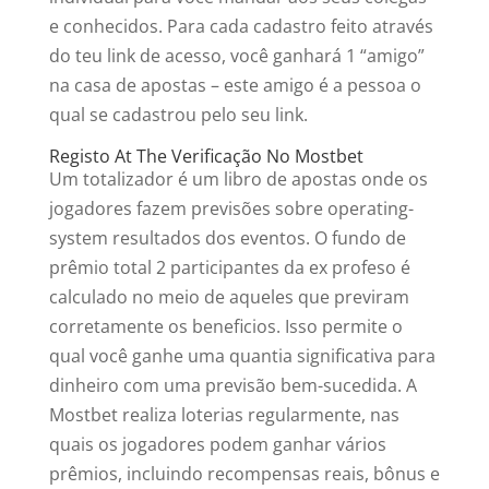
e conhecidos. Para cada cadastro feito através
do teu link de acesso, você ganhará 1 “amigo”
na casa de apostas – este amigo é a pessoa o
qual se cadastrou pelo seu link.
Registo At The Verificação No Mostbet
Um totalizador é um libro de apostas onde os
jogadores fazem previsões sobre operating-
system resultados dos eventos. O fundo de
prêmio total 2 participantes da ex profeso é
calculado no meio de aqueles que previram
corretamente os beneficios. Isso permite o
qual você ganhe uma quantia significativa para
dinheiro com uma previsão bem-sucedida. A
Mostbet realiza loterias regularmente, nas
quais os jogadores podem ganhar vários
prêmios, incluindo recompensas reais, bônus e