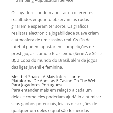
Gambling Adjudication Service.
Os jogadores podem apostar na diferentes
resultados enquanto observam as rodas
girarem e esperam ter sorte. Os gráficos
realistas electronic a jogabilidade suave criam
a atmosfera de um cassino real. Os fãs de
futebol podem apostar em competições de
prestígio, asi como o Brasileirão (Série A e Série
B), a Copa do mundo do Brasil, além de jogos
das ligas juvenil e feminina.
Mostbet Spain – A Mais Interessante
Plataforma De Apostas E Casino On The Web
Para Jogadores Portugueses
Para entender mais em relação à cada um
deles e como eles poderiam ajudá-lo a otimizar
seus ganhos potenciais, leia as descrições de
qualquer um deles o qual são fornecidas