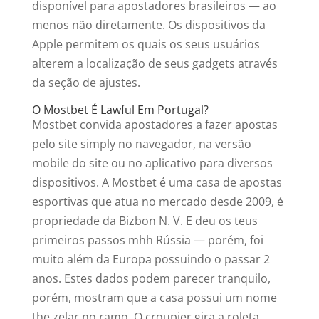
disponível para apostadores brasileiros — ao
menos não diretamente. Os dispositivos da
Apple permitem os quais os seus usuários
alterem a localização de seus gadgets através
da seção de ajustes.
O Mostbet É Lawful Em Portugal?
Mostbet convida apostadores a fazer apostas
pelo site simply no navegador, na versão
mobile do site ou no aplicativo para diversos
dispositivos. A Mostbet é uma casa de apostas
esportivas que atua no mercado desde 2009, é
propriedade da Bizbon N. V. E deu os teus
primeiros passos mhh Rússia — porém, foi
muito além da Europa possuindo o passar 2
anos. Estes dados podem parecer tranquilo,
porém, mostram que a casa possui um nome
the zelar no ramo. O croupier gira a roleta