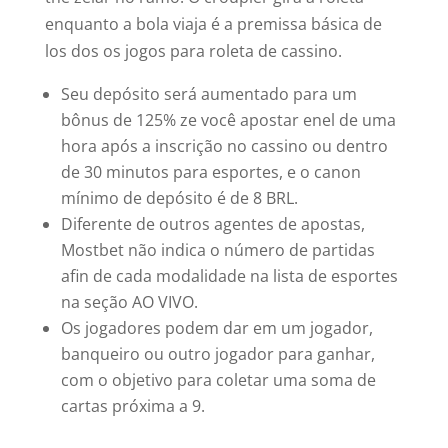
enquanto a bola viaja é a premissa básica de
los dos os jogos para roleta de cassino.
Seu depósito será aumentado para um
bônus de 125% ze você apostar enel de uma
hora após a inscrição no cassino ou dentro
de 30 minutos para esportes, e o canon
mínimo de depósito é de 8 BRL.
Diferente de outros agentes de apostas,
Mostbet não indica o número de partidas
afin de cada modalidade na lista de esportes
na seção AO VIVO.
Os jogadores podem dar em um jogador,
banqueiro ou outro jogador para ganhar,
com o objetivo para coletar uma soma de
cartas próxima a 9.