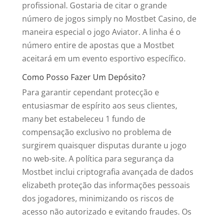
profissional. Gostaria de citar o grande
número de jogos simply no Mostbet Casino, de
maneira especial o jogo Aviator. A linha é o
número entire de apostas que a Mostbet
aceitará em um evento esportivo específico.
Como Posso Fazer Um Depósito?
Para garantir cependant protecção e
entusiasmar de espírito aos seus clientes,
many bet estabeleceu 1 fundo de
compensação exclusivo no problema de
surgirem quaisquer disputas durante u jogo
no web-site. A política para segurança da
Mostbet inclui criptografia avançada de dados
elizabeth proteção das informações pessoais
dos jogadores, minimizando os riscos de
acesso não autorizado e evitando fraudes. Os