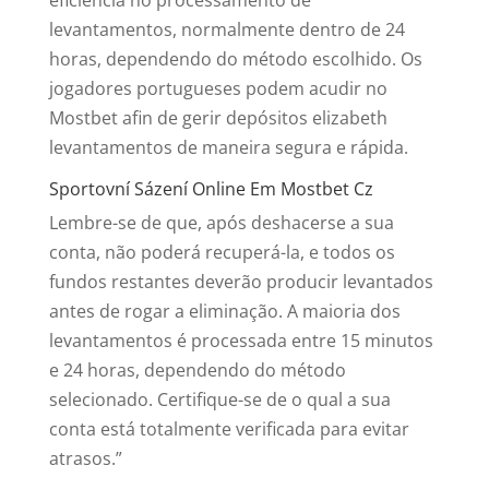
eficiência no processamento de
levantamentos, normalmente dentro de 24
horas, dependendo do método escolhido. Os
jogadores portugueses podem acudir no
Mostbet afin de gerir depósitos elizabeth
levantamentos de maneira segura e rápida.
Sportovní Sázení Online Em Mostbet Cz
Lembre-se de que, após deshacerse a sua
conta, não poderá recuperá-la, e todos os
fundos restantes deverão producir levantados
antes de rogar a eliminação. A maioria dos
levantamentos é processada entre 15 minutos
e 24 horas, dependendo do método
selecionado. Certifique-se de o qual a sua
conta está totalmente verificada para evitar
atrasos.”