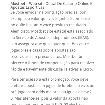
Mostbet – Web-site Oficial De Cassino Online E
Apostas Esportivas
Se você envidar na pontuação precisa, por
exemplo, o valor que você ganha é com base
no quão bastante você previu to resultado.
Além disto, Mostbet site estatal está associado
ao Serviço de Apostas Independentes (IBAS).
Isto assegura que quaisquer questões entre
jogadores e casas sobre apostas são
resolvidas sem preconceitos. Mostbet br
oferece o fundo de compensação para resolver
rápida e fiavelmente diskusija relativas a lucro.
Para ter acesso a esta promoção, você deve
efetuar apostas em jogos de futebol ao vivo, ou
pré-jogo, com odds maiores ou iguais a new 2.
0. Mas atente-se, pois u valor da aposta não
pode servir menor que R$ 40, 00 electronic