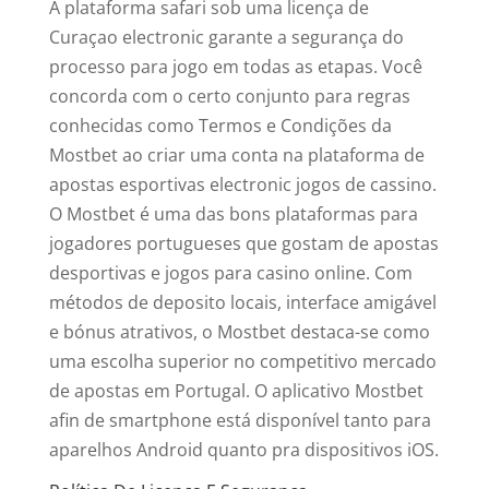
A plataforma safari sob uma licença de
Curaçao electronic garante a segurança do
processo para jogo em todas as etapas. Você
concorda com o certo conjunto para regras
conhecidas como Termos e Condições da
Mostbet ao criar uma conta na plataforma de
apostas esportivas electronic jogos de cassino.
O Mostbet é uma das bons plataformas para
jogadores portugueses que gostam de apostas
desportivas e jogos para casino online. Com
métodos de deposito locais, interface amigável
e bónus atrativos, o Mostbet destaca-se como
uma escolha superior no competitivo mercado
de apostas em Portugal. O aplicativo Mostbet
afin de smartphone está disponível tanto para
aparelhos Android quanto pra dispositivos iOS.