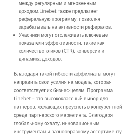
между регулярным и мгновенным
доходом.Linebet также предлагает
реферальную программу, позволяя
зарабатывать на активности рефералов.
Учасники могут отслеживать ключевые
показатели эффективности, такие как
количество кликов (CTR), конверсии и
динамика доходов.
Благодаря такой гибкости аффилиаты могут
направить свои усилия на модель, которая
соответствует их бизнес-целям. Программа
Linebet – это высококлассный выбор для
патнеров, желающих преуспеть в конкурентной
среде партнерского маркетинга. Благодаря
глобальному охвату, инновационным
инструментам и разнообразному ассортименту