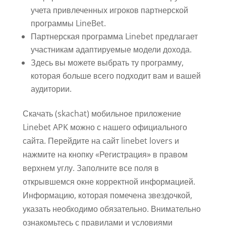
учета привлеченных игроков партнерской
программы LineBet.
Партнерская программа Linebet предлагает
участникам адаптируемые модели дохода.
Здесь вы можете выбрать ту программу,
которая больше всего подходит вам и вашей
аудитории.
Скачать (skachat) мобильное приложение
Linebet APK можно с нашего официального
сайта. Перейдите на сайт linebet lovers и
нажмите на кнопку «Регистрация» в правом
верхнем углу. Заполните все поля в
открывшемся окне корректной информацией.
Информацию, которая помечена звездочкой,
указать необходимо обязательно. Внимательно
ознакомьтесь с правилами и условиями