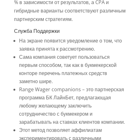
% в зависимости от результатов, а CPA и
гибридные варианты соответствуют различным
партнерским стратегиям.
Служба Поддержки
На экране появится уведомление о том, что
заявка принята к рассмотрению.
Сама компания советует пользоваться
первым способом, так как в букмекерской
конторе перечень платежных средств
заметно шире.
Range Wager companions – это партнерская
программа БК ЛайнБет, предлагающая
любому желающему заключить
сотрудничество с букмекером и
зарабатывать на ставках клиентов компании.
Этот метод позволяет аффилиатам
экспериментировать с различными