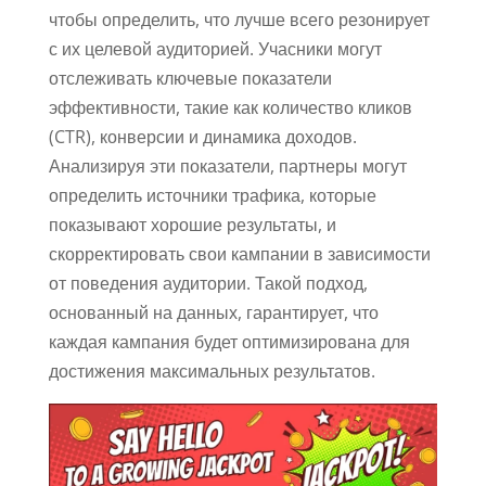
чтобы определить, что лучше всего резонирует
с их целевой аудиторией. Учасники могут
отслеживать ключевые показатели
эффективности, такие как количество кликов
(CTR), конверсии и динамика доходов.
Анализируя эти показатели, партнеры могут
определить источники трафика, которые
показывают хорошие результаты, и
скорректировать свои кампании в зависимости
от поведения аудитории. Такой подход,
основанный на данных, гарантирует, что
каждая кампания будет оптимизирована для
достижения максимальных результатов.