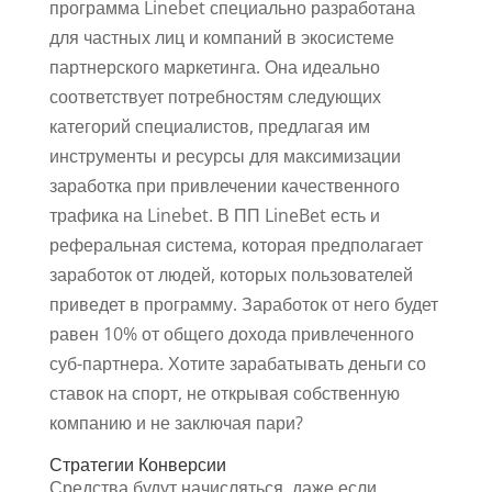
программа Linebet специально разработана
для частных лиц и компаний в экосистеме
партнерского маркетинга. Она идеально
соответствует потребностям следующих
категорий специалистов, предлагая им
инструменты и ресурсы для максимизации
заработка при привлечении качественного
трафика на Linebet. В ПП LineBet есть и
реферальная система, которая предполагает
заработок от людей, которых пользователей
приведет в программу. Заработок от него будет
равен 10% от общего дохода привлеченного
суб-партнера. Хотите зарабатывать деньги со
ставок на спорт, не открывая собственную
компанию и не заключая пари?
Стратегии Конверсии
Средства будут начисляться, даже если