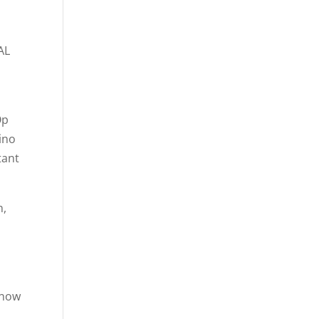
AL
Op
ino
tant
n,
know