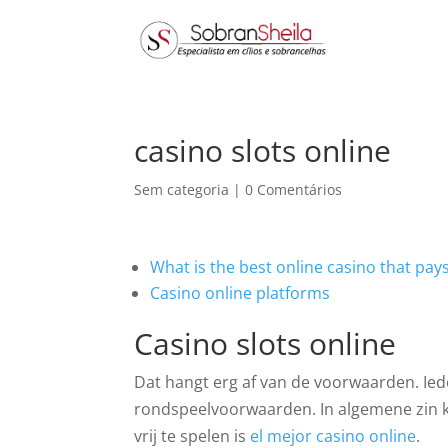
casino slots online
Sem categoria
|
0 Comentários
What is the best online casino that pay
Casino online platforms
Casino slots online
Dat hangt erg af van de voorwaarden. Ied
rondspeelvoorwaarden. In algemene zin ka
vrij te spelen is
el mejor casino online
.