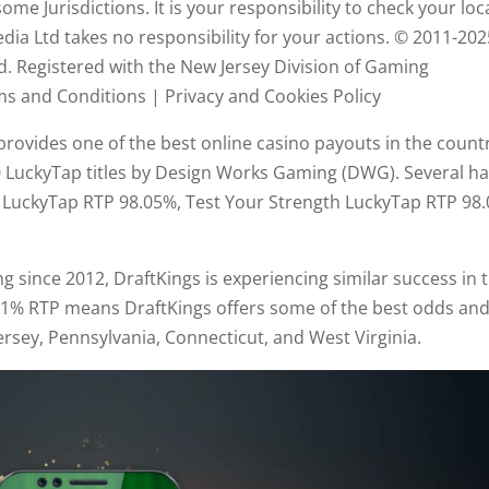
ome Jurisdictions. It is your responsibility to check your loc
dia Ltd takes no responsibility for your actions. © 2011-202
d. Registered with the New Jersey Division of Gaming
s and Conditions | Privacy and Cookies Policy
provides one of the best online casino payouts in the count
0 LuckyTap titles by Design Works Gaming (DWG). Several h
y LuckyTap RTP 98.05%, Test Your Strength LuckyTap RTP 98
ng since 2012, DraftKings is experiencing similar success in 
.31% RTP means DraftKings offers some of the best odds an
ersey, Pennsylvania, Connecticut, and West Virginia.