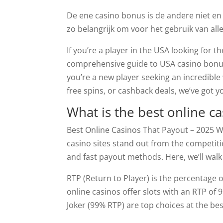
De ene casino bonus is de andere niet e
zo belangrijk om voor het gebruik van al
If you’re a player in the USA looking for 
comprehensive guide to USA casino bonus
you’re a new player seeking an incredibl
free spins, or cashback deals, we’ve got 
What is the best online c
Best Online Casinos That Payout – 2025 Wh
casino sites stand out from the competiti
and fast payout methods. Here, we’ll wal
RTP (Return to Player) is the percentage 
online casinos offer slots with an RTP o
Joker (99% RTP) are top choices at the bes