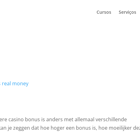
Cursos
Serviços
s real money
ere casino bonus is anders met allemaal verschillende
n je zeggen dat hoe hoger een bonus is, hoe moeilijker de