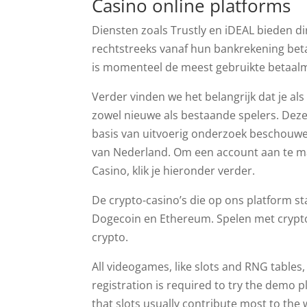
Casino online platforms
Diensten zoals Trustly en iDEAL bieden d
rechtstreeks vanaf hun bankrekening beta
is momenteel de meest gebruikte betaal
Verder vinden we het belangrijk dat je al
zowel nieuwe als bestaande spelers. Dez
basis van uitvoerig onderzoek beschouwe
van Nederland. Om een account aan te m
Casino, klik je hieronder verder.
De crypto-casino’s die op ons platform staa
Dogecoin en Ethereum. Spelen met crypto 
crypto.
All videogames, like slots and RNG table
registration is required to try the demo 
that slots usually contribute most to the