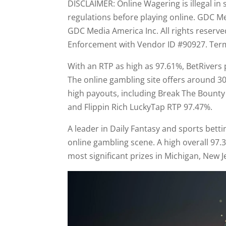
DISCLAIMER: Online Wagering is illegal in s
regulations before playing online. GDC Me
GDC Media America Inc. All rights reserve
Enforcement with Vendor ID #90927. Term
With an RTP as high as 97.61%, BetRivers 
The online gambling site offers around 3
high payouts, including Break The Bount
and Flippin Rich LuckyTap RTP 97.47%.
A leader in Daily Fantasy and sports betti
online gambling scene. A high overall 97
most significant prizes in Michigan, New J