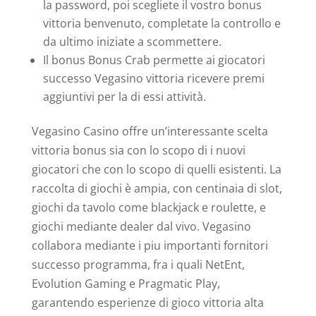
la password, poi scegliete il vostro bonus
vittoria benvenuto, completate la controllo e
da ultimo iniziate a scommettere.
Il bonus Bonus Crab permette ai giocatori
successo Vegasino vittoria ricevere premi
aggiuntivi per la di essi attività.
Vegasino Casino offre un’interessante scelta
vittoria bonus sia con lo scopo di i nuovi
giocatori che con lo scopo di quelli esistenti. La
raccolta di giochi è ampia, con centinaia di slot,
giochi da tavolo come blackjack e roulette, e
giochi mediante dealer dal vivo. Vegasino
collabora mediante i piu importanti fornitori
successo programma, fra i quali NetEnt,
Evolution Gaming e Pragmatic Play,
garantendo esperienze di gioco vittoria alta