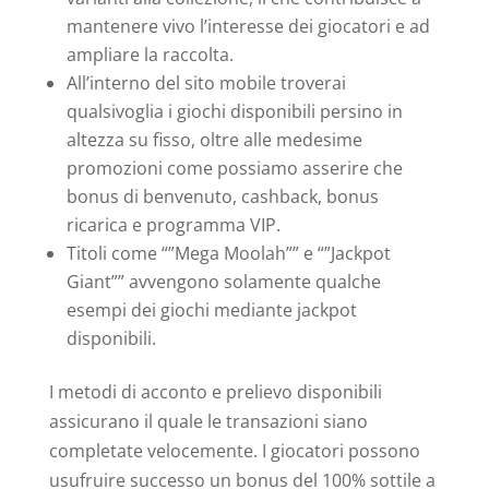
mantenere vivo l’interesse dei giocatori e ad
ampliare la raccolta.
All’interno del sito mobile troverai
qualsivoglia i giochi disponibili persino in
altezza su fisso, oltre alle medesime
promozioni come possiamo asserire che
bonus di benvenuto, cashback, bonus
ricarica e programma VIP.
Titoli come “”Mega Moolah”” e “”Jackpot
Giant”” avvengono solamente qualche
esempi dei giochi mediante jackpot
disponibili.
I metodi di acconto e prelievo disponibili
assicurano il quale le transazioni siano
completate velocemente. I giocatori possono
usufruire successo un bonus del 100% sottile a