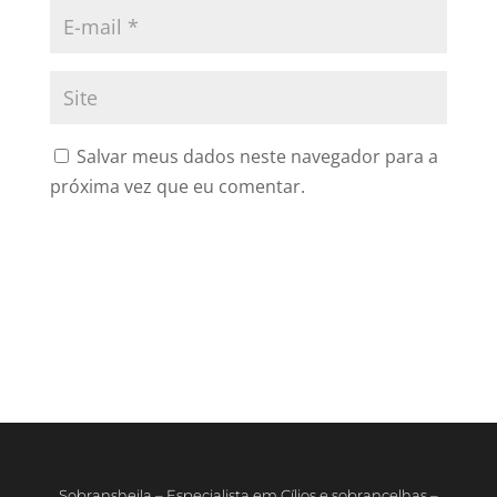
Salvar meus dados neste navegador para a
próxima vez que eu comentar.
Sobransheila – Especialista em Cílios e sobrancelhas –