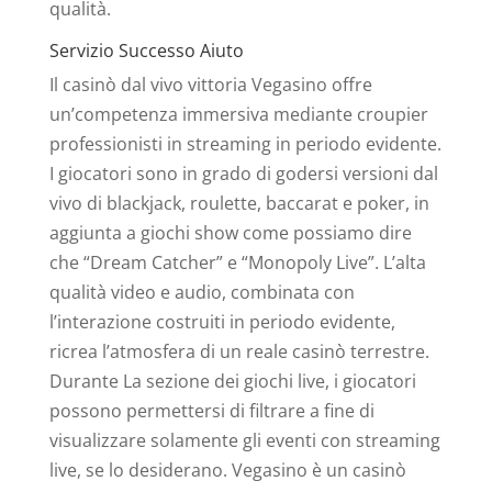
qualità.
Servizio Successo Aiuto
Il casinò dal vivo vittoria Vegasino offre
un’competenza immersiva mediante croupier
professionisti in streaming in periodo evidente.
I giocatori sono in grado di godersi versioni dal
vivo di blackjack, roulette, baccarat e poker, in
aggiunta a giochi show come possiamo dire
che “Dream Catcher” e “Monopoly Live”. L’alta
qualità video e audio, combinata con
l’interazione costruiti in periodo evidente,
ricrea l’atmosfera di un reale casinò terrestre.
Durante La sezione dei giochi live, i giocatori
possono permettersi di filtrare a fine di
visualizzare solamente gli eventi con streaming
live, se lo desiderano. Vegasino è un casinò