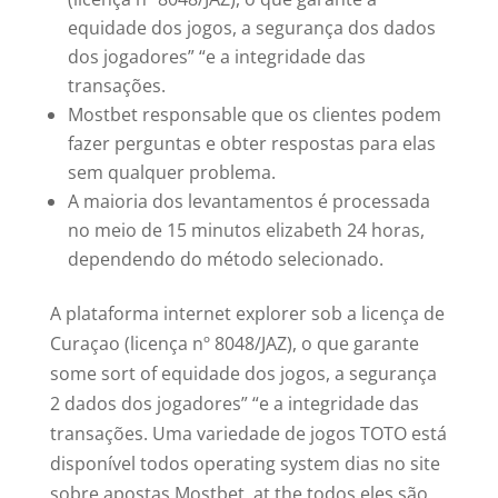
equidade dos jogos, a segurança dos dados
dos jogadores” “e a integridade das
transações.
Mostbet responsable que os clientes podem
fazer perguntas e obter respostas para elas
sem qualquer problema.
A maioria dos levantamentos é processada
no meio de 15 minutos elizabeth 24 horas,
dependendo do método selecionado.
A plataforma internet explorer sob a licença de
Curaçao (licença nº 8048/JAZ), o que garante
some sort of equidade dos jogos, a segurança
2 dados dos jogadores” “e a integridade das
transações. Uma variedade de jogos TOTO está
disponível todos operating system dias no site
sobre apostas Mostbet, at the todos eles são