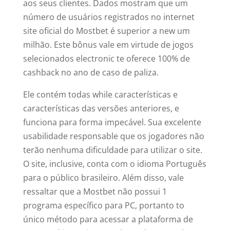
aos seus clientes. Dados mostram que um
número de usuários registrados no internet
site oficial do Mostbet é superior a new um
milhão. Este bônus vale em virtude de jogos
selecionados electronic te oferece 100% de
cashback no ano de caso de paliza.
Ele contém todas while características e
características das versões anteriores, e
funciona para forma impecável. Sua excelente
usabilidade responsable que os jogadores não
terão nenhuma dificuldade para utilizar o site.
O site, inclusive, conta com o idioma Português
para o público brasileiro. Além disso, vale
ressaltar que a Mostbet não possui 1
programa específico para PC, portanto to
único método para acessar a plataforma de