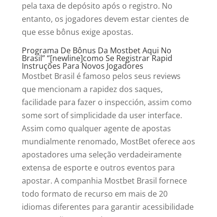
pela taxa de depósito após o registro. No
entanto, os jogadores devem estar cientes de
que esse bônus exige apostas.
Programa De Bônus Da Mostbet Aqui No
Brasil” “[newline]como Se Registrar Rapid
Instruções Para Novos Jogadores
Mostbet Brasil é famoso pelos seus reviews
que mencionam a rapidez dos saques,
facilidade para fazer o inspección, assim como
some sort of simplicidade da user interface.
Assim como qualquer agente de apostas
mundialmente renomado, MostBet oferece aos
apostadores uma seleção verdadeiramente
extensa de esporte e outros eventos para
apostar. A companhia Mostbet Brasil fornece
todo formato de recurso em mais de 20
idiomas diferentes para garantir acessibilidade