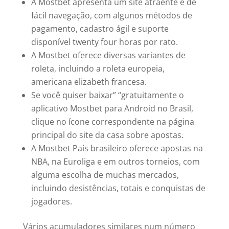
A Mostbet apresenta um site atraente e de
fácil navegação, com algunos métodos de
pagamento, cadastro ágil e suporte
disponível twenty four horas por rato.
A Mostbet oferece diversas variantes de
roleta, incluindo a roleta europeia,
americana elizabeth francesa.
Se você quiser baixar” “gratuitamente o
aplicativo Mostbet para Android no Brasil,
clique no ícone correspondente na página
principal do site da casa sobre apostas.
A Mostbet País brasileiro oferece apostas na
NBA, na Euroliga e em outros torneios, com
alguma escolha de muchas mercados,
incluindo desistências, totais e conquistas de
jogadores.
Vários acumuladores similares num número