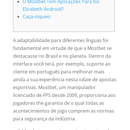
O Mostbet Tem Aplicações Para Ios
Elizabeth Android?
Caça-níqueis
A adaptabilidade para diferentes línguas foi
fundamental em virtude de que a Mostbet se
destacasse no Brasil e no planeta. Dentro da
interface você terá, por exemplo, suporte ao
cliente em português para melhorar mais
ainda a sua experiência nesta odaie de apostas
esportivas. Mostbet, um manipulador
licenciado de FPS desde 2009, proporciona aos
jogadores the garantia de o qual todas as
acontecimientos de jogo cumprem as normas
para segurança da indústria.