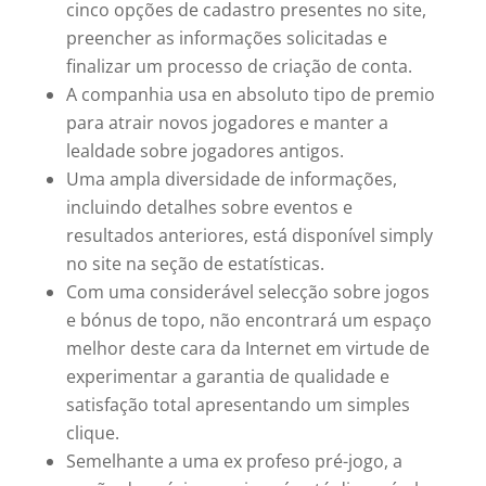
cinco opções de cadastro presentes no site,
preencher as informações solicitadas e
finalizar um processo de criação de conta.
A companhia usa en absoluto tipo de premio
para atrair novos jogadores e manter a
lealdade sobre jogadores antigos.
Uma ampla diversidade de informações,
incluindo detalhes sobre eventos e
resultados anteriores, está disponível simply
no site na seção de estatísticas.
Com uma considerável selecção sobre jogos
e bónus de topo, não encontrará um espaço
melhor deste cara da Internet em virtude de
experimentar a garantia de qualidade e
satisfação total apresentando um simples
clique.
Semelhante a uma ex profeso pré-jogo, a