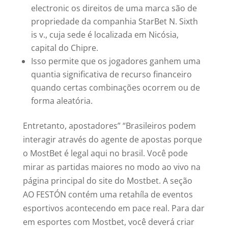
electronic os direitos de uma marca são de
propriedade da companhia StarBet N. Sixth
is v., cuja sede é localizada em Nicósia,
capital do Chipre.
Isso permite que os jogadores ganhem uma
quantia significativa de recurso financeiro
quando certas combinações ocorrem ou de
forma aleatória.
Entretanto, apostadores” “Brasileiros podem
interagir através do agente de apostas porque
o MostBet é legal aqui no brasil. Você pode
mirar as partidas maiores no modo ao vivo na
página principal do site do Mostbet. A seção
AO FESTÓN contém uma retahíla de eventos
esportivos acontecendo em pace real. Para dar
em esportes com Mostbet, você deverá criar