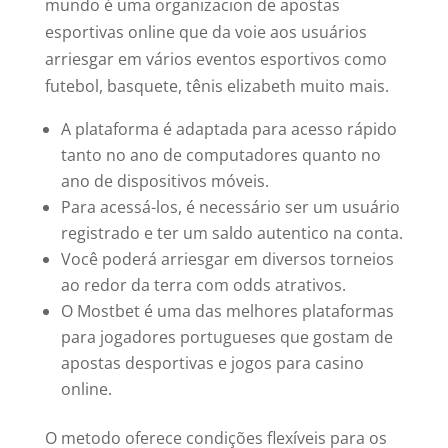
mundo é uma organizacion de apostas
esportivas online que da voie aos usuários
arriesgar em vários eventos esportivos como
futebol, basquete, tênis elizabeth muito mais.
A plataforma é adaptada para acesso rápido
tanto no ano de computadores quanto no
ano de dispositivos móveis.
Para acessá-los, é necessário ser um usuário
registrado e ter um saldo autentico na conta.
Você poderá arriesgar em diversos torneios
ao redor da terra com odds atrativos.
O Mostbet é uma das melhores plataformas
para jogadores portugueses que gostam de
apostas desportivas e jogos para casino
online.
O metodo oferece condições flexíveis para os