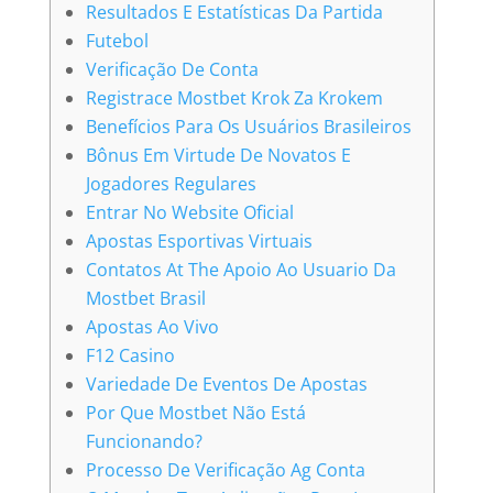
Resultados E Estatísticas Da Partida
Futebol
Verificação De Conta
Registrace Mostbet Krok Za Krokem
Benefícios Para Os Usuários Brasileiros
Bônus Em Virtude De Novatos E
Jogadores Regulares
Entrar No Website Oficial
Apostas Esportivas Virtuais
Contatos At The Apoio Ao Usuario Da
Mostbet Brasil
Apostas Ao Vivo
F12 Casino
Variedade De Eventos De Apostas
Por Que Mostbet Não Está
Funcionando?
Processo De Verificação Ag Conta