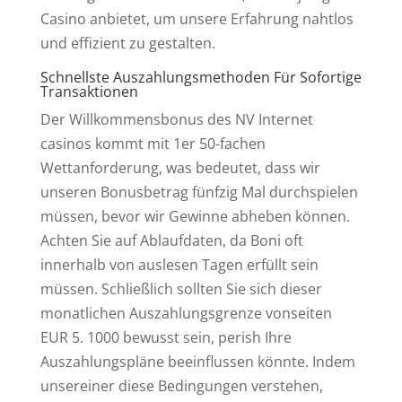
Casino anbietet, um unsere Erfahrung nahtlos
und effizient zu gestalten.
Schnellste Auszahlungsmethoden Für Sofortige
Transaktionen
Der Willkommensbonus des NV Internet
casinos kommt mit 1er 50-fachen
Wettanforderung, was bedeutet, dass wir
unseren Bonusbetrag fünfzig Mal durchspielen
müssen, bevor wir Gewinne abheben können.
Achten Sie auf Ablaufdaten, da Boni oft
innerhalb von auslesen Tagen erfüllt sein
müssen. Schließlich sollten Sie sich dieser
monatlichen Auszahlungsgrenze vonseiten
EUR 5. 1000 bewusst sein, perish Ihre
Auszahlungspläne beeinflussen könnte. Indem
unsereiner diese Bedingungen verstehen,