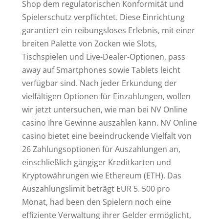
Shop dem regulatorischen Konformität und
Spielerschutz verpflichtet. Diese Einrichtung
garantiert ein reibungsloses Erlebnis, mit einer
breiten Palette von Zocken wie Slots,
Tischspielen und Live-Dealer-Optionen, pass
away auf Smartphones sowie Tablets leicht
verfügbar sind. Nach jeder Erkundung der
vielfältigen Optionen für Einzahlungen, wollen
wir jetzt untersuchen, wie man bei NV Online
casino Ihre Gewinne auszahlen kann. NV Online
casino bietet eine beeindruckende Vielfalt von
26 Zahlungsoptionen für Auszahlungen an,
einschließlich gängiger Kreditkarten und
Kryptowährungen wie Ethereum (ETH). Das
Auszahlungslimit beträgt EUR 5. 500 pro
Monat, had been den Spielern noch eine
effiziente Verwaltung ihrer Gelder ermöglicht,