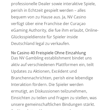
professionelle Dealer sowie interaktive Spiele,
perish in Echtzeit gespielt werden – alles
bequem von zu Hause aus. Ja, NV Casino
verfügt über eine Franchise der Curaçao
eGaming Authority, die fue ihm erlaubt, Online-
Glücksspieldienste für Spieler inside
Deutschland legal zu verkaufen.
Nv Casino 40 Freispiele Ohne Einzahlung
Das NV Gambling establishment bindet uns
aktiv auf verschiedenen Plattformen ein, teilt
Updates zu Aktionen, Excédent und
Branchennachrichten, perish eine lebendige
Interaktion fördern. Die Spieler werden
ermutigt, an Diskussionen teilzunehmen,
Einsichten zu teilen und Fragen zu stellen, was
unsere gemeinschaftlichen Bindungen stärkt.