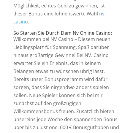
Möglichkeit, echtes Geld zu gewinnen, ist
dieser Bonus eine lohnenswerte Wahl
nv
casino
.
So Starten Sie Durch Dem Nv Online Casino:
Willkommen bei NV Casino – Diesem neuen
Lieblingsplatz für Spannung, Spaß darüber
hinaus großartige Gewinne! Bei NV. Casino
erwartet Sie ein Erlebnis, das in keinem
Belangen etwas zu wünschen übrig lässt.
Bereits unser Bonusprogramm wird dafür
sorgen, dass Sie nirgendwo anders spielen
sollen. Neue Spieler können sich bei mir
zunächst auf den großzügigen
Willkommensbonus freuen. Zusätzlich bieten
unsereins jede Woche den spannenden Bonus
über bis zu just one. 000 € Bonusguthaben und