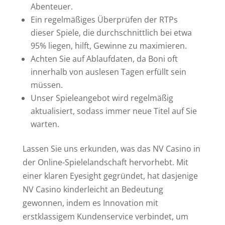
Abenteuer.
Ein regelmäßiges Überprüfen der RTPs
dieser Spiele, die durchschnittlich bei etwa
95% liegen, hilft, Gewinne zu maximieren.
Achten Sie auf Ablaufdaten, da Boni oft
innerhalb von auslesen Tagen erfüllt sein
müssen.
Unser Spieleangebot wird regelmäßig
aktualisiert, sodass immer neue Titel auf Sie
warten.
Lassen Sie uns erkunden, was das NV Casino in
der Online-Spielelandschaft hervorhebt. Mit
einer klaren Eyesight gegründet, hat dasjenige
NV Casino kinderleicht an Bedeutung
gewonnen, indem es Innovation mit
erstklassigem Kundenservice verbindet, um