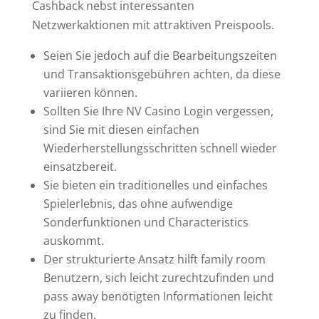
Cashback nebst interessanten
Netzwerkaktionen mit attraktiven Preispools.
Seien Sie jedoch auf die Bearbeitungszeiten
und Transaktionsgebühren achten, da diese
variieren können.
Sollten Sie Ihre NV Casino Login vergessen,
sind Sie mit diesen einfachen
Wiederherstellungsschritten schnell wieder
einsatzbereit.
Sie bieten ein traditionelles und einfaches
Spielerlebnis, das ohne aufwendige
Sonderfunktionen und Characteristics
auskommt.
Der strukturierte Ansatz hilft family room
Benutzern, sich leicht zurechtzufinden und
pass away benötigten Informationen leicht
zu finden.