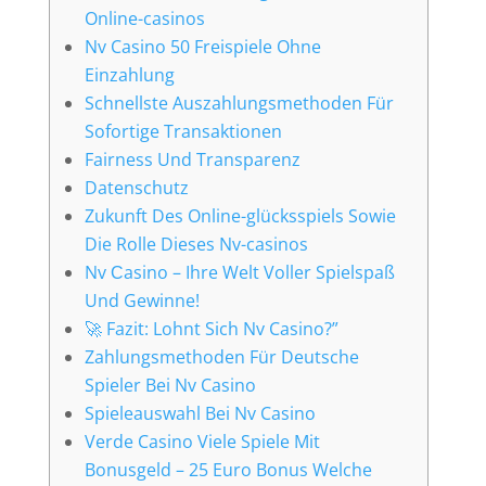
Online-casinos
Nv Casino 50 Freispiele Ohne
Einzahlung
Schnellste Auszahlungsmethoden Für
Sofortige Transaktionen
Fairness Und Transparenz
Datenschutz
Zukunft Des Online-glücksspiels Sowie
Die Rolle Dieses Nv-casinos
Nv Сasino – Ihre Welt Voller Spielspaß
Und Gewinne!
🚀 Fazit: Lohnt Sich Nv Casino?”
Zahlungsmethoden Für Deutsche
Spieler Bei Nv Casino
Spieleauswahl Bei Nv Casino
Verde Casino Viele Spiele Mit
Bonusgeld – 25 Euro Bonus Welche