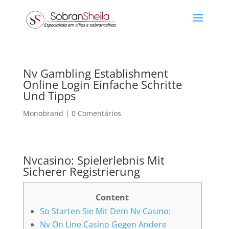
Nv Gambling Establishment
Online Login Einfache Schritte
Und Tipps
Monobrand
|
0 Comentários
Nvcasino: Spielerlebnis Mit
Sicherer Registrierung
Content
So Starten Sie Mit Dem Nv Casino:
Nv On Line Casino Gegen Andere