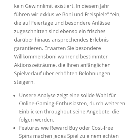
kein Gewinnlimit existiert. In diesem Jahr
führen wir exklusive Boni und Freispiele” “ein,
die auf Feiertage und besondere Anlässe
zugeschnitten sind ebenso ein frisches
darüber hinaus ansprechendes Erlebnis
garantieren. Erwarten Sie besondere
Willkommensboni während bestimmter
Aktionszeiträume, die Ihren anfänglichen
Spielverlauf über erhöhten Belohnungen
steigern.
Unsere Analyse zeigt eine solide Wahl für
Online-Gaming-Enthusiasten, durch weiteren
Einblicken throughout seine Angebote, die
folgen werden.
Features wie Reward Buy oder Cost-free
Spins machen jedes Spiel zu einem echten