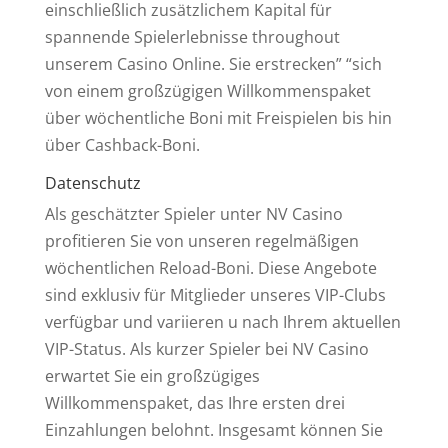
einschließlich zusätzlichem Kapital für
spannende Spielerlebnisse throughout
unserem Casino Online. Sie erstrecken” “sich
von einem großzügigen Willkommenspaket
über wöchentliche Boni mit Freispielen bis hin
über Cashback-Boni.
Datenschutz
Als geschätzter Spieler unter NV Casino
profitieren Sie von unseren regelmäßigen
wöchentlichen Reload-Boni. Diese Angebote
sind exklusiv für Mitglieder unseres VIP-Clubs
verfügbar und variieren u nach Ihrem aktuellen
VIP-Status. Als kurzer Spieler bei NV Casino
erwartet Sie ein großzügiges
Willkommenspaket, das Ihre ersten drei
Einzahlungen belohnt. Insgesamt können Sie