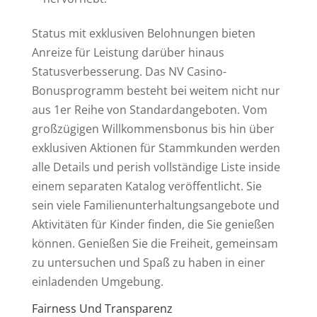
Status mit exklusiven Belohnungen bieten
Anreize für Leistung darüber hinaus
Statusverbesserung. Das NV Casino-
Bonusprogramm besteht bei weitem nicht nur
aus 1er Reihe von Standardangeboten. Vom
großzügigen Willkommensbonus bis hin über
exklusiven Aktionen für Stammkunden werden
alle Details und perish vollständige Liste inside
einem separaten Katalog veröffentlicht. Sie
sein viele Familienunterhaltungsangebote und
Aktivitäten für Kinder finden, die Sie genießen
können. Genießen Sie die Freiheit, gemeinsam
zu untersuchen und Spaß zu haben in einer
einladenden Umgebung.
Fairness Und Transparenz