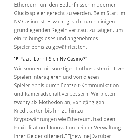
Ethereum, um den Bedürfnissen moderner
Glücksspieler gerecht zu werden. Beim Start im
NV Casino ist es wichtig, sich durch einigen
grundlegenden Regeln vertraut zu tätigen, um
ein reibungsloses und angenehmes
Spielerlebnis zu gewährleisten.
🚀 Fazit: Lohnt Sich Nv Casino?”
Wir können mit sonstigen Enthusiasten in Live-
Spielen interagieren und von diesen
Spielerlebnis durch Echtzeit-Kommunikation
und Kameradschaft verbessern. Wir bieten
twenty six Methoden an, von gängigen
Kreditkarten bis hin zu hin zu
Kryptowährungen wie Ethereum, had been
Flexibilität und Innovation bei der Verwaltung
Ihrer Gelder offeriert.” “[newline]Darüber