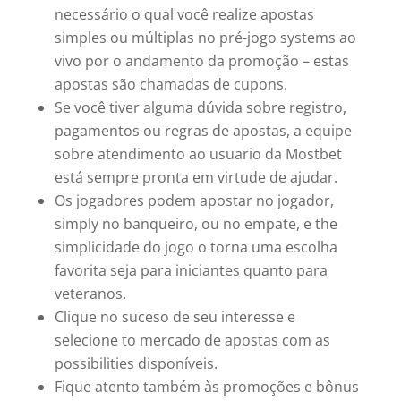
necessário o qual você realize apostas
simples ou múltiplas no pré-jogo systems ao
vivo por o andamento da promoção – estas
apostas são chamadas de cupons.
Se você tiver alguma dúvida sobre registro,
pagamentos ou regras de apostas, a equipe
sobre atendimento ao usuario da Mostbet
está sempre pronta em virtude de ajudar.
Os jogadores podem apostar no jogador,
simply no banqueiro, ou no empate, e the
simplicidade do jogo o torna uma escolha
favorita seja para iniciantes quanto para
veteranos.
Clique no suceso de seu interesse e
selecione to mercado de apostas com as
possibilities disponíveis.
Fique atento também às promoções e bônus