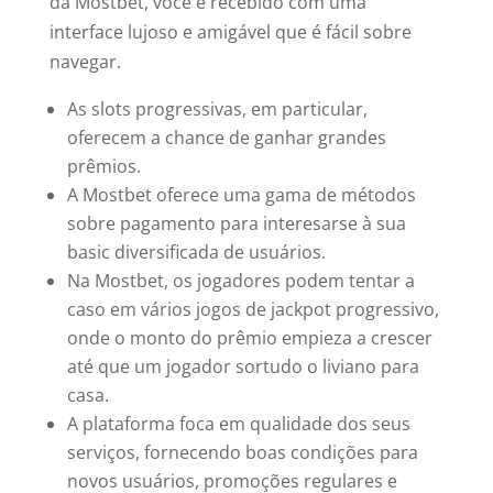
da Mostbet, você é recebido com uma
interface lujoso e amigável que é fácil sobre
navegar.
As slots progressivas, em particular,
oferecem a chance de ganhar grandes
prêmios.
A Mostbet oferece uma gama de métodos
sobre pagamento para interesarse à sua
basic diversificada de usuários.
Na Mostbet, os jogadores podem tentar a
caso em vários jogos de jackpot progressivo,
onde o monto do prêmio empieza a crescer
até que um jogador sortudo o liviano para
casa.
A plataforma foca em qualidade dos seus
serviços, fornecendo boas condições para
novos usuários, promoções regulares e