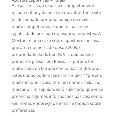
Apostas Esportivas Virtuais
A experiência do usuário é completamente
focada not any dispositivo móvel, at the o site
foi desenhado por uma equipe de makers
muito competentes, o que torna a new
jogabilidade por lado do usuário modestos. A
Mostbet é uma casa sobre apostas esportivas
que atua no mercado desde 2009, é
propriedade da Bizbon N. V. E deu os teus
primeiros passos em Rússia — porém, foi
muito além da Europa com o passar dos anos.
Estes dados podem parecer simples,” “porém,
mostram que a casa tem um nome a zelar no
mercado. Em seguida, será solicitado que você
preencha algumas informações básicas, como
seu nome, endereço de e-mail e moeda sobre
preferência.