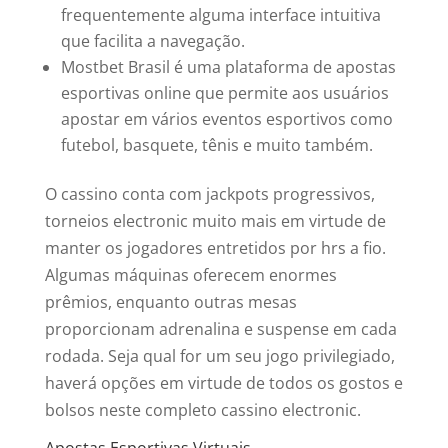
frequentemente alguma interface intuitiva
que facilita a navegação.
Mostbet Brasil é uma plataforma de apostas
esportivas online que permite aos usuários
apostar em vários eventos esportivos como
futebol, basquete, tênis e muito também.
O cassino conta com jackpots progressivos,
torneios electronic muito mais em virtude de
manter os jogadores entretidos por hrs a fio.
Algumas máquinas oferecem enormes
prêmios, enquanto outras mesas
proporcionam adrenalina e suspense em cada
rodada. Seja qual for um seu jogo privilegiado,
haverá opções em virtude de todos os gostos e
bolsos neste completo cassino electronic.