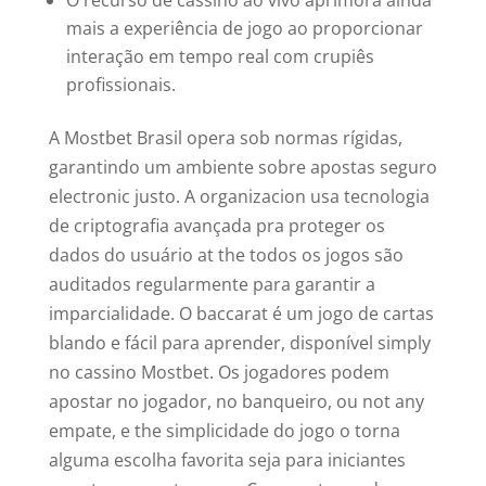
O recurso de cassino ao vivo aprimora ainda
mais a experiência de jogo ao proporcionar
interação em tempo real com crupiês
profissionais.
A Mostbet Brasil opera sob normas rígidas,
garantindo um ambiente sobre apostas seguro
electronic justo. A organizacion usa tecnologia
de criptografia avançada pra proteger os
dados do usuário at the todos os jogos são
auditados regularmente para garantir a
imparcialidade. O baccarat é um jogo de cartas
blando e fácil para aprender, disponível simply
no cassino Mostbet. Os jogadores podem
apostar no jogador, no banqueiro, ou not any
empate, e the simplicidade do jogo o torna
alguma escolha favorita seja para iniciantes