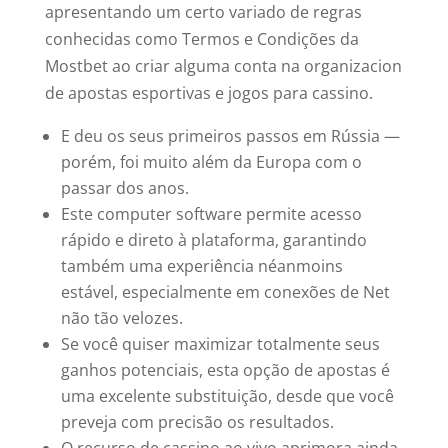
apresentando um certo variado de regras
conhecidas como Termos e Condições da
Mostbet ao criar alguma conta na organizacion
de apostas esportivas e jogos para cassino.
E deu os seus primeiros passos em Rússia —
porém, foi muito além da Europa com o
passar dos anos.
Este computer software permite acesso
rápido e direto à plataforma, garantindo
também uma experiência néanmoins
estável, especialmente em conexões de Net
não tão velozes.
Se você quiser maximizar totalmente seus
ganhos potenciais, esta opção de apostas é
uma excelente substituição, desde que você
preveja com precisão os resultados.