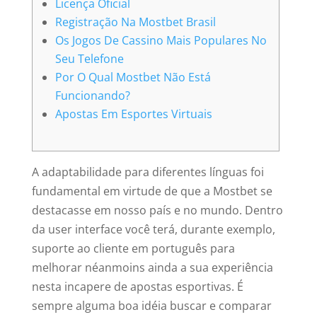
Licença Oficial
Registração Na Mostbet Brasil
Os Jogos De Cassino Mais Populares No
Seu Telefone
Por O Qual Mostbet Não Está
Funcionando?
Apostas Em Esportes Virtuais
A adaptabilidade para diferentes línguas foi
fundamental em virtude de que a Mostbet se
destacasse em nosso país e no mundo. Dentro
da user interface você terá, durante exemplo,
suporte ao cliente em português para
melhorar néanmoins ainda a sua experiência
nesta incapere de apostas esportivas. É
sempre alguma boa idéia buscar e comparar