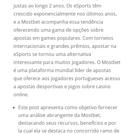
justas ao longo 2 anos. Os eSports têm
crescido exponencialmente nos últimos anos,
e a Mostbet acompanha essa tendência
oferecendo uma gama de opções sobre
apostas em games populares. Com torneios
internacionais e grandes prêmios, apostar na
eSports se tornou uma alternativa
interessante para muitos jogadores. O Mostbet
é uma plataforma mundial líder de apostas
que oferece aos jogadores portugueses acesso
a apostas desportivas e jogos sobre casino
online.
Este post apresenta como objetivo fornecer
uma análise abrangente da Mostbet,
destacando seus recursos, benefícios e por
la cual ela se destaca no concorrido ramo de