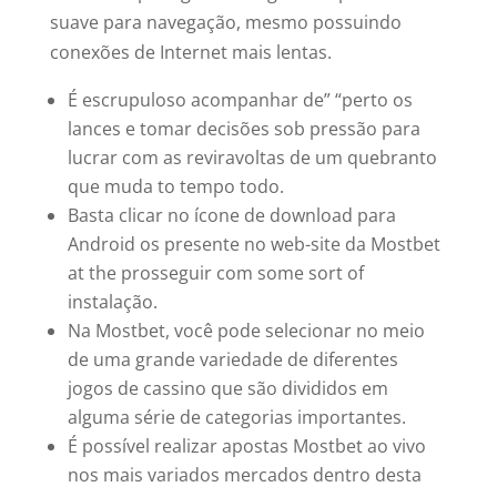
suave para navegação, mesmo possuindo
conexões de Internet mais lentas.
É escrupuloso acompanhar de” “perto os
lances e tomar decisões sob pressão para
lucrar com as reviravoltas de um quebranto
que muda to tempo todo.
Basta clicar no ícone de download para
Android os presente no web-site da Mostbet
at the prosseguir com some sort of
instalação.
Na Mostbet, você pode selecionar no meio
de uma grande variedade de diferentes
jogos de cassino que são divididos em
alguma série de categorias importantes.
É possível realizar apostas Mostbet ao vivo
nos mais variados mercados dentro desta