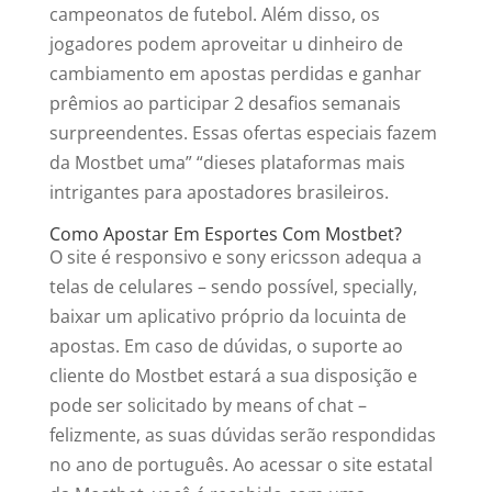
campeonatos de futebol. Além disso, os
jogadores podem aproveitar u dinheiro de
cambiamento em apostas perdidas e ganhar
prêmios ao participar 2 desafios semanais
surpreendentes. Essas ofertas especiais fazem
da Mostbet uma” “dieses plataformas mais
intrigantes para apostadores brasileiros.
Como Apostar Em Esportes Com Mostbet?
O site é responsivo e sony ericsson adequa a
telas de celulares – sendo possível, specially,
baixar um aplicativo próprio da locuinta de
apostas. Em caso de dúvidas, o suporte ao
cliente do Mostbet estará a sua disposição e
pode ser solicitado by means of chat –
felizmente, as suas dúvidas serão respondidas
no ano de português. Ao acessar o site estatal