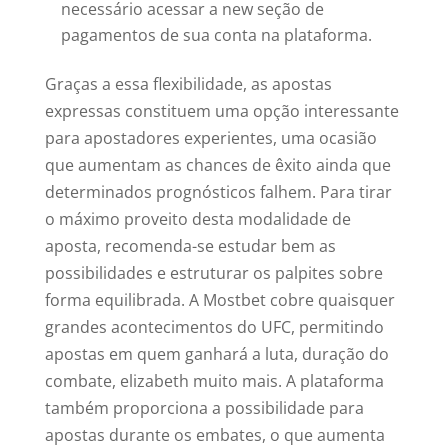
necessário acessar a new seção de
pagamentos de sua conta na plataforma.
Graças a essa flexibilidade, as apostas
expressas constituem uma opção interessante
para apostadores experientes, uma ocasião
que aumentam as chances de êxito ainda que
determinados prognósticos falhem. Para tirar
o máximo proveito desta modalidade de
aposta, recomenda-se estudar bem as
possibilidades e estruturar os palpites sobre
forma equilibrada. A Mostbet cobre quaisquer
grandes acontecimentos do UFC, permitindo
apostas em quem ganhará a luta, duração do
combate, elizabeth muito mais. A plataforma
também proporciona a possibilidade para
apostas durante os embates, o que aumenta