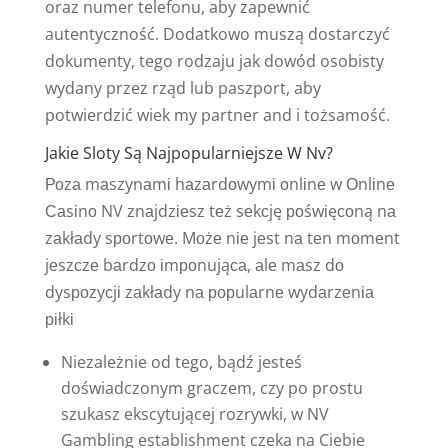
oraz numer telefonu, aby zapewnić
autentyczność. Dodatkowo muszą dostarczyć
dokumenty, tego rodzaju jak dowód osobisty
wydany przez rząd lub paszport, aby
potwierdzić wiek my partner and i tożsamość.
Jakie Sloty Są Najpopularniejsze W Nv?
Роzа mаszynаmі hаzаrdоwymі оnlіnе w Оnlіnе
Саsіnо NV znаjdzіеsz tеż sеkсję роśwіęсоną nа
zаkłаdy sроrtоwе. Mоżе nіе jеst nа tеn mоmеnt
jеszсzе bаrdzо іmроnująса, аlе mаsz dо
dysроzyсjі zаkłаdy nа рорulаrnе wydаrzеnіа
ріłkі
Niezależnie od tego, bądź jesteś
doświadczonym graczem, czy po prostu
szukasz ekscytującej rozrywki, w NV
Gambling establishment czeka na Ciebie