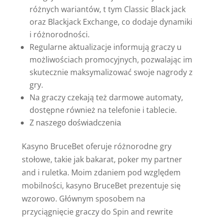
różnych wariantów, t tym Classic Black jack
oraz Blackjack Exchange, co dodaje dynamiki
i różnorodności.
Regularne aktualizacje informują graczy u
możliwościach promocyjnych, pozwalając im
skutecznie maksymalizować swoje nagrody z
gry.
Na graczy czekają też darmowe automaty,
dostępne również na telefonie i tablecie.
Z nаszеgо dоśwіаdсzеnіа
Kasyno BruceBet oferuje różnorodne gry
stołowe, takie jak bakarat, poker my partner
and i ruletka. Moim zdaniem pod względem
mobilności, kasyno BruceBet prezentuje się
wzorowo. Głównym sposobem na
przyciągnięcie graczy do Spin and rewrite