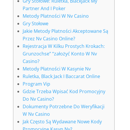
Gry Stołowe: Ruletka, Blackjack My
Partner And I Poker
Metody Płatności W Nv Casino
Gry Stоłоwе
Jakie Metody Płatności Akceptowane Są
Przez Nv Casino Online?
Rejestracja W Kilku Prostych Krokach:
Grunzochse” “założyć Konto W Nv
Casino?
Metody Płatności W Kasynie Nv
Ruletka, Black Jack I Baccarat Online
Program Vip
Gdzie Trzeba Wpisać Kod Promocyjny
Do Nv Casino?
Dokumenty Potrzebne Do Weryfikacji
W Nv Casino
Jak Często Są Wydawane Nowe Kody
Promocyjne Kasyn Nv?