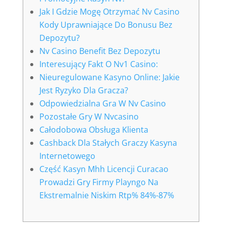
Jak I Gdzie Mogę Otrzymać Nv Casino
Kody Uprawniające Do Bonusu Bez
Depozytu?
Nv Casino Benefit Bez Depozytu
Interesujący Fakt O Nv1 Casino:
Nieuregulowane Kasyno Online: Jakie
Jest Ryzyko Dla Gracza?
Odpowiedzialna Gra W Nv Casino
Pozostałe Gry W Nvcasino
Całodobowa Obsługa Klienta
Cashback Dla Stałych Graczy Kasyna
Internetowego
Część Kasyn Mhh Licencji Curacao
Prowadzi Gry Firmy Playngo Na
Ekstremalnie Niskim Rtp% 84%-87%