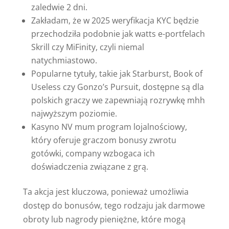
zaledwie 2 dni.
Zakładam, że w 2025 weryfikacja KYC będzie
przechodziła podobnie jak watts e-portfelach
Skrill czy MiFinity, czyli niemal
natychmiastowo.
Popularne tytuły, takie jak Starburst, Book of
Useless czy Gonzo’s Pursuit, dostępne są dla
polskich graczy we zapewniają rozrywkę mhh
najwyższym poziomie.
Kasyno NV mum program lojalnościowy,
który oferuje graczom bonusy zwrotu
gotówki, company wzbogaca ich
doświadczenia związane z grą.
Ta akcja jest kluczowa, ponieważ umożliwia
dostęp do bonusów, tego rodzaju jak darmowe
obroty lub nagrody pieniężne, które mogą