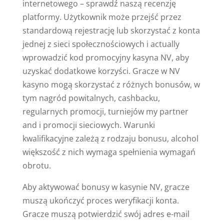
internetowego – sprawdź naszą recenzję
platformy. Użytkownik może przejść przez
standardową rejestrację lub skorzystać z konta
jednej z sieci społecznościowych i actually
wprowadzić kod promocyjny kasyna NV, aby
uzyskać dodatkowe korzyści. Gracze w NV
kasyno mogą skorzystać z różnych bonusów, w
tym nagród powitalnych, cashbacku,
regularnych promocji, turniejów my partner
and i promocji sieciowych. Warunki
kwalifikacyjne zależą z rodzaju bonusu, alcohol
większość z nich wymaga spełnienia wymagań
obrotu.
Aby aktywować bonusy w kasynie NV, gracze
muszą ukończyć proces weryfikacji konta.
Gracze muszą potwierdzić swój adres e-mail