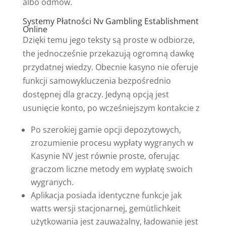
albo odmów.
Systemy Płatności Nv Gambling Establishment
Online
Dzięki temu jego teksty są proste w odbiorze,
the jednocześnie przekazują ogromną dawkę
przydatnej wiedzy. Obecnie kasyno nie oferuje
funkcji samowykluczenia bezpośrednio
dostępnej dla graczy. Jedyną opcją jest
usunięcie konto, po wcześniejszym kontakcie z
Po szerokiej gamie opcji depozytowych,
zrozumienie procesu wypłaty wygranych w
Kasynie NV jest równie proste, oferując
graczom liczne metody em wypłatę swoich
wygranych.
Aplikacja posiada identyczne funkcje jak
watts wersji stacjonarnej, gemütlichkeit
użytkowania jest zauważalny, ładowanie jest