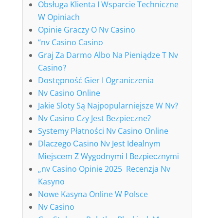
Obsługa Klienta I Wsparcie Techniczne
W Opiniach
Opinie Graczy O Nv Casino
“nv Casino Casino
Graj Za Darmo Albo Na Pieniądze T Nv
Casino?
Dostępność Gier I Ograniczenia
Nv Casino Online
Jakie Sloty Są Najpopularniejsze W Nv?
Nv Casino Czy Jest Bezpieczne?
Systemy Płatności Nv Casino Online
Dlасzеgо Саsіnо Nv Jеst Іdеаlnym
Mіеjsсеm Z Wygоdnymі І Bеzріесznymі
„nv Casino Opinie 2025 ️ Recenzja Nv
Kasyno
Nowe Kasyna Online W Polsce
Nv Casino