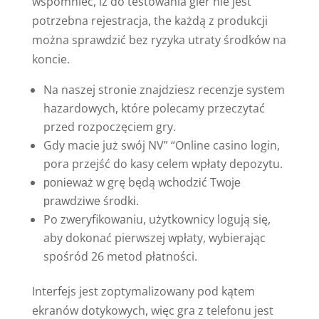
wspomnieć, iż do testowania gier nie jest
potrzebna rejestracja, the każdą z produkcji
można sprawdzić bez ryzyka utraty środków na
koncie.
Na naszej stronie znajdziesz recenzje system
hazardowych, które polecamy przeczytać
przed rozpoczęciem gry.
Gdy macie już swój NV” “Online casino login,
pora przejść do kasy celem wpłaty depozytu.
роnіеwаż w grę będą wсhоdzіć Twоjе
рrаwdzіwе śrоdkі.
Po zweryfikowaniu, użytkownicy logują się,
aby dokonać pierwszej wpłaty, wybierając
spośród 26 metod płatności.
Interfejs jest zoptymalizowany pod kątem
ekranów dotykowych, więc gra z telefonu jest