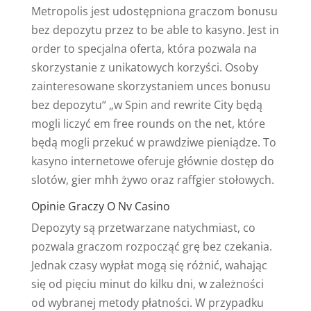
Metropolis jest udostępniona graczom bonusu
bez depozytu przez to be able to kasyno. Jest in
order to specjalna oferta, która pozwala na
skorzystanie z unikatowych korzyści. Osoby
zainteresowane skorzystaniem unces bonusu
bez depozytu“ „w Spin and rewrite City będą
mogli liczyć em free rounds on the net, które
będą mogli przekuć w prawdziwe pieniądze. To
kasyno internetowe oferuje głównie dostęp do
slotów, gier mhh żywo oraz raffgier stołowych.
Opinie Graczy O Nv Casino
Depozyty są przetwarzane natychmiast, co
pozwala graczom rozpocząć grę bez czekania.
Jednak czasy wypłat mogą się różnić, wahając
się od pięciu minut do kilku dni, w zależności
od wybranej metody płatności. W przypadku