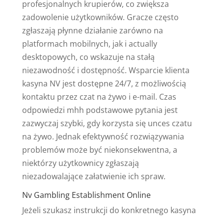
profesjonalnych krupierów, co zwiększa
zadowolenie użytkowników. Gracze często
zgłaszają płynne działanie zarówno na
platformach mobilnych, jak i actually
desktopowych, co wskazuje na stałą
niezawodność i dostępność. Wsparcie klienta
kasyna NV jest dostępne 24/7, z możliwością
kontaktu przez czat na żywo i e-mail. Czas
odpowiedzi mhh podstawowe pytania jest
zazwyczaj szybki, gdy korzysta się unces czatu
na żywo. Jednak efektywność rozwiązywania
problemów może być niekonsekwentna, a
niektórzy użytkownicy zgłaszają
niezadowalające załatwienie ich spraw.
Nv Gambling Establishment Online
Jeżeli szukasz instrukcji do konkretnego kasyna