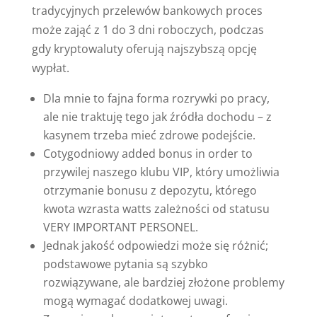
tradycyjnych przelewów bankowych proces
może zająć z 1 do 3 dni roboczych, podczas
gdy kryptowaluty oferują najszybszą opcję
wypłat.
Dla mnie to fajna forma rozrywki po pracy,
ale nie traktuję tego jak źródła dochodu – z
kasynem trzeba mieć zdrowe podejście.
Cotygodniowy added bonus in order to
przywilej naszego klubu VIP, który umożliwia
otrzymanie bonusu z depozytu, którego
kwota wzrasta watts zależności od statusu
VERY IMPORTANT PERSONEL.
Jednak jakość odpowiedzi może się różnić;
podstawowe pytania są szybko
rozwiązywane, ale bardziej złożone problemy
mogą wymagać dodatkowej uwagi.