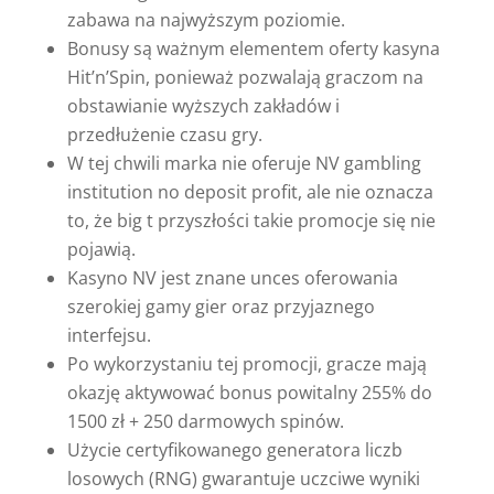
zabawa na najwyższym poziomie.
Bonusy są ważnym elementem oferty kasyna
Hit’n’Spin, ponieważ pozwalają graczom na
obstawianie wyższych zakładów i
przedłużenie czasu gry.
W tej chwili marka nie oferuje NV gambling
institution no deposit profit, ale nie oznacza
to, że big t przyszłości takie promocje się nie
pojawią.
Kasyno NV jest znane unces oferowania
szerokiej gamy gier oraz przyjaznego
interfejsu.
Po wykorzystaniu tej promocji, gracze mają
okazję aktywować bonus powitalny 255% do
1500 zł + 250 darmowych spinów.
Użycie certyfikowanego generatora liczb
losowych (RNG) gwarantuje uczciwe wyniki