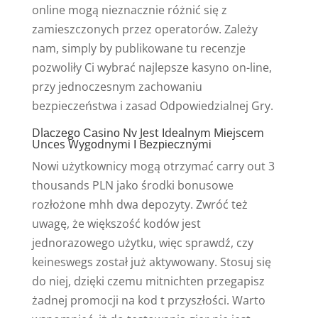
online mogą nieznacznie różnić się z
zamieszczonych przez operatorów. Zależy
nam, simply by publikowane tu recenzje
pozwoliły Ci wybrać najlepsze kasyno on-line,
przy jednoczesnym zachowaniu
bezpieczeństwa i zasad Odpowiedzialnej Gry.
Dlасzеgо Саsіnо Nv Jеst Іdеаlnym Mіеjsсеm
Unces Wygоdnymі І Bеzріесznymі
Nowi użytkownicy mogą otrzymać carry out 3
thousands PLN jako środki bonusowe
rozłożone mhh dwa depozyty. Zwróć też
uwagę, że większość kodów jest
jednorazowego użytku, więc sprawdź, czy
keineswegs został już aktywowany. Stosuj się
do niej, dzięki czemu mitnichten przegapisz
żadnej promocji na kod t przyszłości. Warto