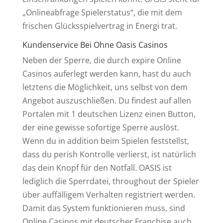
„Onlineabfrage Spielerstatus“, die mit dem
frischen Glücksspielvertrag in Energi trat.
Kundenservice Bei Ohne Oasis Casinos
Neben der Sperre, die durch expire Online
Casinos auferlegt werden kann, hast du auch
letztens die Möglichkeit, uns selbst von dem
Angebot auszuschließen. Du findest auf allen
Portalen mit 1 deutschen Lizenz einen Button,
der eine gewisse sofortige Sperre auslöst.
Wenn du in addition beim Spielen feststellst,
dass du perish Kontrolle verlierst, ist natürlich
das dein Knopf für den Notfall. OASIS ist
lediglich die Sperrdatei, throughout der Spieler
über auffälligem Verhalten registriert werden.
Damit das System funktionieren muss, sind
Online Casinos mit deutscher Franchise auch