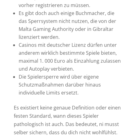
vorher registrieren zu müssen.
Es gibt doch auch einige Buchmacher, die
das Sperrsystem nicht nutzen, die von der
Malta Gaming Authority oder in Gibraltar
lizenziert werden.
Casinos mit deutscher Lizenz dürfen unter
anderem wirklich bestimmte Spiele bieten,
maximal 1. 000 Euro als Einzahlung zulassen
und Autoplay verbieten.
Die Spielersperre wird über eigene
Schutzmaßnahmen darüber hinaus
individuelle Limits ersetzt.
Es existiert keine genaue Definition oder einen
festen Standard, wann dieses Spieler
pathologisch ist auch. Das bedeutet, ni musst
selber sichern, dass du dich nicht wohlfühlst.