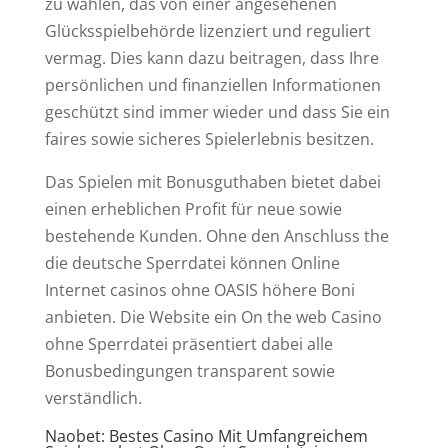
zu wählen, das von einer angesehenen
Glücksspielbehörde lizenziert und reguliert
vermag. Dies kann dazu beitragen, dass Ihre
persönlichen und finanziellen Informationen
geschützt sind immer wieder und dass Sie ein
faires sowie sicheres Spielerlebnis besitzen.
Das Spielen mit Bonusguthaben bietet dabei
einen erheblichen Profit für neue sowie
bestehende Kunden. Ohne den Anschluss the
die deutsche Sperrdatei können Online
Internet casinos ohne OASIS höhere Boni
anbieten. Die Website ein On the web Casino
ohne Sperrdatei präsentiert dabei alle
Bonusbedingungen transparent sowie
verständlich.
Naobet: Bestes Casino Mit Umfangreichem