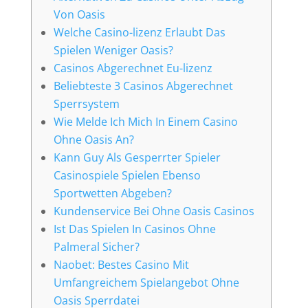
Von Oasis
Welche Casino-lizenz Erlaubt Das
Spielen Weniger Oasis?
Casinos Abgerechnet Eu-lizenz
Beliebteste 3 Casinos Abgerechnet
Sperrsystem
Wie Melde Ich Mich In Einem Casino
Ohne Oasis An?
Kann Guy Als Gesperrter Spieler
Casinospiele Spielen Ebenso
Sportwetten Abgeben?
Kundenservice Bei Ohne Oasis Casinos
Ist Das Spielen In Casinos Ohne
Palmeral Sicher?
Naobet: Bestes Casino Mit
Umfangreichem Spielangebot Ohne
Oasis Sperrdatei