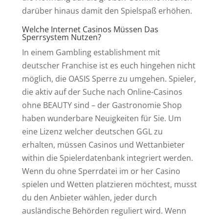
darüber hinaus damit den Spielspaß erhöhen.
Welche Internet Casinos Müssen Das
Sperrsystem Nutzen?
In einem Gambling establishment mit
deutscher Franchise ist es euch hingehen nicht
möglich, die OASIS Sperre zu umgehen. Spieler,
die aktiv auf der Suche nach Online-Casinos
ohne BEAUTY sind – der Gastronomie Shop
haben wunderbare Neuigkeiten für Sie. Um
eine Lizenz welcher deutschen GGL zu
erhalten, müssen Casinos und Wettanbieter
within die Spielerdatenbank integriert werden.
Wenn du ohne Sperrdatei im or her Casino
spielen und Wetten platzieren möchtest, musst
du den Anbieter wählen, jeder durch
ausländische Behörden reguliert wird. Wenn