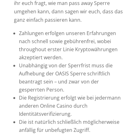
ihr euch fragt, wie man pass away Sperre
umgehen kann, dann sagen wir euch, dass das
ganz einfach passieren kann.
Zahlungen erfolgen unseren Erfahrungen
nach schnell sowie gebührenfrei, wobei
throughout erster Linie Kryptowährungen
akzeptiert werden.
Unabhängig von der Sperrfrist muss die
Aufhebung der OASIS Sperre schriftlich
beantragt sein – und zwar von der
gesperrten Person.
Die Registrierung erfolgt wie bei jedermann
anderen Online Casino durch
Identitätsverifizierung.
Die ist natürlich schließlich möglicherweise
anfällig für unbefugten Zugriff.