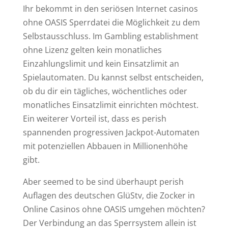
Ihr bekommt in den seriösen Internet casinos
ohne OASIS Sperrdatei die Möglichkeit zu dem
Selbstausschluss. Im Gambling establishment
ohne Lizenz gelten kein monatliches
Einzahlungslimit und kein Einsatzlimit an
Spielautomaten. Du kannst selbst entscheiden,
ob du dir ein tägliches, wöchentliches oder
monatliches Einsatzlimit einrichten möchtest.
Ein weiterer Vorteil ist, dass es perish
spannenden progressiven Jackpot-Automaten
mit potenziellen Abbauen in Millionenhöhe
gibt.
Aber seemed to be sind überhaupt perish
Auflagen des deutschen GlüStv, die Zocker in
Online Casinos ohne OASIS umgehen möchten?
Der Verbindung an das Sperrsystem allein ist