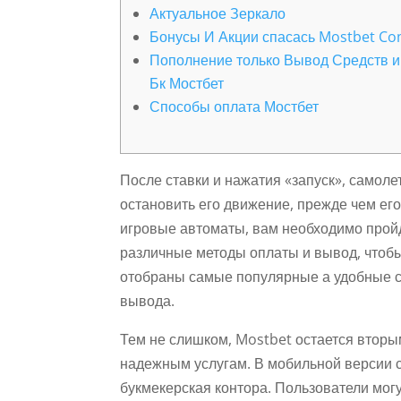
Актуальное Зеркало
Бонусы И Акции спасась Mostbet C
Пополнение только Вывод Средств и
Бк Мостбет
Способы оплата Мостбет
После ставки и нажатия «запуск», самоле
остановить его движение, прежде чем его
игровые автоматы, вам необходимо пройд
различные методы оплаты и вывод, чтобы
отобраны самые популярные а удобные с
вывода.
Тем не слишком, Mostbet остается вторы
надежным услугам. В мобильной версии с
букмекерская контора. Пользователи мог