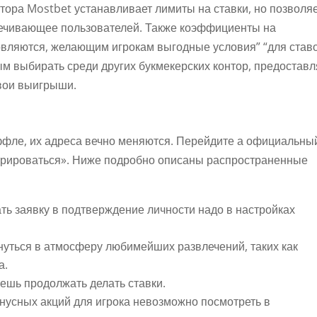
нтора Mostbet устанавливает лимиты на ставки, но позволя
печивающее пользователей. Также коэффициенты на
вляются, желающим игрокам выгодные условия” “для ставо
м выбирать среди других букмекерских контор, предостав
вои выигрыши.
ффле, их адреса вечно меняются. Перейдите а официальны
стрироваться». Ниже подробно описаны распространенные
ать заявку в подтверждение личности надо в настройках
нуться в атмосферу любимейших развлечений, таких как
а.
чешь продолжать делать ставки.
нусных акций для игрока невозможно посмотреть в