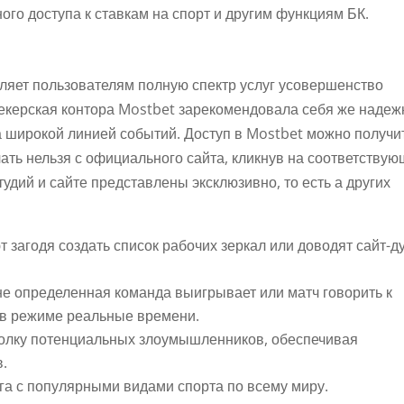
ого доступа к ставкам на спорт и другим функциям БК.
яет пользователям полную спектр услуг усовершенство
мекерская контора Mostbet зарекомендовала себя же наде
 широкой линией событий. Доступ в Mostbet можно получи
ть нельзя с официального сайта, кликнув на соответствую
удий и сайте представлены эксклюзивно, то есть а других
загодя создать список рабочих зеркал или доводят сайт-д
 не определенная команда выигрывает или матч говорить к
у в режиме реальные времени.
толку потенциальных злоумышленников, обеспечивая
в.
ига с популярными видами спорта по всему миру.