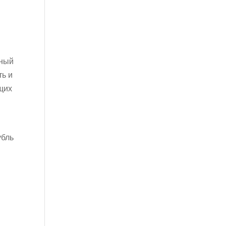
жный
ть и
щих
убль