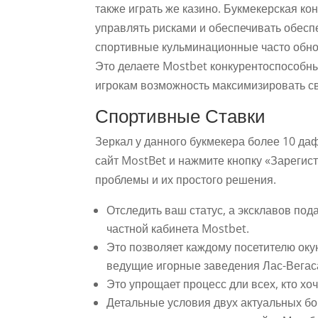
также играть же казино. Букмекерская ко
управлять рисками и обеспечивать обес
спортивные кульминационные часто обно
Это делаете Mostbet конкурентоспособны
игрокам возможность максимизировать с
Спортивные Ставки
Зеркал у данного букмекера более 10 да
сайт MostBet и нажмите кнопку «Зареги
проблемы и их простого решения.
Отследить ваш статус, а эксклавов под
частной кабинета Mostbet.
Это позволяет каждому посетителю оку
ведущие игорные заведения Лас-Вегас
Это упрощает процесс дли всех, кто хо
Детальные условия двух актуальных бо