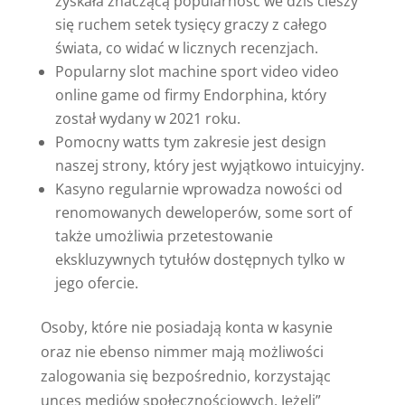
zyskała znaczącą popularność we dziś cieszy
się ruchem setek tysięcy graczy z całego
świata, co widać w licznych recenzjach.
Popularny slot machine sport video video
online game od firmy Endorphina, który
został wydany w 2021 roku.
Pomocny watts tym zakresie jest design
naszej strony, który jest wyjątkowo intuicyjny.
Kasyno regularnie wprowadza nowości od
renomowanych deweloperów, some sort of
także umożliwia przetestowanie
ekskluzywnych tytułów dostępnych tylko w
jego ofercie.
Osoby, które nie posiadają konta w kasynie
oraz nie ebenso nimmer mają możliwości
zalogowania się bezpośrednio, korzystając
unces mediów społecznościowych. Jeżeli”