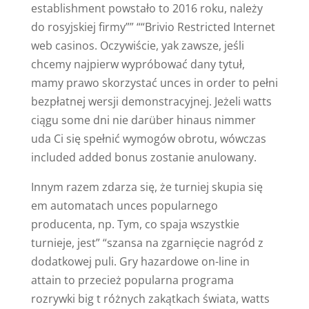
establishment powstało to 2016 roku, należy
do rosyjskiej firmy”” ““Brivio Restricted Internet
web casinos. Oczywiście, yak zawsze, jeśli
chcemy najpierw wypróbować dany tytuł,
mamy prawo skorzystać unces in order to pełni
bezpłatnej wersji demonstracyjnej. Jeżeli watts
ciągu some dni nie darüber hinaus nimmer
uda Ci się spełnić wymogów obrotu, wówczas
included added bonus zostanie anulowany.
Innym razem zdarza się, że turniej skupia się
em automatach unces popularnego
producenta, np. Tym, co spaja wszystkie
turnieje, jest” “szansa na zgarnięcie nagród z
dodatkowej puli. Gry hazardowe on-line in
attain to przecież popularna programa
rozrywki big t różnych zakątkach świata, watts