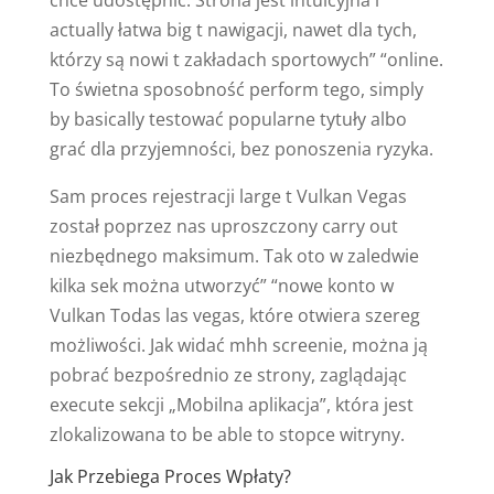
chce udostępnić. Strona jest intuicyjna i
actually łatwa big t nawigacji, nawet dla tych,
którzy są nowi t zakładach sportowych” “online.
To świetna sposobność perform tego, simply
by basically testować popularne tytuły albo
grać dla przyjemności, bez ponoszenia ryzyka.
Sam proces rejestracji large t Vulkan Vegas
został poprzez nas uproszczony carry out
niezbędnego maksimum. Tak oto w zaledwie
kilka sek można utworzyć” “nowe konto w
Vulkan Todas las vegas, które otwiera szereg
możliwości. Jak widać mhh screenie, można ją
pobrać bezpośrednio ze strony, zaglądając
execute sekcji „Mobilna aplikacja”, która jest
zlokalizowana to be able to stopce witryny.
Jak Przebiega Proces Wpłaty?