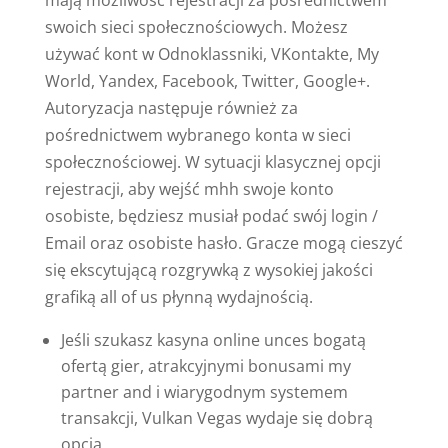
mają możliwość rejestracji za pośrednictwem
swoich sieci społecznościowych. Możesz
używać kont w Odnoklassniki, VKontakte, My
World, Yandex, Facebook, Twitter, Google+.
Autoryzacja następuje również za
pośrednictwem wybranego konta w sieci
społecznościowej. W sytuacji klasycznej opcji
rejestracji, aby wejść mhh swoje konto
osobiste, będziesz musiał podać swój login /
Email oraz osobiste hasło. Gracze mogą cieszyć
się ekscytującą rozgrywką z wysokiej jakości
grafiką all of us płynną wydajnością.
Jeśli szukasz kasyna online unces bogatą
ofertą gier, atrakcyjnymi bonusami my
partner and i wiarygodnym systemem
transakcji, Vulkan Vegas wydaje się dobrą
opcją.