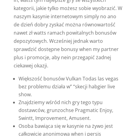
in, watts tym najlepsze gry se wszystkich
kategorii, jakie tylko możesz sobie wyobrazić. W
naszym kasynie internetowym simply no ano
de dzień dobry zyskać można równowartość
nawet zł watts ramach powitalnych bonusów
depozytowych. Wcześniej jednak warto
sprawdzić dostępne bonusy when my partner
plus i promocje, aby nein przegapić żadnej
ciekawej okazji.
Większość bonusów Vulkan Todas las vegas
bez problemu działa w” “skecji habgier live
show.
Znajdziemy wśród nich gry tego typu
dostawców, grunzochse Pragmatic Enjoy,
Swintt, Improvement, Amusent.
Osoba bawiąca się w kasynie na żywo jest
całkowicie anonimowa when i persis