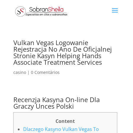
Vulkan Vegas Logowanie
Rejestracja No Ano De Oficjalnej
Stronie Kasyn Helping Hands
Associate Treatment Services
casino
|
0 Comentários
Recenzja Kasyna On-line Dla
Graczy Unces Polski
Content
Dlaczego Kasyno Vulkan Vegas To