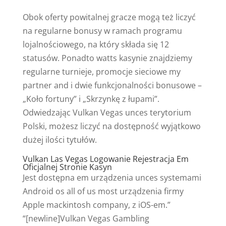
Obok oferty powitalnej gracze mogą też liczyć
na regularne bonusy w ramach programu
lojalnościowego, na który składa się 12
statusów. Ponadto watts kasynie znajdziemy
regularne turnieje, promocje sieciowe my
partner and i dwie funkcjonalności bonusowe –
„Koło fortuny” i „Skrzynkę z łupami”.
Odwiedzając Vulkan Vegas unces terytorium
Polski, możesz liczyć na dostępność wyjątkowo
dużej ilości tytułów.
Vulkan Las Vegas Logowanie Rejestracja Em
Oficjalnej Stronie Kasyn
Jest dostępna em urządzenia unces systemami
Android os all of us most urządzenia firmy
Apple mackintosh company, z iOS-em.”
“[newline]Vulkan Vegas Gambling