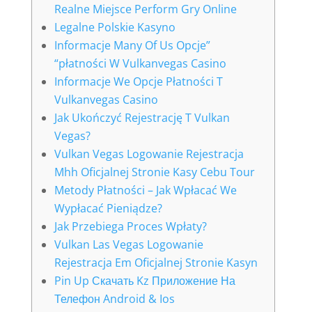
Realne Miejsce Perform Gry Online
Legalne Polskie Kasyno
Informacje Many Of Us Opcje”
“płatności W Vulkanvegas Casino
Informacje We Opcje Płatności T
Vulkanvegas Casino
Jak Ukończyć Rejestrację T Vulkan
Vegas?
Vulkan Vegas Logowanie Rejestracja
Mhh Oficjalnej Stronie Kasy Cebu Tour
Metody Płatności – Jak Wpłacać We
Wypłacać Pieniądze?
Jak Przebiega Proces Wpłaty?
Vulkan Las Vegas Logowanie
Rejestracja Em Oficjalnej Stronie Kasyn
Pin Up Скачать Kz Приложение На
Телефон Android & Ios