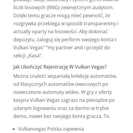
liczb losowych (RNG) zewnętrznym audytom.
Dzięki temu gracze mogą mieć pewność, że
rozgrywka przebiega w sposób transparentny i
actually oparty na losowości. Aby dokonać
depozytu, zaloguj się perform swojego konta t
Vulkan Vegas” “my partner and i przejdź do
sekcji „Kasa”.
Jak Ukończyć Rejestrację W Vulkan Vegas?
Można znaleźć wspaniałą kolekcję automatów,
od klasycznych automatów owocowych po
nowoczesne automaty wideo. W gry z oferty
kasyna Vulkan Vegas zagrasz na pieniądze po
udanym logowaniu oraz za darmo w trybie
demo, nawet bez swojego konta gracza. To
Vulkanvegas Polska zapewnia