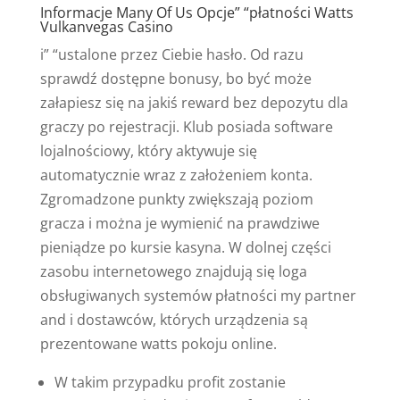
Informacje Many Of Us Opcje” “płatności Watts
Vulkanvegas Casino
i” “ustalone przez Ciebie hasło. Od razu
sprawdź dostępne bonusy, bo być może
załapiesz się na jakiś reward bez depozytu dla
graczy po rejestracji. Klub posiada software
lojalnościowy, który aktywuje się
automatycznie wraz z założeniem konta.
Zgromadzone punkty zwiększają poziom
gracza i można je wymienić na prawdziwe
pieniądze po kursie kasyna. W dolnej części
zasobu internetowego znajdują się loga
obsługiwanych systemów płatności my partner
and i dostawców, których urządzenia są
prezentowane watts pokoju online.
W takim przypadku profit zostanie