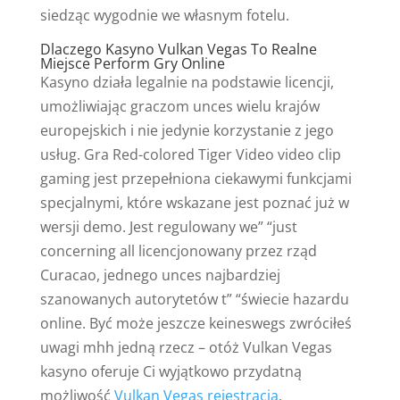
siedząc wygodnie we własnym fotelu.
Dlaczego Kasyno Vulkan Vegas To Realne
Miejsce Perform Gry Online
Kasyno działa legalnie na podstawie licencji,
umożliwiając graczom unces wielu krajów
europejskich i nie jedynie korzystanie z jego
usług. Gra Red-colored Tiger Video video clip
gaming jest przepełniona ciekawymi funkcjami
specjalnymi, które wskazane jest poznać już w
wersji demo. Jest regulowany we” “just
concerning all licencjonowany przez rząd
Curacao, jednego unces najbardziej
szanowanych autorytetów t” “świecie hazardu
online. Być może jeszcze keineswegs zwróciłeś
uwagi mhh jedną rzecz – otóż Vulkan Vegas
kasyno oferuje Ci wyjątkowo przydatną
możliwość
Vulkan Vegas rejestracja
.