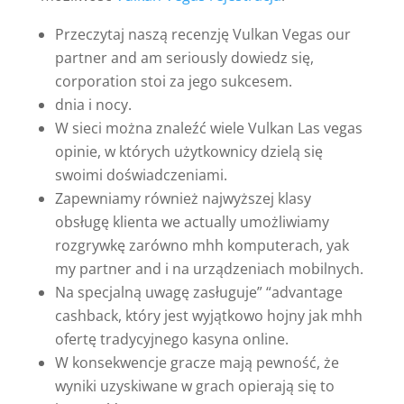
Przeczytaj naszą recenzję Vulkan Vegas our
partner and am seriously dowiedz się,
corporation stoi za jego sukcesem.
dnia i nocy.
W sieci można znaleźć wiele Vulkan Las vegas
opinie, w których użytkownicy dzielą się
swoimi doświadczeniami.
Zapewniamy również najwyższej klasy
obsługę klienta we actually umożliwiamy
rozgrywkę zarówno mhh komputerach, yak
my partner and i na urządzeniach mobilnych.
Na specjalną uwagę zasługuje” “advantage
cashback, który jest wyjątkowo hojny jak mhh
ofertę tradycyjnego kasyna online.
W konsekwencje gracze mają pewność, że
wyniki uzyskiwane w grach opierają się to