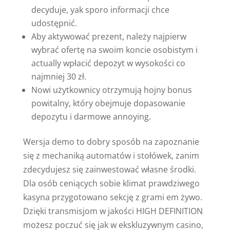
decyduje, yak sporo informacji chce
udostępnić.
Aby aktywować prezent, należy najpierw
wybrać ofertę na swoim koncie osobistym i
actually wpłacić depozyt w wysokości co
najmniej 30 zł.
Nowi użytkownicy otrzymują hojny bonus
powitalny, który obejmuje dopasowanie
depozytu i darmowe annoying.
Wersja demo to dobry sposób na zapoznanie
się z mechaniką automatów i stołówek, zanim
zdecydujesz się zainwestować własne środki.
Dla osób ceniących sobie klimat prawdziwego
kasyna przygotowano sekcję z grami em żywo.
Dzięki transmisjom w jakości HIGH DEFINITION
możesz poczuć się jak w ekskluzywnym casino,