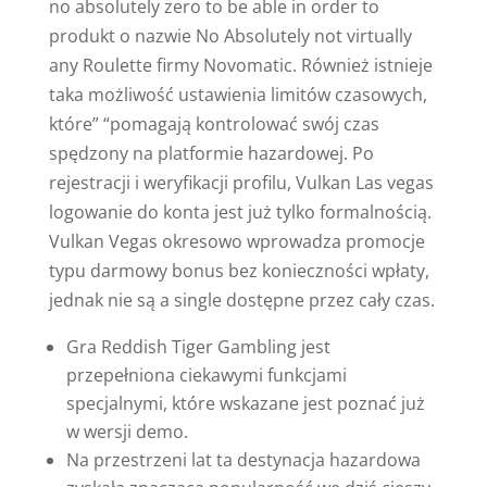
no absolutely zero to be able in order to
produkt o nazwie No Absolutely not virtually
any Roulette firmy Novomatic. Również istnieje
taka możliwość ustawienia limitów czasowych,
które” “pomagają kontrolować swój czas
spędzony na platformie hazardowej. Po
rejestracji i weryfikacji profilu, Vulkan Las vegas
logowanie do konta jest już tylko formalnością.
Vulkan Vegas okresowo wprowadza promocje
typu darmowy bonus bez konieczności wpłaty,
jednak nie są a single dostępne przez cały czas.
Gra Reddish Tiger Gambling jest
przepełniona ciekawymi funkcjami
specjalnymi, które wskazane jest poznać już
w wersji demo.
Na przestrzeni lat ta destynacja hazardowa