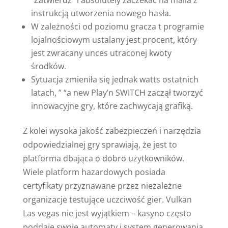
“Zatwierdź” i absolutely zaczekać na maila z
instrukcją utworzenia nowego hasła.
W zależności od poziomu gracza t programie
lojalnościowym ustalany jest procent, który
jest zwracany unces utraconej kwoty
środków.
Sytuacja zmieniła się jednak watts ostatnich
latach, ” “a new Play’n SWITCH zaczął tworzyć
innowacyjne gry, które zachwycają grafiką.
Z kolei wysoka jakość zabezpieczeń i narzędzia
odpowiedzialnej gry sprawiają, że jest to
platforma dbająca o dobro użytkowników.
Wiele platform hazardowych posiada
certyfikaty przyznawane przez niezależne
organizacje testujące uczciwość gier. Vulkan
Las vegas nie jest wyjątkiem – kasyno często
poddaje swoje automaty i system generowania