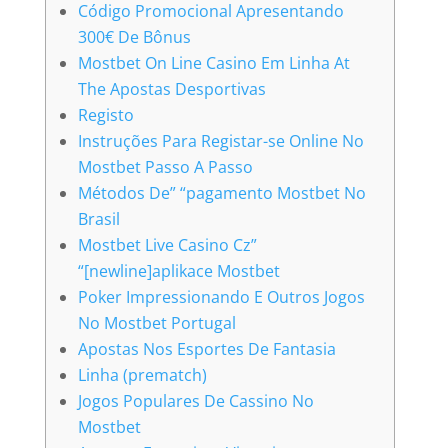
Código Promocional Apresentando
300€ De Bônus
Mostbet On Line Casino Em Linha At
The Apostas Desportivas
Registo
Instruções Para Registar-se Online No
Mostbet Passo A Passo
Métodos De” “pagamento Mostbet No
Brasil
Mostbet Live Casino Cz”
“[newline]aplikace Mostbet
Poker Impressionando E Outros Jogos
No Mostbet Portugal
Apostas Nos Esportes De Fantasia
Linha (prematch)
Jogos Populares De Cassino No
Mostbet