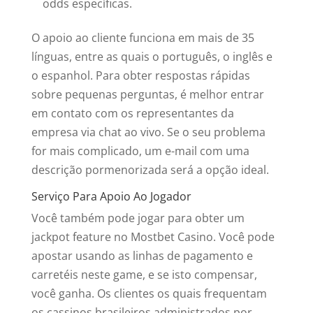
odds específicas.
O apoio ao cliente funciona em mais de 35
línguas, entre as quais o português, o inglês e
o espanhol. Para obter respostas rápidas
sobre pequenas perguntas, é melhor entrar
em contato com os representantes da
empresa via chat ao vivo. Se o seu problema
for mais complicado, um e-mail com uma
descrição pormenorizada será a opção ideal.
Serviço Para Apoio Ao Jogador
Você também pode jogar para obter um
jackpot feature no Mostbet Casino. Você pode
apostar usando as linhas de pagamento e
carretéis neste game, e se isto compensar,
você ganha. Os clientes os quais frequentam
os cassinos brasileiros administrados por