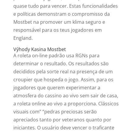
quase tudo para vencer. Estas funcionalidades
e políticas demonstram o compromisso da
Mostbet na promover um klima seguro e
responsável para os teus jogadores em
England.
Výhody Kasina Mostbet
A roleta on-line padrão usa RGNs para
determinar o resultado. Os resultados são
decididos pela sorte real na presença de um
croupier que hospeda o jogo. Assim, para os
jogadores que querem experimentar a
atmosfera do cassino ao vivo sem sair de casa,
a roleta online ao vivo a proporciona. Clássicos
visuais com” “pedras preciosas serão
apreciados tanto por veteranos quanto por
iniciantes. O usuário deve vencer o traficante