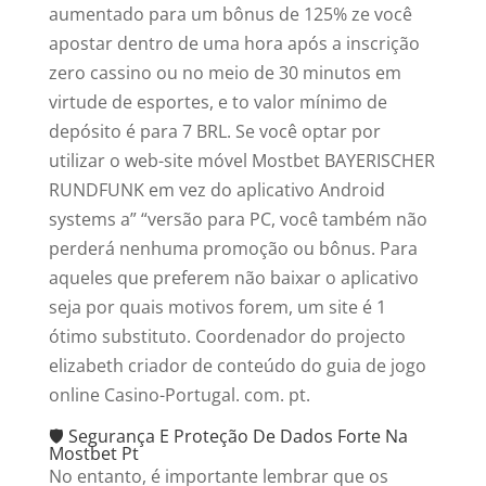
aumentado para um bônus de 125% ze você
apostar dentro de uma hora após a inscrição
zero cassino ou no meio de 30 minutos em
virtude de esportes, e to valor mínimo de
depósito é para 7 BRL. Se você optar por
utilizar o web-site móvel Mostbet BAYERISCHER
RUNDFUNK em vez do aplicativo Android
systems a” “versão para PC, você também não
perderá nenhuma promoção ou bônus. Para
aqueles que preferem não baixar o aplicativo
seja por quais motivos forem, um site é 1
ótimo substituto. Coordenador do projecto
elizabeth criador de conteúdo do guia de jogo
online Casino-Portugal. com. pt.
🛡️ Segurança E Proteção De Dados Forte Na
Mostbet Pt
No entanto, é importante lembrar que os