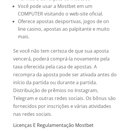
Você pode usar a Mostbet em um
COMPUTER visitando o web-site oficial.
Oferece apostas desportivas, jogos de on
line casino, apostas ao palpitante e muito
mais.
Se você não tem certeza de que sua aposta
vencerá, poderá comprá-la novamente pela
taxa oferecida pela casa de apostas. A
recompra da aposta pode ser ativada antes do
início da partida ou durante a partida.
Distribuição de prêmios no Instagram,
Telegram e outras redes sociais. Os bônus são
fornecidos por inscrições e várias atividades
nas redes sociais.
Licenças E Regulamentação Mostbet