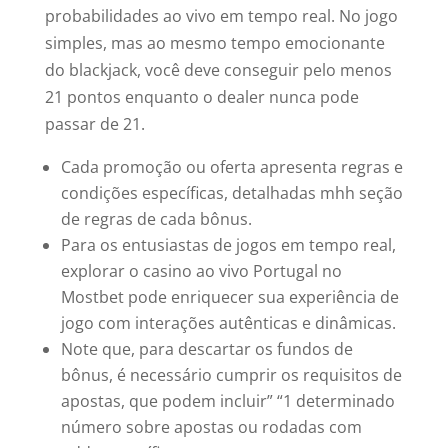
probabilidades ao vivo em tempo real. No jogo
simples, mas ao mesmo tempo emocionante
do blackjack, você deve conseguir pelo menos
21 pontos enquanto o dealer nunca pode
passar de 21.
Cada promoção ou oferta apresenta regras e
condições específicas, detalhadas mhh seção
de regras de cada bônus.
Para os entusiastas de jogos em tempo real,
explorar o casino ao vivo Portugal no
Mostbet pode enriquecer sua experiência de
jogo com interações autênticas e dinâmicas.
Note que, para descartar os fundos de
bônus, é necessário cumprir os requisitos de
apostas, que podem incluir” “1 determinado
número sobre apostas ou rodadas com