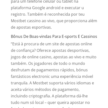
para um telefone celular ou tablet na
plataforma Google android e executar u
registro. Também é reconhecida por teu
Mostbet cassino ao vivo, que proporciona além
de apostas esportivas.
Bônus De Boas-vindas Para E-sports E Cassinos
“Está à procura de um site de apostas online
de confiança? Oferece apostas desportivas,
jogos de online casino, apostas ao vivo e muito
também. Os jogadores de todo o mundo
desfrutam de pagamentos rápidos, bónus
fantásticos electronic uma experiência móvel
tranquila. A Mostbet suporta vários idiomas e
aceita vários métodos de pagamento,
incluindo criptografia. A plataforma dá-lhe
tudo num só local – quer queira apostar no