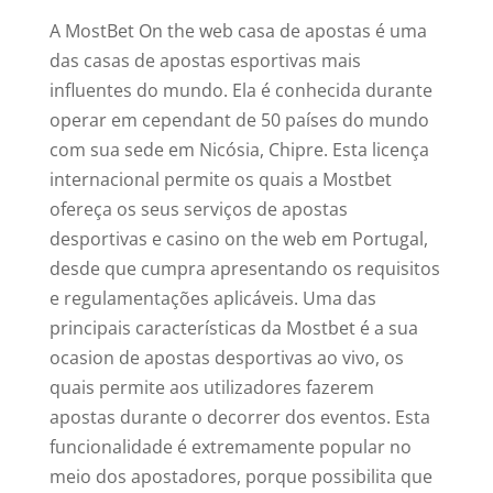
A MostBet On the web casa de apostas é uma
das casas de apostas esportivas mais
influentes do mundo. Ela é conhecida durante
operar em cependant de 50 países do mundo
com sua sede em Nicósia, Chipre. Esta licença
internacional permite os quais a Mostbet
ofereça os seus serviços de apostas
desportivas e casino on the web em Portugal,
desde que cumpra apresentando os requisitos
e regulamentações aplicáveis. Uma das
principais características da Mostbet é a sua
ocasion de apostas desportivas ao vivo, os
quais permite aos utilizadores fazerem
apostas durante o decorrer dos eventos. Esta
funcionalidade é extremamente popular no
meio dos apostadores, porque possibilita que