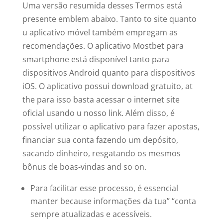
Uma versão resumida desses Termos está
presente emblem abaixo. Tanto to site quanto
u aplicativo móvel também empregam as
recomendações. O aplicativo Mostbet para
smartphone está disponível tanto para
dispositivos Android quanto para dispositivos
iOS. O aplicativo possui download gratuito, at
the para isso basta acessar o internet site
oficial usando u nosso link. Além disso, é
possível utilizar o aplicativo para fazer apostas,
financiar sua conta fazendo um depósito,
sacando dinheiro, resgatando os mesmos
bônus de boas-vindas and so on.
Para facilitar esse processo, é essencial
manter because informações da tua” “conta
sempre atualizadas e acessíveis.