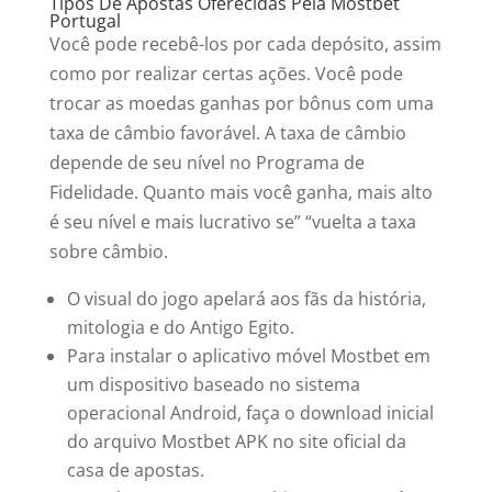
Tipos De Apostas Oferecidas Pela Mostbet
Portugal
Você pode recebê-los por cada depósito, assim
como por realizar certas ações. Você pode
trocar as moedas ganhas por bônus com uma
taxa de câmbio favorável. A taxa de câmbio
depende de seu nível no Programa de
Fidelidade. Quanto mais você ganha, mais alto
é seu nível e mais lucrativo se” “vuelta a taxa
sobre câmbio.
O visual do jogo apelará aos fãs da história,
mitologia e do Antigo Egito.
Para instalar o aplicativo móvel Mostbet em
um dispositivo baseado no sistema
operacional Android, faça o download inicial
do arquivo Mostbet APK no site oficial da
casa de apostas.