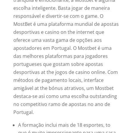
tranquila e emocionante, a Mostbet é alguma
escolha inteligente. Basta jogar de maneira
responsável e divertir-se com o game. O
MostBet é uma plataforma mundial de apostas
desportivas e casino on the internet que
oferece uma vasta gama de opções aos
apostadores em Portugal. O Mostbet é uma
das melhores plataformas para jogadores
portugueses que gostam sobre apostas
desportivas at the jogos de casino online. Com
métodos de pagamento locais, interface
amigável at the bónus atrativos, um Mostbet
destaca-se asi como uma escolha outstanding
no competitivo ramo de apostas no ano de
Portugal.
A formação inclui mais de 18 esportes, to
que é muito impressionante para uma casa