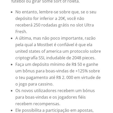
futebol ou girar some sort of roleta.
No entanto, lembre-se sobre que, se o seu
depósito for inferior a 20€, você não
receberá 250 rodadas grátis no slot Ultra
Fresh.
A última, mas não poco importante, razão
pela qual a Mostbet é confiável é que ela
united states of america um protocolo sobre
criptografía SSL indudable de 2048 pieces.
Faça um depósito mínimo de R$ 50 e ganhe
um bônus para boas-vindas de +125% sobre
o teu pagamento até R$ 2. 000 em virtude de
o jogo para cassino.
Os novos utilizadores recebem um bónus
para boas-vindas e os jogadores fiéis
recebem recompensas.
Ele possibilita a participação em apostas,