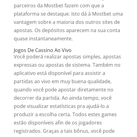
parceiros da Mostbet fazem com que a
plataforma se destaque. Isto dá à Mostbet uma
vantagem sobre a maioria dos outros sites de
apostas. Os depósitos aparecem na sua conta
quase instantaneamente.
Jogos De Cassino Ao Vivo
Você poderá realizar apostas simples, apostas
expressas ou apostas de sistema. Também no
aplicativo está disponível para assistir a
partidas ao vivo em muy buena qualidade,
quando você pode apostar diretamente no
decorrer da partida. Ao ainda tempo, você
pode visualizar estatísticas pra ajudá-lo a
produzir a escolha certa. Todos estes games
estão disponíveis afin de os jogadores
registrados. Graças a tais bônus, você pode