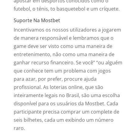
apostar em desportos conocidos como o
futebol, o ténis, to basquetebol e um críquete.
Suporte Na Mostbet
Incentivamos os nossos utilizadores a jogarem
de manera responsável e lembramos que o
game deve ser visto como uma maneira de
entretenimento, não como uma maneira de
ganhar recurso financeiro. Se você” “ou alguém
que conhece tem um problema com jogos
para azar, por prefer, procure ajuda
profissional. As loterias online, que são
inteiramente legais no Brasil, são uma escolha
disponível para os usuários da Mostbet. Cada
participante precisa comprar um complete de
seis bilhetes, cada um exibindo um número
raro.