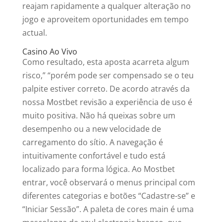
reajam rapidamente a qualquer alteração no
jogo e aproveitem oportunidades em tempo
actual.
Casino Ao Vivo
Como resultado, esta aposta acarreta algum
risco,” “porém pode ser compensado se o teu
palpite estiver correto. De acordo através da
nossa Mostbet revisão a experiência de uso é
muito positiva. Não há queixas sobre um
desempenho ou a new velocidade de
carregamento do sítio. A navegação é
intuitivamente confortável e tudo está
localizado para forma lógica. Ao Mostbet
entrar, você observará o menus principal com
diferentes categorias e botões “Cadastre-se” e
“Iniciar Sessão”. A paleta de cores main é uma