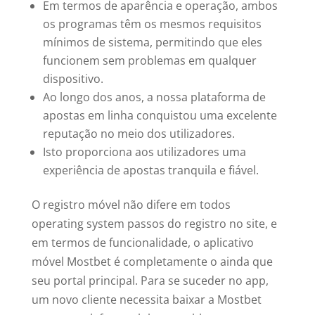
Em termos de aparência e operação, ambos
os programas têm os mesmos requisitos
mínimos de sistema, permitindo que eles
funcionem sem problemas em qualquer
dispositivo.
Ao longo dos anos, a nossa plataforma de
apostas em linha conquistou uma excelente
reputação no meio dos utilizadores.
Isto proporciona aos utilizadores uma
experiência de apostas tranquila e fiável.
O registro móvel não difere em todos
operating system passos do registro no site, e
em termos de funcionalidade, o aplicativo
móvel Mostbet é completamente o ainda que
seu portal principal. Para se suceder no app,
um novo cliente necessita baixar a Mostbet