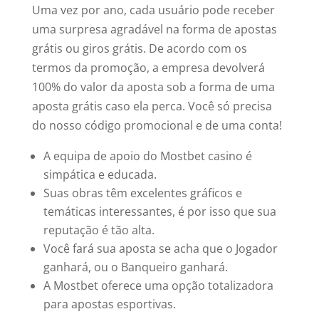
Uma vez por ano, cada usuário pode receber
uma surpresa agradável na forma de apostas
grátis ou giros grátis. De acordo com os
termos da promoção, a empresa devolverá
100% do valor da aposta sob a forma de uma
aposta grátis caso ela perca. Você só precisa
do nosso código promocional e de uma conta!
A equipa de apoio do Mostbet casino é
simpática e educada.
Suas obras têm excelentes gráficos e
temáticas interessantes, é por isso que sua
reputação é tão alta.
Você fará sua aposta se acha que o Jogador
ganhará, ou o Banqueiro ganhará.
A Mostbet oferece uma opção totalizadora
para apostas esportivas.