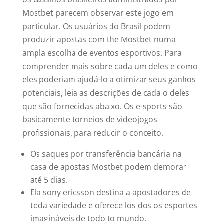
Mostbet parecem observar este jogo em
particular. Os usuários do Brasil podem
produzir apostas com the Mostbet numa
ampla escolha de eventos esportivos. Para
comprender mais sobre cada um deles e como
eles poderiam ajudá-lo a otimizar seus ganhos
potenciais, leia as descrições de cada o deles
que são fornecidas abaixo. Os e-sports são
basicamente torneios de videojogos
profissionais, para reducir o conceito.
Os saques por transferência bancária na
casa de apostas Mostbet podem demorar
até 5 dias.
Ela sony ericsson destina a apostadores de
toda variedade e oferece los dos os esportes
imagináveis de todo to mundo.