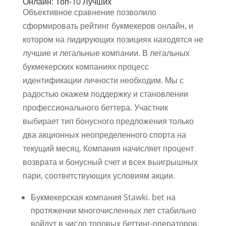
Онлайн: Топ-10 Лучших
Объективное сравнение позволило
сформировать рейтинг букмекеров онлайн, и
котором на лидирующих позициях находятся не
лучшие и легальные компании. В легальных
букмекерских компаниях процесс
идентификации личности необходим. Мы с
радостью окажем поддержку и становлении
профессионального беттера. Участник
выбирает тип бонусного предложения только
два акционных неопределенного спорта на
текущий месяц. Компания начисляет процент
возврата и бонусный счет и всех выигрышных
пари, соответствующих условиям акции.
Букмекерская компания Stawki. bet на
протяжении многочисленных лет стабильно
войдут в число топовых беттинг-операторов.