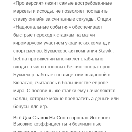
«Про версия» лежит самые востребованные
маркеты и исходы, не позволяет поставить
ставку онлайн за считанные секунды. Опция
«Национальные события» обеспечивает
быстрые переход к ставкам на матчи
киромарусом участием украинских команд и
спортсменов. Букмекерская компания Stawki.
bet на протяжении многих лет стабильно
входят в число топовых беттинг-операторов.
Букмекер работает по лицензии выданной в
Кюрасао, считалась в большинстве европе
мира. С половины же ставки ему начисляются
баллы, которые можно превратить а деньги или
бонусы для игр.
Всё Для Ставок На Спорт прошло Интернет
Высокие коэффициенты и безлимитные
максимумы а глазах продвинутых игроков