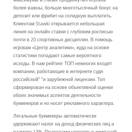
более важны, больше многотысячный бонус на
депозит или фрибет на солидную выплатить.
Клиентам Stawki открывается небольшая
линия на онлайн ставки с глубоким росписью
почти в 20 спортивных дисциплин. В помощь
игрокам «Центр аналитики», куда на основе
статистики попадают самые вероятного
исходы. В нам рейтинг ТОП немногих входят
компании, работающие в интернете судя
российской” “и зарубежной лицензии. Топ
сформирован на основе объективной оценки
обоих значимых аспектов деятельности
букмекеров и но носит рекламного характера.
Легальные букмекеры автоматически
удерживают налог на доход физических лиц а
размере 13%. Правилами некоторых компаний