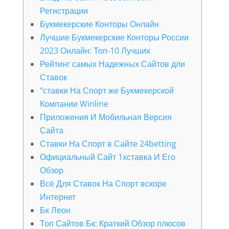
Регистрации
Букмекерские Конторы Онлайн
Лучшие Букмекерские Конторы России
2023 Онлайн: Топ-10 Лучших
Рейтинг самых Надежных Сайтов дли
Ставок
“ставки На Спорт же Букмекерской
Компании Winline
Приложения И Мобильная Версия
Сайта
Ставки На Спорт в Сайте 24betting
Официальный Сайт 1хставка И Его
Обзор
Всё Для Ставок На Спорт вскоре
Интернет
Бк Леон
Топ Сайтов Бк: Краткий Обзор плюсов