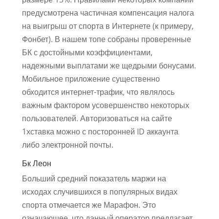
предусмотрена частичная компенсация налога
на выигрыш от спорта в Интернете (к примеру,
Фонбет). В нашем топе собраны проверенные
БК с достойными коэффициентами,
надежными выплатами же щедрыми бонусами.
Мобильное приложение существенно
обходится интернет-трафик, что являлось
важным фактором усовершенство некоторых
пользователей. Авторизоваться на сайте
1xставка можно с посторонней ID аккаунта
либо электронной почты.
Бк Леон
Больший средний показатель маржи на
исходах случившихся в популярных видах
спорта отмечается же Марафон. Это
означающее, что данный оператор предлагает