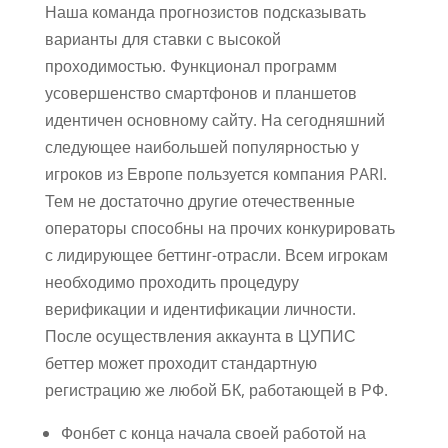
Наша команда прогнозистов подсказывать
варианты для ставки с высокой
проходимостью. Функционал программ
усовершенство смартфонов и планшетов
идентичен основному сайту. На сегодняшний
следующее наибольшей популярностью у
игроков из Европе пользуется компания PARI.
Тем не достаточно другие отечественные
операторы способны на прочих конкурировать
с лидирующее беттинг-отрасли. Всем игрокам
необходимо проходить процедуру
верификации и идентификации личности.
После осуществления аккаунта в ЦУПИС
беттер может проходит стандартную
регистрацию же любой БК, работающей в РФ.
Фонбет с конца начала своей работой на