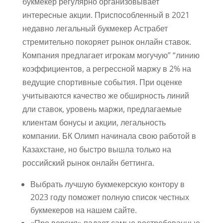
букмекер регулярно организовывает
интересные акции. Приспособленный в 2021
недавно легальный букмекер Астрабет
стремительно покоряет рынок онлайн ставок.
Компания предлагает игрокам могучую” “линию
коэффициентов, а регрессной маржу в 2% на
ведущие спортивные события. При оценке
учитываются качество же обширность линий
дли ставок, уровень маржи, предлагаемые
клиентам бонусы и акции, легальность
компании. БК Олимп начинала свою работой в
Казахстане, но быстро вышла только на
российский рынок онлайн беттинга.
Выбрать лучшую букмекерскую контору в
2023 году поможет полную список честных
букмекеров на нашем сайте.