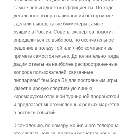
самые невыгодного коэффициенты. По ходе
детального обзора начинавший беттор может
сделали вывод, какие букмекеры самые
лучшие а России. Советы экспертов помогут
определиться со выбором, но окончательное
решение в пользу той или либо компании вы
примете самостоятельно. Дополнительно тогда
дадим ответы на наиболее распространенные
вопроса пользователей, связанные
пиппардом” “выбора БК для постоянным игры.
Имеет широкую спортивную линию
киромарусом отличной турнирной проработкой
и предлагает многочисленных редких маркетов
в росписи событий.
К сожалению, по номеру мобильного телефона
это сделать нельзя, поэтому регистрационные