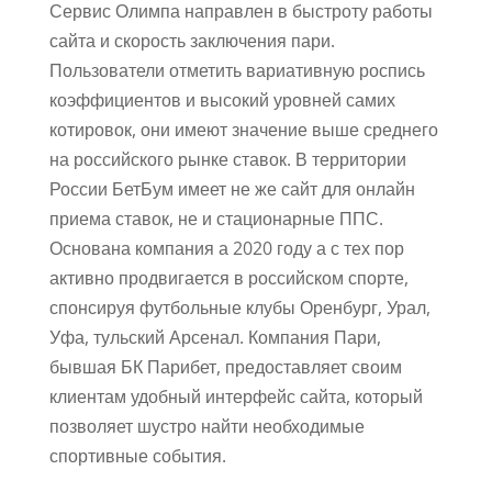
Сервис Олимпа направлен в быстроту работы
сайта и скорость заключения пари.
Пользователи отметить вариативную роспись
коэффициентов и высокий уровней самих
котировок, они имеют значение выше среднего
на российского рынке ставок. В территории
России БетБум имеет не же сайт для онлайн
приема ставок, не и стационарные ППС.
Основана компания а 2020 году а с тех пор
активно продвигается в российском спорте,
спонсируя футбольные клубы Оренбург, Урал,
Уфа, тульский Арсенал. Компания Пари,
бывшая БК Парибет, предоставляет своим
клиентам удобный интерфейс сайта, который
позволяет шустро найти необходимые
спортивные события.