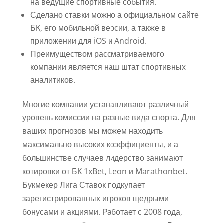
на ведущие спортивные события.
Сделано ставки можно а официальном сайте
БК, его мобильной версии, а также в
приложении для iOS и Android.
Преимуществом рассматриваемого
компании является наш штат спортивных
аналитиков.
Многие компании устанавливают различный
уровень комиссии на разные вида спорта. Для
ваших прогнозов мы можем находить
максимально высоких коэффициенты, и а
большинстве случаев лидерство занимают
котировки от БК 1xBet, Leon и Marathonbet.
Букмекер Лига Ставок подкупает
зарегистрированных игроков щедрыми
бонусами и акциями. Работает с 2008 года,