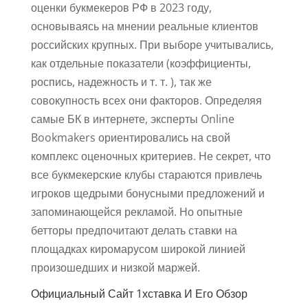
оценки букмекеров РФ в 2023 году,
основываясь на мнении реальные клиентов
российских крупных. При выборе учитывались,
как отдельные показатели (коэффициенты,
роспись, надежность и т. т. ), так же
совокупность всех они факторов. Определяя
самые БК в интернете, эксперты Online
Bookmakers ориентировались на свой
комплекс оценочных критериев. Не секрет, что
все букмекерские клубы стараются привлечь
игроков щедрыми бонусными предложений и
запоминающейся рекламой. Но опытные
бетторы предпочитают делать ставки на
площадках киромарусом широкой линией
произошедших и низкой маржей.
Официальный Сайт 1хставка И Его Обзор