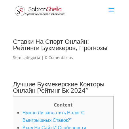
Ставки На Спорт Онлайн:
Рейтинги Букмекеров, Прогнозы
Sem categoria
|
0 Comentários
Лучшие Букмекерские Конторы
Онлайн Рейтинг Бк 2024″
Content
Нужно Ли заплатить Налог С
Выигрышных Ставок?”
Вход На Сайт И Особенности