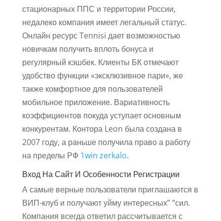
стационарных ППС и территории России,
недалеко компания имеет легальный статус.
Онлайн ресурс Tennisi дает возможностью
новичкам получить вплоть бонуса и
регулярный кэшбек. Клиенты БК отмечают
удобство функции «эксклюзивное пари», же
также комфортное для пользователей
мобильное приложение. Вариативность
коэффициентов покуда уступает основным
конкурентам. Контора Leon была создана в
2007 году, а раньше получила право а работу
на пределы РФ
1win zerkalo
.
Вход На Сайт И Особенности Регистрации
А самые верные пользователи приглашаются в
ВИП-клуб и получают уйму интересных” “сил.
Компания всегда ответил рассчитывается с