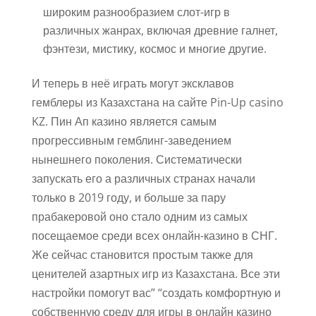
широким разнообразием слот-игр в
различных жанрах, включая древние галнет,
фэнтези, мистику, космос и многие другие.
И теперь в неё играть могут эксклавов
гемблеры из Казахстана на сайте Pin-Up casino
KZ. Пин Ап казино является самым
прогрессивным гемблинг-заведением
нынешнего поколения. Систематически
запускать его а различных странах начали
только в 2019 году, и больше за пару
прабакеровой оно стало одним из самых
посещаемое среди всех онлайн-казино в СНГ.
Же сейчас становится простым также для
ценителей азартных игр из Казахстана. Все эти
настройки помогут вас” “создать комфортную и
собственную среду для игры в онлайн казино