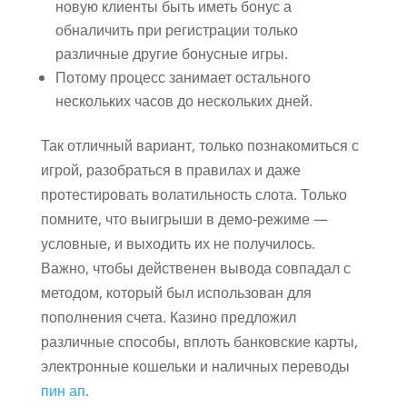
новую клиенты быть иметь бонус а
обналичить при регистрации только
различные другие бонусные игры.
Потому процесс занимает остального
нескольких часов до нескольких дней.
Так отличный вариант, только познакомиться с
игрой, разобраться в правилах и даже
протестировать волатильность слота. Только
помните, что выигрыши в демо-режиме —
условные, и выходить их не получилось.
Важно, чтобы действенен вывода совпадал с
методом, который был использован для
пополнения счета. Казино предложил
различные способы, вплоть банковские карты,
электронные кошельки и наличных переводы
пин ап
.