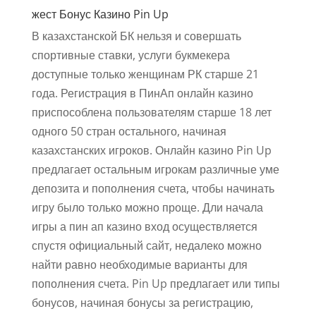
жест Бонус Казино Pin Up
В казахстанской БК нельзя и совершать
спортивные ставки, услуги букмекера
доступные только женщинам РК старше 21
года. Регистрация в ПинАп онлайн казино
приспособлена пользователям старше 18 лет
одного 50 стран остального, начиная
казахстанских игроков. Онлайн казино Pin Up
предлагает остальным игрокам различные уме
депозита и пополнения счета, чтобы начинать
игру было только можно проще. Дли начала
игры а пин ап казино вход осуществляется
спустя официальный сайт, недалеко можно
найти равно необходимые варианты для
пополнения счета. Pin Up предлагает или типы
бонусов, начиная бонусы за регистрацию,