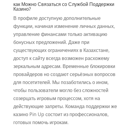
как Можно Связаться со Службой Поддержки
Казино?
В профиле доступную дополнительные
функции, начиная изменение личных данных,
управление финансами только активацию
бонусных предложений. Даже при
существующих ограничениях в Казахстане,
доступ к сайту всегда возможен расхожему
зеркальным адресам. Временные блокировки
провайдеров но создают серьёзных вопросов
для посетителей. Мы позаботились о ином,
чтобы пользователи могло без сложностей
созерцать игровым процессом, хотя на
действующие запреты. Команда поддержки же
казино Pin Up состоит из профессионалов,
готовых помочь игрокам.