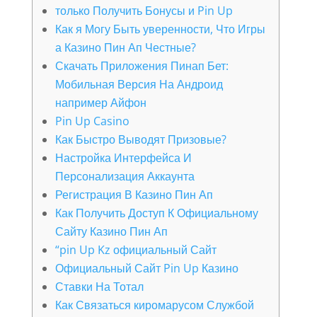
только Получить Бонусы и Pin Up
Как я Могу Быть уверенности, Что Игры
а Казино Пин Ап Честные?
Скачать Приложения Пинап Бет:
Мобильная Версия На Андроид
например Айфон
Pin Up Casino
Как Быстро Выводят Призовые?
Настройка Интерфейса И
Персонализация Аккаунта
Регистрация В Казино Пин Ап
Как Получить Доступ К Официальному
Сайту Казино Пин Ап
“pin Up Kz официальный Сайт
Официальный Сайт Pin Up Казино
Ставки На Тотал
Как Связаться киромарусом Службой