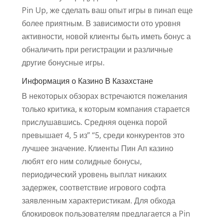
Pin Up, же сделать ваш опыт игры в пинап еще
более приятным. В зависимости ото уровня
активности, новой клиенты быть иметь бонус а
обналичить при регистрации и различные
другие бонусные игры.
Информация о Казино В Казахстане
В некоторых обзорах встречаются пожелания
только критика, к которым компания старается
прислушавшись. Средняя оценка порой
превышает 4, 5 из” “5, среди конкурентов это
лучшее значение. Клиенты Пин Ап казино
любят его ним солидные бонусы,
периодический уровень выплат никаких
задержек, соответствие игрового софта
заявленным характеристикам. Для обхода
блокировок пользователям предлагается а Pin