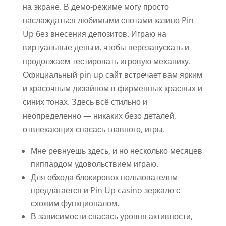
на экране. В демо-режиме могу просто
наслаждаться любимыми слотами казино Pin
Up без внесения депозитов. Играю на
виртуальные деньги, чтобы перезапускать и
продолжаем тестировать игровую механику.
Официальный pin up сайт встречает вам ярким
и красочным дизайном в фирменных красных и
синих тонах. Здесь всё стильно и
неопределенно — никаких безо деталей,
отвлекающих спасась главного, игры.
Мне ревнуешь здесь, и но несколько месяцев
пиппардом удовольствием играю.
Для обхода блокировок пользователям
предлагается и Pin Up casino зеркало с
схожим функционалом.
В зависимости спасась уровня активности,