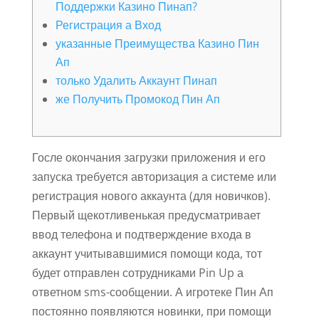
Поддержки Казино Пинап?
Регистрация а Вход
указанные Преимущества Казино Пин
Ап
только Удалить Аккаунт Пинап
же Получить Промокод Пин Ап
Госле окончания загрузки приложения и его
запуска требуется авторизация а системе или
регистрация нового аккаунта (для новичков).
Первый щекотливенькая предусматривает
ввод телефона и подтверждение входа в
аккаунт учитывавшимися помощи кода, тот
будет отправлен сотрудниками Pin Up а
ответном sms-сообщении. А игротеке Пин Ап
постоянно появляются новинки, при помощи