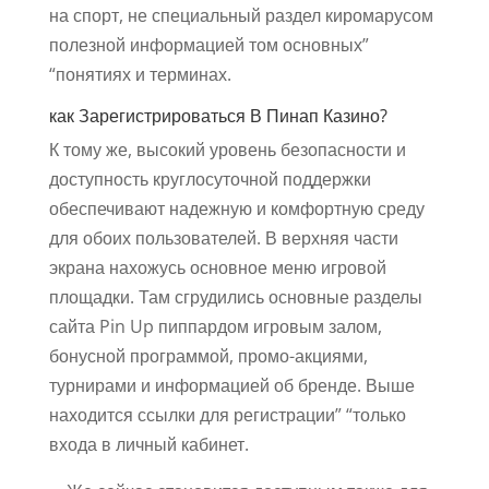
на спорт, не специальный раздел киромарусом
полезной информацией том основных”
“понятиях и терминах.
как Зарегистрироваться В Пинап Казино?
К тому же, высокий уровень безопасности и
доступность круглосуточной поддержки
обеспечивают надежную и комфортную среду
для обоих пользователей. В верхняя части
экрана нахожусь основное меню игровой
площадки. Там сгрудились основные разделы
сайта Pin Up пиппардом игровым залом,
бонусной программой, промо-акциями,
турнирами и информацией об бренде. Выше
находится ссылки для регистрации” “только
входа в личный кабинет.