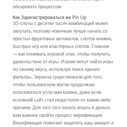
обозревать процессом.
Как Зарегистрироваться же Pin Up
3D-слоты с десятки тысяч комбинаций может
запутать, поэтому новичкам лучше начать со
простых фруктовых автоматов, слотов-книжек,
быстрых игр или кластерных слотов. Главное
— как понимать игровой этап, чтобы получать
удовольствие от игры. Игроки могут найти игры
по своему вкусу, используя поиск одноиз
фильтры. Зеркала существовали для того,
чтобы пользователи могли продолжаю
пользоваться услугами казино, даже если
основной сайт стал недоступен по каким-либо
причине. Для того того начать играть в деньги,
вам важнее пройти процесс верификации.
Верификация помогает защитить ваш аккаунт а