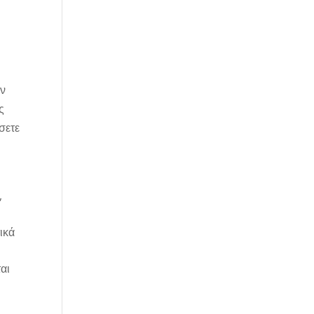
Αν
ς
σετε
,
ικά
αι