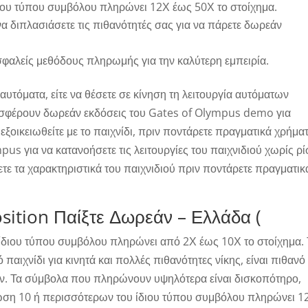
ιου τύπου συμβόλου πληρώνει 12Χ έως 50Χ το στοίχημα.
να διπλασιάσετε τις πιθανότητές σας για να πάρετε δωρεάν
ασφαλείς μεθόδους πληρωμής για την καλύτερη εμπειρία.
αυτόματα, είτε να θέσετε σε κίνηση τη λειτουργία αυτόματων
σφέρουν δωρεάν εκδόσεις του Gates of Olympus demo για
 εξοικειωθείτε με το παιχνίδι, πριν ποντάρετε πραγματικά χρήμα
us για να κατανοήσετε τις λειτουργίες του παιχνιδιού χωρίς ρί
ετε τα χαρακτηριστικά του παιχνιδιού πριν ποντάρετε πραγματικ
sition Παίξτε Δωρεάν – Ελλάδα (
ίδιου τύπου συμβόλου πληρώνει από 2Χ έως 10Χ το στοίχημα. 
παιχνίδι για κινητά και πολλές πιθανότητες νίκης, είναι πιθανό
ν. Τα σύμβολα που πληρώνουν υψηλότερα είναι δισκοπότηρο,
ίωση 10 ή περισσότερων του ίδιου τύπου συμβόλου πληρώνει 1