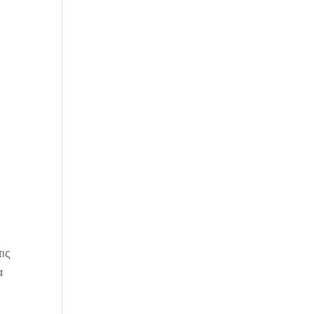
τις
α