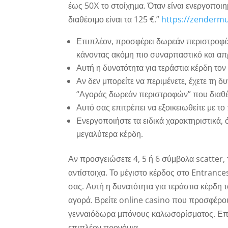
έως 50Χ το στοίχημα. Όταν είναι ενεργοποιη
διαθέσιμο είναι τα 125 €.”
https://zenderm
Επιπλέον, προσφέρει δωρεάν περιστροφές
κάνοντας ακόμη πιο συναρπαστικό και απρ
Αυτή η δυνατότητα για τεράστια κέρδη το
Αν δεν μπορείτε να περιμένετε, έχετε τη 
“Αγοράς δωρεάν περιστροφών” που διαθέτε
Αυτό σας επιτρέπει να εξοικειωθείτε με το
Ενεργοποιήστε τα ειδικά χαρακτηριστικά,
μεγαλύτερα κέρδη.
Αν προσγειώσετε 4, 5 ή 6 σύμβολα scatter, 
αντίστοιχα. Το μέγιστο κέρδος στο Entranc
σας. Αυτή η δυνατότητα για τεράστια κέρδη 
αγορά. Βρείτε online casino που προσφέρο
γενναιόδωρα μπόνους καλωσορίσματος. Επιλέξ
επιπλέον προνόμια.