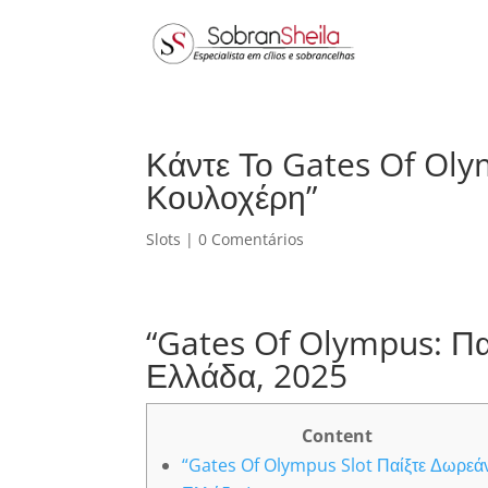
Κάντε Το Gates Of Ol
Κουλοχέρη”
Slots
|
0 Comentários
“Gates Of Olympus: Π
Ελλάδα, 2025
Content
“Gates Of Olympus Slot Παίξτε Δωρεά