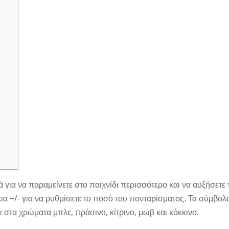
 για να παραμείνετε στο παιχνίδι περισσότερο και να αυξήσετε 
ια +/- για να ρυθμίσετε το ποσό του πονταρίσματος. Τα σύμβολ
 στα χρώματα μπλε, πράσινο, κίτρινο, μωβ και κόκκινο.