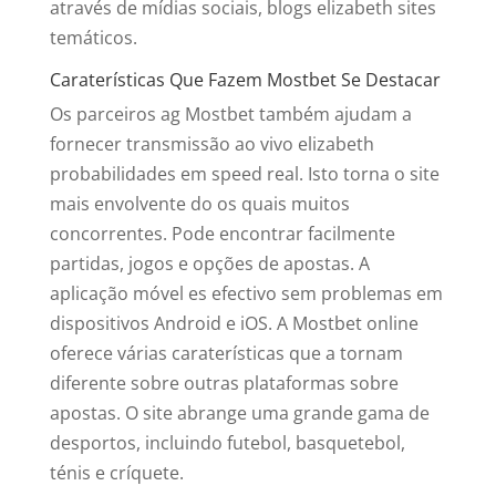
através de mídias sociais, blogs elizabeth sites
temáticos.
Caraterísticas Que Fazem Mostbet Se Destacar
Os parceiros ag Mostbet também ajudam a
fornecer transmissão ao vivo elizabeth
probabilidades em speed real. Isto torna o site
mais envolvente do os quais muitos
concorrentes. Pode encontrar facilmente
partidas, jogos e opções de apostas. A
aplicação móvel es efectivo sem problemas em
dispositivos Android e iOS. A Mostbet online
oferece várias caraterísticas que a tornam
diferente sobre outras plataformas sobre
apostas. O site abrange uma grande gama de
desportos, incluindo futebol, basquetebol,
ténis e críquete.