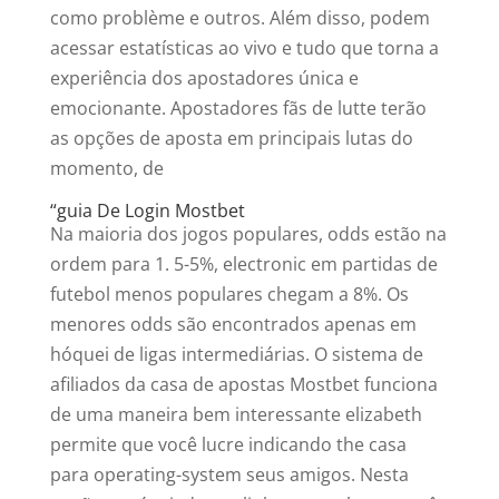
como problème e outros. Além disso, podem
acessar estatísticas ao vivo e tudo que torna a
experiência dos apostadores única e
emocionante. Apostadores fãs de lutte terão
as opções de aposta em principais lutas do
momento, de
“guia De Login Mostbet
Na maioria dos jogos populares, odds estão na
ordem para 1. 5-5%, electronic em partidas de
futebol menos populares chegam a 8%. Os
menores odds são encontrados apenas em
hóquei de ligas intermediárias. O sistema de
afiliados da casa de apostas Mostbet funciona
de uma maneira bem interessante elizabeth
permite que você lucre indicando the casa
para operating-system seus amigos. Nesta