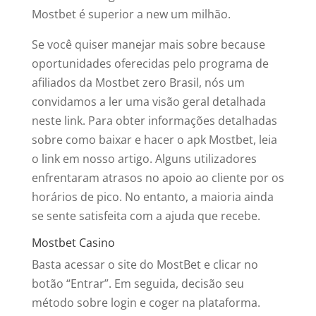
Mostbet é superior a new um milhão.
Se você quiser manejar mais sobre because
oportunidades oferecidas pelo programa de
afiliados da Mostbet zero Brasil, nós um
convidamos a ler uma visão geral detalhada
neste link. Para obter informações detalhadas
sobre como baixar e hacer o apk Mostbet, leia
o link em nosso artigo. Alguns utilizadores
enfrentaram atrasos no apoio ao cliente por os
horários de pico. No entanto, a maioria ainda
se sente satisfeita com a ajuda que recebe.
Mostbet Casino
Basta acessar o site do MostBet e clicar no
botão “Entrar”. Em seguida, decisão seu
método sobre login e coger na plataforma.