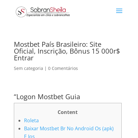
Mostbet País Brasileiro: Site
Oficial, Inscrição, Bônus 15 000r$
Entrar
Sem categoria
|
0 Comentários
“Logon Mostbet Guia
Content
Roleta
Baixar Mostbet Br No Android Os (apk)
E Ios