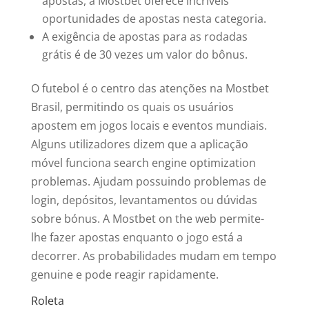
apostas, a Mostbet oferece incríveis
oportunidades de apostas nesta categoria.
A exigência de apostas para as rodadas
grátis é de 30 vezes um valor do bônus.
O futebol é o centro das atenções na Mostbet
Brasil, permitindo os quais os usuários
apostem em jogos locais e eventos mundiais.
Alguns utilizadores dizem que a aplicação
móvel funciona search engine optimization
problemas. Ajudam possuindo problemas de
login, depósitos, levantamentos ou dúvidas
sobre bónus. A Mostbet on the web permite-
lhe fazer apostas enquanto o jogo está a
decorrer. As probabilidades mudam em tempo
genuine e pode reagir rapidamente.
Roleta