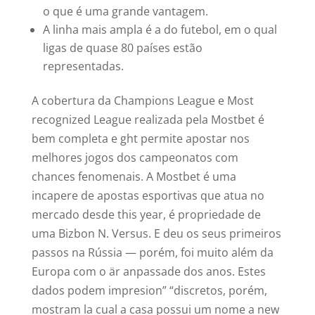
o que é uma grande vantagem.
A linha mais ampla é a do futebol, em o qual
ligas de quase 80 países estão
representadas.
A cobertura da Champions League e Most
recognized League realizada pela Mostbet é
bem completa e ght permite apostar nos
melhores jogos dos campeonatos com
chances fenomenais. A Mostbet é uma
incapere de apostas esportivas que atua no
mercado desde this year, é propriedade de
uma Bizbon N. Versus. E deu os seus primeiros
passos na Rússia — porém, foi muito além da
Europa com o är anpassade dos anos. Estes
dados podem impresion” “discretos, porém,
mostram la cual a casa possui um nome a new