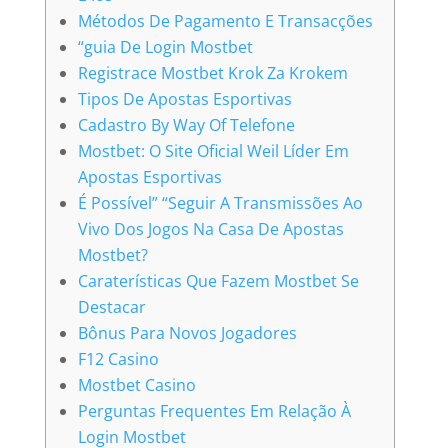
Métodos De Pagamento E Transacções
“guia De Login Mostbet
Registrace Mostbet Krok Za Krokem
Tipos De Apostas Esportivas
Cadastro By Way Of Telefone
Mostbet: O Site Oficial Weil Líder Em
Apostas Esportivas
É Possível” “Seguir A Transmissões Ao
Vivo Dos Jogos Na Casa De Apostas
Mostbet?
Caraterísticas Que Fazem Mostbet Se
Destacar
Bônus Para Novos Jogadores
F12 Casino
Mostbet Casino
Perguntas Frequentes Em Relação À
Login Mostbet