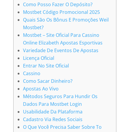
Como Posso Fazer O Depósito?
Mostbet Código Promocional 2025
Quais São Os Bônus E Promoções Weil
Mostbet?
Mostbet – Site Oficial Para Cassino
Online Elizabeth Apostas Esportivas
Variedade De Eventos De Apostas
Licença Oficial
Entrar No Site Oficial
Cassino
Como Sacar Dinheiro?
Apostas Ao Vivo
Métodos Seguros Para Hundir Os
Dados Para Mostbet Login
Usabilidade Da Plataforma
Cadastro Via Redes Sociais
O Que Você Precisa Saber Sobre To