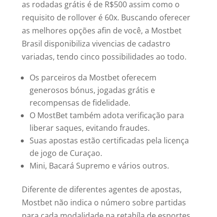
as rodadas grátis é de R$500 assim como o
requisito de rollover é 60x. Buscando oferecer
as melhores opções afin de você, a Mostbet
Brasil disponibiliza vivencias de cadastro
variadas, tendo cinco possibilidades ao todo.
Os parceiros da Mostbet oferecem
generosos bónus, jogadas grátis e
recompensas de fidelidade.
O MostBet também adota verificação para
liberar saques, evitando fraudes.
Suas apostas estão certificadas pela licença
de jogo de Curaçao.
Mini, Bacará Supremo e vários outros.
Diferente de diferentes agentes de apostas,
Mostbet não indica o número sobre partidas
para cada modalidade na retahíla de esportes