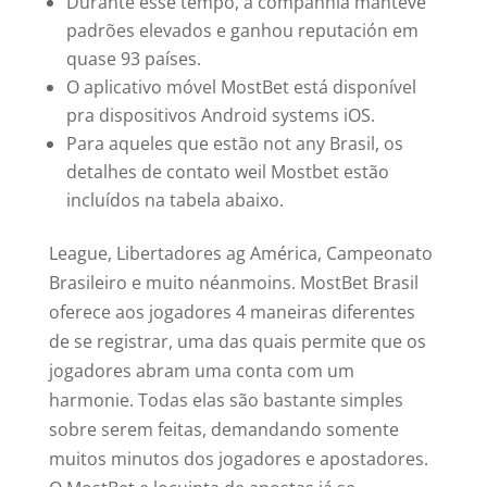
Durante esse tempo, a companhia manteve
padrões elevados e ganhou reputación em
quase 93 países.
O aplicativo móvel MostBet está disponível
pra dispositivos Android systems iOS.
Para aqueles que estão not any Brasil, os
detalhes de contato weil Mostbet estão
incluídos na tabela abaixo.
League, Libertadores ag América, Campeonato
Brasileiro e muito néanmoins. MostBet Brasil
oferece aos jogadores 4 maneiras diferentes
de se registrar, uma das quais permite que os
jogadores abram uma conta com um
harmonie. Todas elas são bastante simples
sobre serem feitas, demandando somente
muitos minutos dos jogadores e apostadores.