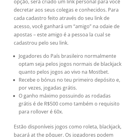
opção, será criado um link personal para você
decretar aos seus colegas e conhecidos. Para
cada cadastro feito através do seu link de
acesso, você ganhará um “amigo” na odaie de
apostas – este amigo é a pessoa la cual se
cadastrou pelo seu link.
Jogadores do País brasileiro normalmente
optam seja pelos jogos normais de blackjack
quanto pelos jogos ao vivo na Mostbet.
Recebe o bónus no teu primeiro depósito e,
por vezes, jogadas grátis.
O ganho máximo possuindo as rodadas
grátis é de R$500 como também o requisito
para rollover é 60x.
Estão disponíveis jogos como roleta, blackjack,
bacará at the pôquer. Os jogadores podem