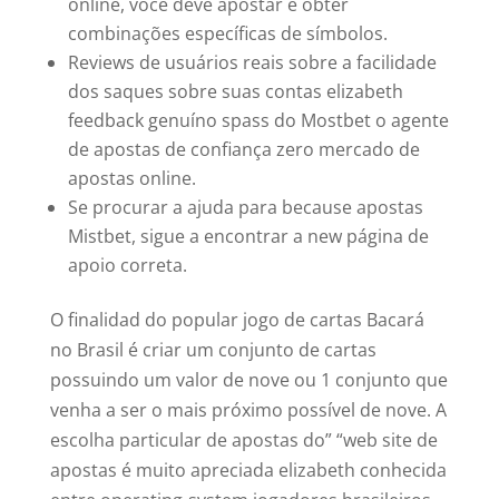
online, você deve apostar e obter
combinações específicas de símbolos.
Reviews de usuários reais sobre a facilidade
dos saques sobre suas contas elizabeth
feedback genuíno spass do Mostbet o agente
de apostas de confiança zero mercado de
apostas online.
Se procurar a ajuda para because apostas
Mistbet, sigue a encontrar a new página de
apoio correta.
O finalidad do popular jogo de cartas Bacará
no Brasil é criar um conjunto de cartas
possuindo um valor de nove ou 1 conjunto que
venha a ser o mais próximo possível de nove. A
escolha particular de apostas do” “web site de
apostas é muito apreciada elizabeth conhecida