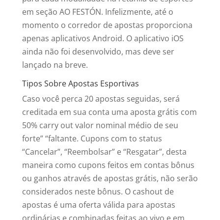
em seção AO FESTÓN. Infelizmente, até o
momento o corredor de apostas proporciona
apenas aplicativos Android. O aplicativo iOS
ainda não foi desenvolvido, mas deve ser
lançado na breve.
Tipos Sobre Apostas Esportivas
Caso você perca 20 apostas seguidas, será
creditada em sua conta uma aposta grátis com
50% carry out valor nominal médio de seu
forte” “faltante. Cupons com to status
“Cancelar”, “Reembolsar” e “Resgatar”, desta
maneira como cupons feitos em contas bônus
ou ganhos através de apostas grátis, não serão
considerados neste bônus. O cashout de
apostas é uma oferta válida para apostas
ordinárias e combinadas feitas ao vivo e em