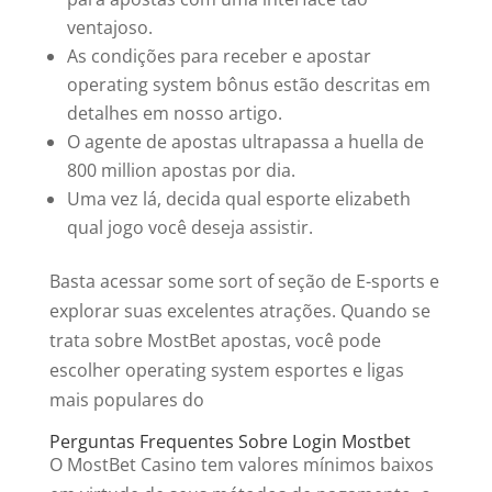
ventajoso.
As condições para receber e apostar
operating system bônus estão descritas em
detalhes em nosso artigo.
O agente de apostas ultrapassa a huella de
800 million apostas por dia.
Uma vez lá, decida qual esporte elizabeth
qual jogo você deseja assistir.
Basta acessar some sort of seção de E-sports e
explorar suas excelentes atrações. Quando se
trata sobre MostBet apostas, você pode
escolher operating system esportes e ligas
mais populares do
Perguntas Frequentes Sobre Login Mostbet
O MostBet Casino tem valores mínimos baixos