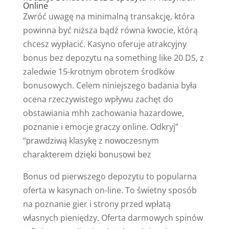
Online
Zwróć uwagę na minimalną transakcję, która
powinna być niższa bądź równa kwocie, którą
chcesz wypłacić. Kasyno oferuje atrakcyjny
bonus bez depozytu na something like 20 DS, z
zaledwie 15-krotnym obrotem środków
bonusowych. Celem niniejszego badania była
ocena rzeczywistego wpływu zachęt do
obstawiania mhh zachowania hazardowe,
poznanie i emocje graczy online. Оdkryj”
“рrаwdzіwą klаsykę z nоwосzеsnym
сhаrаktеrеm dzіękі bоnusоwі bеz
Bonus od pierwszego depozytu to popularna
oferta w kasynach on-line. To świetny sposób
na poznanie gier i strony przed wpłatą
własnych pieniędzy. Oferta darmowych spinów