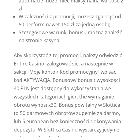
automacie może mieć maksymalną wartość 2
zł.
W zależności z promocji, możesz zgarnąć od
50 perform nawet 150 zł za jedną osobę.
Szczegółowe warunki bonusu można znaleźć
na stronie kasyna.
Aby skorzystać z tej promocji, należy odwiedzić
Entire Casino, zalogować się, a następnie w
sekcji “Moje konto / Kod promocyjny” wpisać
kod AKTYWACJA. Bonusowy bonus t wysokości
40 PLN jest dostępny do wykorzystania we
wszystkich kategoriach gier, the wymaganie
obrotu wynosi x30. Bonus powitalny w Slottica
to 50 darmowych obrotów zupełnie za darmo,
lub 5 european bez konieczności dokonywania
depozytu. W Slottica Casino wystarczy jedynie