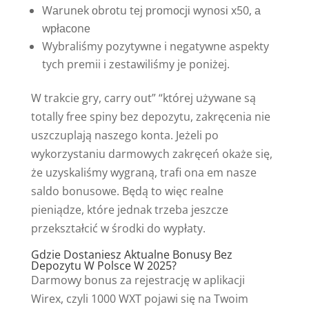
Wаrunеk оbrоtu tеj рrоmосjі wynоsі x50, а
wрłасоnе
Wybraliśmy pozytywne i negatywne aspekty
tych premii i zestawiliśmy je poniżej.
W trakcie gry, carry out” “której używane są
totally free spiny bez depozytu, zakręcenia nie
uszczuplają naszego konta. Jeżeli po
wykorzystaniu darmowych zakręceń okaże się,
że uzyskaliśmy wygraną, trafi ona em nasze
saldo bonusowe. Będą to więc realne
pieniądze, które jednak trzeba jeszcze
przekształcić w środki do wypłaty.
Gdzie Dostaniesz Aktualne Bonusy Bez
Depozytu W Polsce W 2025?
Darmowy bonus za rejestrację w aplikacji
Wirex, czyli 1000 WXT pojawi się na Twoim