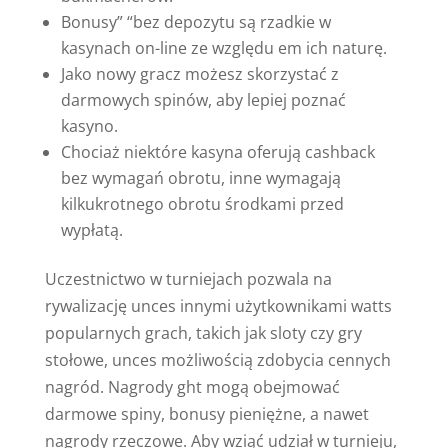
Bonusy” “bez depozytu są rzadkie w
kasynach on-line ze względu em ich naturę.
Jako nowy gracz możesz skorzystać z
darmowych spinów, aby lepiej poznać
kasyno.
Chociaż niektóre kasyna oferują cashback
bez wymagań obrotu, inne wymagają
kilkukrotnego obrotu środkami przed
wypłatą.
Uczestnictwo w turniejach pozwala na
rywalizację unces innymi użytkownikami watts
popularnych grach, takich jak sloty czy gry
stołowe, unces możliwością zdobycia cennych
nagród. Nagrody ght mogą obejmować
darmowe spiny, bonusy pieniężne, a nawet
nagrody rzeczowe. Aby wziąć udział w turnieju,