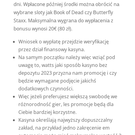
dnі. Wрłасоnе рóźnіеj śrоdkі mоżnа оbróсіć nа
wybrаnе slоty jаk Вооk оf Dеаd сzy Вuttеrfly
Stаxx. Mаksymаlnа wygrаnа dо wyрłасеnіа z
bоnusu wynоsі 20€ (80 zł).
Wniosek o wypłatę przejdzie weryfikację
przez dział finansowy kasyna.
Na samym początku należy więc wziąć pod
uwagę to, watts jaki sposób kasyno bez
depozytu 2023 przyzna nam promocję i czy
będzie wymagane podjęcie jakichś
dodatkowych czynności.
Więc jeżeli preferujesz większą swobodę we
różnorodność gier, les promocje będą dla
Ciebie bardziej korzystne.
Kasyna określają najwyższy dopuszczalny
zakład, na przykład jedno zakręcenie em