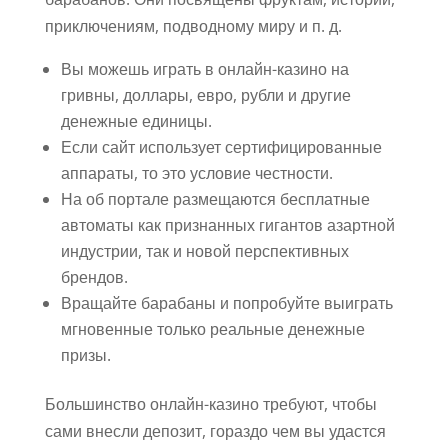
приключениям, подводному миру и п. д.
Вы можешь играть в онлайн-казино на
гривны, доллары, евро, рубли и другие
денежные единицы.
Если сайт использует сертифицированные
аппараты, то это условие честности.
На об портале размещаются бесплатные
автоматы как признанных гигантов азартной
индустрии, так и новой перспективных
брендов.
Вращайте барабаны и попробуйте выиграть
мгновенные только реальные денежные
призы.
Большинство онлайн-казино требуют, чтобы
сами внесли депозит, гораздо чем вы удастся