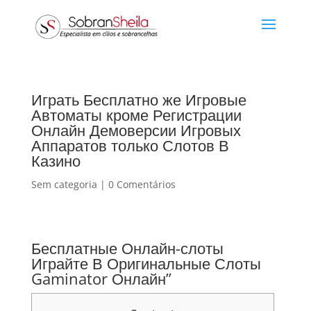
Играть Бесплатно же Игровые
Автоматы кроме Регистрации
Онлайн Демоверсии Игровых
Аппаратов только Слотов В
Казино
Sem categoria
|
0 Comentários
Бесплатные Онлайн-слоты
Играйте В Оригинальные Слоты
Gaminator Онлайн”