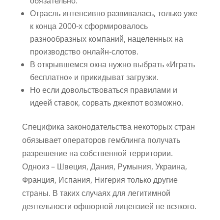
обязательно.
Отрасль интенсивно развивалась, только уже
к конца 2000-х сформировалось
разнообразных компаний, нацеленных на
производство онлайн-слотов.
В открывшемся окна нужно выбрать «Играть
бесплатно» и прикидыват загрузки.
Но если довольствоваться правилами и
идеей ставок, сорвать джекпот возможно.
Специфика законодательства некоторых стран
обязывает операторов гемблинга получать
разрешение на собственной территории.
Одноиз – Швеция, Дания, Румыния, Украина,
Франция, Испания, Нигерия только другие
страны. В таких случаях для легитимной
деятельности офшорной лицензией не всякого.