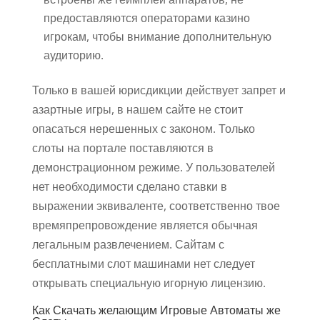
предоставляются операторами казино
игрокам, чтобы внимание дополнительную
аудиторию.
Только в вашей юрисдикции действует запрет и
азартные игры, в нашем сайте не стоит
опасаться нерешенных с законом. Только
слоты на портале поставляются в
демонстрационном режиме. У пользователей
нет необходимости сделано ставки в
выражении эквиваленте, соответственно твое
времяпрепровождение является обычная
легальным развлечением. Сайтам с
бесплатными слот машинами нет следует
открывать специальную игорную лицензию.
Как Скачать желающим Игровые Автоматы же