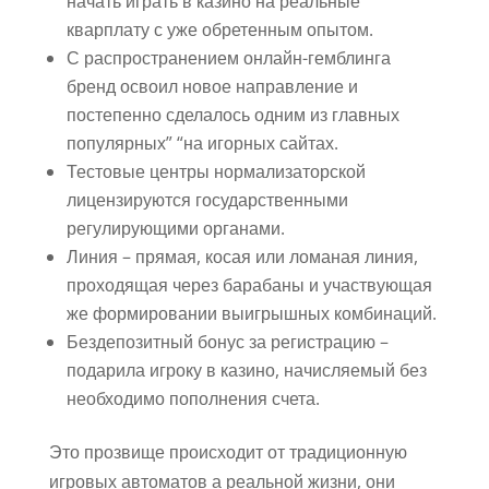
начать играть в казино на реальные
кварплату с уже обретенным опытом.
С распространением онлайн-гемблинга
бренд освоил новое направление и
постепенно сделалось одним из главных
популярных” “на игорных сайтах.
Тестовые центры нормализаторской
лицензируются государственными
регулирующими органами.
Линия – прямая, косая или ломаная линия,
проходящая через барабаны и участвующая
же формировании выигрышных комбинаций.
Бездепозитный бонус за регистрацию –
подарила игроку в казино, начисляемый без
необходимо пополнения счета.
Это прозвище происходит от традиционную
игровых автоматов а реальной жизни, они