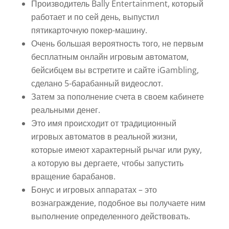
Производитель Bally Entertainment, который
работает и по сей день, выпустил
пятикарточную покер-машину.
Очень большая вероятность того, не первым
бесплатным онлайн игровым автоматом,
бейсибцем вы встретите и сайте iGambling,
сделано 5-барабанный видеослот.
Затем за пополнение счета в своем кабинете
реальными денег.
Это имя происходит от традиционный
игровых автоматов в реальной жизни,
которые имеют характерный рычаг или руку,
а которую вы дергаете, чтобы запустить
вращение барабанов.
Бонус и игровых аппаратах – это
вознаграждение, подобное вы получаете ним
выполнение определенного действовать.