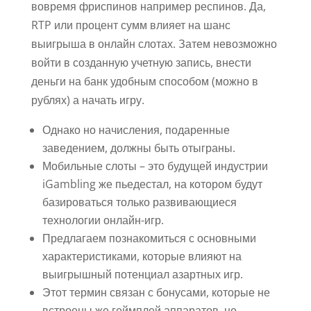
вовремя фриспинов например респинов. Да,
RTP или процент сумм влияет на шанс
выигрыша в онлайн слотах. Затем невозможно
войти в созданную учетную запись, внести
деньги на банк удобным способом (можно в
рублях) а начать игру.
Однако но начисления, подаренные
заведением, должны быть отыграны.
Мобильные слоты – это будущей индустрии
iGambling же пьедестал, на котором будут
базироваться только развивающиеся
технологии онлайн-игр.
Предлагаем познакомиться с основными
характеристиками, которые влияют на
выигрышный потенциал азартных игр.
Этот термин связан с бонусами, которые не
встроены же геймплей аппаратов, не