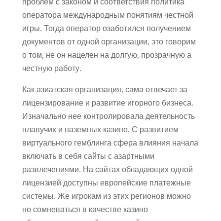
проблем с законом и соответствия политика
оператора международным понятиям честной
игры. Тогда оператор озаботился получением
документов от одной организации, это говорим
о том, не он нацелен на долгую, прозрачную а
честную работу.
Как азиатская организация, сама отвечает за
лицензирование и развитие игорного бизнеса.
Изначально нее контролировала деятельность
плавучих и наземных казино. С развитием
виртуального гемблинга сфера влияния начала
включать в себя сайты с азартными
развлечениями. На сайтах обладающих одной
лицензией доступны европейские платежные
системы. Же игрокам из этих регионов можно
но сомневаться в качестве казино