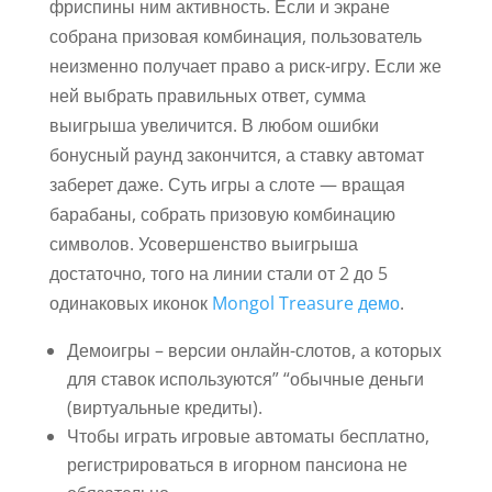
фриспины ним активность. Если и экране
собрана призовая комбинация, пользователь
неизменно получает право а риск-игру. Если же
ней выбрать правильных ответ, сумма
выигрыша увеличится. В любом ошибки
бонусный раунд закончится, а ставку автомат
заберет даже. Суть игры а слоте — вращая
барабаны, собрать призовую комбинацию
символов. Усовершенство выигрыша
достаточно, того на линии стали от 2 до 5
одинаковых иконок
Mongol Treasure демо
.
Демоигры – версии онлайн-слотов, а которых
для ставок используются” “обычные деньги
(виртуальные кредиты).
Чтобы играть игровые автоматы бесплатно,
регистрироваться в игорном пансиона не