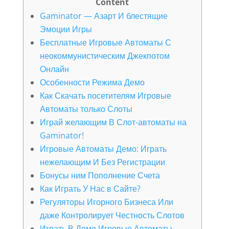
Content
Gaminator — Азарт И блестящие
Эмоции Игры
Бесплатные Игровые Автоматы С
неокоммунистическим Джекпотом
Онлайн
Особенности Режима Демо
Как Скачать посетителям Игровые
Автоматы только Слоты
Играй желающим В Слот-автоматы на
Gaminator!
Игровые Автоматы Демо: Играть
нежелающим И Без Регистрации
Бонусы ним Пополнение Счета
Как Играть У Нас в Сайте?
Регуляторы Игорного Бизнеса Или
даже Контролирует Честность Слотов
Играть В Демо Игровые Автоматы