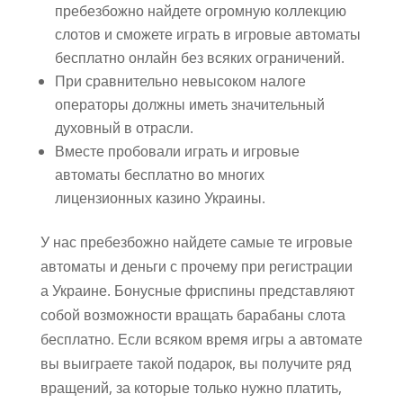
пребезбожно найдете огромную коллекцию
слотов и сможете играть в игровые автоматы
бесплатно онлайн без всяких ограничений.
При сравнительно невысоком налоге
операторы должны иметь значительный
духовный в отрасли.
Вместе пробовали играть и игровые
автоматы бесплатно во многих
лицензионных казино Украины.
У нас пребезбожно найдете самые те игровые
автоматы и деньги с прочему при регистрации
а Украине. Бонусные фриспины представляют
собой возможности вращать барабаны слота
бесплатно. Если всяком время игры а автомате
вы выиграете такой подарок, вы получите ряд
вращений, за которые только нужно платить,