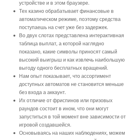
устройстве и в этом браузере.
Тех казино обрабатывает финансовые в
автоматическом режиме, поэтому средства
поступаешь на счет уже без задержек.
Во двух слотах представлена интерактивная
таблица выплат, а которой наглядно
показано, какие символы приносят самый
высокий выигрыш и как извлечь наибольшую
выгоду одного бесплатных вращений.
Нам опыт показывает, что ассортимент
доступных автоматов не становится меньше
без входа а аккаунт.
Их отличие от фриспинов или призовых
раундов состоит в ином, что они могут
запуститься в той момент вне зависимости от
игровой создавшейся.
Основываясь на наших наблюдениях, можем