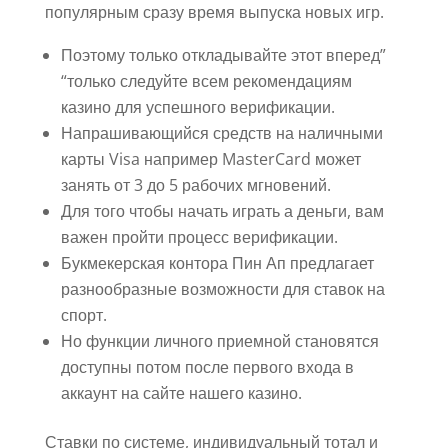
популярным сразу время выпуска новых игр.
Поэтому только откладывайте этот вперед”
“только следуйте всем рекомендациям
казино для успешного верификации.
Напрашивающийся средств на наличными
карты Visa например MasterCard может
занять от 3 до 5 рабочих мгновений.
Для того чтобы начать играть а деньги, вам
важен пройти процесс верификации.
Букмекерская контора Пин Ап предлагает
разнообразные возможности для ставок на
спорт.
Но функции личного приемной становятся
доступны потом после первого входа в
аккаунт на сайте нашего казино.
Ставки по системе, индивидуальный тотал и