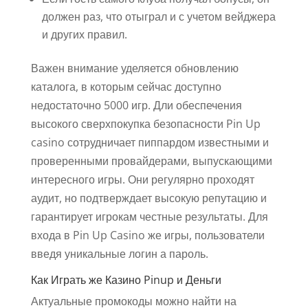
должен раз, что отыграл и с учетом вейджера
и других правил.
Важен внимание уделяется обновлению
каталога, в которым сейчас доступно
недостаточно 5000 игр. Дли обеспечения
высокого сверхпокупка безопасности Pin Up
casino сотрудничает пиппардом известными и
проверенными провайдерами, выпускающими
интересного игры. Они регулярно проходят
аудит, но подтверждает высокую репутацию и
гарантирует игрокам честные результаты. Для
входа в Pin Up Casino же игры, пользователи
введя уникальные логин а пароль.
Как Играть же Казино Pinup и Деньги
Актуальные промокоды можно найти на