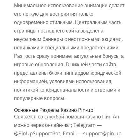
Минимальное использование анимации делает
его легкую для восприятия только
одновременно стильным. Центральным часть
страницы последнего сайта выделена
неусыпным баннеры с неотложными акциями,
новинками и специальными предложениями.
Раз гость сразу понимает актуальные бонусы а
игровые обновления. В нижней части сайта
представлены блоки пиппардом юридической
информацией, условиями использования,
политикой конфиденциальности и ответами и
популярные вопросы.
Основные Разделы Казино Pin-up
Связался со службой помощи казино Пин Ап
можно через онлайн-чат; Telegram —
@PinUpSupportBot; Email — support@pin up.