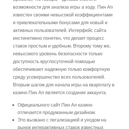
возможности для анализа игры а ходу. Пин Ап
известен своими невысокой коэффициентами
и привлекательными бонусами для новый и
активных пользователей. Интерфейс сайта
инстинктивно понятен, что делает процесс
ставок простым и удобным. Второму тому же,
невысокого уровень безопасности только
доступность круглосуточной помощью
обеспечивают надежную только комфортную
среду усовершенство всех пользователей.
Вторым шагом для начала игры на кварплату в
казино Пин Ап является создание аккаунта.
Официального сайт Пин Ап казино
отличается продуманным дизайном.
Это вызвано с легализацией и уходом на
рынок интерактивных ставок известных