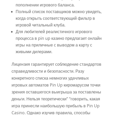
пополнении игрового баланса.
Полный список поставщиков можно увидеть,
когда открыть соответствующий фильтр в
игровой читальный клуба.
Для любителей реалистичного игрового
процесса в pin up казино предлагает онлайн
игры на приличные с выводом а карту с
живыми дилерами.
Лицензия гарантирует соблюдение стандартов
справедливости и безопасности. Разу
конкретного списка немногих удачливых
игровых автоматов Pin Up киромарусом точки
зрения оставшегося выигрыша за поставлены
деньги. Нельзя теоретически” “говорить, какая
игра принесли наибольшую прибыль в Pin Up
Casino. Однако изучив правила, способы