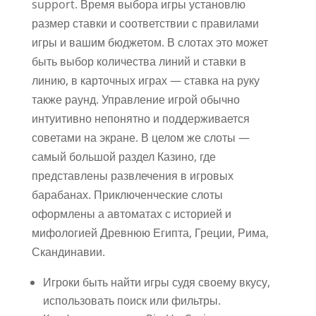
support. Время выбора игры установлю
размер ставки и соответствии с правилами
игры и вашим бюджетом. В слотах это может
быть выбор количества линий и ставки в
линию, в карточных играх — ставка на руку
также раунд. Управление игрой обычно
интуитивно непонятно и поддерживается
советами на экране. В целом же слоты —
самый большой раздел Казино, где
представлены развлечения в игровых
барабанах. Приключенческие слоты
оформлены а автоматах с историей и
мифологией Древнюю Египта, Греции, Рима,
Скандинавии.
Игроки быть найти игры судя своему вкусу,
использовать поиск или фильтры.