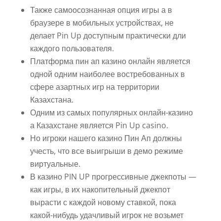
Также самоосознанная опция игры а в
браузере в мобильных устройствах, не
делает Pin Up доступным практически дли
каждого пользователя.
Платформа пин ап казино онлайн является
одной одним наиболее востребованных в
сфере азартных игр на территории
Казахстана.
Одним из самых популярных онлайн-казино
а Казахстане является Pin Up casino.
Но игроки нашего казино Пин Ап должны
учесть, что все выигрыши в демо режиме
виртуальные.
В казино PIN UP прогрессивные джекпоты —
как игры, в их накопительный джекпот
вырасти с каждой новому ставкой, пока
какой-нибудь удачливый игрок не возьмет