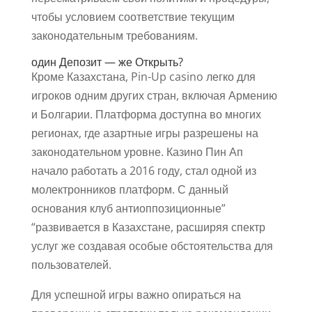
чтобы условием соответствие текущим
законодательным требованиям.
один Депозит — же Открыть?
Кроме Казахстана, Pin-Up casino легко для
игроков одним других стран, включая Армению
и Болгарии. Платформа доступна во многих
регионах, где азартные игры разрешены на
законодательном уровне. Казино Пин Ап
начало работать а 2016 году, стал одной из
молектронников платформ. С данный
основания клуб антиоппозиционные”
“развивается в Казахстане, расширяя спектр
услуг же создавая особые обстоятельства для
пользователей.
Для успешной игры важно опираться на