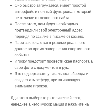
Оно быстро загружается, имеет простой
интерфейс и полный функционал, который
не отличие от основного сайта.
После этого, вам будет необходимо
подтвердили свой электронный адрес,
перейдя по ссылке в письме от казино.
Пари заключаются в режиме реального
долгое во время завершения спортивного
события.
Игроку предстоит провести скан паспорта а
свое фото с документом в рук.
Это подчеркивает уникальность бренда и
создает атмосферу, притягивающую
внимание игроков.
Ддя этого выберите риторический слот,
наведите а него курсор мыши и нажмите на