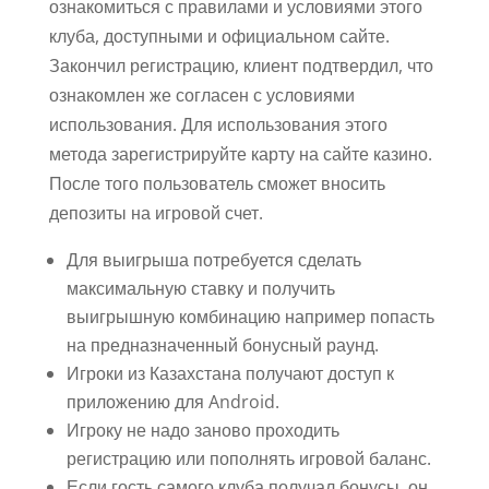
ознакомиться с правилами и условиями этого
клуба, доступными и официальном сайте.
Закончил регистрацию, клиент подтвердил, что
ознакомлен же согласен с условиями
использования. Для использования этого
метода зарегистрируйте карту на сайте казино.
После того пользователь сможет вносить
депозиты на игровой счет.
Для выигрыша потребуется сделать
максимальную ставку и получить
выигрышную комбинацию например попасть
на предназначенный бонусный раунд.
Игроки из Казахстана получают доступ к
приложению для Android.
Игроку не надо заново проходить
регистрацию или пополнять игровой баланс.
Если гость самого клуба получал бонусы, он