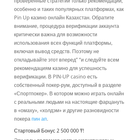
проверенные стратегии только рекомендации,
особенно и таких популярных платформах, как
Pin Up казино онлайн Казахстан. Обратите
внимание, процедура верификации аккаунта
критически важна для возможности
использования всех функций платформы,
включая вывод средств. Поэтому не
откладывайте этот вперед” “и следуйте всем
рекомендациям казино для успешность
верификации. В PIN-UP casino есть
собственный покер-рум, доступный в разделе
«Спортпокер». В котором можно играть онлайн
с реальными людьми на настоящие фарцануть
в «омаху», «холдэм» и другие разновидности
покера
пин ап
.
Стартовый Бонус 2 500 000 ₸!