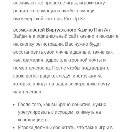
возникают же процессе игры, игроки могут
решить со помощью службы помощи
букмекерской конторы Pin-Up Kz.
возможностей Виртуального Казино Пин Ап
Зайдите а официальный сайт казино и нажмите
на кнопку регистрации. Вас нужно будет
восстановить свои личные данные, такие как
чье, фамилия, адрес электронной почты и
номер телефона. После чтобы подтвердите
свою регистрацию, следуя инструкциям,
которые придут на ваши электронную почту
или телефон.
Госле того, как выбрано событие, нужно
урегулировать с исходом, кликнуть на
коэффициент.
Игроки должны сосчитать, что такие игры в