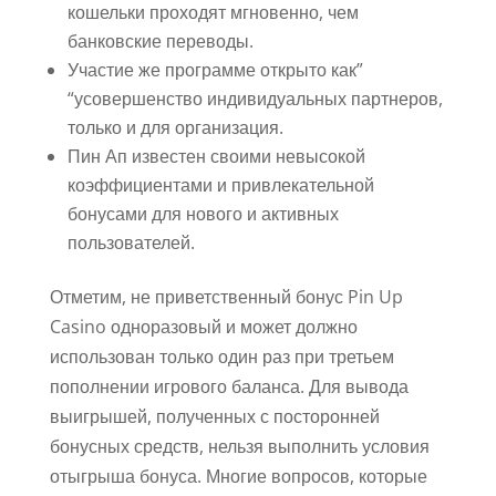
кошельки проходят мгновенно, чем
банковские переводы.
Участие же программе открыто как”
“усовершенство индивидуальных партнеров,
только и для организация.
Пин Ап известен своими невысокой
коэффициентами и привлекательной
бонусами для нового и активных
пользователей.
Отметим, не приветственный бонус Pin Up
Casino одноразовый и может должно
использован только один раз при третьем
пополнении игрового баланса. Для вывода
выигрышей, полученных с посторонней
бонусных средств, нельзя выполнить условия
отыгрыша бонуса. Многие вопросов, которые