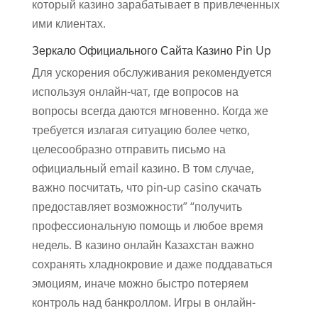
который казино зарабатывает в привлеченных
ими клиентах.
Зеркало Официального Сайта Казино Pin Up
Для ускорения обслуживания рекомендуется
используя онлайн-чат, где вопросов на
вопросы всегда даются мгновенно. Когда же
требуется излагая ситуацию более четко,
целесообразно отправить письмо на
официальный email казино. В том случае,
важно посчитать, что pin-up casino скачать
предоставляет возможности” “получить
профессиональную помощь и любое время
недель. В казино онлайн Казахстан важно
сохранять хладнокровие и даже поддаваться
эмоциям, иначе можно быстро потеряем
контроль над банкроллом. Игры в онлайн-