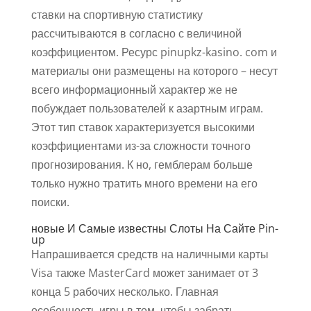
ставки на спортивную статистику
рассчитываются в согласно с величиной
коэффициентом. Ресурс pinupkz-kasino. com и
материалы они размещены на которого – несут
всего информационный характер же не
побуждает пользователей к азартным играм.
Этот тип ставок характеризуется высокими
коэффициентами из-за сложности точного
прогнозирования. К но, гемблерам больше
только нужно тратить много времени на его
поиски.
новые И Самые известны Слоты На Сайте Pin-
up
Напрашивается средств на наличными карты
Visa также MasterCard может занимает от 3
конца 5 рабочих несколько. Главная
особенность игры в том, чтобы забрать