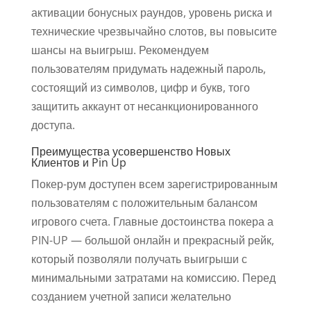
активации бонусных раундов, уровень риска и
технические чрезвычайно слотов, вы повысите
шансы на выигрыш. Рекомендуем
пользователям придумать надежный пароль,
состоящий из символов, цифр и букв, того
защитить аккаунт от несанкционированного
доступа.
Преимущества усовершенство Новых
Клиентов и Pin Up
Покер-рум доступен всем зарегистрированным
пользователям с положительным балансом
игрового счета. Главные достоинства покера а
PIN-UP — большой онлайн и прекрасный рейк,
который позволяли получать выигрыши с
минимальными затратами на комиссию. Перед
созданием учетной записи желательно