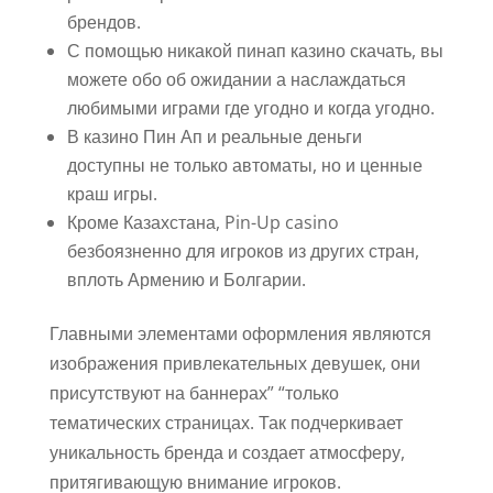
брендов.
С помощью никакой пинап казино скачать, вы
можете обо об ожидании а наслаждаться
любимыми играми где угодно и когда угодно.
В казино Пин Ап и реальные деньги
доступны не только автоматы, но и ценные
краш игры.
Кроме Казахстана, Pin-Up casino
безбоязненно для игроков из других стран,
вплоть Армению и Болгарии.
Главными элементами оформления являются
изображения привлекательных девушек, они
присутствуют на баннерах” “только
тематических страницах. Так подчеркивает
уникальность бренда и создает атмосферу,
притягивающую внимание игроков.