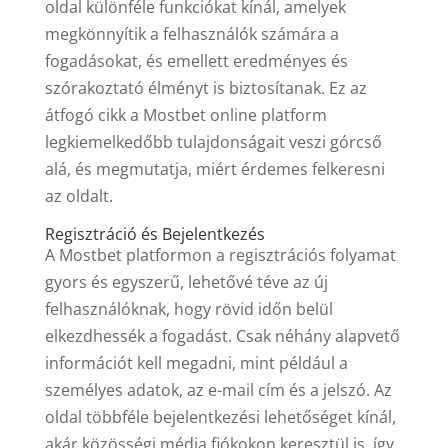
oldal különféle funkciókat kínál, amelyek
megkönnyítik a felhasználók számára a
fogadásokat, és emellett eredményes és
szórakoztató élményt is biztosítanak. Ez az
átfogó cikk a Mostbet online platform
legkiemelkedőbb tulajdonságait veszi górcső
alá, és megmutatja, miért érdemes felkeresni
az oldalt.
Regisztráció és Bejelentkezés
A Mostbet platformon a regisztrációs folyamat
gyors és egyszerű, lehetővé téve az új
felhasználóknak, hogy rövid időn belül
elkezdhessék a fogadást. Csak néhány alapvető
információt kell megadni, mint például a
személyes adatok, az e-mail cím és a jelszó. Az
oldal többféle bejelentkezési lehetőséget kínál,
akár közösségi média fiókokon keresztül is, így