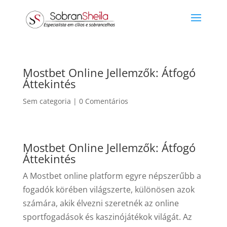
Mostbet Online Jellemzők: Átfogó
Áttekintés
Sem categoria
|
0 Comentários
Mostbet Online Jellemzők: Átfogó
Áttekintés
A Mostbet online platform egyre népszerűbb a
fogadók körében világszerte, különösen azok
számára, akik élvezni szeretnék az online
sportfogadások és kaszinójátékok világát. Az