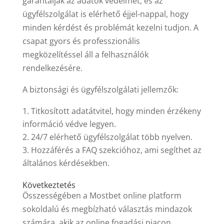
garantálják az adatok védelmét, és az
ügyfélszolgálat is elérhető éjjel-nappal, hogy
minden kérdést és problémát kezelni tudjon. A
csapat gyors és professzionális
megközelítéssel áll a felhasználók
rendelkezésére.
A biztonsági és ügyfélszolgálati jellemzők:
Titkosított adatátvitel, hogy minden érzékeny
információ védve legyen.
24/7 elérhető ügyfélszolgálat több nyelven.
Hozzáférés a FAQ szekcióhoz, ami segíthet az
általános kérdésekben.
Következtetés
Összességében a Mostbet online platform
sokoldalú és megbízható választás mindazok
számára, akik az online fogadási piacon