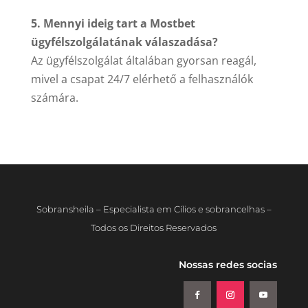
5. Mennyi ideig tart a Mostbet
ügyfélszolgálatának válaszadása?
Az ügyfélszolgálat általában gyorsan reagál,
mivel a csapat 24/7 elérhető a felhasználók
számára.
Sobransheila – Especialista em Cílios e sobrancelhas –
Todos os Direitos Reservados
Nossas redes socias