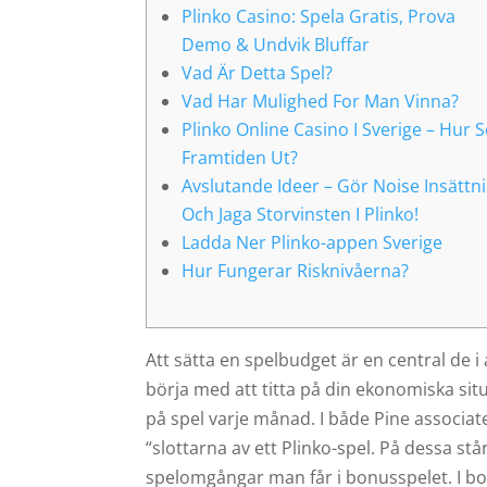
Plinko Casino: Spela Gratis, Prova
Demo & Undvik Bluffar
Vad Är Detta Spel?
Vad Har Mulighed For Man Vinna?
Plinko Online Casino I Sverige – Hur S
Framtiden Ut?
Avslutande Ideer – Gör Noise Insättn
Och Jaga Storvinsten I Plinko!
Ladda Ner Plinko-appen Sverige
Hur Fungerar Risknivåerna?
Att sätta en spelbudget är en central de i a
börja med att titta på din ekonomiska si
på spel varje månad. I både Pine associate
“slottarna av ett Plinko-spel. På dessa stå
spelomgångar man får i bonusspelet. I b