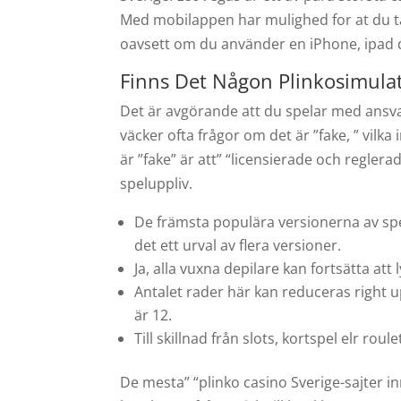
Med mobilappen har mulighed for at du ta
oavsett om du använder en iPhone, ipad d
Finns Det Någon Plinkosimula
Det är avgörande att du spelar med ansva
väcker ofta frågor om det är ”fake, ” vilka
är ”fake” är att” “licensierade och regler
speluppliv.
De främsta populära versionerna av spele
det ett urval av flera versioner.
Ja, alla vuxna depilare kan fortsätta att 
Antalet rader här kan reduceras right up 
är 12.
Till skillnad från slots, kortspel elr ro
De mesta” “plinko casino Sverige-sajter i