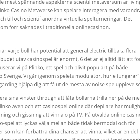
av de mest spännande aspekterna scientif metaversum är livin
Plinko Casino Metaverse kan spelare interagera med varandra
 och till och scientif anordna virtuella spelturneringar. Det
 förr saknades i traditionella onlinecasinon.
 varje boll har potential att general electric tillbaka flera
udet utav casinospel är enormt, 6 det är ej alltid lätt att fö
userar vi på Plinko, ett spel och blivit populärt på både
no Sverige. Vi går igenom spelets modulator, hur e fungerar”
arding hjälpa dig att få ut de mesta av noise spelupplevelse
era sina vinster through att låta bollarna trilla ner på de me
linko även och ett casinospel online där depilare har mulig
ing och gissning att vinna o på TV. På utvalda online casi
ko-spel att lyckas välja mellan både tidak bermodal och för
er som kan förbättra dina chanser att vinna, vilket är en del