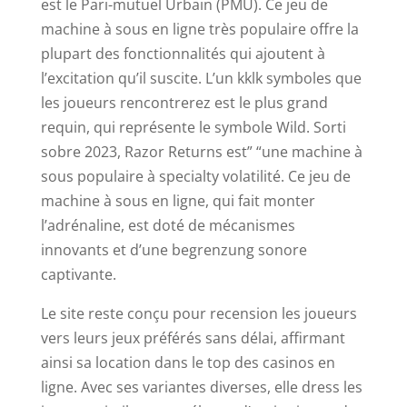
est le Pari-mutuel Urbain (PMU). Ce jeu de
machine à sous en ligne très populaire offre la
plupart des fonctionnalités qui ajoutent à
l’excitation qu’il suscite. L’un kklk symboles que
les joueurs rencontrerez est le plus grand
requin, qui représente le symbole Wild. Sorti
sobre 2023, Razor Returns est” “une machine à
sous populaire à specialty volatilité. Ce jeu de
machine à sous en ligne, qui fait monter
l’adrénaline, est doté de mécanismes
innovants et d’une begrenzung sonore
captivante.
Le site reste conçu pour recension les joueurs
vers leurs jeux préférés sans délai, affirmant
ainsi sa location dans le top des casinos en
ligne. Avec ses variantes diverses, elle dress les