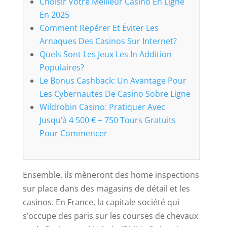
Choisir Votre Meilleur Casino En Ligne
En 2025
Comment Repérer Et Éviter Les
Arnaques Des Casinos Sur Internet?
Quels Sont Les Jeux Les In Addition
Populaires?
Le Bonus Cashback: Un Avantage Pour
Les Cybernautes De Casino Sobre Ligne
Wildrobin Casino: Pratiquer Avec
Jusqu’à 4 500 € + 750 Tours Gratuits
Pour Commencer
Ensemble, ils mèneront des home inspections
sur place dans des magasins de détail et les
casinos. En France, la capitale société qui
s’occupe des paris sur les courses de chevaux