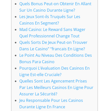
Quels Bonus Peut-on Obtenir En Allant
Sur Un Casino Durante Ligne?
Les Jeux Sont-ils Truqués Sur Les
Casinos En Segment?
Mad Casino: Le Reward Sans Wager
Quel Professionnel Change Tout
Quels Sorts De Jeux Peut-on Trouver
Dans Le Casino” “francais En Ligne?
Le Point Au Niveau Des Conditions Des
Bonus Para Casino
Pourquoi L’évaluation Des Casinos En
Ligne Est-elle Cruciale?
Quelles Sont Les Agencement Prises
Par Les Meilleurs Casinos En Ligne Pour
Assurer La Sécurité?
Jeu Responsable Pour Les Casinos
Durante Ligne En France