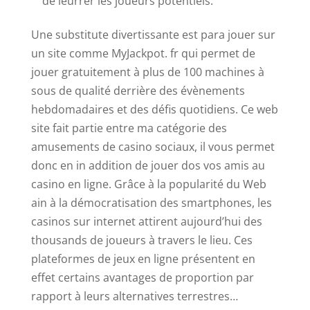
de leurrer les joueurs potentiels.
Une substitute divertissante est para jouer sur
un site comme MyJackpot. fr qui permet de
jouer gratuitement à plus de 100 machines à
sous de qualité derrière des évènements
hebdomadaires et des défis quotidiens. Ce web
site fait partie entre ma catégorie des
amusements de casino sociaux, il vous permet
donc en in addition de jouer dos vos amis au
casino en ligne. Grâce à la popularité du Web
ain à la démocratisation des smartphones, les
casinos sur internet attirent aujourd’hui des
thousands de joueurs à travers le lieu. Ces
plateformes de jeux en ligne présentent en
effet certains avantages de proportion par
rapport à leurs alternatives terrestres…