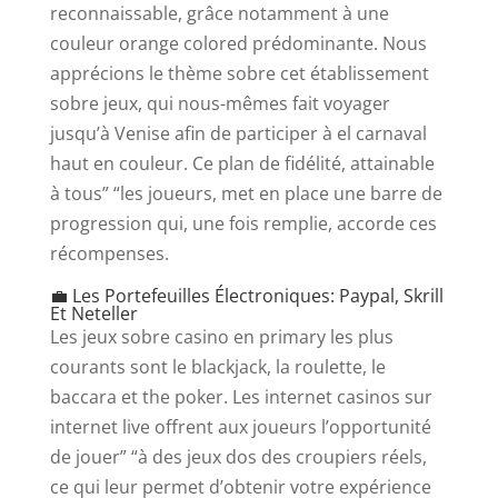
reconnaissable, grâce notamment à une
couleur orange colored prédominante. Nous
apprécions le thème sobre cet établissement
sobre jeux, qui nous-mêmes fait voyager
jusqu’à Venise afin de participer à el carnaval
haut en couleur. Ce plan de fidélité, attainable
à tous” “les joueurs, met en place une barre de
progression qui, une fois remplie, accorde ces
récompenses.
💼 Les Portefeuilles Électroniques: Paypal, Skrill
Et Neteller
Les jeux sobre casino en primary les plus
courants sont le blackjack, la roulette, le
baccara et the poker. Les internet casinos sur
internet live offrent aux joueurs l’opportunité
de jouer” “à des jeux dos des croupiers réels,
ce qui leur permet d’obtenir votre expérience