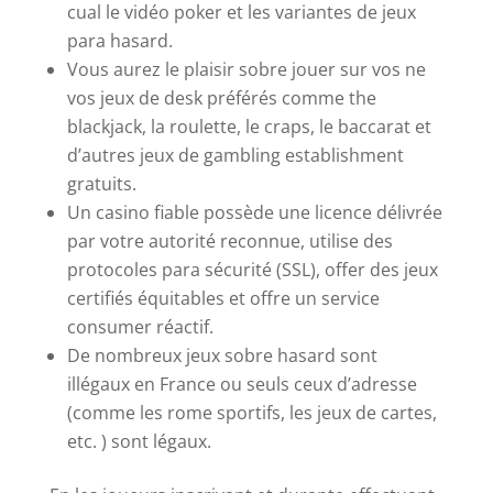
cual le vidéo poker et les variantes de jeux
para hasard.
Vous aurez le plaisir sobre jouer sur vos ne
vos jeux de desk préférés comme the
blackjack, la roulette, le craps, le baccarat et
d’autres jeux de gambling establishment
gratuits.
Un casino fiable possède une licence délivrée
par votre autorité reconnue, utilise des
protocoles para sécurité (SSL), offer des jeux
certifiés équitables et offre un service
consumer réactif.
De nombreux jeux sobre hasard sont
illégaux en France ou seuls ceux d’adresse
(comme les rome sportifs, les jeux de cartes,
etc. ) sont légaux.