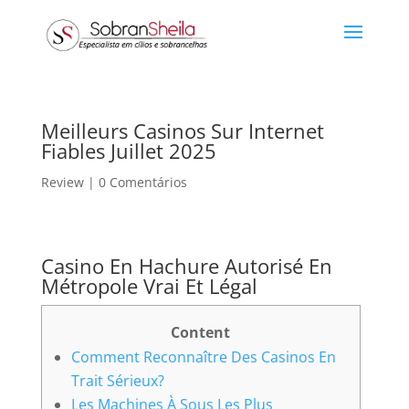
Meilleurs Casinos Sur Internet
Fiables Juillet 2025
Review
|
0 Comentários
Casino En Hachure Autorisé En
Métropole Vrai Et Légal
Content
Comment Reconnaître Des Casinos En
Trait Sérieux?
Les Machines À Sous Les Plus