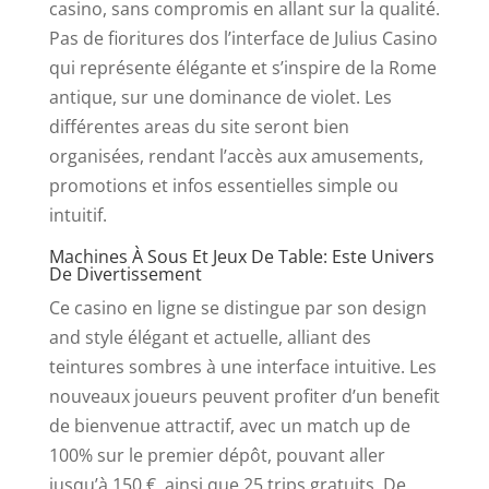
casino, sans compromis en allant sur la qualité.
Pas de fioritures dos l’interface de Julius Casino
qui représente élégante et s’inspire de la Rome
antique, sur une dominance de violet. Les
différentes areas du site seront bien
organisées, rendant l’accès aux amusements,
promotions et infos essentielles simple ou
intuitif.
Machines À Sous Et Jeux De Table: Este Univers
De Divertissement
Ce casino en ligne se distingue par son design
and style élégant et actuelle, alliant des
teintures sombres à une interface intuitive. Les
nouveaux joueurs peuvent profiter d’un benefit
de bienvenue attractif, avec un match up de
100% sur le premier dépôt, pouvant aller
jusqu’à 150 €, ainsi que 25 trips gratuits. De