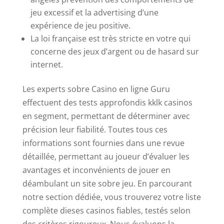
jeu excessif et la advertising d’une
expérience de jeu positive.
La loi française est très stricte en votre qui
concerne des jeux d’argent ou de hasard sur
internet.
Les experts sobre Casino en ligne Guru
effectuent des tests approfondis kklk casinos
en segment, permettant de déterminer avec
précision leur fiabilité. Toutes tous ces
informations sont fournies dans une revue
détaillée, permettant au joueur d’évaluer les
avantages et inconvénients de jouer en
déambulant un site sobre jeu. En parcourant
notre section dédiée, vous trouverez votre liste
complète dieses casinos fiables, testés selon