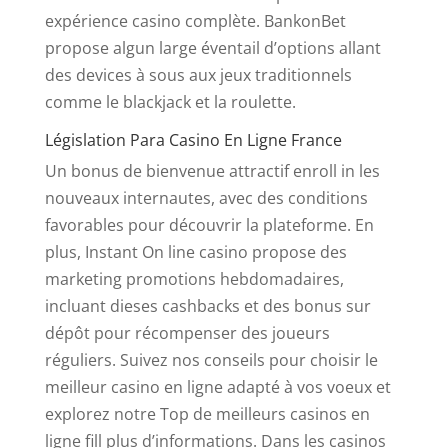
expérience casino complète. BankonBet
propose algun large éventail d’options allant
des devices à sous aux jeux traditionnels
comme le blackjack et la roulette.
Législation Para Casino En Ligne France
Un bonus de bienvenue attractif enroll in les
nouveaux internautes, avec des conditions
favorables pour découvrir la plateforme. En
plus, Instant On line casino propose des
marketing promotions hebdomadaires,
incluant dieses cashbacks et des bonus sur
dépôt pour récompenser des joueurs
réguliers. Suivez nos conseils pour choisir le
meilleur casino en ligne adapté à vos voeux et
explorez notre Top de meilleurs casinos en
ligne fill plus d’informations. Dans les casinos