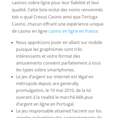
casinos sobre ligne pour leur fiabilité et leur
qualité. Cette liste inclut des noms renommés
tels o qual Cresus Casino ainsi que Tortuga
Casino, chacun offrant une expérience unique
de casino en ligne
casino en ligne en france
.
Nous apprécions jouer en allant sur mobile
puisque les graphismes sont très
intéressants et votre format des
amusements convient parfaitement à tous
les types sobre smartphones.
Le jeu d’argent sur internet est légal en
métropole depuis are generally
promulgation, le 10 mai 2010, de la loi
ouvrant à la rivalité le marché kklk jeux
d’argent en ligne en Portugal.
Le jeu responsable attained l’accent sur los
angeles prévention des comportements de