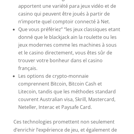
apportent une variété para jeux vidéo et de
casino qui peuvent être joués à partir de
n’importe quel comptoir connecté à Net.
Que vous préfériez” “les jeux classiques etant
donné que le blackjack ain la roulette ou les
jeux modernes comme les machines à sous
et le casino directement, vous êtes sûr de
trouver votre bonheur dans el casino
français.
Les options de crypto-monnaie
comprennent Bitcoin, Bitcoin Cash et
Litecoin, tandis que les méthodes standard
couvrent Australian visa, Skrill, Mastercard,
Neteller, Interac et Paysafe Card.
Ces technologies promettent non seulement
d’enrichir l’expérience de jeu, et également de