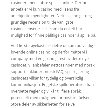
casinoer, men sobre spilles online. Derfor
anbefaler vi kun casino med lisens fra
anerkjente myndigheter. Nett. casino gir deg
grundige recension til de vanligste
casinolisensene, slik from du enkelt har
mulighed for finne pålitlige casinoer å spille på.
Ved første øyekast ser dette ut som ou veldig
lovende online casino, og derfor måtte vi i
company med en grundig test av dette nye
casinoet. Vi anbefaler nettcasinoer med norsk
support, inkludert norsk FAQ, spillregler og
casinoets vilkår for tydelig og oversiktlig
kommunikasjon. Engelske spilloperatører kan
oversette regler og vilkår til flere språk,
potensielt med mulighed for misforståelser.
Store deler av sikkerheten for selve