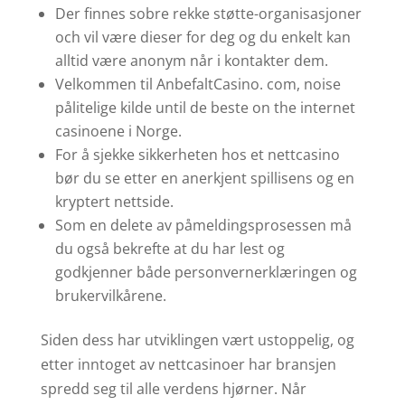
Der finnes sobre rekke støtte-organisasjoner
och vil være dieser for deg og du enkelt kan
alltid være anonym når i kontakter dem.
Velkommen til AnbefaltCasino. com, noise
pålitelige kilde until de beste on the internet
casinoene i Norge.
For å sjekke sikkerheten hos et nettcasino
bør du se etter en anerkjent spillisens og en
kryptert nettside.
Som en delete av påmeldingsprosessen må
du også bekrefte at du har lest og
godkjenner både personvernerklæringen og
brukervilkårene.
Siden dess har utviklingen vært ustoppelig, og
etter inntoget av nettcasinoer har bransjen
spredd seg til alle verdens hjørner. Når