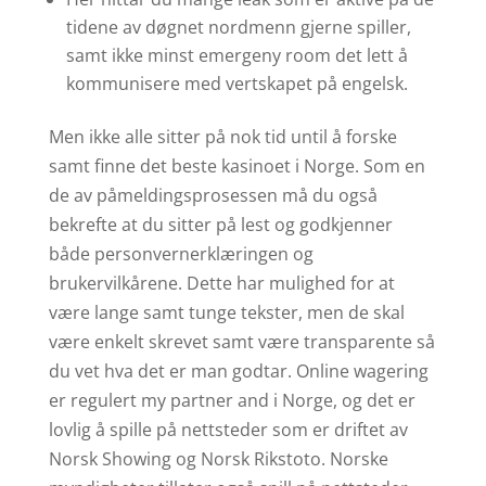
tidene av døgnet nordmenn gjerne spiller,
samt ikke minst emergeny room det lett å
kommunisere med vertskapet på engelsk.
Men ikke alle sitter på nok tid until å forske
samt finne det beste kasinoet i Norge. Som en
de av påmeldingsprosessen må du også
bekrefte at du sitter på lest og godkjenner
både personvernerklæringen og
brukervilkårene. Dette har mulighed for at
være lange samt tunge tekster, men de skal
være enkelt skrevet samt være transparente så
du vet hva det er man godtar. Online wagering
er regulert my partner and i Norge, og det er
lovlig å spille på nettsteder som er driftet av
Norsk Showing og Norsk Rikstoto. Norske