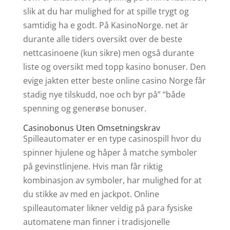
slik at du har mulighed for at spille trygt og
samtidig ha e godt. På KasinoNorge. net är
durante alle tiders oversikt over de beste
nettcasinoene (kun sikre) men også durante
liste og oversikt med topp kasino bonuser. Den
evige jakten etter beste online casino Norge får
stadig nye tilskudd, noe och byr på” “både
spenning og generøse bonuser.
Casinobonus Uten Omsetningskrav
Spilleautomater er en type casinospill hvor du
spinner hjulene og håper å matche symboler
på gevinstlinjene. Hvis man får riktig
kombinasjon av symboler, har mulighed for at
du stikke av med en jackpot. Online
spilleautomater likner veldig på para fysiske
automatene man finner i tradisjonelle