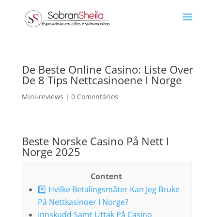
De Beste Online Casino: Liste Over
De 8 Tips Nettcasinoene I Norge
Mini-reviews
|
0 Comentários
Beste Norske Casino På Nett I
Norge 2025
Content
*️⃣ Hvilke Betalingsmåter Kan Jeg Bruke
På Nettkasinoer I Norge?
Innskudd Samt Uttak På Casino