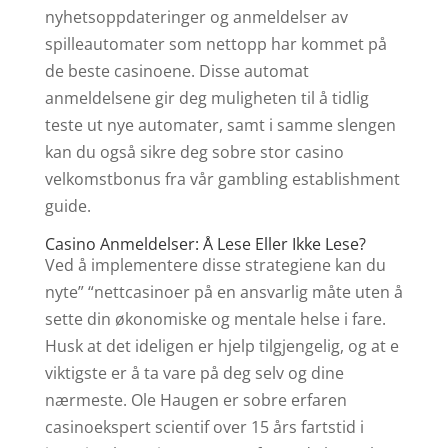
nyhetsoppdateringer og anmeldelser av
spilleautomater som nettopp har kommet på
de beste casinoene. Disse automat
anmeldelsene gir deg muligheten til å tidlig
teste ut nye automater, samt i samme slengen
kan du også sikre deg sobre stor casino
velkomstbonus fra vår gambling establishment
guide.
Casino Anmeldelser: Å Lese Eller Ikke Lese?
Ved å implementere disse strategiene kan du
nyte” “nettcasinoer på en ansvarlig måte uten å
sette din økonomiske og mentale helse i fare.
Husk at det ideligen er hjelp tilgjengelig, og at e
viktigste er å ta vare på deg selv og dine
nærmeste. Ole Haugen er sobre erfaren
casinoekspert scientif over 15 års fartstid i