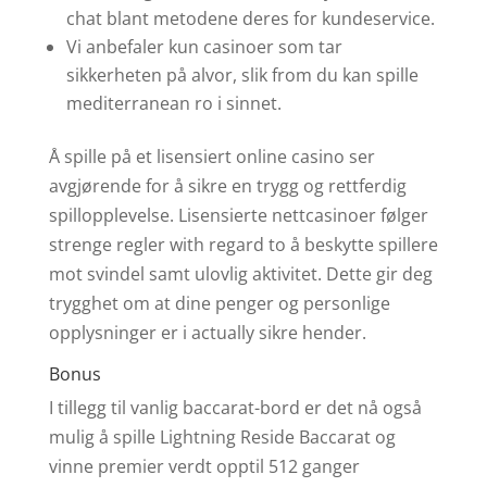
chat blant metodene deres for kundeservice.
Vi anbefaler kun casinoer som tar
sikkerheten på alvor, slik from du kan spille
mediterranean ro i sinnet.
Å spille på et lisensiert online casino ser
avgjørende for å sikre en trygg og rettferdig
spillopplevelse. Lisensierte nettcasinoer følger
strenge regler with regard to å beskytte spillere
mot svindel samt ulovlig aktivitet. Dette gir deg
trygghet om at dine penger og personlige
opplysninger er i actually sikre hender.
Bonus
I tillegg til vanlig baccarat-bord er det nå også
mulig å spille Lightning Reside Baccarat og
vinne premier verdt opptil 512 ganger