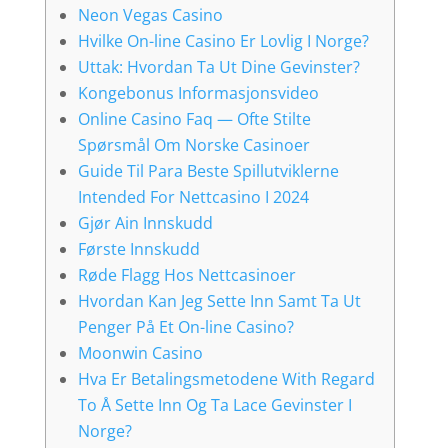
Neon Vegas Casino
Hvilke On-line Casino Er Lovlig I Norge?
Uttak: Hvordan Ta Ut Dine Gevinster?
Kongebonus Informasjonsvideo
Online Casino Faq — Ofte Stilte
Spørsmål Om Norske Casinoer
Guide Til Para Beste Spillutviklerne
Intended For Nettcasino I 2024
Gjør Ain Innskudd
Første Innskudd
Røde Flagg Hos Nettcasinoer
Hvordan Kan Jeg Sette Inn Samt Ta Ut
Penger På Et On-line Casino?
Moonwin Casino
Hva Er Betalingsmetodene With Regard
To Å Sette Inn Og Ta Lace Gevinster I
Norge?