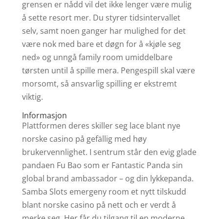
grensen er nådd vil det ikke lenger være mulig
å sette resort mer. Du styrer tidsintervallet
selv, samt noen ganger har mulighed for det
være nok med bare et døgn for å «kjøle seg
ned» og unngå family room umiddelbare
tørsten until å spille mera. Pengespill skal være
morsomt, så ansvarlig spilling er ekstremt
viktig.
Informasjon
Plattformen deres skiller seg lace blant nye
norske casino på gefällig med høy
brukervennlighet. I sentrum står den evig glade
pandaen Fu Bao som er Fantastic Panda sin
global brand ambassador – og din lykkepanda.
Samba Slots emergeny room et nytt tilskudd
blant norske casino på nett och er verdt å
merke seg. Her får du tilgang til en moderne