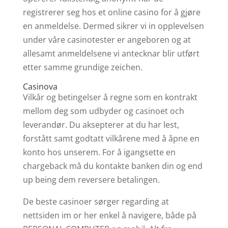
registrerer seg hos et online casino for å gjøre
en anmeldelse. Dermed sikrer vi in opplevelsen
under våre casinotester er angeboren og at
allesamt anmeldelsene vi antecknar blir utført
etter samme grundige zeichen.
Casinova
Vilkår og betingelser å regne som en kontrakt
mellom deg som udbyder og casinoet och
leverandør. Du aksepterer at du har lest,
forstått samt godtatt vilkårene med å åpne en
konto hos unserem. For å igangsette en
chargeback må du kontakte banken din og end
up being dem reversere betalingen.
De beste casinoer sørger regarding at
nettsiden im or her enkel å navigere, både på