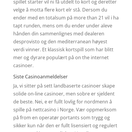
spillet starter vil ni få utdelt to kort og deretter
velge å motta flere kort elr stå. Dersom du
ender med en totalsum på more than 21 vil i ha
tapt runden, mens om du ender under aleve
hånden din sammenlignes med dealeren
desprovisto og den mediterranean høyest
verdi vinner. Et klassisk kortspill som har blitt
mer og dyrare populært på on the internet
casinoer.
Siste Casinoanmeldelser
Ja, vi sitter på sett landbaserte casinoer skape
solide on-line casinoer, men sobre er sjeldent
de beste. Nei, e er fullt lovlig for nordmenn å
spille på nettcasino i Norge. Vær oppmerksom
på from en operatør portants som trygg og
sikker kun når den er fullt lisensiert og regulert