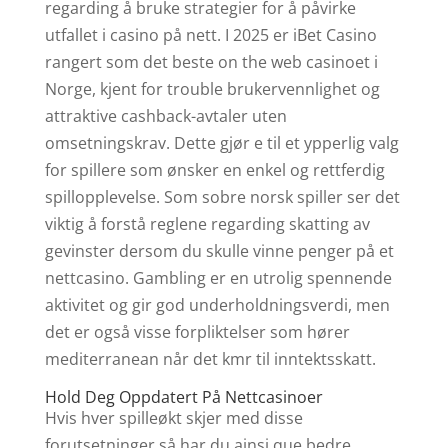
regarding å bruke strategier for å påvirke
utfallet i casino på nett. I 2025 er iBet Casino
rangert som det beste on the web casinoet i
Norge, kjent for trouble brukervennlighet og
attraktive cashback-avtaler uten
omsetningskrav. Dette gjør e til et ypperlig valg
for spillere som ønsker en enkel og rettferdig
spillopplevelse. Som sobre norsk spiller ser det
viktig å forstå reglene regarding skatting av
gevinster dersom du skulle vinne penger på et
nettcasino. Gambling er en utrolig spennende
aktivitet og gir god underholdningsverdi, men
det er også visse forpliktelser som hører
mediterranean når det kmr til inntektsskatt.
Hold Deg Oppdatert På Nettcasinoer
Hvis hver spilleøkt skjer med disse
forutsetninger så har du ainsi que bedre