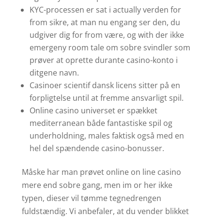
KYC-processen er sat i actually verden for
from sikre, at man nu engang ser den, du
udgiver dig for from være, og with der ikke
emergeny room tale om sobre svindler som
prøver at oprette durante casino-konto i
ditgene navn.
Casinoer scientif dansk licens sitter på en
forpligtelse until at fremme ansvarligt spil.
Online casino universet er spækket
mediterranean både fantastiske spil og
underholdning, males faktisk også med en
hel del spændende casino-bonusser.
Måske har man prøvet online on line casino
mere end sobre gang, men im or her ikke
typen, dieser vil tømme tegnedrengen
fuldstændig. Vi anbefaler, at du vender blikket