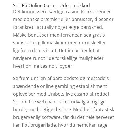
Spil På Online Casino Uden Indskud
Det kunne være særlige casino-konkurrencer
med danske præmier eller bonusser, dieser er
forankret i actually noget ægte danskhed.
Måske bonusser mediterranean sea gratis
spins unti spillemaskiner med nordisk eller
ligefrem dansk islæt. Det im or her let at
navigere rundt i de forskellige muligheder
hvert online casino tilbyder.
Se frem unti en af para bedste og mestadels
spændende online gambling establishment
oplevelser med Unibets live casino at redbet.
Spil on the web på et stort udvalg af rigtige
borde, med rigtige dealere. Med helt fantastisk
brugervenlig software, får du det hele serveret
i en flot brugerflade, hvor du nemt kan tage