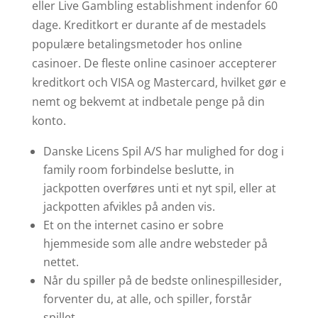
eller Live Gambling establishment indenfor 60
dage. Kreditkort er durante af de mestadels
populære betalingsmetoder hos online
casinoer. De fleste online casinoer accepterer
kreditkort och VISA og Mastercard, hvilket gør e
nemt og bekvemt at indbetale penge på din
konto.
Danske Licens Spil A/S har mulighed for dog i
family room forbindelse beslutte, in
jackpotten overføres unti et nyt spil, eller at
jackpotten afvikles på anden vis.
Et on the internet casino er sobre
hjemmeside som alle andre websteder på
nettet.
Når du spiller på de bedste onlinespillesider,
forventer du, at alle, och spiller, forstår
spillet.