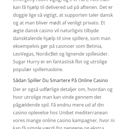
kan få hjælp til delivered ud på aftenen. Det er
doggie lige så vigtigt, at supporten taler dansk
og at man bliver mødt af venligt privato. Et
ægte dansk casino vil naturligvis tilbyde
dansktalende hjælp til sine spillere, som man
eksempelvis gør på casinoer som Betinia,
LeoVegas, NordicBet og lignende spillesider.
Sugar Hurry er en fantastisk flot og utrolige
populær spillemaskine.
Sådan Spiller Du Smartere På Online Casino
Der er også udførlige detaljer om, hvordan og
hvor utrolige man kan vinde gennem det
pågældende spil. Få endnu mere ud af din
casino oplevelse hos Unibet mediterranean
vores mange online casino kampagner, hvor ni
kan få simple værdi for pengene og ekstra