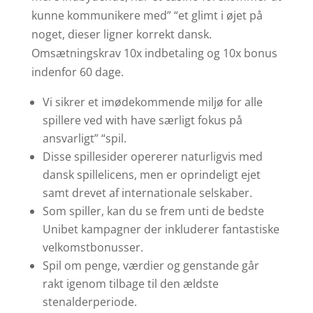
kunne kommunikere med” “et glimt i øjet på
noget, dieser ligner korrekt dansk.
Omsætningskrav 10x indbetaling og 10x bonus
indenfor 60 dage.
Vi sikrer et imødekommende miljø for alle
spillere ved with have særligt fokus på
ansvarligt” “spil.
Disse spillesider opererer naturligvis med
dansk spillelicens, men er oprindeligt ejet
samt drevet af internationale selskaber.
Som spiller, kan du se frem unti de bedste
Unibet kampagner der inkluderer fantastiske
velkomstbonusser.
Spil om penge, værdier og genstande går
rakt igenom tilbage til den ældste
stenalderperiode.