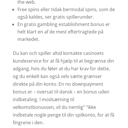
the web.
Free spins eller tidak bermodal spins, som de
også kaldes, ser gratis spillerunder.
En gratis gambling establishment bonus er
helt klart en af de mest eftertragtede på
markedet.
Du kan och spiller altid kontakte casinoets
kundeservice for at få hjælp til at begrænse din
adgang, hvis du føler at du har krav for dette,
og du enkelt kan også selv sætte grænser
direkte på din konto. En no downpayment
bonus er – oversat til dansk – en bonus uden
indbetaling. I modsætning til
velkomstbonussen, vil du nemlig” “ikke
indbetale nogle penge til din spilkonto, for at få
fingrene i den.