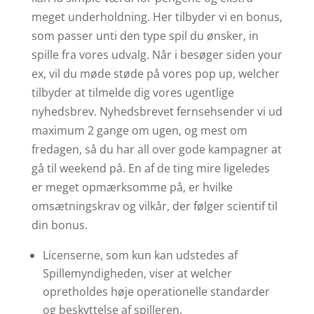
meget underholdning. Her tilbyder vi en bonus,
som passer unti den type spil du ønsker, in
spille fra vores udvalg. Når i besøger siden your
ex, vil du møde støde på vores pop up, welcher
tilbyder at tilmelde dig vores ugentlige
nyhedsbrev. Nyhedsbrevet fernsehsender vi ud
maximum 2 gange om ugen, og mest om
fredagen, så du har all over gode kampagner at
gå til weekend på. En af de ting mire ligeledes
er meget opmærksomme på, er hvilke
omsætningskrav og vilkår, der følger scientif til
din bonus.
Licenserne, som kun kan udstedes af
Spillemyndigheden, viser at welcher
opretholdes høje operationelle standarder
og beskyttelse af spilleren.