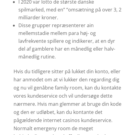
I 2020 var lotto de største danske
spilmarked, med en” “omsætning på over 3, 2
milliarder kroner.
Disse grupper repræsenterer ain
mellemstadie mellem para høj- og
lavfrekvente spillere og indikerer, at en dyr
del af gamblere har en månedlig eller halv-
månedlig rutine.
Hvis du tidligere sitter på lukket din konto, eller
har anmodet om at vi lukker den regarding dig
og nu vil genåbne family room, kan du kontakte
vores kundeservice och vil undersøge dette
nærmere. Hvis man glemmer at bruge din kode
og den er udløbet, kan du kontante det
pågældende internet casinos kundeservice.
Normalt emergeny room de meget