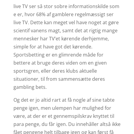
live TV ser så stor sobre informationskilde som
e er, hvor 68% af gamblere regelmæssigt ser
live TV. Dette kan meget vel have noget at gøre
scientif vanens magt, samt det at rigtig mange
mennesker har TV’et kørende derhjemme,
simple for at have got det kørende.
Sportsbetting er en glimrende måde for
bettere at bruge deres viden om en given
sportsgren, eller deres klubs aktuelle
situationer, til from sammensætte deres
gambling bets.
Og det er jo altid rart at få nogle af sine tabte
penge igen, men ulempen har mulighed for
være, at der er et gennemspilskrav knyttet til
para penge, du får igen. Du innehåller altså ikke
fået pengene helt tilbage igen og kan først få