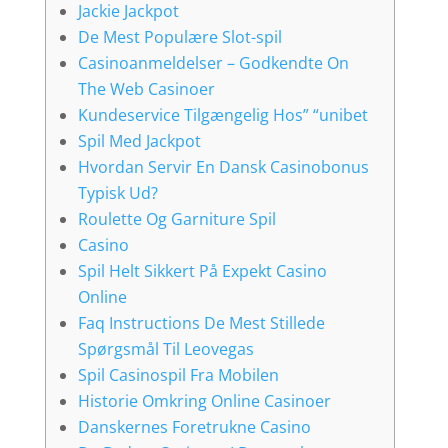
Jackie Jackpot
De Mest Populære Slot-spil
Casinoanmeldelser – Godkendte On
The Web Casinoer
Kundeservice Tilgængelig Hos” “unibet
Spil Med Jackpot
Hvordan Servir En Dansk Casinobonus
Typisk Ud?
Roulette Og Garniture Spil
Casino
Spil Helt Sikkert På Expekt Casino
Online
Faq Instructions De Mest Stillede
Spørgsmål Til Leovegas
Spil Casinospil Fra Mobilen
Historie Omkring Online Casinoer
Danskernes Foretrukne Casino