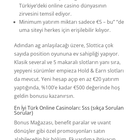
Türkiye’deki online casino dünyasının
zirvesini temsil ediyor.
Minimum yatırım miktarı sadece €5 – bu” “de
uma siteyi herkes için erişilebilir kılıyor.
Adından ag anlaşılacağı üzere, Slottica çok
sayıda position oyununa ev sahipliği yapıyor.
Klasik several ve 5 makaralı slotların yanı sıra,
yepyeni sürümler empieza Hold & Earn slotları
da mevcut. Yeni hesap açıp en az €20 yatırım
yaptığında, %100’e kadar €500 değerinde hoş
geldin bonusu kazanırsın.
En İyi Türk Online Casinoları: Sss (sıkça Sorulan
Sorular)
Bonus Mağazası, benefit paralar ve uvant
dönüşler gibi özel promosyonları satın
alabileceğin bir bölüm. Ek yardıma ihtiyacın