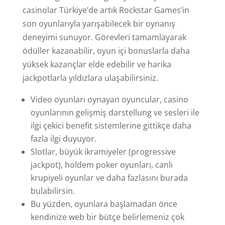
casinolar Türkiye’de artık Rockstar Games’in
son oyunlarıyla yarışabilecek bir oynanış
deneyimi sunuyor. Görevleri tamamlayarak
ödüller kazanabilir, oyun içi bonuslarla daha
yüksek kazançlar elde edebilir ve harika
jackpotlarla yıldızlara ulaşabilirsiniz.
Video oyunları oynayan oyuncular, casino
oyunlarının gelişmiş darstellung ve sesleri ile
ilgi çekici benefit sistemlerine gittikçe daha
fazla ilgi duyuyor.
Slotlar, büyük ikramiyeler (progressive
jackpot), holdem poker oyunları, canlı
krupiyeli oyunlar ve daha fazlasını burada
bulabilirsin.
Bu yüzden, oyunlara başlamadan önce
kendinize web bir bütçe belirlemeniz çok