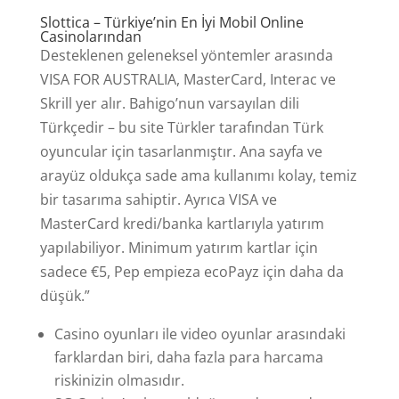
Slottica – Türkiye’nin En İyi Mobil Online
Casinolarından
Desteklenen geleneksel yöntemler arasında
VISA FOR AUSTRALIA, MasterCard, Interac ve
Skrill yer alır. Bahigo’nun varsayılan dili
Türkçedir – bu site Türkler tarafından Türk
oyuncular için tasarlanmıştır. Ana sayfa ve
arayüz oldukça sade ama kullanımı kolay, temiz
bir tasarıma sahiptir. Ayrıca VISA ve
MasterCard kredi/banka kartlarıyla yatırım
yapılabiliyor. Minimum yatırım kartlar için
sadece €5, Pep empieza ecoPayz için daha da
düşük.”
Casino oyunları ile video oyunlar arasındaki
farklardan biri, daha fazla para harcama
riskinizin olmasıdır.