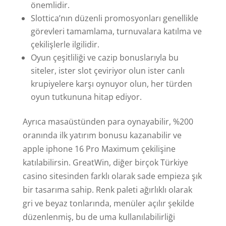
önemlidir.
Slottica’nın düzenli promosyonları genellikle
görevleri tamamlama, turnuvalara katılma ve
çekilişlerle ilgilidir.
Oyun çeşitliliği ve cazip bonuslarıyla bu
siteler, ister slot çeviriyor olun ister canlı
krupiyelere karşı oynuyor olun, her türden
oyun tutkununa hitap ediyor.
Ayrıca masaüstünden para oynayabilir, %200
oranında ilk yatırım bonusu kazanabilir ve
apple iphone 16 Pro Maximum çekilişine
katılabilirsin. GreatWin, diğer birçok Türkiye
casino sitesinden farklı olarak sade empieza şık
bir tasarıma sahip. Renk paleti ağırlıklı olarak
gri ve beyaz tonlarında, menüler açılır şekilde
düzenlenmiş, bu de uma kullanılabilirliği