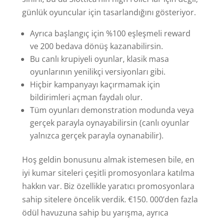
günlük oyuncular için tasarlandığını gösteriyor.
Ayrıca başlangıç için %100 eşleşmeli reward
ve 200 bedava dönüş kazanabilirsin.
Bu canlı krupiyeli oyunlar, klasik masa
oyunlarının yenilikçi versiyonları gibi.
Hiçbir kampanyayı kaçırmamak için
bildirimleri açman faydalı olur.
Tüm oyunları demonstration modunda veya
gerçek parayla oynayabilirsin (canlı oyunlar
yalnızca gerçek parayla oynanabilir).
Hoş geldin bonusunu almak istemesen bile, en
iyi kumar siteleri çeşitli promosyonlara katılma
hakkın var. Biz özellikle yaratıcı promosyonlara
sahip sitelere öncelik verdik. €150. 000’den fazla
ödül havuzuna sahip bu yarışma, ayrıca