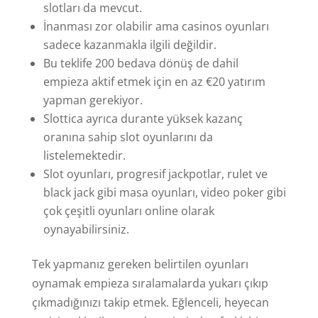
slotları da mevcut.
İnanması zor olabilir ama casinos oyunları
sadece kazanmakla ilgili değildir.
Bu teklife 200 bedava dönüş de dahil
empieza aktif etmek için en az €20 yatırım
yapman gerekiyor.
Slottica ayrıca durante yüksek kazanç
oranına sahip slot oyunlarını da
listelemektedir.
Slot oyunları, progresif jackpotlar, rulet ve
black jack gibi masa oyunları, video poker gibi
çok çeşitli oyunları online olarak
oynayabilirsiniz.
Tek yapmanız gereken belirtilen oyunları
oynamak empieza sıralamalarda yukarı çıkıp
çıkmadığınızı takip etmek. Eğlenceli, heyecan