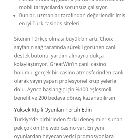
mobil tarayıcılarda sorunsuz çalışıyor.
Bunlar, uzmanlar tarafından değerlendirilmiş
en iyi Türk casinos siteleri.
Sitenin Türkçe olması büyük bir artı. Choix
sayfanın sağ tarafında sürekli görünen canlı
destek butonu, yardım almayı oldukça
kolaylaştırıyor. GreatWin’in canlı casino
bölümü, gerçek bir casino atmosferinden canlı
olarak yayın yapan profesyonel krupiyelerle
dolu. Ayrıca başlangıç için %100 eşleşmeli
benefit ve 200 bedava dönüş kazanabilirsin.
Yüksek Rtp’li Oyunları Tercih Edin
Türkiye’de birbirinden farklı deneyimler sunan
pek çok on the web casino var. En yeni
oyunlardan heyecan verici promosyonlara