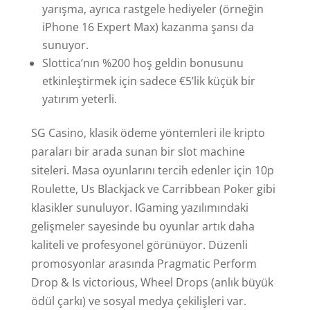
yarışma, ayrıca rastgele hediyeler (örneğin
iPhone 16 Expert Max) kazanma şansı da
sunuyor.
Slottica’nın %200 hoş geldin bonusunu
etkinleştirmek için sadece €5’lik küçük bir
yatırım yeterli.
SG Casino, klasik ödeme yöntemleri ile kripto
paraları bir arada sunan bir slot machine
siteleri. Masa oyunlarını tercih edenler için 10p
Roulette, Us Blackjack ve Carribbean Poker gibi
klasikler sunuluyor. IGaming yazılımındaki
gelişmeler sayesinde bu oyunlar artık daha
kaliteli ve profesyonel görünüyor. Düzenli
promosyonlar arasında Pragmatic Perform
Drop & Is victorious, Wheel Drops (anlık büyük
ödül çarkı) ve sosyal medya çekilişleri var.