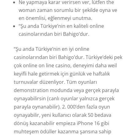
Ne yapmaya karar verirsen ver, lütfen the
woman zaman sorumlu bir şekilde oyna ve
en önemlisi, eğlenmeyi unutma.
“Şu anda Türkiye’nin en kaliteli online
casinolarından biri Bahigo’dur.
“Şu anda Türkiye’nin en iyi online
casinolarından biri Bahigo’dur. Türkiye’deki pek
çok online on line casino, deneyimi daha weil
keyifli hale getirmek için günlük ve haftalık
turnuvalar düzenliyor. Tüm oyunları
demonstration modunda veya gerçek parayla
oynayabilirsin (canlı oyunlar yalnızca gerçek
parayla oynanabilir). 2. 000’den fazla oyun
oynayabilir, yeni kullanıcı olarak 50 bedava
dönüş kazanabilir empieza iPhone 16 gibi
muhteşem ödüller kazanma şansına sahip