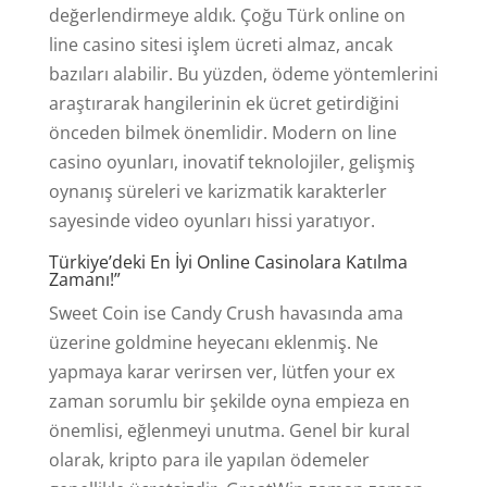
değerlendirmeye aldık. Çoğu Türk online on
line casino sitesi işlem ücreti almaz, ancak
bazıları alabilir. Bu yüzden, ödeme yöntemlerini
araştırarak hangilerinin ek ücret getirdiğini
önceden bilmek önemlidir. Modern on line
casino oyunları, inovatif teknolojiler, gelişmiş
oynanış süreleri ve karizmatik karakterler
sayesinde video oyunları hissi yaratıyor.
Türkiye’deki En İyi Online Casinolara Katılma
Zamanı!”
Sweet Coin ise Candy Crush havasında ama
üzerine goldmine heyecanı eklenmiş. Ne
yapmaya karar verirsen ver, lütfen your ex
zaman sorumlu bir şekilde oyna empieza en
önemlisi, eğlenmeyi unutma. Genel bir kural
olarak, kripto para ile yapılan ödemeler