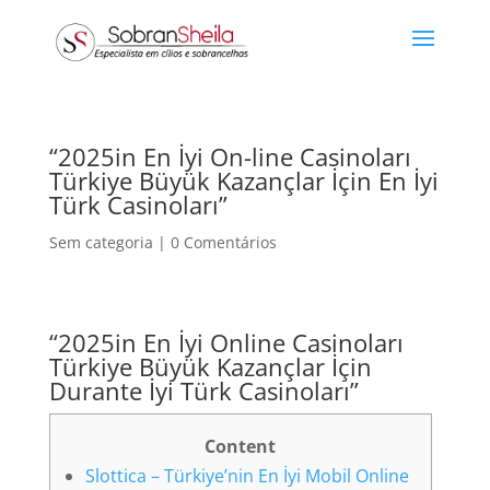
“2025in En İyi On-line Casinoları
Türkiye Büyük Kazançlar İçin En İyi
Türk Casinoları”
Sem categoria
|
0 Comentários
“2025in En İyi Online Casinoları
Türkiye Büyük Kazançlar İçin
Durante İyi Türk Casinoları”
Content
Slottica – Türkiye’nin En İyi Mobil Online