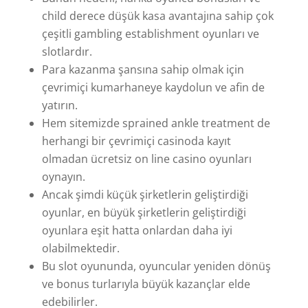
child derece düşük kasa avantajına sahip çok
çeşitli gambling establishment oyunları ve
slotlardır.
Para kazanma şansına sahip olmak için
çevrimiçi kumarhaneye kaydolun ve afin de
yatırın.
Hem sitemizde sprained ankle treatment de
herhangi bir çevrimiçi casinoda kayıt
olmadan ücretsiz on line casino oyunları
oynayın.
Ancak şimdi küçük şirketlerin geliştirdiği
oyunlar, en büyük şirketlerin geliştirdiği
oyunlara eşit hatta onlardan daha iyi
olabilmektedir.
Bu slot oyununda, oyuncular yeniden dönüş
ve bonus turlarıyla büyük kazançlar elde
edebilirler.