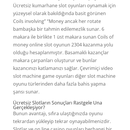
Ücretsiz kumarhane slot oyunları oynamak için
yüzeysel olarak bakıldığında basit görünen
Coils involving” “Money ancak her rotate
bambaşka bir tahmin edilemezlik sunar. 6
makara ile birlikte 1 üst makara sunan Coils of
money online slot oyunun 2304 kazanma yolu
olduğu hesaplanmıştır. Basamaklı kazançlar
makara çarpanları oluşturur ve bunlar
kazancınızı katlamanızı sağlar. Çevrimiçi video
slot machine game oyunları diğer slot machine
oyunu türlerinden daha fazla bahis yapma
şansı sunar.
Ücretsiz Slotların Sonuçları Rastgele Una
Gerçekleşiyor?
Bunun avantajı, sıfıra ulaştığınızda oyunu
tekrardan yükleyip tekrar oynayabilmenizdir.
Slotlar ve on line casino oyunları herhangi bir