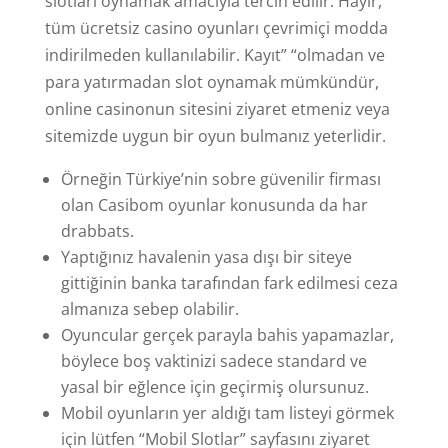
slotları oynamak amacıyla tercih edilir. Hayır,
tüm ücretsiz casino oyunları çevrimiçi modda
indirilmeden kullanılabilir. Kayıt” “olmadan ve
para yatırmadan slot oynamak mümkündür,
online casinonun sitesini ziyaret etmeniz veya
sitemizde uygun bir oyun bulmanız yeterlidir.
Örneğin Türkiye’nin sobre güvenilir firması
olan Casibom oyunlar konusunda da har
drabbats.
Yaptığınız havalenin yasa dışı bir siteye
gittiğinin banka tarafından fark edilmesi ceza
almanıza sebep olabilir.
Oyuncular gerçek parayla bahis yapamazlar,
böylece boş vaktinizi sadece standard ve
yasal bir eğlence için geçirmiş olursunuz.
Mobil oyunların yer aldığı tam listeyi görmek
için lütfen “Mobil Slotlar” sayfasını ziyaret