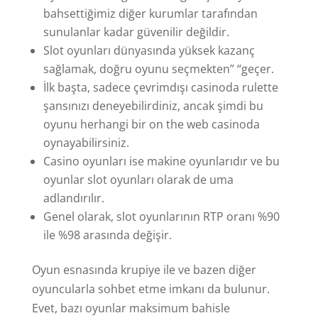
bahsettiğimiz diğer kurumlar tarafından
sunulanlar kadar güvenilir değildir.
Slot oyunları dünyasında yüksek kazanç
sağlamak, doğru oyunu seçmekten” “geçer.
İlk başta, sadece çevrimdışı casinoda rulette
şansınızı deneyebilirdiniz, ancak şimdi bu
oyunu herhangi bir on the web casinoda
oynayabilirsiniz.
Casino oyunları ise makine oyunlarıdır ve bu
oyunlar slot oyunları olarak de uma
adlandırılır.
Genel olarak, slot oyunlarının RTP oranı %90
ile %98 arasında değişir.
Oyun esnasında krupiye ile ve bazen diğer
oyuncularla sohbet etme imkanı da bulunur.
Evet, bazı oyunlar maksimum bahisle