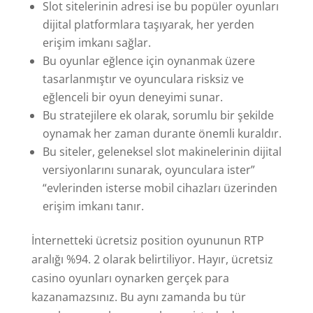
Slot sitelerinin adresi ise bu popüler oyunları
dijital platformlara taşıyarak, her yerden
erişim imkanı sağlar.
Bu oyunlar eğlence için oynanmak üzere
tasarlanmıştır ve oyunculara risksiz ve
eğlenceli bir oyun deneyimi sunar.
Bu stratejilere ek olarak, sorumlu bir şekilde
oynamak her zaman durante önemli kuraldır.
Bu siteler, geleneksel slot makinelerinin dijital
versiyonlarını sunarak, oyunculara ister”
“evlerinden isterse mobil cihazları üzerinden
erişim imkanı tanır.
İnternetteki ücretsiz position oyununun RTP
aralığı %94. 2 olarak belirtiliyor. Hayır, ücretsiz
casino oyunları oynarken gerçek para
kazanamazsınız. Bu aynı zamanda bu tür