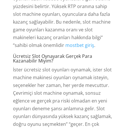
yüzdesini belirtir. Yüksek RTP oranına sahip
slot machine oyunları, oyunculara daha fazla
kazanç sağlayabilir. Bu nedenle, slot machine
game oyunları kazanma oranı ve slot
makineleri kazanç oranları hakkında bilgi”
“sahibi olmak önemlidir
mostbet giriş
.
Ücretsiz Slot Oynayarak Gerçek Para
Kazanabilir Miyim?
İster ücretsiz slot oyunları oynamak, ister slot
machine makinesi oyunları oynamak isteyin,
seçenekler her zaman, her yerde mevcuttur.
Çevrimiçi slot machine oynamak, sonsuz
eğlence ve gerçek pra riski olmadan en yeni
oyunları deneme şansı anlamına gelir. Slot
oyunları dünyasında yüksek kazanç sağlamak,
doğru oyunu seçmekten” “geçer. En çok