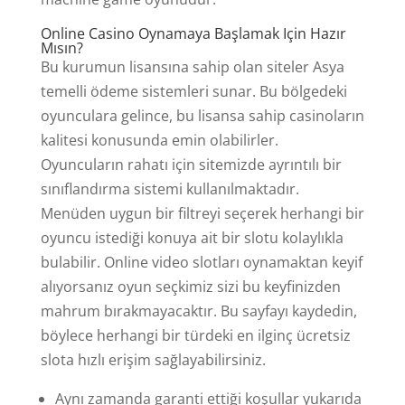
Online Casino Oynamaya Başlamak Için Hazır
Mısın?
Bu kurumun lisansına sahip olan siteler Asya
temelli ödeme sistemleri sunar. Bu bölgedeki
oyunculara gelince, bu lisansa sahip casinoların
kalitesi konusunda emin olabilirler.
Oyuncuların rahatı için sitemizde ayrıntılı bir
sınıflandırma sistemi kullanılmaktadır.
Menüden uygun bir filtreyi seçerek herhangi bir
oyuncu istediği konuya ait bir slotu kolaylıkla
bulabilir. Online video slotları oynamaktan keyif
alıyorsanız oyun seçkimiz sizi bu keyfinizden
mahrum bırakmayacaktır. Bu sayfayı kaydedin,
böylece herhangi bir türdeki en ilginç ücretsiz
slota hızlı erişim sağlayabilirsiniz.
Aynı zamanda garanti ettiği koşullar yukarıda