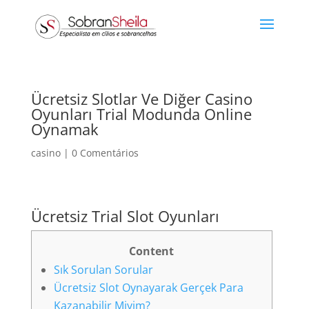
Ücretsiz Slotlar Ve Diğer Casino
Oyunları Trial Modunda Online
Oynamak
casino
|
0 Comentários
Ücretsiz Trial Slot Oyunları
Content
Sık Sorulan Sorular
Ücretsiz Slot Oynayarak Gerçek Para
Kazanabilir Miyim?