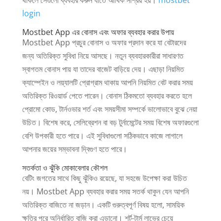
থাকলে সেগুলো ব্যবহার করুন যাতে আর্থিক সাশ্রয় হয়।
mostbet
login
Mostbet App এর বোনাস এবং অফার ব্যবহার করার উপায়
Mostbet App প্রচুর বোনাস ও অফার প্রদান করে যা বেটারদের
জন্য অতিরিক্ত সুবিধা নিয়ে আসছে। নতুন ব্যবহারকারীরা সাধারণত
স্বাগতম বোনাস পায় যা তাদের বাজেট বাড়িয়ে দেয়। এছাড়া নিয়মিত
ক্যাম্পেইন ও লয়্যালটি প্রোগ্রাম থাকায় আপনি নিয়মিত বেট করার সময়
অতিরিক্ত রিওয়ার্ড পেতে পারেন। বোনাস ঠিকমতো ব্যবহার করতে হলে
প্রোমো কোড, টার্নওভার শর্ত এবং সময়সীমা সম্পর্কে ভালোভাবে বুঝে নেয়া
উচিত। বিশেষ করে, সেলিব্রেশন বা বড় টুর্নামেন্টের সময় বিশেষ অফারগুলো
বেশি উপকারী হতে পারে। এই সুবিধাগুলো সঠিকভাবে কাজে লাগালে
আপনার জয়ের সম্ভাবনা দ্বিগুণ হতে পারে।
সতর্কতা ও ঝুঁকি মোকাবেলার কৌশল
বেটিং জগতের সাথে কিছু ঝুঁকিও রয়েছে, যা সহজে উপেক্ষা করা উচিত
নয়। Mostbet App ব্যবহার করার সময় সতর্ক থাকুন যেন আপনি
অতিরিক্ত বাজিতে না জড়ান। একটি গুরুত্বপূর্ণ বিষয় হলো, সাময়িক
ক্ষতির পরে অনির্ধারিত বাজি করা এড়ানো। শর্ট-টার্ম লাভের চেয়ে